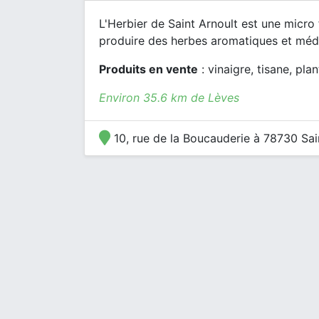
L'Herbier de Saint Arnoult est une micro
produire des herbes aromatiques et médic
Produits en vente
: vinaigre, tisane, pla
Environ 35.6 km de Lèves
10, rue de la Boucauderie à 78730 Sai