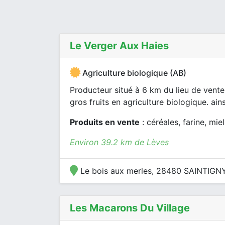
Le Verger Aux Haies
Agriculture biologique (AB)
Producteur situé à 6 km du lieu de vente.
gros fruits en agriculture biologique. ainsi
Produits en vente
: céréales, farine, mie
Environ 39.2 km de Lèves
Le bois aux merles, 28480 SAINTIGNY
Les Macarons Du Village