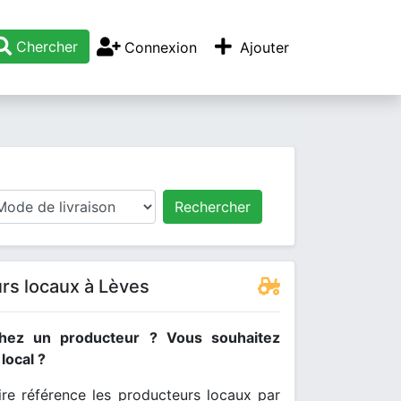
Chercher
Connexion
Ajouter
Rechercher
rs locaux à Lèves
hez un producteur ? Vous souhaitez
ocal ?
re référence les producteurs locaux par