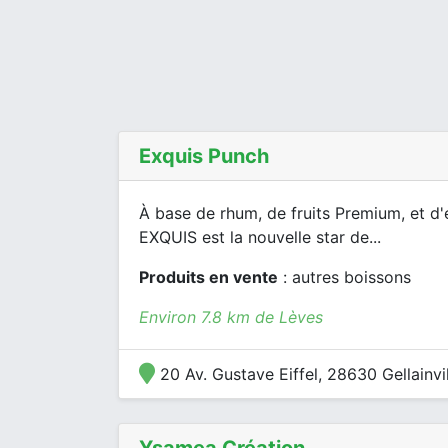
Exquis Punch
À base de rhum, de fruits Premium, et d'é
EXQUIS est la nouvelle star de...
Produits en vente
: autres boissons
Environ 7.8 km de Lèves
20 Av. Gustave Eiffel, 28630 Gellainvil