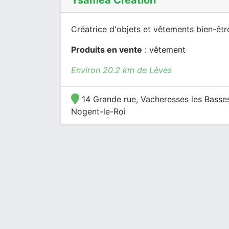
Ysamea Création
Créatrice d'objets et vêtements bien-êtr
Produits en vente
: vêtement
Environ 20.2 km de Lèves
14 Grande rue, Vacheresses les Basse
Nogent-le-Roi