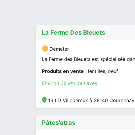
La Ferme Des Bleuets
Demeter
La Ferme des Bleuets est spécialisée dans
Produits en vente
: lentilles, oeuf
Environ 36 km de Lèves
16 LD Villepéreux à 28140 Courbehay
Pâtes'atras