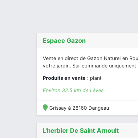
Espace Gazon
Vente en direct de Gazon Naturel en Rou
votre jardin. Sur commande uniquement po
Produits en vente
: plant
Environ 32.5 km de Lèves
Grissay à 28160 Dangeau
L'herbier De Saint Arnoult