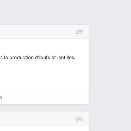
 la production d’œufs et lentilles.
e