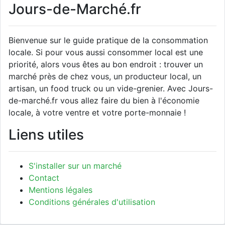
Jours-de-Marché.fr
Bienvenue sur le guide pratique de la consommation
locale. Si pour vous aussi consommer local est une
priorité, alors vous êtes au bon endroit : trouver un
marché près de chez vous, un producteur local, un
artisan, un food truck ou un vide-grenier. Avec Jours-
de-marché.fr vous allez faire du bien à l'économie
locale, à votre ventre et votre porte-monnaie !
Liens utiles
S'installer sur un marché
Contact
Mentions légales
Conditions générales d'utilisation