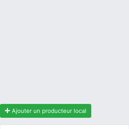
Ajouter un producteur local