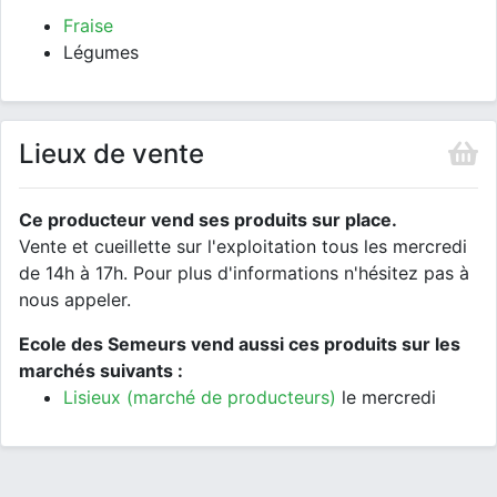
Fraise
Légumes
Lieux de vente
Ce producteur vend ses produits sur place.
Vente et cueillette sur l'exploitation tous les mercredi
de 14h à 17h. Pour plus d'informations n'hésitez pas à
nous appeler.
Ecole des Semeurs vend aussi ces produits sur les
marchés suivants :
Lisieux (marché de producteurs)
le mercredi