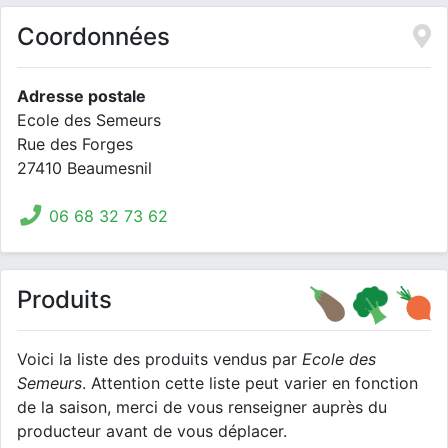
Coordonnées
Adresse postale
Ecole des Semeurs
Rue des Forges
27410 Beaumesnil
06 68 32 73 62
Produits
Voici la liste des produits vendus par
Ecole des
Semeurs
. Attention cette liste peut varier en fonction
de la saison, merci de vous renseigner auprès du
producteur avant de vous déplacer.