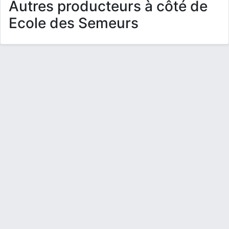
Autres producteurs à côté de
Ecole des Semeurs