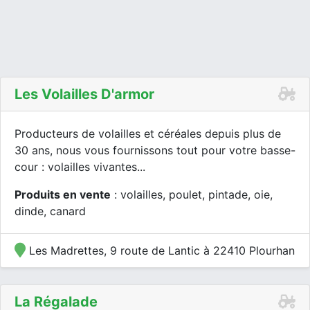
Les Volailles D'armor
Producteurs de volailles et céréales depuis plus de
30 ans, nous vous fournissons tout pour votre basse-
cour : volailles vivantes...
Produits en vente
: volailles, poulet, pintade, oie,
dinde, canard
Les Madrettes, 9 route de Lantic à 22410 Plourhan
La Régalade