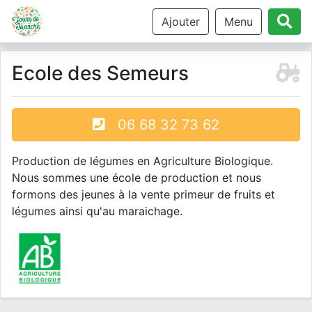
Ajouter
Menu
Ecole des Semeurs
06 68 32 73 62
Production de légumes en Agriculture Biologique.
Nous sommes une école de production et nous
formons des jeunes à la vente primeur de fruits et
légumes ainsi qu'au maraichage.