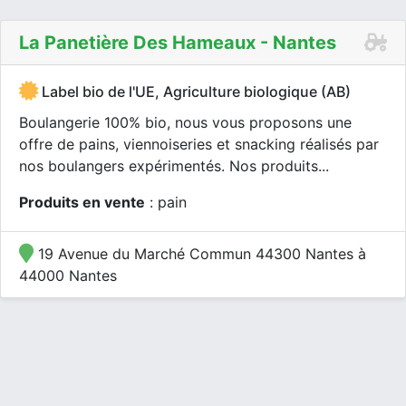
La Panetière Des Hameaux - Nantes
Label bio de l'UE, Agriculture biologique (AB)
Boulangerie 100% bio, nous vous proposons une
offre de pains, viennoiseries et snacking réalisés par
nos boulangers expérimentés. Nos produits...
Produits en vente
: pain
19 Avenue du Marché Commun 44300 Nantes à
44000 Nantes