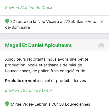
Environ 51.9 km de Dreux
32 route de la Noe Vicaire à 27250 Saint-Antonin-
de-Sommaire
Magali Et Daniel Apiculteurs
Apiculteurs récoltants, nous avons une petite
production locale et artisanale de miel de
Louveciennes, de pollen frais congelé et de...
Produits en vente
: miel et produits dérivés
Environ 56.7 km de Dreux
17 rue Vigée-Lebrun à 78430 Louveciennes