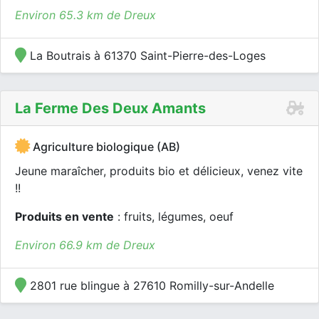
Environ 65.3 km de Dreux
La Boutrais à 61370 Saint-Pierre-des-Loges
La Ferme Des Deux Amants
Agriculture biologique (AB)
Jeune maraîcher, produits bio et délicieux, venez vite
!!
Produits en vente
: fruits, légumes, oeuf
Environ 66.9 km de Dreux
2801 rue blingue à 27610 Romilly-sur-Andelle