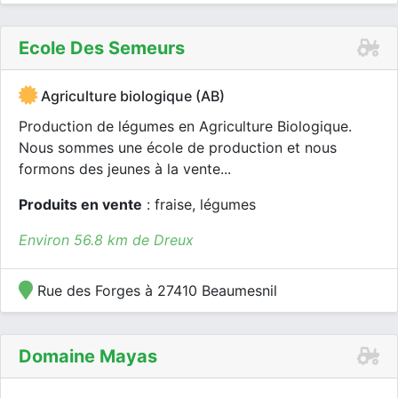
Ecole Des Semeurs
Agriculture biologique (AB)
Production de légumes en Agriculture Biologique.
Nous sommes une école de production et nous
formons des jeunes à la vente...
Produits en vente
: fraise, légumes
Environ 56.8 km de Dreux
Rue des Forges à 27410 Beaumesnil
Domaine Mayas