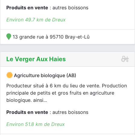
Produits en vente
: autres boissons
Environ 49.7 km de Dreux
13 grande rue à 95710 Bray-et-Lû
Le Verger Aux Haies
Agriculture biologique (AB)
Producteur situé à 6 km du lieu de vente. Production
principale de petits et gros fruits en agriculture
biologique. ainsi...
Produits en vente
: autres boissons
Environ 51.8 km de Dreux