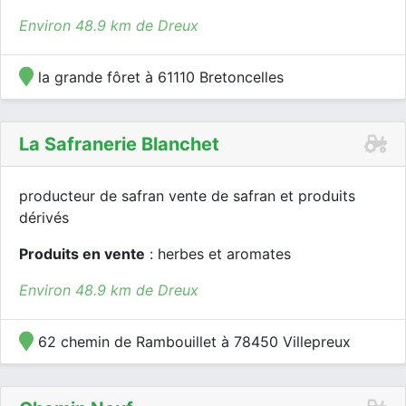
Environ 48.9 km de Dreux
la grande fôret à 61110 Bretoncelles
La Safranerie Blanchet
producteur de safran vente de safran et produits
dérivés
Produits en vente
: herbes et aromates
Environ 48.9 km de Dreux
62 chemin de Rambouillet à 78450 Villepreux