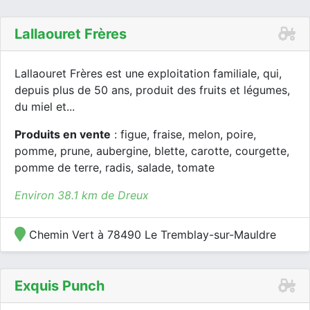
Lallaouret Frères
Lallaouret Frères est une exploitation familiale, qui,
depuis plus de 50 ans, produit des fruits et légumes,
du miel et...
Produits en vente
: figue, fraise, melon, poire,
pomme, prune, aubergine, blette, carotte, courgette,
pomme de terre, radis, salade, tomate
Environ 38.1 km de Dreux
Chemin Vert à 78490 Le Tremblay-sur-Mauldre
Exquis Punch