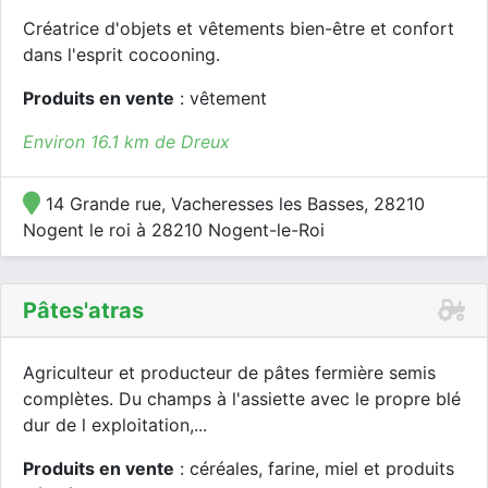
Créatrice d'objets et vêtements bien-être et confort
dans l'esprit cocooning.
Produits en vente
: vêtement
Environ 16.1 km de Dreux
14 Grande rue, Vacheresses les Basses, 28210
Nogent le roi à 28210 Nogent-le-Roi
Pâtes'atras
Agriculteur et producteur de pâtes fermière semis
complètes. Du champs à l'assiette avec le propre blé
dur de l exploitation,...
Produits en vente
: céréales, farine, miel et produits