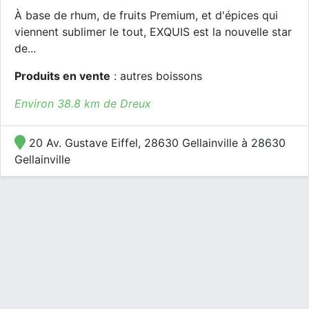
À base de rhum, de fruits Premium, et d'épices qui
viennent sublimer le tout, EXQUIS est la nouvelle star
de...
Produits en vente
: autres boissons
Environ 38.8 km de Dreux
20 Av. Gustave Eiffel, 28630 Gellainville à 28630
Gellainville