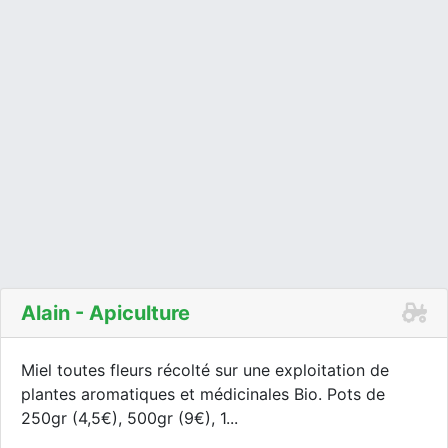
Alain - Apiculture
Miel toutes fleurs récolté sur une exploitation de
plantes aromatiques et médicinales Bio. Pots de
250gr (4,5€), 500gr (9€), 1...