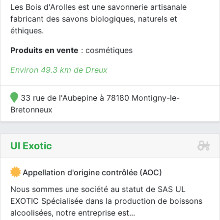
Les Bois d'Arolles est une savonnerie artisanale
fabricant des savons biologiques, naturels et
éthiques.
Produits en vente
: cosmétiques
Environ 49.3 km de Dreux
33 rue de l'Aubepine à 78180 Montigny-le-
Bretonneux
Ul Exotic
Appellation d'origine contrôlée (AOC)
Nous sommes une société au statut de SAS UL
EXOTIC Spécialisée dans la production de boissons
alcoolisées, notre entreprise est...