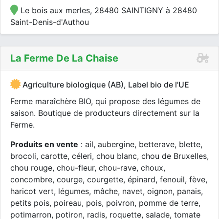
Le bois aux merles, 28480 SAINTIGNY à 28480
Saint-Denis-d'Authou
La Ferme De La Chaise
Agriculture biologique (AB), Label bio de l'UE
Ferme maraîchère BIO, qui propose des légumes de
saison. Boutique de producteurs directement sur la
Ferme.
Produits en vente
: ail, aubergine, betterave, blette,
brocoli, carotte, céleri, chou blanc, chou de Bruxelles,
chou rouge, chou-fleur, chou-rave, choux,
concombre, courge, courgette, épinard, fenouil, fève,
haricot vert, légumes, mâche, navet, oignon, panais,
petits pois, poireau, pois, poivron, pomme de terre,
potimarron, potiron, radis, roquette, salade, tomate