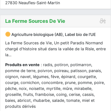
27830 Neaufles-Saint-Martin
La Ferme Sources De Vie
Agriculture biologique (AB), Label bio de l'UE
La Ferme Sources de Vie, Un petit Paradis Normand
chargé d'histoire situé dans la vallée de la Risle, entre
la...
Produits en vente
: radis, potiron, potimarron,
pomme de terre, poivron, poireau, patisson, panais,
oignon, navet, légumes, fève, épinard, courgette,
courge, cornichon, concombre, prune, pomme, poire,
pêche, noix, noisette, myrtille, mûre, mirabelle,
groseille, fruits, framboise, coing, cerise, cassis,
baies, abricot, rhubarbe, salade, tomate, miel et
produits dérivés