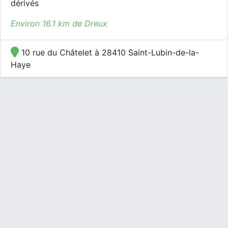
dérivés
Environ 16.1 km de Dreux
10 rue du Châtelet à 28410 Saint-Lubin-de-la-
Haye