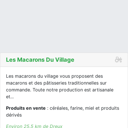
Les Macarons Du Village
Les macarons du village vous proposent des
macarons et des pâtisseries traditionnelles sur
commande. Toute notre production est artisanale
et...
Produits en vente
: céréales, farine, miel et produits
dérivés
Environ 25.5 km de Dreux