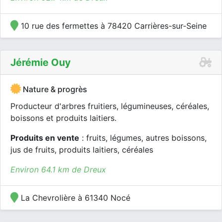
10 rue des fermettes à 78420 Carrières-sur-Seine
Jérémie Ouy
Nature & progrès
Producteur d'arbres fruitiers, légumineuses, céréales,
boissons et produits laitiers.
Produits en vente
: fruits, légumes, autres boissons,
jus de fruits, produits laitiers, céréales
Environ 64.1 km de Dreux
La Chevrolière à 61340 Nocé