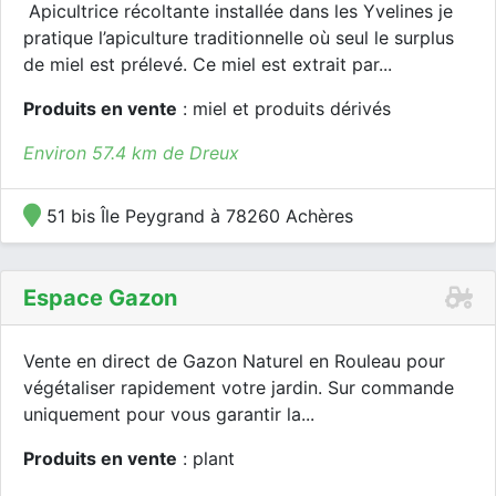
Apicultrice récoltante installée dans les Yvelines je
pratique l’apiculture traditionnelle où seul le surplus
de miel est prélevé. Ce miel est extrait par...
Produits en vente
: miel et produits dérivés
Environ 57.4 km de Dreux
51 bis Île Peygrand à 78260 Achères
Espace Gazon
Vente en direct de Gazon Naturel en Rouleau pour
végétaliser rapidement votre jardin. Sur commande
uniquement pour vous garantir la...
Produits en vente
: plant