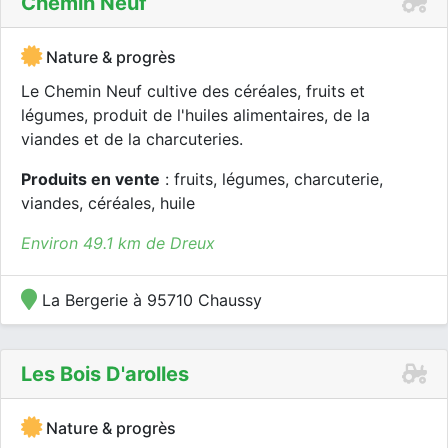
Chemin Neuf
Nature & progrès
Le Chemin Neuf cultive des céréales, fruits et
légumes, produit de l'huiles alimentaires, de la
viandes et de la charcuteries.
Produits en vente
: fruits, légumes, charcuterie,
viandes, céréales, huile
Environ 49.1 km de Dreux
La Bergerie à 95710 Chaussy
Les Bois D'arolles
Nature & progrès