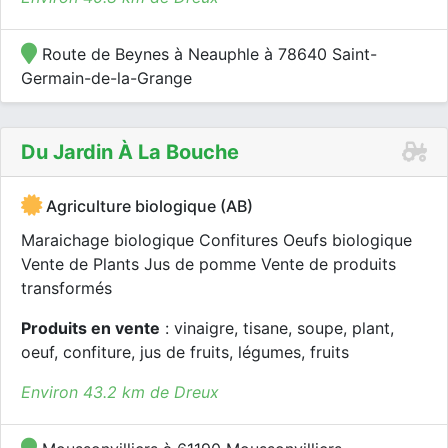
Route de Beynes à Neauphle à 78640 Saint-
Germain-de-la-Grange
Du Jardin À La Bouche
Agriculture biologique (AB)
Maraichage biologique Confitures Oeufs biologique
Vente de Plants Jus de pomme Vente de produits
transformés
Produits en vente
: vinaigre, tisane, soupe, plant,
oeuf, confiture, jus de fruits, légumes, fruits
Environ 43.2 km de Dreux