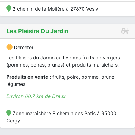
2 chemin de la Molière à 27870 Vesly
Les Plaisirs Du Jardin
Demeter
Les Plaisirs du Jardin cultive des fruits de vergers
(pommes, poires, prunes) et produits maraichers.
Produits en vente
: fruits, poire, pomme, prune,
légumes
Environ 60.7 km de Dreux
Zone maraîchère 8 chemin des Patis à 95000
Cergy