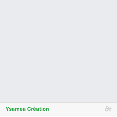
Ysamea Création