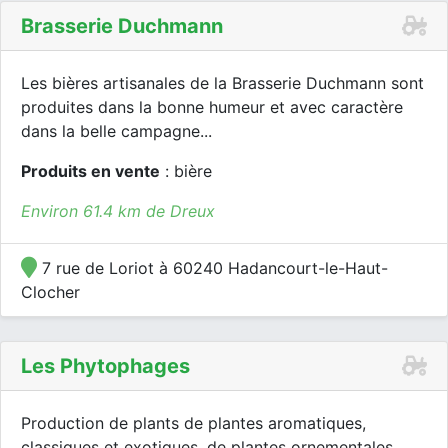
Brasserie Duchmann
Les bières artisanales de la Brasserie Duchmann sont
produites dans la bonne humeur et avec caractère
dans la belle campagne...
Produits en vente
: bière
Environ 61.4 km de Dreux
7 rue de Loriot à 60240 Hadancourt-le-Haut-
Clocher
Les Phytophages
Production de plants de plantes aromatiques,
classiques et exotiques, de plantes ornementales