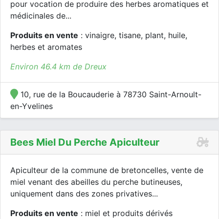
pour vocation de produire des herbes aromatiques et
médicinales de...
Produits en vente
: vinaigre, tisane, plant, huile,
herbes et aromates
Environ 46.4 km de Dreux
10, rue de la Boucauderie à 78730 Saint-Arnoult-
en-Yvelines
Bees Miel Du Perche Apiculteur
Apiculteur de la commune de bretoncelles, vente de
miel venant des abeilles du perche butineuses,
uniquement dans des zones privatives...
Produits en vente
: miel et produits dérivés