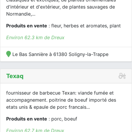
d'intérieur et d'extérieur, de plantes sauvages de
Normandie,...
Produits en vente
: fleur, herbes et aromates, plant
Environ 62.3 km de Dreux
Le Bas Sannière à 61380 Soligny-la-Trappe
Texaq
fournisseur de barbecue Texan: viande fumée et
accompagnement. poitrine de boeuf importé des
etats unis & epaule de porc francais...
Produits en vente
: porc, boeuf
Environ 62.7 km de Dreux