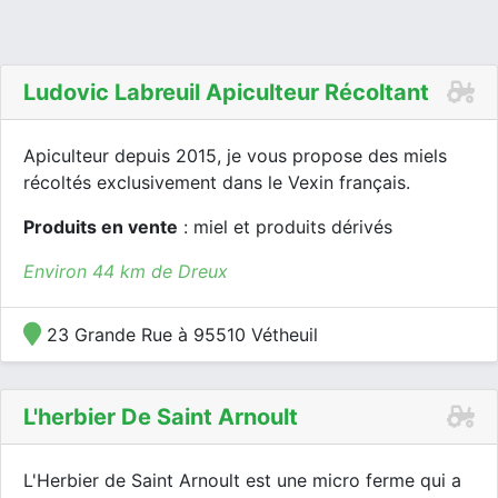
Ludovic Labreuil Apiculteur Récoltant
Apiculteur depuis 2015, je vous propose des miels
récoltés exclusivement dans le Vexin français.
Produits en vente
: miel et produits dérivés
Environ 44 km de Dreux
23 Grande Rue à 95510 Vétheuil
L'herbier De Saint Arnoult
L'Herbier de Saint Arnoult est une micro ferme qui a