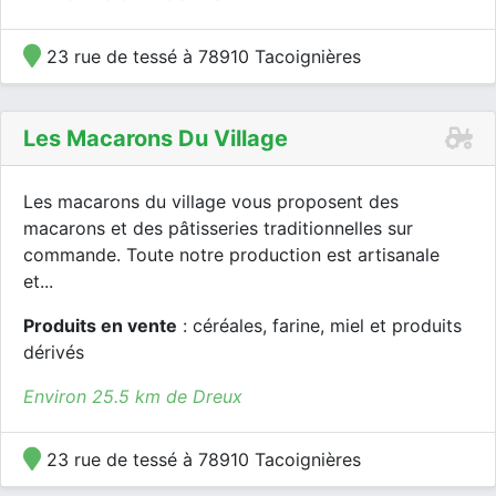
23 rue de tessé à 78910 Tacoignières
Les Macarons Du Village
Les macarons du village vous proposent des
macarons et des pâtisseries traditionnelles sur
commande. Toute notre production est artisanale
et...
Produits en vente
: céréales, farine, miel et produits
dérivés
Environ 25.5 km de Dreux
23 rue de tessé à 78910 Tacoignières