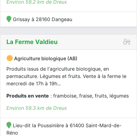
Environ 59.2 km de Dreux
Grissay à 28160 Dangeau
La Ferme Valdieu
Agriculture biologique (AB)
Produits issus de l'agriculture biologique, en
permaculture. Légumes et fruits. Vente à la ferme le
mercredi de 17h à 19h...
Produits en vente
: framboise, fraise, fruits, légumes
Environ 59.3 km de Dreux
Lieu-dit la Poussinière à 61400 Saint-Mard-de-
Réno