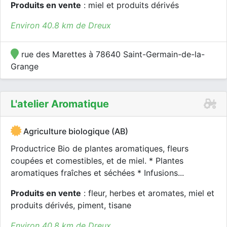
Produits en vente
: miel et produits dérivés
Environ 40.8 km de Dreux
rue des Marettes à 78640 Saint-Germain-de-la-
Grange
L'atelier Aromatique
Agriculture biologique (AB)
Productrice Bio de plantes aromatiques, fleurs
coupées et comestibles, et de miel. * Plantes
aromatiques fraîches et séchées * Infusions...
Produits en vente
: fleur, herbes et aromates, miel et
produits dérivés, piment, tisane
Environ 40.8 km de Dreux