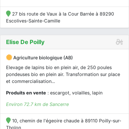
27 bis route de Vaux à la Cour Barrée à 89290
Escolives-Sainte-Camille
Elise De Poilly
Agriculture biologique (AB)
Elevage de lapins bio en plein air, de 250 poules
pondeuses bio en plein air. Transformation sur place
et commercialisation...
Produits en vente
: escargot, volailles, lapin
Environ 72.7 km de Sancerre
10, chemin de l'égeoire chaude à 89110 Poilly-sur-
Tholon