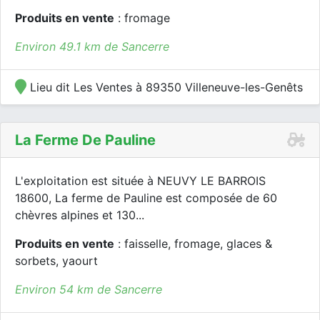
Produits en vente
: fromage
Environ 49.1 km de Sancerre
Lieu dit Les Ventes à 89350 Villeneuve-les-Genêts
La Ferme De Pauline
L'exploitation est située à NEUVY LE BARROIS
18600, La ferme de Pauline est composée de 60
chèvres alpines et 130...
Produits en vente
: faisselle, fromage, glaces &
sorbets, yaourt
Environ 54 km de Sancerre