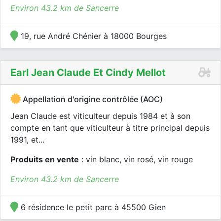
Environ 43.2 km de Sancerre
19, rue André Chénier à 18000 Bourges
Earl Jean Claude Et Cindy Mellot
Appellation d'origine contrôlée (AOC)
Jean Claude est viticulteur depuis 1984 et à son
compte en tant que viticulteur à titre principal depuis
1991, et...
Produits en vente
: vin blanc, vin rosé, vin rouge
Environ 43.2 km de Sancerre
6 résidence le petit parc à 45500 Gien