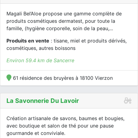
Magali Bel’Aloe propose une gamme complète de
produits cosmétiques dermatest, pour toute la
famille, (hygiène corporelle, soin de la peau,...
Produits en vente
: tisane, miel et produits dérivés,
cosmétiques, autres boissons
Environ 59.4 km de Sancerre
61 résidence des bruyères à 18100 Vierzon
La Savonnerie Du Lavoir
Création artisanale de savons, baumes et bougies,
avec boutique et salon de thé pour une pause
gourmande et conviviale.