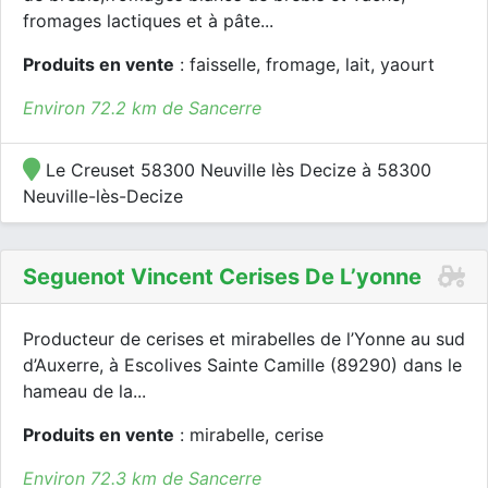
fromages lactiques et à pâte...
Produits en vente
: faisselle, fromage, lait, yaourt
Environ 72.2 km de Sancerre
Le Creuset 58300 Neuville lès Decize à 58300
Neuville-lès-Decize
Seguenot Vincent Cerises De L’yonne
Producteur de cerises et mirabelles de l’Yonne au sud
d’Auxerre, à Escolives Sainte Camille (89290) dans le
hameau de la...
Produits en vente
: mirabelle, cerise
Environ 72.3 km de Sancerre