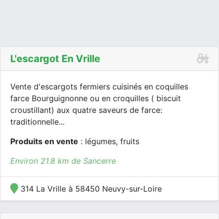
L'escargot En Vrille
Vente d'escargots fermiers cuisinés en coquilles
farce Bourguignonne ou en croquilles ( biscuit
croustillant) aux quatre saveurs de farce:
traditionnelle...
Produits en vente
: légumes, fruits
Environ 21.8 km de Sancerre
314 La Vrille à 58450 Neuvy-sur-Loire