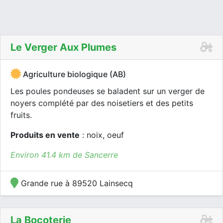
Le Verger Aux Plumes
Agriculture biologique (AB)
Les poules pondeuses se baladent sur un verger de
noyers complété par des noisetiers et des petits
fruits.
Produits en vente
: noix, oeuf
Environ 41.4 km de Sancerre
Grande rue à 89520 Lainsecq
La Bocoterie