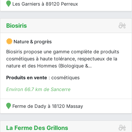
Les Garniers à 89120 Perreux
Biosiris
Nature & progrès
Biosiris propose une gamme complète de produits
cosmétiques à haute tolérance, respectueux de la
nature et des Hommes (Biologique &...
Produits en vente
: cosmétiques
Environ 66.7 km de Sancerre
Ferme de Dady à 18120 Massay
La Ferme Des Grillons