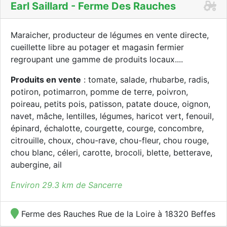
Earl Saillard - Ferme Des Rauches
Maraicher, producteur de légumes en vente directe,
cueillette libre au potager et magasin fermier
regroupant une gamme de produits locaux....
Produits en vente
: tomate, salade, rhubarbe, radis,
potiron, potimarron, pomme de terre, poivron,
poireau, petits pois, patisson, patate douce, oignon,
navet, mâche, lentilles, légumes, haricot vert, fenouil,
épinard, échalotte, courgette, courge, concombre,
citrouille, choux, chou-rave, chou-fleur, chou rouge,
chou blanc, céleri, carotte, brocoli, blette, betterave,
aubergine, ail
Environ 29.3 km de Sancerre
Ferme des Rauches Rue de la Loire à 18320 Beffes