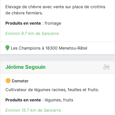
Elevage de chèvre avec vente sur place de crottins
de chèvre fermiers.
Produits en vente
: fromage
Environ 6.7 km de Sancerre
Les Champions à 18300 Menetou-Râtel
Jéröme Segouin
Demeter
Cultivateur de légumes racines, feuilles et fruits.
Produits en vente
: légumes, fruits
Environ 15.7 km de Sancerre