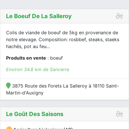
Le Boeuf De La Salleroy
Colis de viande de boeuf de 5kg en provenance de
notre elevage. Composition: rosbbef, steaks, staeks
hachés, pot au feu...
Produits en vente
: boeuf
Environ 34.8 km de Sancerre
3875 Route des Forets La Salleroy à 18110 Saint-
Martin-d'Auxigny
Le Goût Des Saisons