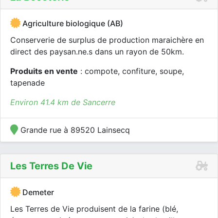
Agriculture biologique (AB)
Conserverie de surplus de production maraichère en
direct des paysan.ne.s dans un rayon de 50km.
Produits en vente
: compote, confiture, soupe,
tapenade
Environ 41.4 km de Sancerre
Grande rue à 89520 Lainsecq
Les Terres De Vie
Demeter
Les Terres de Vie produisent de la farine (blé,