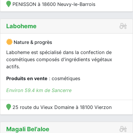
PENISSON à 18600 Neuvy-le-Barrois
Laboheme
Nature & progrès
Laboheme est spécialisé dans la confection de
cosmétiques composés d'ingrédients végétaux
actifs.
Produits en vente
: cosmétiques
Environ 59.4 km de Sancerre
25 route du Vieux Domaine à 18100 Vierzon
Magali Bel’aloe