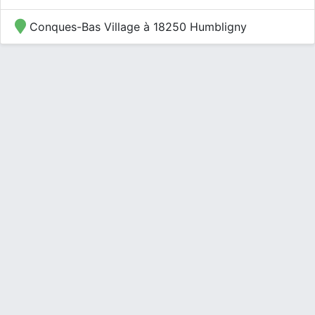
Conques-Bas Village à 18250 Humbligny