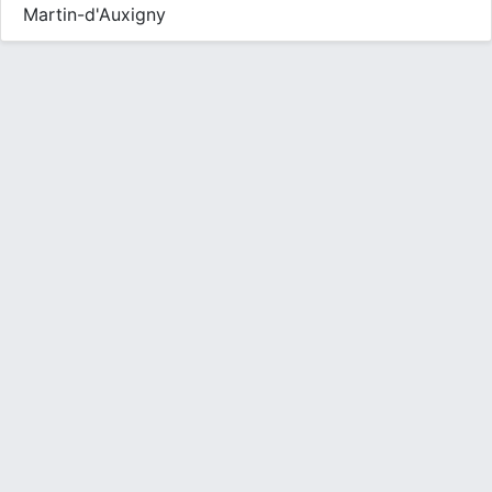
Martin-d'Auxigny