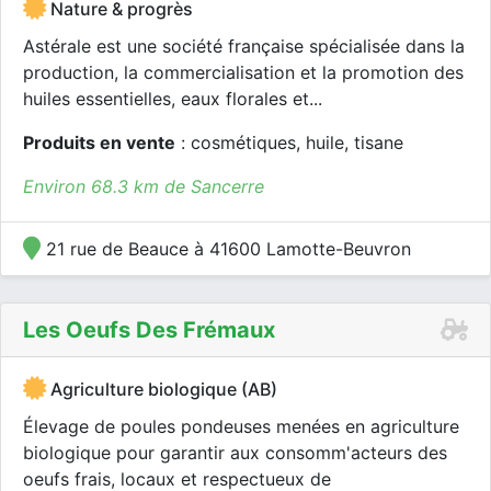
Nature & progrès
Astérale est une société française spécialisée dans la
production, la commercialisation et la promotion des
huiles essentielles, eaux florales et...
Produits en vente
: cosmétiques, huile, tisane
Environ 68.3 km de Sancerre
21 rue de Beauce à 41600 Lamotte-Beuvron
Les Oeufs Des Frémaux
Agriculture biologique (AB)
Élevage de poules pondeuses menées en agriculture
biologique pour garantir aux consomm'acteurs des
oeufs frais, locaux et respectueux de