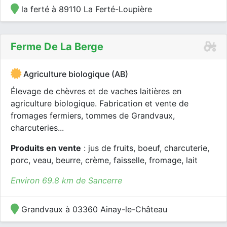
la ferté à 89110 La Ferté-Loupière
Ferme De La Berge
Agriculture biologique (AB)
Élevage de chèvres et de vaches laitières en
agriculture biologique. Fabrication et vente de
fromages fermiers, tommes de Grandvaux,
charcuteries...
Produits en vente
: jus de fruits, boeuf, charcuterie,
porc, veau, beurre, crème, faisselle, fromage, lait
Environ 69.8 km de Sancerre
Grandvaux à 03360 Ainay-le-Château