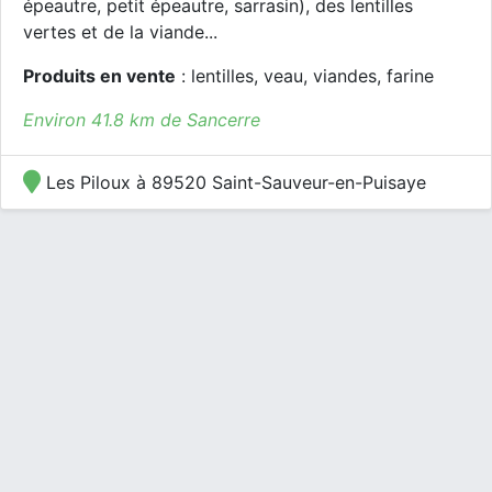
épeautre, petit épeautre, sarrasin), des lentilles
vertes et de la viande...
Produits en vente
: lentilles, veau, viandes, farine
Environ 41.8 km de Sancerre
Les Piloux à 89520 Saint-Sauveur-en-Puisaye