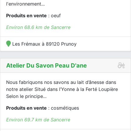
l'environnement...
Produits en vente
: oeuf
Environ 68.6 km de Sancerre
Les Frémaux à 89120 Prunoy
Atelier Du Savon Peau D'ane
Nous fabriquons nos savons au lait d’ânesse dans
notre atelier Situé dans l’Yonne à la Ferté Loupière
Selon le principe...
Produits en vente
: cosmétiques
Environ 69.7 km de Sancerre