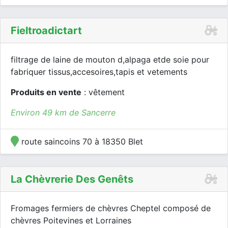
Fieltroadictart
filtrage de laine de mouton d,alpaga etde soie pour
fabriquer tissus,accesoires,tapis et vetements
Produits en vente
: vêtement
Environ 49 km de Sancerre
route saincoins 70 à 18350 Blet
La Chèvrerie Des Genêts
Fromages fermiers de chèvres Cheptel composé de
chèvres Poitevines et Lorraines