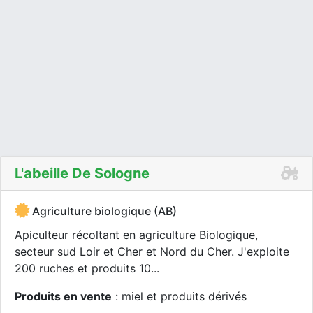
L'abeille De Sologne
Agriculture biologique (AB)
Apiculteur récoltant en agriculture Biologique,
secteur sud Loir et Cher et Nord du Cher. J'exploite
200 ruches et produits 10...
Produits en vente
: miel et produits dérivés