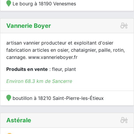
Le bourg à 18190 Venesmes
Vannerie Boyer
artisan vannier producteur et exploitant d'osier
fabrication articles en osier, chataignier, paille, rotin,
cannage. www.vannerieboyer.fr
Produits en vente
: fleur, plant
Environ 68.3 km de Sancerre
boutillon à 18210 Saint-Pierre-les-Étieux
Astérale