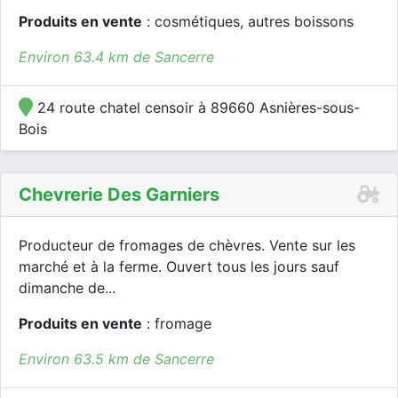
Produits en vente
: cosmétiques, autres boissons
Environ 63.4 km de Sancerre
24 route chatel censoir à 89660 Asnières-sous-
Bois
Chevrerie Des Garniers
Producteur de fromages de chèvres. Vente sur les
marché et à la ferme. Ouvert tous les jours sauf
dimanche de...
Produits en vente
: fromage
Environ 63.5 km de Sancerre