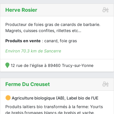
Herve Rosier
Producteur de foies gras de canards de barbarie.
Magrets, cuisses confites, rillettes etc...
Produits en vente
: canard, foie gras
Environ 70.3 km de Sancerre
12 rue de l'église à 89460 Trucy-sur-Yonne
Ferme Du Creuset
Agriculture biologique (AB), Label bio de l'UE
Produits laitiers bio transformés à la ferme: Yourts
de brebis,fromages blancs de brebis et vache,