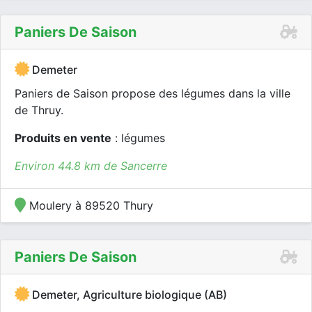
Paniers De Saison
Demeter
Paniers de Saison propose des légumes dans la ville
de Thruy.
Produits en vente
: légumes
Environ 44.8 km de Sancerre
Moulery à 89520 Thury
Paniers De Saison
Demeter, Agriculture biologique (AB)