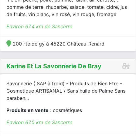
pomme de terre, rhubarbe, salade, tomate, cidre, jus
de fruits, vin blanc, vin rosé, vin rouge, fromage
Environ 67.4 km de Sancerre
200 rte de gy à 45220 Château-Renard
Karine Et La Savonnerie De Bray
Savonnerie ( SAP à froid) - Produits de Bien Etre -
Cosmetique ARTISANAL / Sans huile de Palme Sans
paraben...
Produits en vente
: cosmétiques
Environ 67.5 km de Sancerre