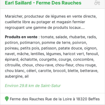
Earl Saillard - Ferme Des Rauches
Maraicher, producteur de légumes en vente directe,
cueillette libre au potager et magasin fermier
regroupant une gamme de produits locaux....
Produits en vente
: tomate, salade, rhubarbe, radis,
potiron, potimarron, pomme de terre, poivron,
poireau, petits pois, patisson, patate douce, oignon,
navet, mâche, lentilles, légumes, haricot vert, fenouil,
épinard, échalotte, courgette, courge, concombre,
citrouille, choux, chou-rave, chou-fleur, chou rouge,
chou blanc, céleri, carotte, brocoli, blette, betterave,
aubergine, ail
Environ 29.8 km de Saint-Satur
Ferme des Rauches Rue de la Loire à 18320 Beffes