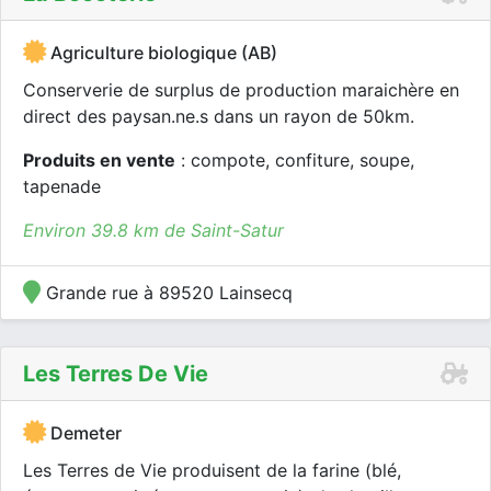
Agriculture biologique (AB)
Conserverie de surplus de production maraichère en
direct des paysan.ne.s dans un rayon de 50km.
Produits en vente
: compote, confiture, soupe,
tapenade
Environ 39.8 km de Saint-Satur
Grande rue à 89520 Lainsecq
Les Terres De Vie
Demeter
Les Terres de Vie produisent de la farine (blé,