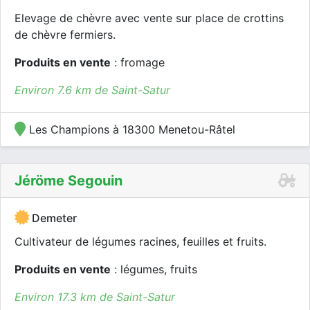
Elevage de chèvre avec vente sur place de crottins
de chèvre fermiers.
Produits en vente
: fromage
Environ 7.6 km de Saint-Satur
Les Champions à 18300 Menetou-Râtel
Jéröme Segouin
Demeter
Cultivateur de légumes racines, feuilles et fruits.
Produits en vente
: légumes, fruits
Environ 17.3 km de Saint-Satur