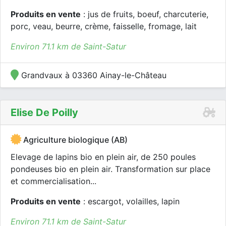
Produits en vente
: jus de fruits, boeuf, charcuterie,
porc, veau, beurre, crème, faisselle, fromage, lait
Environ 71.1 km de Saint-Satur
Grandvaux à 03360 Ainay-le-Château
Elise De Poilly
Agriculture biologique (AB)
Elevage de lapins bio en plein air, de 250 poules
pondeuses bio en plein air. Transformation sur place
et commercialisation...
Produits en vente
: escargot, volailles, lapin
Environ 71.1 km de Saint-Satur