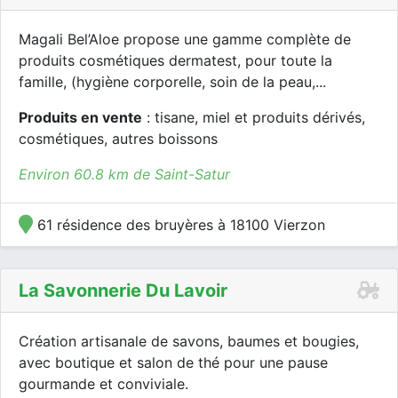
Magali Bel’Aloe propose une gamme complète de
produits cosmétiques dermatest, pour toute la
famille, (hygiène corporelle, soin de la peau,...
Produits en vente
: tisane, miel et produits dérivés,
cosmétiques, autres boissons
Environ 60.8 km de Saint-Satur
61 résidence des bruyères à 18100 Vierzon
La Savonnerie Du Lavoir
Création artisanale de savons, baumes et bougies,
avec boutique et salon de thé pour une pause
gourmande et conviviale.