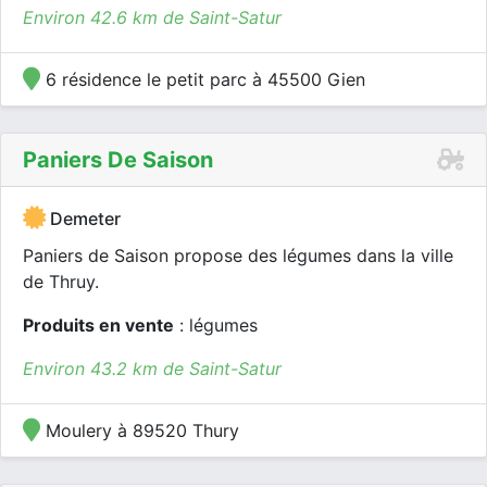
Environ 42.6 km de Saint-Satur
6 résidence le petit parc à 45500 Gien
Paniers De Saison
Demeter
Paniers de Saison propose des légumes dans la ville
de Thruy.
Produits en vente
: légumes
Environ 43.2 km de Saint-Satur
Moulery à 89520 Thury