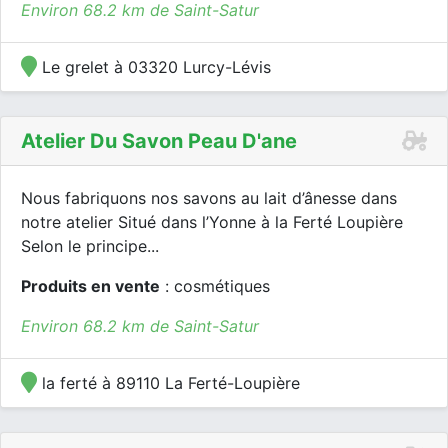
Environ 68.2 km de Saint-Satur
Le grelet à 03320 Lurcy-Lévis
Atelier Du Savon Peau D'ane
Nous fabriquons nos savons au lait d’ânesse dans
notre atelier Situé dans l’Yonne à la Ferté Loupière
Selon le principe...
Produits en vente
: cosmétiques
Environ 68.2 km de Saint-Satur
la ferté à 89110 La Ferté-Loupière