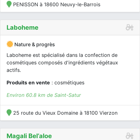
PENISSON à 18600 Neuvy-le-Barrois
Laboheme
Nature & progrès
Laboheme est spécialisé dans la confection de
cosmétiques composés d'ingrédients végétaux
actifs.
Produits en vente
: cosmétiques
Environ 60.8 km de Saint-Satur
25 route du Vieux Domaine à 18100 Vierzon
Magali Bel’aloe