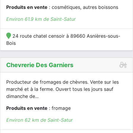
Produits en vente
: cosmétiques, autres boissons
Environ 61.9 km de Saint-Satur
24 route chatel censoir à 89660 Asnières-sous-
Bois
Chevrerie Des Garniers
Producteur de fromages de chèvres. Vente sur les
marché et à la ferme. Ouvert tous les jours sauf
dimanche de...
Produits en vente
: fromage
Environ 62 km de Saint-Satur