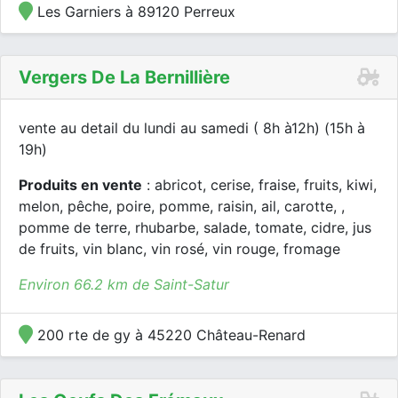
Les Garniers à 89120 Perreux
Vergers De La Bernillière
vente au detail du lundi au samedi ( 8h à12h) (15h à
19h)
Produits en vente
: abricot, cerise, fraise, fruits, kiwi,
melon, pêche, poire, pomme, raisin, ail, carotte, ,
pomme de terre, rhubarbe, salade, tomate, cidre, jus
de fruits, vin blanc, vin rosé, vin rouge, fromage
Environ 66.2 km de Saint-Satur
200 rte de gy à 45220 Château-Renard