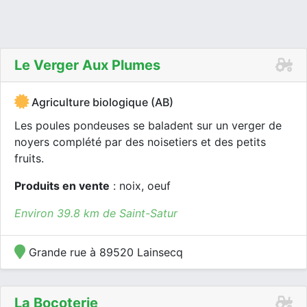
Le Verger Aux Plumes
Agriculture biologique (AB)
Les poules pondeuses se baladent sur un verger de
noyers complété par des noisetiers et des petits
fruits.
Produits en vente
: noix, oeuf
Environ 39.8 km de Saint-Satur
Grande rue à 89520 Lainsecq
La Bocoterie