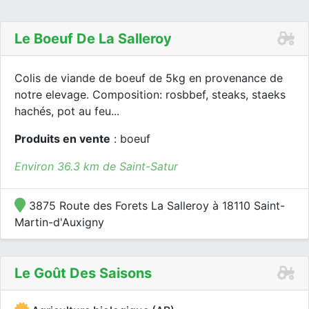
Le Boeuf De La Salleroy
Colis de viande de boeuf de 5kg en provenance de
notre elevage. Composition: rosbbef, steaks, staeks
hachés, pot au feu...
Produits en vente
: boeuf
Environ 36.3 km de Saint-Satur
3875 Route des Forets La Salleroy à 18110 Saint-
Martin-d'Auxigny
Le Goût Des Saisons