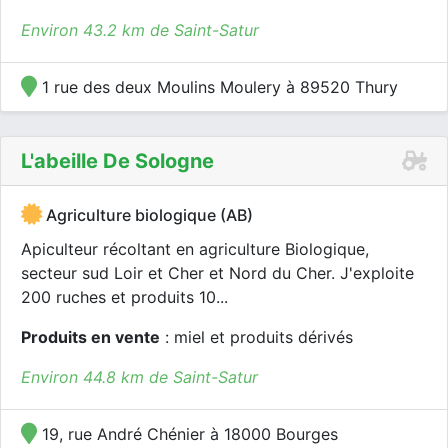
Environ 43.2 km de Saint-Satur
1 rue des deux Moulins Moulery à 89520 Thury
L'abeille De Sologne
Agriculture biologique (AB)
Apiculteur récoltant en agriculture Biologique,
secteur sud Loir et Cher et Nord du Cher. J'exploite
200 ruches et produits 10...
Produits en vente
: miel et produits dérivés
Environ 44.8 km de Saint-Satur
19, rue André Chénier à 18000 Bourges