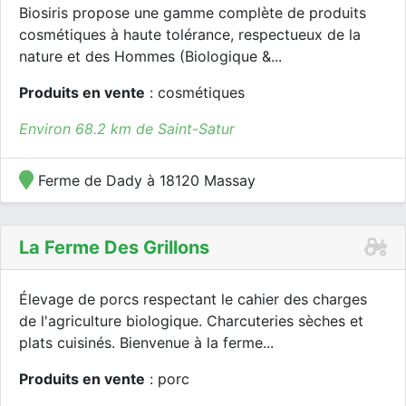
Biosiris propose une gamme complète de produits
cosmétiques à haute tolérance, respectueux de la
nature et des Hommes (Biologique &...
Produits en vente
: cosmétiques
Environ 68.2 km de Saint-Satur
Ferme de Dady à 18120 Massay
La Ferme Des Grillons
Élevage de porcs respectant le cahier des charges
de l'agriculture biologique. Charcuteries sèches et
plats cuisinés. Bienvenue à la ferme...
Produits en vente
: porc