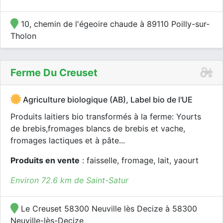
10, chemin de l'égeoire chaude à 89110 Poilly-sur-
Tholon
Ferme Du Creuset
Agriculture biologique (AB), Label bio de l'UE
Produits laitiers bio transformés à la ferme: Yourts
de brebis,fromages blancs de brebis et vache,
fromages lactiques et à pâte...
Produits en vente
: faisselle, fromage, lait, yaourt
Environ 72.6 km de Saint-Satur
Le Creuset 58300 Neuville lès Decize à 58300
Neuville-lès-Decize