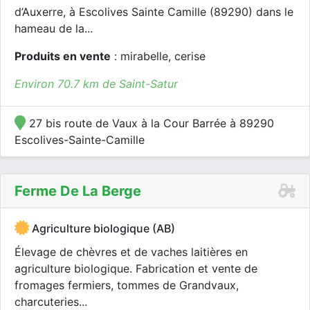
d’Auxerre, à Escolives Sainte Camille (89290) dans le
hameau de la...
Produits en vente
: mirabelle, cerise
Environ 70.7 km de Saint-Satur
27 bis route de Vaux à la Cour Barrée à 89290
Escolives-Sainte-Camille
Ferme De La Berge
Agriculture biologique (AB)
Élevage de chèvres et de vaches laitières en
agriculture biologique. Fabrication et vente de
fromages fermiers, tommes de Grandvaux,
charcuteries...