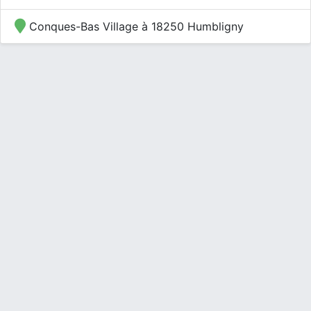
Conques-Bas Village à 18250 Humbligny