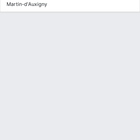
Martin-d'Auxigny