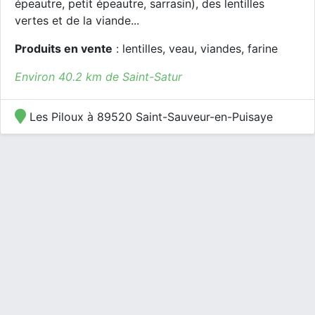
épeautre, petit épeautre, sarrasin), des lentilles
vertes et de la viande...
Produits en vente
: lentilles, veau, viandes, farine
Environ 40.2 km de Saint-Satur
Les Piloux à 89520 Saint-Sauveur-en-Puisaye