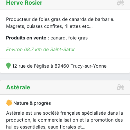
Herve Rosier
Producteur de foies gras de canards de barbarie.
Magrets, cuisses confites, rillettes etc...
Produits en vente
: canard, foie gras
Environ 68.7 km de Saint-Satur
12 rue de l'église à 89460 Trucy-sur-Yonne
Astérale
Nature & progrès
Astérale est une société française spécialisée dans la
production, la commercialisation et la promotion des
huiles essentielles, eaux florales et...