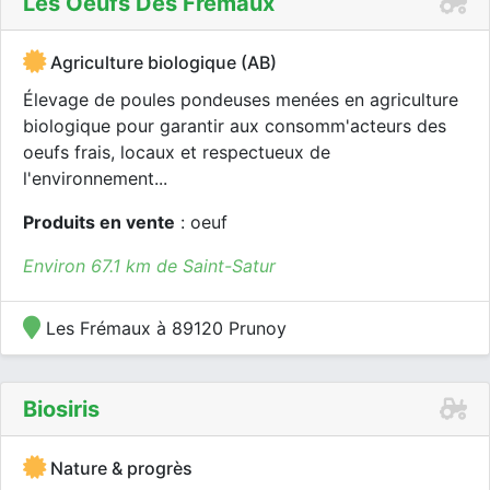
Les Oeufs Des Frémaux
Agriculture biologique (AB)
Élevage de poules pondeuses menées en agriculture
biologique pour garantir aux consomm'acteurs des
oeufs frais, locaux et respectueux de
l'environnement...
Produits en vente
: oeuf
Environ 67.1 km de Saint-Satur
Les Frémaux à 89120 Prunoy
Biosiris
Nature & progrès