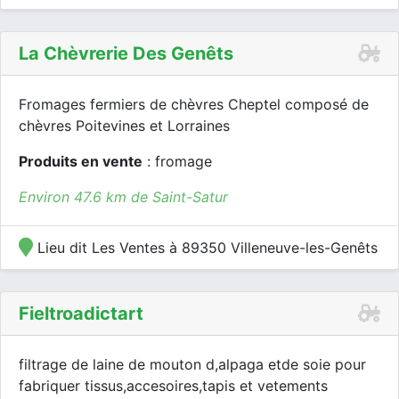
La Chèvrerie Des Genêts
Fromages fermiers de chèvres Cheptel composé de
chèvres Poitevines et Lorraines
Produits en vente
: fromage
Environ 47.6 km de Saint-Satur
Lieu dit Les Ventes à 89350 Villeneuve-les-Genêts
Fieltroadictart
filtrage de laine de mouton d,alpaga etde soie pour
fabriquer tissus,accesoires,tapis et vetements