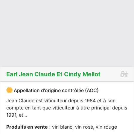
Earl Jean Claude Et Cindy Mellot
Appellation d'origine contrôlée (AOC)
Jean Claude est viticulteur depuis 1984 et à son
compte en tant que viticulteur à titre principal depuis
1991, et...
Produits en vente
: vin blanc, vin rosé, vin rouge