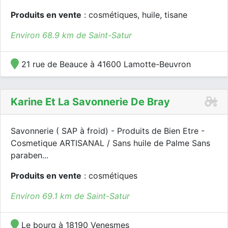
Produits en vente
: cosmétiques, huile, tisane
Environ 68.9 km de Saint-Satur
21 rue de Beauce à 41600 Lamotte-Beuvron
Karine Et La Savonnerie De Bray
Savonnerie ( SAP à froid) - Produits de Bien Etre -
Cosmetique ARTISANAL / Sans huile de Palme Sans
paraben...
Produits en vente
: cosmétiques
Environ 69.1 km de Saint-Satur
Le bourg à 18190 Venesmes