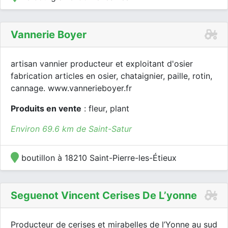
Vannerie Boyer
artisan vannier producteur et exploitant d'osier
fabrication articles en osier, chataignier, paille, rotin,
cannage. www.vannerieboyer.fr
Produits en vente
: fleur, plant
Environ 69.6 km de Saint-Satur
boutillon à 18210 Saint-Pierre-les-Étieux
Seguenot Vincent Cerises De L’yonne
Producteur de cerises et mirabelles de l’Yonne au sud