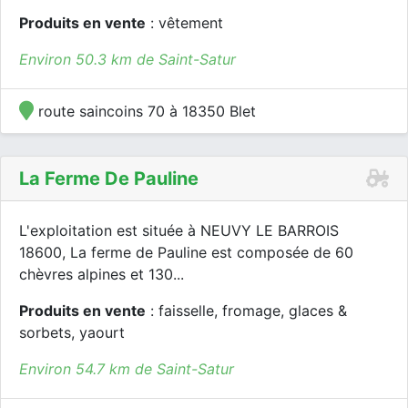
Produits en vente
: vêtement
Environ 50.3 km de Saint-Satur
route saincoins 70 à 18350 Blet
La Ferme De Pauline
L'exploitation est située à NEUVY LE BARROIS
18600, La ferme de Pauline est composée de 60
chèvres alpines et 130...
Produits en vente
: faisselle, fromage, glaces &
sorbets, yaourt
Environ 54.7 km de Saint-Satur