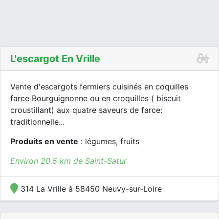
L'escargot En Vrille
Vente d'escargots fermiers cuisinés en coquilles
farce Bourguignonne ou en croquilles ( biscuit
croustillant) aux quatre saveurs de farce:
traditionnelle...
Produits en vente
: légumes, fruits
Environ 20.5 km de Saint-Satur
314 La Vrille à 58450 Neuvy-sur-Loire