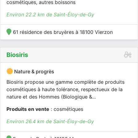
cosmétiques, autres boissons
Environ 22.2 km de Saint-Éloy-de-Gy
61 résidence des bruyères à 18100 Vierzon
Biosiris
Nature & progrès
Biosiris propose une gamme complète de produits
cosmétiques à haute tolérance, respectueux de la
nature et des Hommes (Biologique &...
Produits en vente
: cosmétiques
Environ 26.4 km de Saint-Éloy-de-Gy