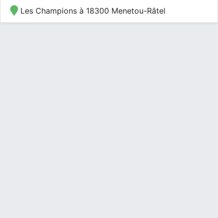
Les Champions à 18300 Menetou-Râtel