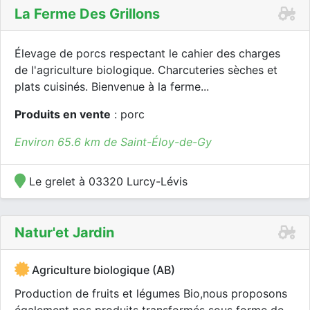
La Ferme Des Grillons
Élevage de porcs respectant le cahier des charges
de l'agriculture biologique. Charcuteries sèches et
plats cuisinés. Bienvenue à la ferme...
Produits en vente
: porc
Environ 65.6 km de Saint-Éloy-de-Gy
Le grelet à 03320 Lurcy-Lévis
Natur'et Jardin
Agriculture biologique (AB)
Production de fruits et légumes Bio,nous proposons