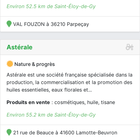
Environ 52.5 km de Saint-Éloy-de-Gy
VAL FOUZON à 36210 Parpeçay
Astérale
Nature & progrès
Astérale est une société française spécialisée dans la
production, la commercialisation et la promotion des
huiles essentielles, eaux florales et...
Produits en vente
: cosmétiques, huile, tisane
Environ 55.2 km de Saint-Éloy-de-Gy
21 rue de Beauce à 41600 Lamotte-Beuvron