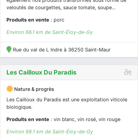
également nos produits transformés sous forme de
veloutés de courgettes, sauce tomate, soupe...
Produits en vente
: porc
Environ 66.1 km de Saint-Éloy-de-Gy
Rue du val de L Indre à 36250 Saint-Maur
Les Cailloux Du Paradis
Nature & progrès
Les Cailloux du Paradis est une exploitation viticole
biologique.
Produits en vente
: vin blanc, vin rosé, vin rouge
Environ 68.1 km de Saint-Éloy-de-Gy