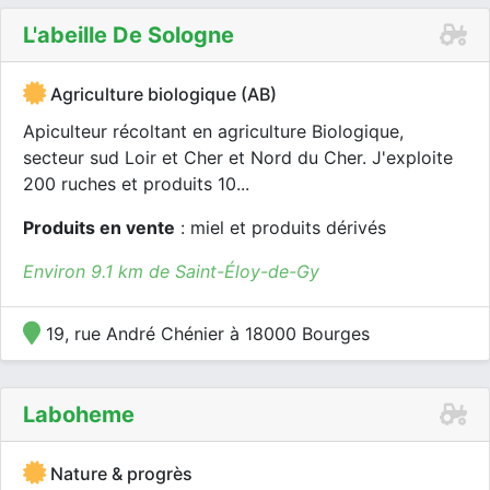
L'abeille De Sologne
Agriculture biologique (AB)
Apiculteur récoltant en agriculture Biologique,
secteur sud Loir et Cher et Nord du Cher. J'exploite
200 ruches et produits 10...
Produits en vente
: miel et produits dérivés
Environ 9.1 km de Saint-Éloy-de-Gy
19, rue André Chénier à 18000 Bourges
Laboheme
Nature & progrès