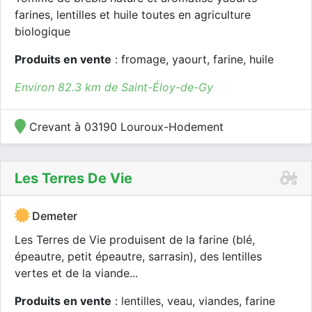
farines, lentilles et huile toutes en agriculture
biologique
Produits en vente
: fromage, yaourt, farine, huile
Environ 82.3 km de Saint-Éloy-de-Gy
Crevant à 03190 Louroux-Hodement
Les Terres De Vie
Demeter
Les Terres de Vie produisent de la farine (blé,
épeautre, petit épeautre, sarrasin), des lentilles
vertes et de la viande...
Produits en vente
: lentilles, veau, viandes, farine