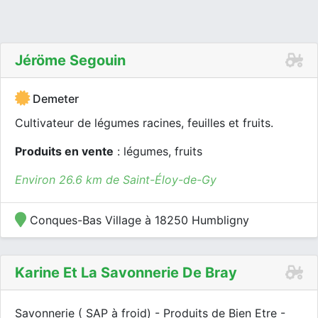
Jéröme Segouin
Demeter
Cultivateur de légumes racines, feuilles et fruits.
Produits en vente
: légumes, fruits
Environ 26.6 km de Saint-Éloy-de-Gy
Conques-Bas Village à 18250 Humbligny
Karine Et La Savonnerie De Bray
Savonnerie ( SAP à froid) - Produits de Bien Etre -