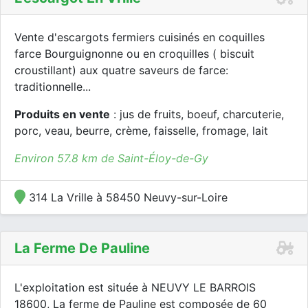
Vente d'escargots fermiers cuisinés en coquilles
farce Bourguignonne ou en croquilles ( biscuit
croustillant) aux quatre saveurs de farce:
traditionnelle...
Produits en vente
: jus de fruits, boeuf, charcuterie,
porc, veau, beurre, crème, faisselle, fromage, lait
Environ 57.8 km de Saint-Éloy-de-Gy
314 La Vrille à 58450 Neuvy-sur-Loire
La Ferme De Pauline
L'exploitation est située à NEUVY LE BARROIS
18600, La ferme de Pauline est composée de 60