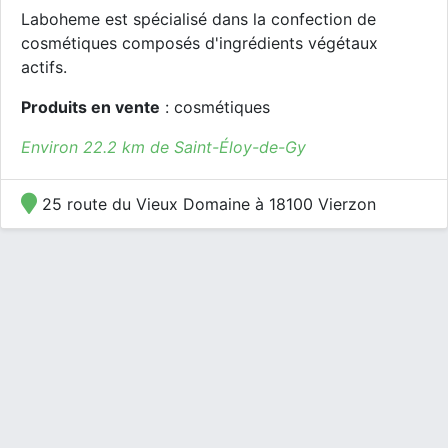
Laboheme est spécialisé dans la confection de
cosmétiques composés d'ingrédients végétaux
actifs.
Produits en vente
: cosmétiques
Environ 22.2 km de Saint-Éloy-de-Gy
25 route du Vieux Domaine à 18100 Vierzon