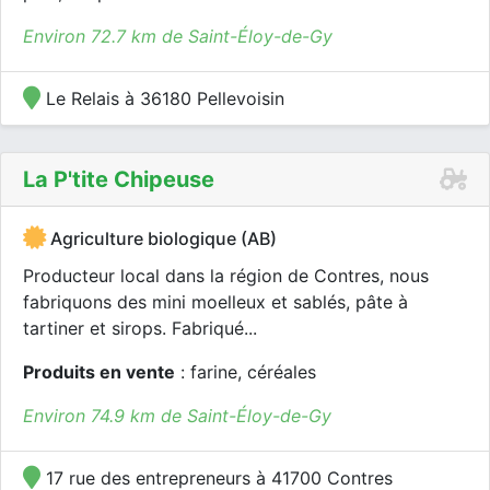
Environ 72.7 km de Saint-Éloy-de-Gy
Le Relais à 36180 Pellevoisin
La P'tite Chipeuse
Agriculture biologique (AB)
Producteur local dans la région de Contres, nous
fabriquons des mini moelleux et sablés, pâte à
tartiner et sirops. Fabriqué...
Produits en vente
: farine, céréales
Environ 74.9 km de Saint-Éloy-de-Gy
17 rue des entrepreneurs à 41700 Contres