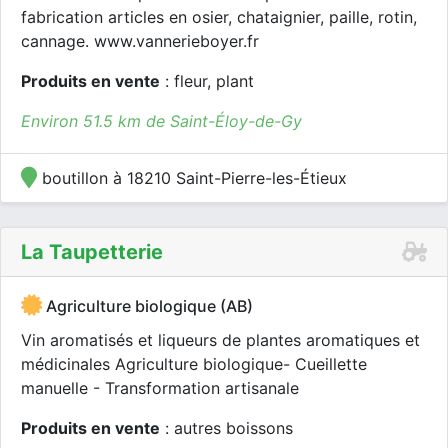
fabrication articles en osier, chataignier, paille, rotin,
cannage. www.vannerieboyer.fr
Produits en vente
: fleur, plant
Environ 51.5 km de Saint-Éloy-de-Gy
boutillon à 18210 Saint-Pierre-les-Étieux
La Taupetterie
Agriculture biologique (AB)
Vin aromatisés et liqueurs de plantes aromatiques et
médicinales Agriculture biologique- Cueillette
manuelle - Transformation artisanale
Produits en vente
: autres boissons