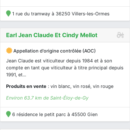
1 rue du tramway à 36250 Villers-les-Ormes
Earl Jean Claude Et Cindy Mellot
Appellation d'origine contrôlée (AOC)
Jean Claude est viticulteur depuis 1984 et à son
compte en tant que viticulteur à titre principal depuis
1991, et...
Produits en vente
: vin blanc, vin rosé, vin rouge
Environ 63.7 km de Saint-Éloy-de-Gy
6 résidence le petit parc à 45500 Gien