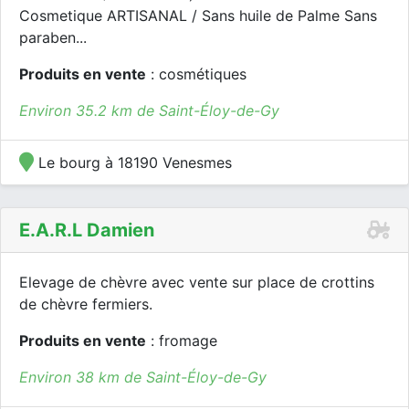
Cosmetique ARTISANAL / Sans huile de Palme Sans
paraben...
Produits en vente
: cosmétiques
Environ 35.2 km de Saint-Éloy-de-Gy
Le bourg à 18190 Venesmes
E.a.r.l Damien
Elevage de chèvre avec vente sur place de crottins
de chèvre fermiers.
Produits en vente
: fromage
Environ 38 km de Saint-Éloy-de-Gy