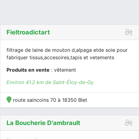
Fieltroadictart
filtrage de laine de mouton d,alpaga etde soie pour
fabriquer tissus,accesoires,tapis et vetements
Produits en vente
: vêtement
Environ 41.2 km de Saint-Éloy-de-Gy
route saincoins 70 à 18350 Blet
La Boucherie D'ambrault