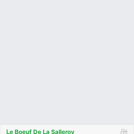
Le Boeuf De La Salleroy