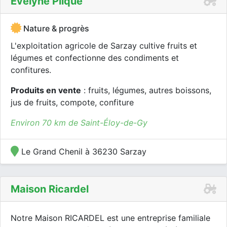
Evelyne Plique
Nature & progrès
L'exploitation agricole de Sarzay cultive fruits et
légumes et confectionne des condiments et
confitures.
Produits en vente
: fruits, légumes, autres boissons,
jus de fruits, compote, confiture
Environ 70 km de Saint-Éloy-de-Gy
Le Grand Chenil à 36230 Sarzay
Maison Ricardel
Notre Maison RICARDEL est une entreprise familiale