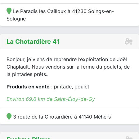
Le Paradis les Cailloux à 41230 Soings-en-
Sologne
La Chotardière 41
Bonjour, je viens de reprendre l’exploitation de Joël
Chaplault. Nous vendons sur la ferme du poulets, de
la pintades prêts...
Produits en vente
: pintade, poulet
Environ 69.6 km de Saint-Éloy-de-Gy
3 route de la Chotardière à 41140 Méhers