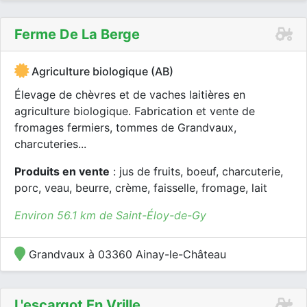
Ferme De La Berge
Agriculture biologique (AB)
Élevage de chèvres et de vaches laitières en
agriculture biologique. Fabrication et vente de
fromages fermiers, tommes de Grandvaux,
charcuteries...
Produits en vente
: jus de fruits, boeuf, charcuterie,
porc, veau, beurre, crème, faisselle, fromage, lait
Environ 56.1 km de Saint-Éloy-de-Gy
Grandvaux à 03360 Ainay-le-Château
L'escargot En Vrille