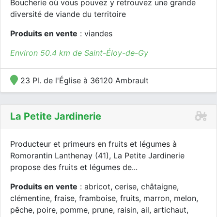
Boucherie où vous pouvez y retrouvez une grande
diversité de viande du territoire
Produits en vente
: viandes
Environ 50.4 km de Saint-Éloy-de-Gy
23 Pl. de l'Église à 36120 Ambrault
La Petite Jardinerie
Producteur et primeurs en fruits et légumes à
Romorantin Lanthenay (41), La Petite Jardinerie
propose des fruits et légumes de...
Produits en vente
: abricot, cerise, châtaigne,
clémentine, fraise, framboise, fruits, marron, melon,
pêche, poire, pomme, prune, raisin, ail, artichaut,