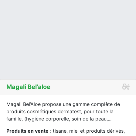
Magali Bel’aloe
Magali Bel’Aloe propose une gamme complète de
produits cosmétiques dermatest, pour toute la
famille, (hygiène corporelle, soin de la peau,...
Produits en vente
: tisane, miel et produits dérivés,