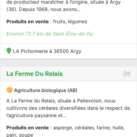
de producteur maraîcher à l’origine, située à Argy
(36). Depuis 1968, nous avons...
Produits en vente
: fruits, légumes
Environ 72.7 km de Saint-Éloy-de-Gy
LA Pichonnerie à 36500 Argy
La Ferme Du Relais
Agriculture biologique (AB)
A La Ferme du Relais, située à Pellevoisin, nous
cultivons des céréales diversifiées dans le respect de
l’agriculture paysanne et...
Produits en vente
: asperge, céréales, farine, huile,
pain, soupe