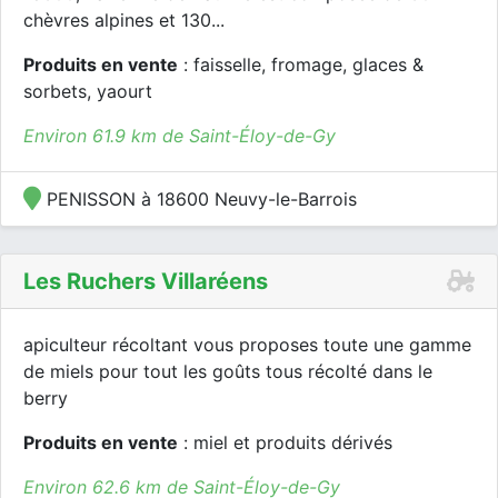
chèvres alpines et 130...
Produits en vente
: faisselle, fromage, glaces &
sorbets, yaourt
Environ 61.9 km de Saint-Éloy-de-Gy
PENISSON à 18600 Neuvy-le-Barrois
Les Ruchers Villaréens
apiculteur récoltant vous proposes toute une gamme
de miels pour tout les goûts tous récolté dans le
berry
Produits en vente
: miel et produits dérivés
Environ 62.6 km de Saint-Éloy-de-Gy