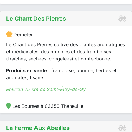
Le Chant Des Pierres
Demeter
Le Chant des Pierres cultive des plantes aromatiques
et médicinales, des pommes et des framboises
(fraîches, séchées, congelées) et confectionne...
Produits en vente
: framboise, pomme, herbes et
aromates, tisane
Environ 75 km de Saint-Éloy-de-Gy
Les Bourses à 03350 Theneuille
La Ferme Aux Abeilles