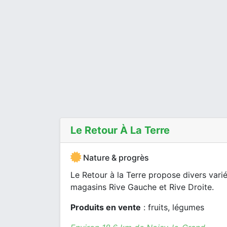
Le Retour À La Terre
Nature & progrès
Le Retour à la Terre propose divers vari
magasins Rive Gauche et Rive Droite.
Produits en vente
: fruits, légumes