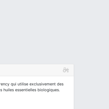
ncy qui utilise exclusivement des
s huiles essentielles biologiques.