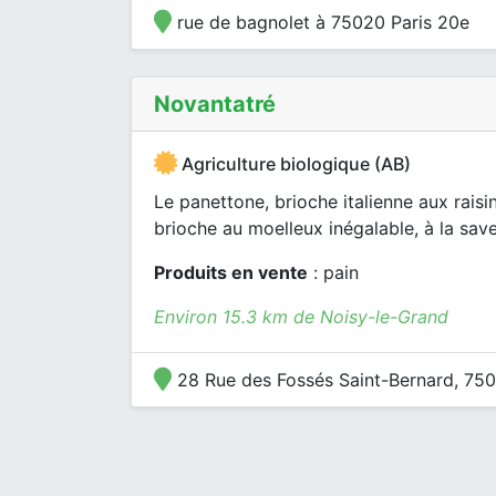
rue de bagnolet à 75020 Paris 20e
Novantatré
Agriculture biologique (AB)
Le panettone, brioche italienne aux raisin
brioche au moelleux inégalable, à la saveu
Produits en vente
: pain
Environ 15.3 km de Noisy-le-Grand
28 Rue des Fossés Saint-Bernard, 750