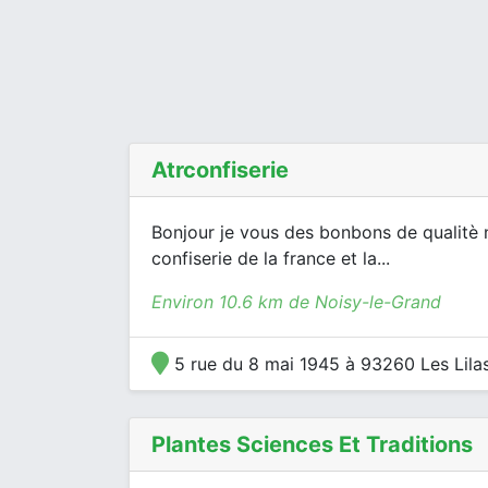
Atrconfiserie
Bonjour je vous des bonbons de qualitè 
confiserie de la france et la...
Environ 10.6 km de Noisy-le-Grand
5 rue du 8 mai 1945 à 93260 Les Lila
Plantes Sciences Et Traditions