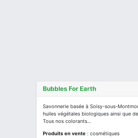
Bubbles For Earth
Savonnerie basée à Soisy-sous-Montmore
huiles végétales biologiques ainsi que de
Tous nos colorants...
Produits en vente
: cosmétiques