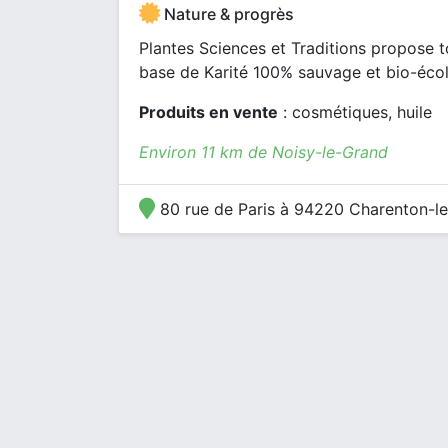
Nature & progrès
Plantes Sciences et Traditions propose
base de Karité 100% sauvage et bio-éco
Produits en vente
: cosmétiques, huile
Environ 11 km de Noisy-le-Grand
80 rue de Paris à 94220 Charenton-l