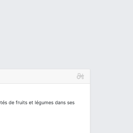
étés de fruits et légumes dans ses