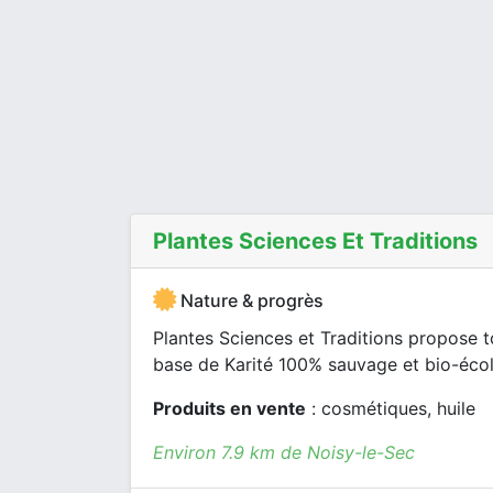
Plantes Sciences Et Traditions
Nature & progrès
Plantes Sciences et Traditions propose
base de Karité 100% sauvage et bio-éco
Produits en vente
: cosmétiques, huile
Environ 7.9 km de Noisy-le-Sec