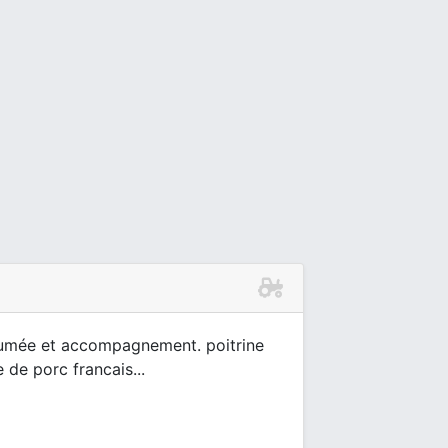
fumée et accompagnement. poitrine
 de porc francais...