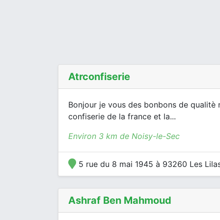
Atrconfiserie
Bonjour je vous des bonbons de qualitè 
confiserie de la france et la...
Environ 3 km de Noisy-le-Sec
5 rue du 8 mai 1945 à 93260 Les Lila
Ashraf Ben Mahmoud