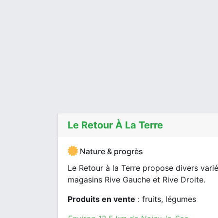
Le Retour À La Terre
Nature & progrès
Le Retour à la Terre propose divers vari
magasins Rive Gauche et Rive Droite.
Produits en vente
: fruits, légumes