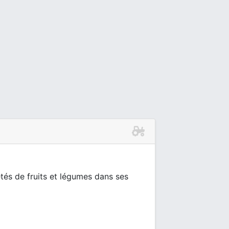
étés de fruits et légumes dans ses