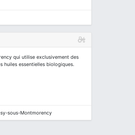
ncy qui utilise exclusivement des
s huiles essentielles biologiques.
sy-sous-Montmorency