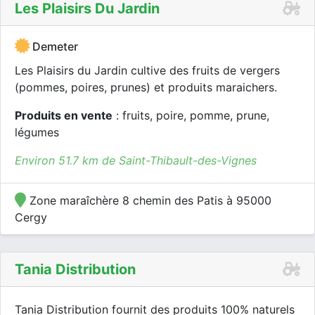
Les Plaisirs Du Jardin
Demeter
Les Plaisirs du Jardin cultive des fruits de vergers
(pommes, poires, prunes) et produits maraichers.
Produits en vente
: fruits, poire, pomme, prune,
légumes
Environ 51.7 km de Saint-Thibault-des-Vignes
Zone maraîchère 8 chemin des Patis à 95000
Cergy
Tania Distribution
Tania Distribution fournit des produits 100% naturels