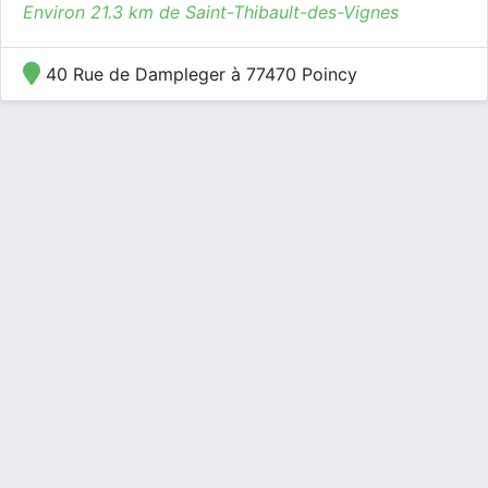
Environ 21.3 km de Saint-Thibault-des-Vignes
40 Rue de Dampleger à 77470 Poincy