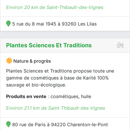
Environ 20 km de Saint-Thibault-des-Vignes
5 rue du 8 mai 1945 à 93260 Les Lilas
Plantes Sciences Et Traditions
Nature & progrès
Plantes Sciences et Traditions propose toute une
gamme de cosmétiques à base de Karité 100%
sauvage et bio-écologique.
Produits en vente
: cosmétiques, huile
Environ 21.1 km de Saint-Thibault-des-Vignes
80 rue de Paris à 94220 Charenton-le-Pont