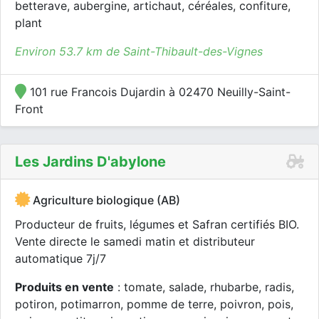
betterave, aubergine, artichaut, céréales, confiture,
plant
Environ 53.7 km de Saint-Thibault-des-Vignes
101 rue Francois Dujardin à 02470 Neuilly-Saint-
Front
Les Jardins D'abylone
Agriculture biologique (AB)
Producteur de fruits, légumes et Safran certifiés BIO.
Vente directe le samedi matin et distributeur
automatique 7j/7
Produits en vente
: tomate, salade, rhubarbe, radis,
potiron, potimarron, pomme de terre, poivron, pois,