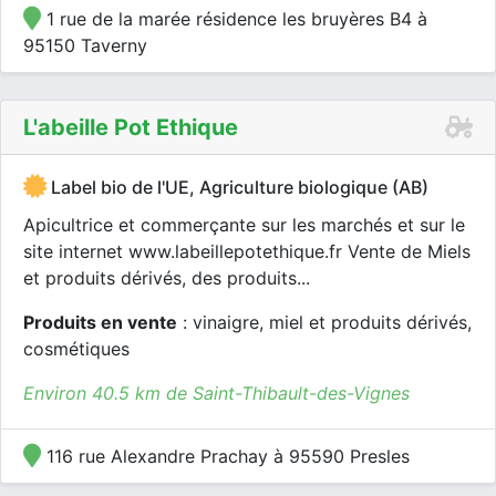
1 rue de la marée résidence les bruyères B4 à
95150 Taverny
L'abeille Pot Ethique
Label bio de l'UE, Agriculture biologique (AB)
Apicultrice et commerçante sur les marchés et sur le
site internet www.labeillepotethique.fr Vente de Miels
et produits dérivés, des produits...
Produits en vente
: vinaigre, miel et produits dérivés,
cosmétiques
Environ 40.5 km de Saint-Thibault-des-Vignes
116 rue Alexandre Prachay à 95590 Presles