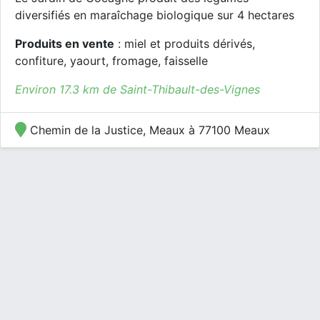
diversifiés en maraîchage biologique sur 4 hectares
Produits en vente
: miel et produits dérivés,
confiture, yaourt, fromage, faisselle
Environ 17.3 km de Saint-Thibault-des-Vignes
Chemin de la Justice, Meaux à 77100 Meaux