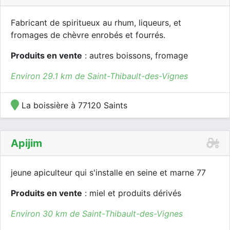
Fabricant de spiritueux au rhum, liqueurs, et
fromages de chèvre enrobés et fourrés.
Produits en vente
: autres boissons, fromage
Environ 29.1 km de Saint-Thibault-des-Vignes
La boissière à 77120 Saints
Apijim
jeune apiculteur qui s'installe en seine et marne 77
Produits en vente
: miel et produits dérivés
Environ 30 km de Saint-Thibault-des-Vignes