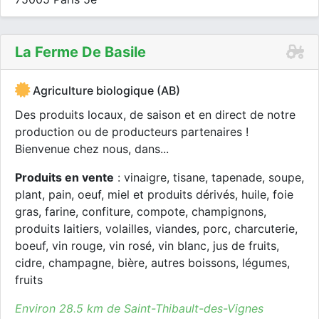
La Ferme De Basile
Agriculture biologique (AB)
Des produits locaux, de saison et en direct de notre
production ou de producteurs partenaires !
Bienvenue chez nous, dans...
Produits en vente
: vinaigre, tisane, tapenade, soupe,
plant, pain, oeuf, miel et produits dérivés, huile, foie
gras, farine, confiture, compote, champignons,
produits laitiers, volailles, viandes, porc, charcuterie,
boeuf, vin rouge, vin rosé, vin blanc, jus de fruits,
cidre, champagne, bière, autres boissons, légumes,
fruits
Environ 28.5 km de Saint-Thibault-des-Vignes