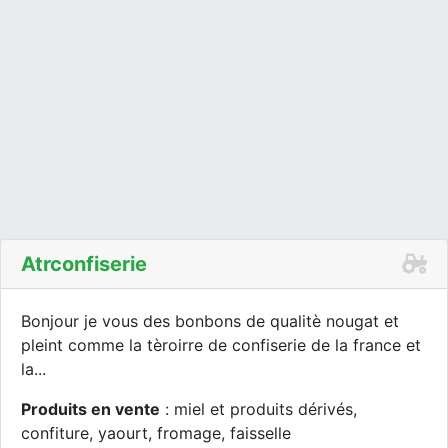
Atrconfiserie
Bonjour je vous des bonbons de qualitè nougat et
pleint comme la tèroirre de confiserie de la france et
la...
Produits en vente
: miel et produits dérivés,
confiture, yaourt, fromage, faisselle