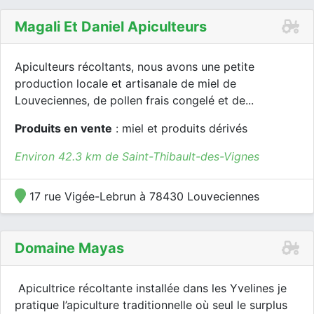
Magali Et Daniel Apiculteurs
Apiculteurs récoltants, nous avons une petite
production locale et artisanale de miel de
Louveciennes, de pollen frais congelé et de...
Produits en vente
: miel et produits dérivés
Environ 42.3 km de Saint-Thibault-des-Vignes
17 rue Vigée-Lebrun à 78430 Louveciennes
Domaine Mayas
Apicultrice récoltante installée dans les Yvelines je
pratique l’apiculture traditionnelle où seul le surplus