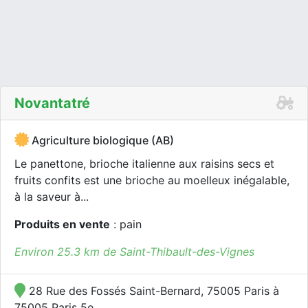
Novantatré
Agriculture biologique (AB)
Le panettone, brioche italienne aux raisins secs et
fruits confits est une brioche au moelleux inégalable,
à la saveur à...
Produits en vente
: pain
Environ 25.3 km de Saint-Thibault-des-Vignes
28 Rue des Fossés Saint-Bernard, 75005 Paris à
75005 Paris 5e