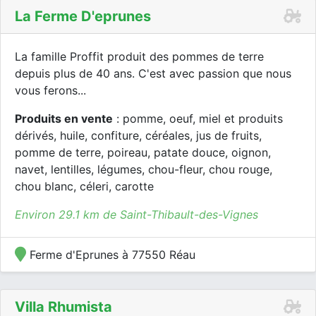
La Ferme D'eprunes
La famille Proffit produit des pommes de terre
depuis plus de 40 ans. C'est avec passion que nous
vous ferons...
Produits en vente
: pomme, oeuf, miel et produits
dérivés, huile, confiture, céréales, jus de fruits,
pomme de terre, poireau, patate douce, oignon,
navet, lentilles, légumes, chou-fleur, chou rouge,
chou blanc, céleri, carotte
Environ 29.1 km de Saint-Thibault-des-Vignes
Ferme d'Eprunes à 77550 Réau
Villa Rhumista