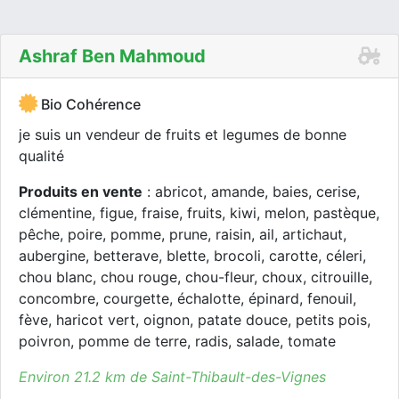
Ashraf Ben Mahmoud
Bio Cohérence
je suis un vendeur de fruits et legumes de bonne
qualité
Produits en vente
: abricot, amande, baies, cerise,
clémentine, figue, fraise, fruits, kiwi, melon, pastèque,
pêche, poire, pomme, prune, raisin, ail, artichaut,
aubergine, betterave, blette, brocoli, carotte, céleri,
chou blanc, chou rouge, chou-fleur, choux, citrouille,
concombre, courgette, échalotte, épinard, fenouil,
fève, haricot vert, oignon, patate douce, petits pois,
poivron, pomme de terre, radis, salade, tomate
Environ 21.2 km de Saint-Thibault-des-Vignes