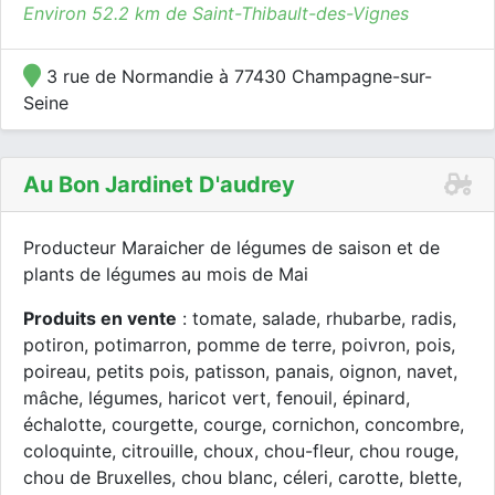
Environ 52.2 km de Saint-Thibault-des-Vignes
3 rue de Normandie à 77430 Champagne-sur-
Seine
Au Bon Jardinet D'audrey
Producteur Maraicher de légumes de saison et de
plants de légumes au mois de Mai
Produits en vente
: tomate, salade, rhubarbe, radis,
potiron, potimarron, pomme de terre, poivron, pois,
poireau, petits pois, patisson, panais, oignon, navet,
mâche, légumes, haricot vert, fenouil, épinard,
échalotte, courgette, courge, cornichon, concombre,
coloquinte, citrouille, choux, chou-fleur, chou rouge,
chou de Bruxelles, chou blanc, céleri, carotte, blette,