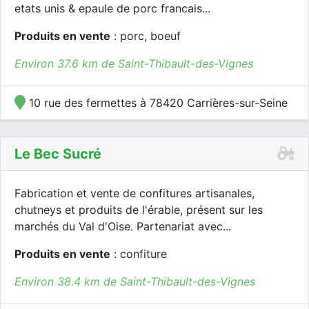
etats unis & epaule de porc francais...
Produits en vente
: porc, boeuf
Environ 37.6 km de Saint-Thibault-des-Vignes
10 rue des fermettes à 78420 Carrières-sur-Seine
Le Bec Sucré
Fabrication et vente de confitures artisanales,
chutneys et produits de l'érable, présent sur les
marchés du Val d'Oise. Partenariat avec...
Produits en vente
: confiture
Environ 38.4 km de Saint-Thibault-des-Vignes