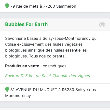
79 rue de metz à 77260 Sammeron
Bubbles For Earth
Savonnerie basée à Soisy-sous-Montmorency qui
utilise exclusivement des huiles végétales
biologiques ainsi que des huiles essentielles
biologiques. Tous nos colorants...
Produits en vente
: cosmétiques
Environ 31.5 km de Saint-Thibault-des-Vignes
31 AVENUE DU MUGUET à 95230 Soisy-sous-
Montmorency