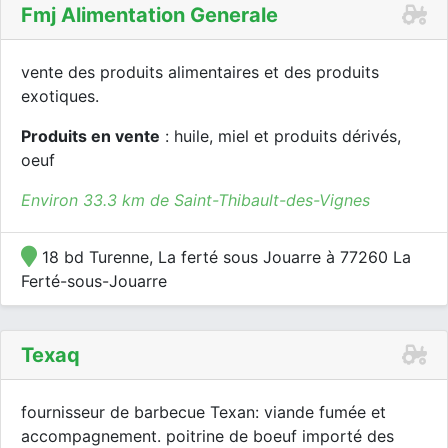
Fmj Alimentation Generale
vente des produits alimentaires et des produits
exotiques.
Produits en vente
: huile, miel et produits dérivés,
oeuf
Environ 33.3 km de Saint-Thibault-des-Vignes
18 bd Turenne, La ferté sous Jouarre à 77260 La
Ferté-sous-Jouarre
Texaq
fournisseur de barbecue Texan: viande fumée et
accompagnement. poitrine de boeuf importé des