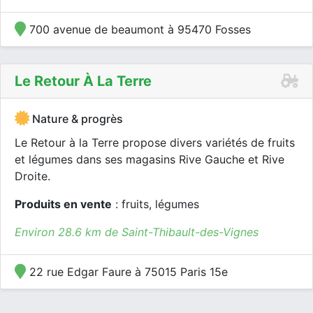
700 avenue de beaumont à 95470 Fosses
Le Retour À La Terre
Nature & progrès
Le Retour à la Terre propose divers variétés de fruits
et légumes dans ses magasins Rive Gauche et Rive
Droite.
Produits en vente
: fruits, légumes
Environ 28.6 km de Saint-Thibault-des-Vignes
22 rue Edgar Faure à 75015 Paris 15e