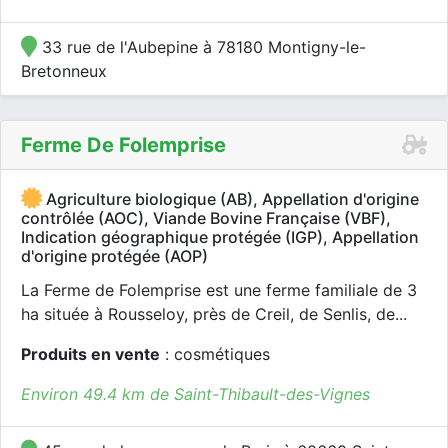
33 rue de l'Aubepine à 78180 Montigny-le-
Bretonneux
Ferme De Folemprise
Agriculture biologique (AB), Appellation d'origine
contrôlée (AOC), Viande Bovine Française (VBF),
Indication géographique protégée (IGP), Appellation
d'origine protégée (AOP)
La Ferme de Folemprise est une ferme familiale de 3
ha située à Rousseloy, près de Creil, de Senlis, de...
Produits en vente
: cosmétiques
Environ 49.4 km de Saint-Thibault-des-Vignes