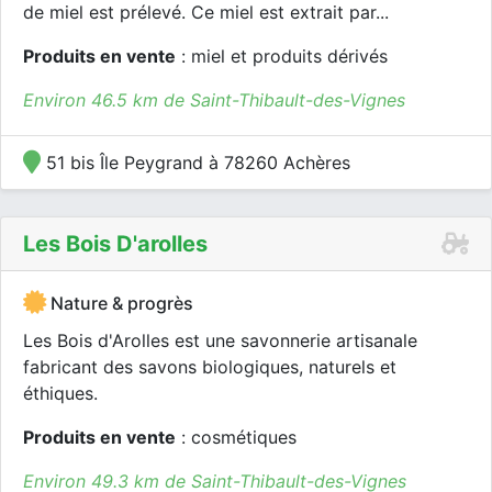
de miel est prélevé. Ce miel est extrait par...
Produits en vente
: miel et produits dérivés
Environ 46.5 km de Saint-Thibault-des-Vignes
51 bis Île Peygrand à 78260 Achères
Les Bois D'arolles
Nature & progrès
Les Bois d'Arolles est une savonnerie artisanale
fabricant des savons biologiques, naturels et
éthiques.
Produits en vente
: cosmétiques
Environ 49.3 km de Saint-Thibault-des-Vignes