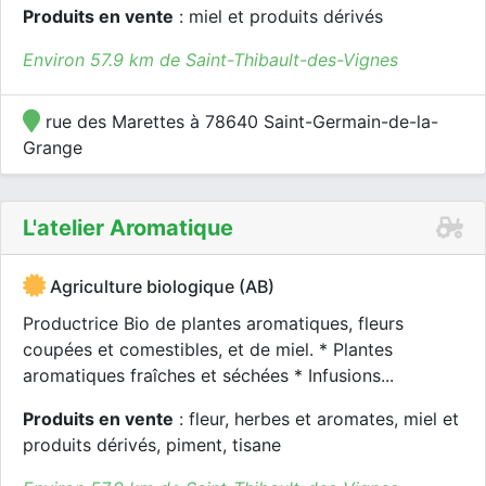
Produits en vente
: miel et produits dérivés
Environ 57.9 km de Saint-Thibault-des-Vignes
rue des Marettes à 78640 Saint-Germain-de-la-
Grange
L'atelier Aromatique
Agriculture biologique (AB)
Productrice Bio de plantes aromatiques, fleurs
coupées et comestibles, et de miel. * Plantes
aromatiques fraîches et séchées * Infusions...
Produits en vente
: fleur, herbes et aromates, miel et
produits dérivés, piment, tisane