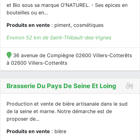
et Bio sous sa marque O'NATUREL. - Ses epices en
bouteilles ou en...
Produits en vente
: piment, cosmétiques
Environ 52 km de Saint-Thibault-des-Vignes
36 avenue de Compiègne 02600 Villers-Cotterêts
à 02600 Villers-Cotterêts
Brasserie Du Pays De Seine Et Loing
Production et vente de bière artisanale dans le sud
de la seine et marne. Notre démarche est de
proposer de...
Produits en vente
: bière