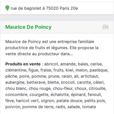
rue de bagnolet à 75020 Paris 20e
Maurice De Poincy
Maurice de Poincy est une entreprise familiale
productrice de fruits et légumes. Elle propose la
vente directe au producteur dans...
Produits en vente
: abricot, amande, baies, cerise,
clémentine, figue, fraise, fruits, kiwi, melon, pastèque,
pêche, poire, pomme, prune, raisin, ail, artichaut,
aubergine, betterave, blette, brocoli, carotte, céleri,
chou blanc, chou rouge, chou-fleur, choux, citrouille,
concombre, courgette, échalotte, épinard, fenouil,
fève, haricot vert, oignon, patate douce, petits pois,
poivron, pomme de terre, radis, salade, tomate