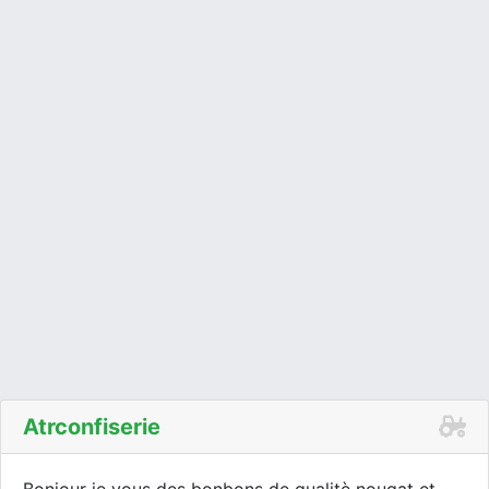
Atrconfiserie