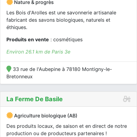
Nature & progrès
Les Bois d'Arolles est une savonnerie artisanale
fabricant des savons biologiques, naturels et
éthiques.
Produits en vente
: cosmétiques
Environ 26.1 km de Paris 3e
33 rue de l'Aubepine à 78180 Montigny-le-
Bretonneux
La Ferme De Basile
Agriculture biologique (AB)
Des produits locaux, de saison et en direct de notre
production ou de producteurs partenaires !