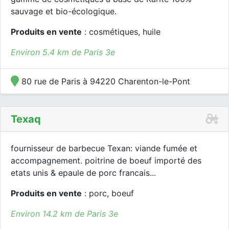
sauvage et bio-écologique.
Produits en vente
: cosmétiques, huile
Environ 5.4 km de Paris 3e
80 rue de Paris à 94220 Charenton-le-Pont
Texaq
fournisseur de barbecue Texan: viande fumée et
accompagnement. poitrine de boeuf importé des
etats unis & epaule de porc francais...
Produits en vente
: porc, boeuf
Environ 14.2 km de Paris 3e