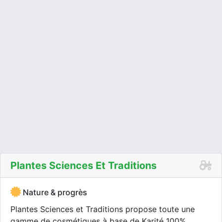
Plantes Sciences Et Traditions
Nature & progrès
Plantes Sciences et Traditions propose toute une
gamme de cosmétiques à base de Karité 100%