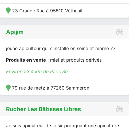
23 Grande Rue à 95510 Vétheuil
Apijim
jeune apiculteur qui s'installe en seine et marne 77
Produits en vente
: miel et produits dérivés
Environ 53.4 km de Paris 3e
79 rue de metz à 77260 Sammeron
Rucher Les Bâtisses Libres
Je suis apiculteur de loisir pratiquant une apiculture