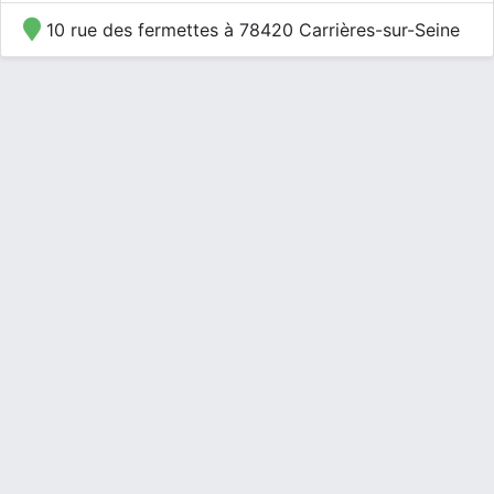
10 rue des fermettes à 78420 Carrières-sur-Seine