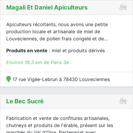
Magali Et Daniel Apiculteurs
Apiculteurs récoltants, nous avons une petite
production locale et artisanale de miel de
Louveciennes, de pollen frais congelé et de...
Produits en vente
: miel et produits dérivés
Environ 18.3 km de Paris 3e
17 rue Vigée-Lebrun à 78430 Louveciennes
Le Bec Sucré
Fabrication et vente de confitures artisanales,
chutneys et produits de l'érable, présent sur les
marchés du Val d'Oise. Partenariat avec...