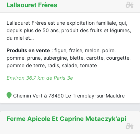
Lallaouret Frères
Lallaouret Frères est une exploitation familiale, qui,
depuis plus de 50 ans, produit des fruits et légumes,
du miel et...
Produits en vente
: figue, fraise, melon, poire,
pomme, prune, aubergine, blette, carotte, courgette,
pomme de terre, radis, salade, tomate
Environ 36.7 km de Paris 3e
Chemin Vert à 78490 Le Tremblay-sur-Mauldre
Ferme Apicole Et Caprine Metaczyk'api