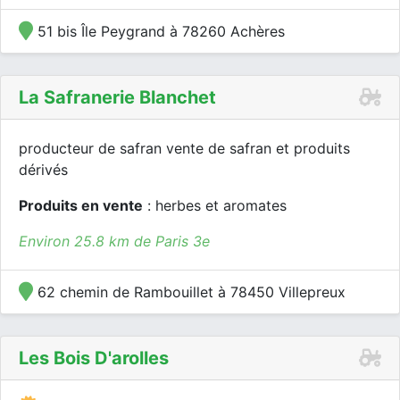
51 bis Île Peygrand à 78260 Achères
La Safranerie Blanchet
producteur de safran vente de safran et produits
dérivés
Produits en vente
: herbes et aromates
Environ 25.8 km de Paris 3e
62 chemin de Rambouillet à 78450 Villepreux
Les Bois D'arolles