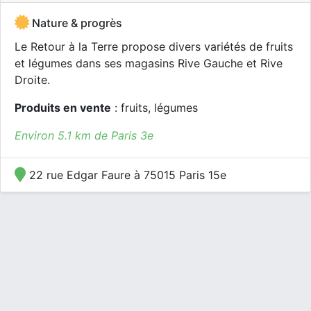
Nature & progrès
Le Retour à la Terre propose divers variétés de fruits
et légumes dans ses magasins Rive Gauche et Rive
Droite.
Produits en vente
: fruits, légumes
Environ 5.1 km de Paris 3e
22 rue Edgar Faure à 75015 Paris 15e