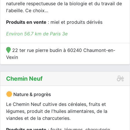
naturelle respectueuse de la biologie et du travail de
l'abeille. Ce choix...
Produits en vente
: miel et produits dérivés
Environ 56.7 km de Paris 3e
22 ter rue pierre budin à 60240 Chaumont-en-
Vexin
Chemin Neuf
Nature & progrès
Le Chemin Neuf cultive des céréales, fruits et
légumes, produit de l'huiles alimentaires, de la
viandes et de la charcuteries.
Produits en vente
: fruits, légumes, charcuterie,