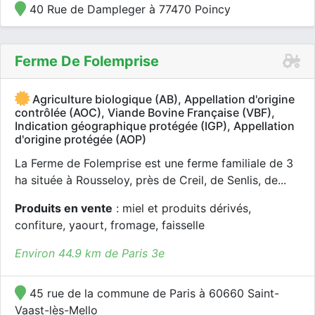
40 Rue de Dampleger à 77470 Poincy
Ferme De Folemprise
Agriculture biologique (AB), Appellation d'origine
contrôlée (AOC), Viande Bovine Française (VBF),
Indication géographique protégée (IGP), Appellation
d'origine protégée (AOP)
La Ferme de Folemprise est une ferme familiale de 3
ha située à Rousseloy, près de Creil, de Senlis, de...
Produits en vente
: miel et produits dérivés,
confiture, yaourt, fromage, faisselle
Environ 44.9 km de Paris 3e
45 rue de la commune de Paris à 60660 Saint-
Vaast-lès-Mello