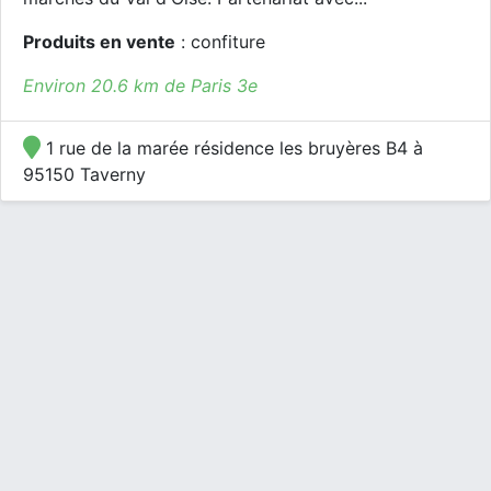
Produits en vente
: confiture
Environ 20.6 km de Paris 3e
1 rue de la marée résidence les bruyères B4 à
95150 Taverny