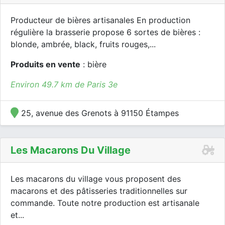
Producteur de bières artisanales En production
régulière la brasserie propose 6 sortes de bières :
blonde, ambrée, black, fruits rouges,...
Produits en vente
: bière
Environ 49.7 km de Paris 3e
25, avenue des Grenots à 91150 Étampes
Les Macarons Du Village
Les macarons du village vous proposent des
macarons et des pâtisseries traditionnelles sur
commande. Toute notre production est artisanale
et...