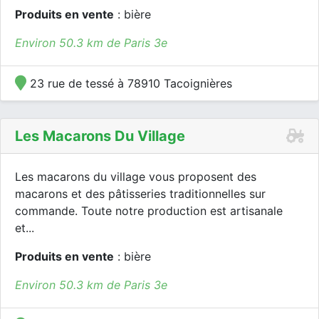
Produits en vente
: bière
Environ 50.3 km de Paris 3e
23 rue de tessé à 78910 Tacoignières
Les Macarons Du Village
Les macarons du village vous proposent des
macarons et des pâtisseries traditionnelles sur
commande. Toute notre production est artisanale
et...
Produits en vente
: bière
Environ 50.3 km de Paris 3e