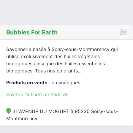
Bubbles For Earth
Savonnerie basée à Soisy-sous-Montmorency qui
utilise exclusivement des huiles végétales
biologiques ainsi que des huiles essentielles
biologiques. Tous nos colorants...
Produits en vente
: cosmétiques
Environ 14.6 km de Paris 3e
31 AVENUE DU MUGUET à 95230 Soisy-sous-
Montmorency