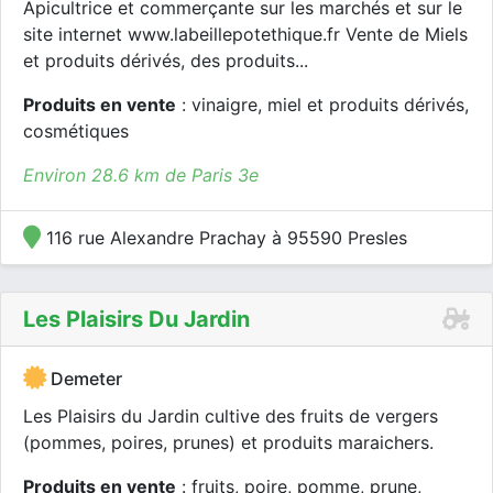
Apicultrice et commerçante sur les marchés et sur le
site internet www.labeillepotethique.fr Vente de Miels
et produits dérivés, des produits...
Produits en vente
: vinaigre, miel et produits dérivés,
cosmétiques
Environ 28.6 km de Paris 3e
116 rue Alexandre Prachay à 95590 Presles
Les Plaisirs Du Jardin
Demeter
Les Plaisirs du Jardin cultive des fruits de vergers
(pommes, poires, prunes) et produits maraichers.
Produits en vente
: fruits, poire, pomme, prune,