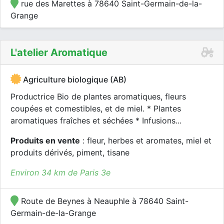
rue des Marettes à 78640 Saint-Germain-de-la-
Grange
L'atelier Aromatique
Agriculture biologique (AB)
Productrice Bio de plantes aromatiques, fleurs
coupées et comestibles, et de miel. * Plantes
aromatiques fraîches et séchées * Infusions...
Produits en vente
: fleur, herbes et aromates, miel et
produits dérivés, piment, tisane
Environ 34 km de Paris 3e
Route de Beynes à Neauphle à 78640 Saint-
Germain-de-la-Grange