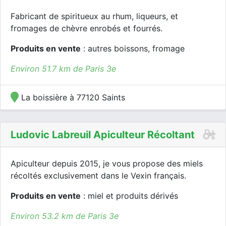
Fabricant de spiritueux au rhum, liqueurs, et
fromages de chèvre enrobés et fourrés.
Produits en vente
: autres boissons, fromage
Environ 51.7 km de Paris 3e
La boissière à 77120 Saints
Ludovic Labreuil Apiculteur Récoltant
Apiculteur depuis 2015, je vous propose des miels
récoltés exclusivement dans le Vexin français.
Produits en vente
: miel et produits dérivés
Environ 53.2 km de Paris 3e