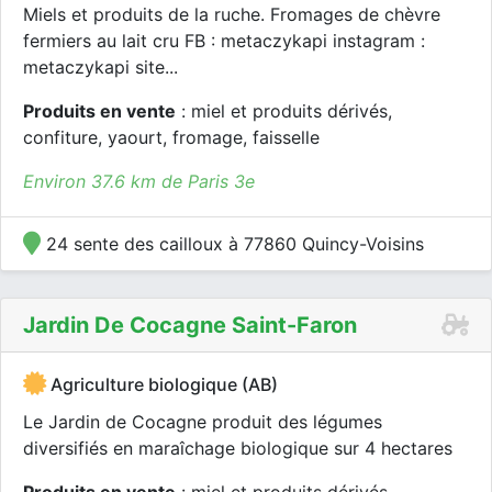
Miels et produits de la ruche. Fromages de chèvre
fermiers au lait cru FB : metaczykapi instagram :
metaczykapi site...
Produits en vente
: miel et produits dérivés,
confiture, yaourt, fromage, faisselle
Environ 37.6 km de Paris 3e
24 sente des cailloux à 77860 Quincy-Voisins
Jardin De Cocagne Saint-Faron
Agriculture biologique (AB)
Le Jardin de Cocagne produit des légumes
diversifiés en maraîchage biologique sur 4 hectares