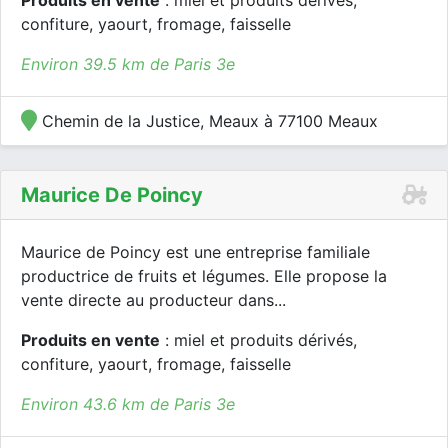
Produits en vente
: miel et produits dérivés,
confiture, yaourt, fromage, faisselle
Environ 39.5 km de Paris 3e
Chemin de la Justice, Meaux à 77100 Meaux
Maurice De Poincy
Maurice de Poincy est une entreprise familiale
productrice de fruits et légumes. Elle propose la
vente directe au producteur dans...
Produits en vente
: miel et produits dérivés,
confiture, yaourt, fromage, faisselle
Environ 43.6 km de Paris 3e