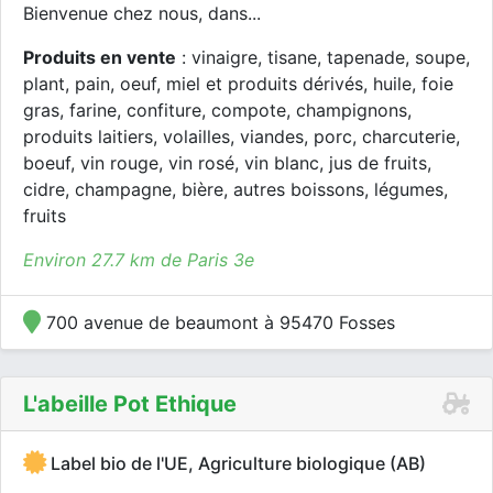
Bienvenue chez nous, dans...
Produits en vente
: vinaigre, tisane, tapenade, soupe,
plant, pain, oeuf, miel et produits dérivés, huile, foie
gras, farine, confiture, compote, champignons,
produits laitiers, volailles, viandes, porc, charcuterie,
boeuf, vin rouge, vin rosé, vin blanc, jus de fruits,
cidre, champagne, bière, autres boissons, légumes,
fruits
Environ 27.7 km de Paris 3e
700 avenue de beaumont à 95470 Fosses
L'abeille Pot Ethique
Label bio de l'UE, Agriculture biologique (AB)