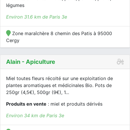
légumes
Environ 31.6 km de Paris 3e
Zone maraîchère 8 chemin des Patis à 95000
Cergy
Alain - Apiculture
Miel toutes fleurs récolté sur une exploitation de
plantes aromatiques et médicinales Bio. Pots de
250gr (4,5€), 500gr (9€), 1...
Produits en vente
: miel et produits dérivés
Environ 34 km de Paris 3e