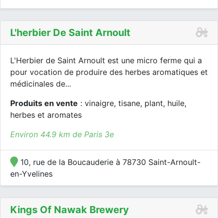
L'herbier De Saint Arnoult
L'Herbier de Saint Arnoult est une micro ferme qui a
pour vocation de produire des herbes aromatiques et
médicinales de...
Produits en vente
: vinaigre, tisane, plant, huile,
herbes et aromates
Environ 44.9 km de Paris 3e
10, rue de la Boucauderie à 78730 Saint-Arnoult-
en-Yvelines
Kings Of Nawak Brewery