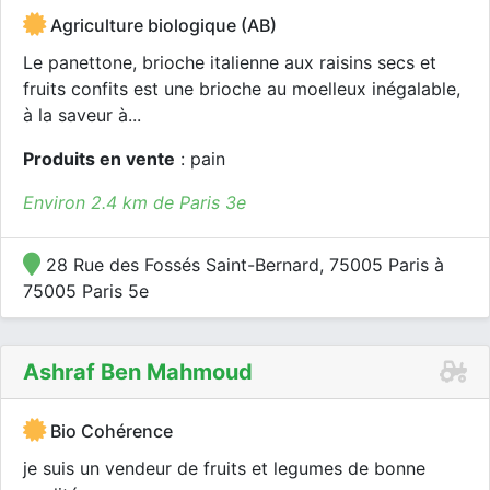
Agriculture biologique (AB)
Le panettone, brioche italienne aux raisins secs et
fruits confits est une brioche au moelleux inégalable,
à la saveur à...
Produits en vente
: pain
Environ 2.4 km de Paris 3e
28 Rue des Fossés Saint-Bernard, 75005 Paris à
75005 Paris 5e
Ashraf Ben Mahmoud
Bio Cohérence
je suis un vendeur de fruits et legumes de bonne