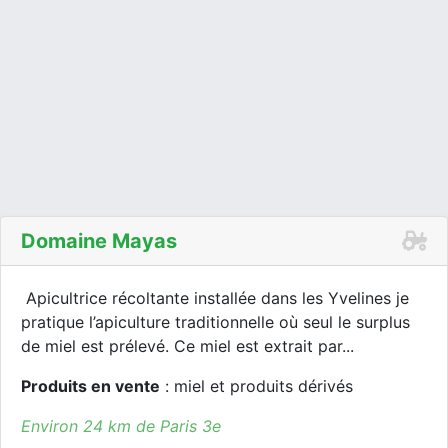
Domaine Mayas
Apicultrice récoltante installée dans les Yvelines je
pratique l’apiculture traditionnelle où seul le surplus
de miel est prélevé. Ce miel est extrait par...
Produits en vente
: miel et produits dérivés
Environ 24 km de Paris 3e