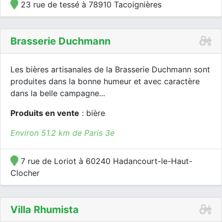
23 rue de tessé à 78910 Tacoignières
Brasserie Duchmann
Les bières artisanales de la Brasserie Duchmann sont
produites dans la bonne humeur et avec caractère
dans la belle campagne...
Produits en vente
: bière
Environ 51.2 km de Paris 3e
7 rue de Loriot à 60240 Hadancourt-le-Haut-
Clocher
Villa Rhumista