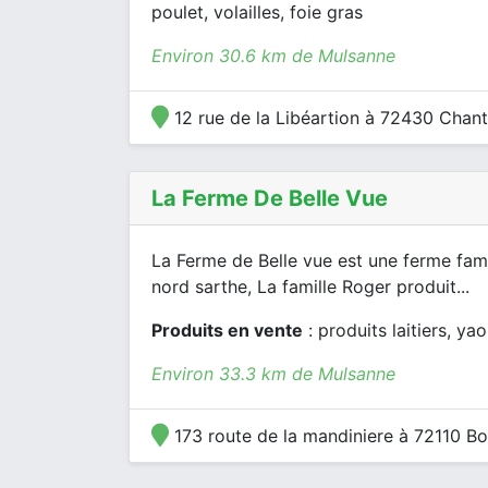
poulet, volailles, foie gras
Environ 30.6 km de Mulsanne
12 rue de la Libéartion à 72430 Chant
La Ferme De Belle Vue
La Ferme de Belle vue est une ferme fami
nord sarthe, La famille Roger produit...
Produits en vente
: produits laitiers, yao
Environ 33.3 km de Mulsanne
173 route de la mandiniere à 72110 B