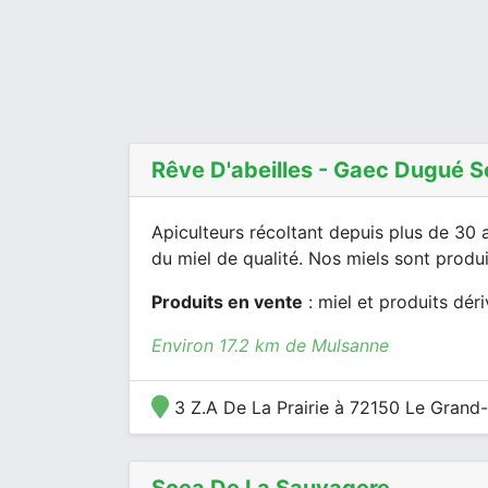
Rêve D'abeilles - Gaec Dugué S
Apiculteurs récoltant depuis plus de 30 
du miel de qualité. Nos miels sont produit
Produits en vente
: miel et produits dér
Environ 17.2 km de Mulsanne
3 Z.A De La Prairie à 72150 Le Grand