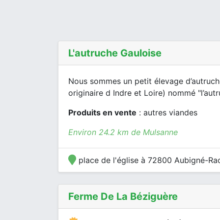
L'autruche Gauloise
Nous sommes un petit élevage d’autruche
originaire d Indre et Loire) nommé "l’autr
Produits en vente
: autres viandes
Environ 24.2 km de Mulsanne
place de l'église à 72800 Aubigné-Ra
Ferme De La Béziguère