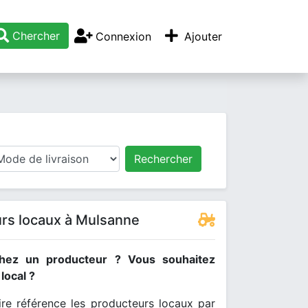
Chercher
Connexion
Ajouter
Rechercher
rs locaux à Mulsanne
hez un producteur ? Vous souhaitez
ocal ?
re référence les producteurs locaux par