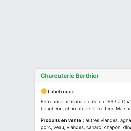
Charcuterie Berthier
Label rouge
Entreprise artisanale crée en 1993 à Cha
boucherie, charcuterie et traiteur. Ma spéci
Produits en vente
: autres viandes, agne
porc, veau, viandes, canard, chapon, dind