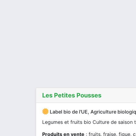
Les Petites Pousses
Label bio de l'UE, Agriculture biologi
Legumes et fruits bio Culture de saison t
Produits en vente
: fruits, fraise, figue