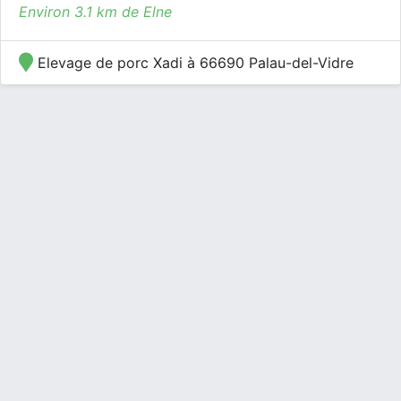
Environ 3.1 km de Elne
Elevage de porc Xadi à 66690 Palau-del-Vidre