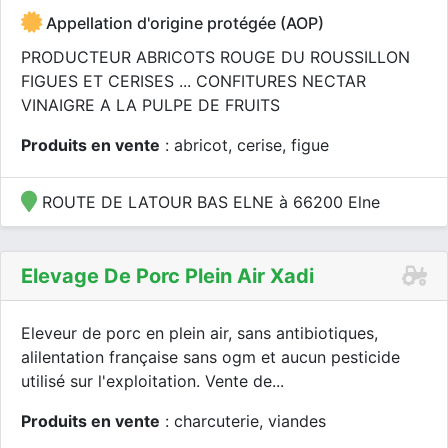
Appellation d'origine protégée (AOP)
PRODUCTEUR ABRICOTS ROUGE DU ROUSSILLON
FIGUES ET CERISES ... CONFITURES NECTAR
VINAIGRE A LA PULPE DE FRUITS
Produits en vente
: abricot, cerise, figue
ROUTE DE LATOUR BAS ELNE à 66200 Elne
Elevage De Porc Plein Air Xadi
Eleveur de porc en plein air, sans antibiotiques,
alilentation française sans ogm et aucun pesticide
utilisé sur l'exploitation. Vente de...
Produits en vente
: charcuterie, viandes