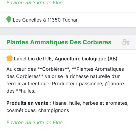
Environ 38.3 km de Elne
Les Canelles à 11350 Tuchan
Plantes Aromatiques Des Corbieres
Label bio de l'UE, Agriculture biologique (AB)
Au cœur des **Corbières**, **Plantes Aromatiques
des Corbières** valorise la richesse naturelle d’un
terroir authentique. Producteur passionné, j’élabore
des **huiles...
Produits en vente
: tisane, huile, herbes et aromates,
cosmétiques, champignons
Environ 38.3 km de Elne