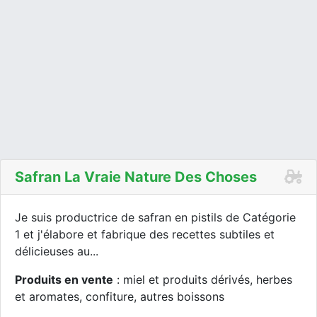
Safran La Vraie Nature Des Choses
Je suis productrice de safran en pistils de Catégorie
1 et j'élabore et fabrique des recettes subtiles et
délicieuses au...
Produits en vente
: miel et produits dérivés, herbes
et aromates, confiture, autres boissons