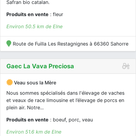
Safran bio catalan.
Produits en vente
: fleur
Environ 50.5 km de Elne
Route de Fuilla Les Restagnignes à 66360 Sahorre
Gaec La Vava Preciosa
Veau sous la Mère
Nous sommes spécialisés dans l'élevage de vaches
et veaux de race limousine et l’élevage de porcs en
plein air. Notre...
Produits en vente
: boeuf, porc, veau
Environ 51.6 km de Elne