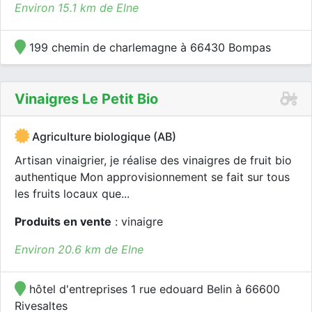
Environ 15.1 km de Elne
199 chemin de charlemagne à 66430 Bompas
Vinaigres Le Petit Bio
Agriculture biologique (AB)
Artisan vinaigrier, je réalise des vinaigres de fruit bio
authentique Mon approvisionnement se fait sur tous
les fruits locaux que...
Produits en vente
: vinaigre
Environ 20.6 km de Elne
hôtel d'entreprises 1 rue edouard Belin à 66600
Rivesaltes