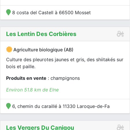
8 costa del Castell à 66500 Mosset
Les Lentin Des Corbières
Agriculture biologique (AB)
Culture des pleurotes jaunes et gris, des shiitakés sur
bois et paille.
Produits en vente
: champignons
Environ 51.8 km de Elne
6, chemin du caraillé à 11330 Laroque-de-Fa
Les Vergers Du Canigou