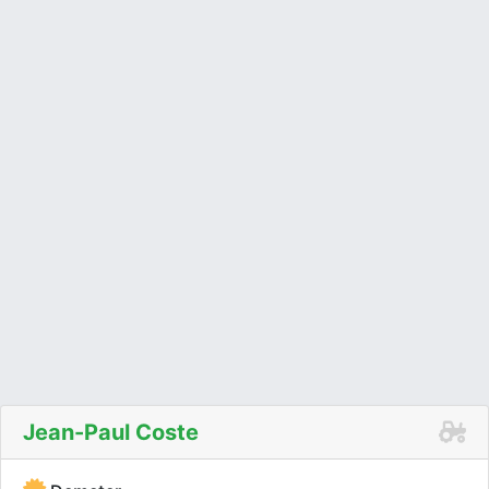
Jean-Paul Coste