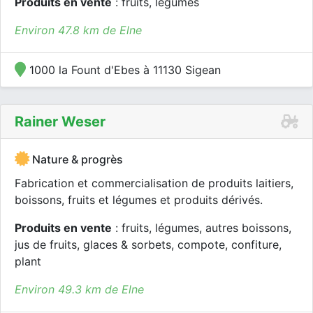
Produits en vente
: fruits, légumes
Environ 47.8 km de Elne
1000 la Fount d'Ebes à 11130 Sigean
Rainer Weser
Nature & progrès
Fabrication et commercialisation de produits laitiers,
boissons, fruits et légumes et produits dérivés.
Produits en vente
: fruits, légumes, autres boissons,
jus de fruits, glaces & sorbets, compote, confiture,
plant
Environ 49.3 km de Elne