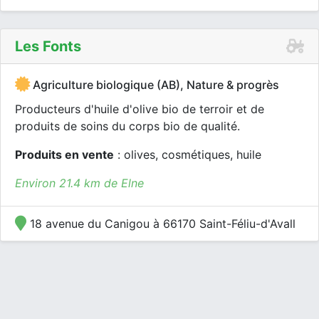
Les Fonts
Agriculture biologique (AB), Nature & progrès
Producteurs d'huile d'olive bio de terroir et de
produits de soins du corps bio de qualité.
Produits en vente
: olives, cosmétiques, huile
Environ 21.4 km de Elne
18 avenue du Canigou à 66170 Saint-Féliu-d'Avall