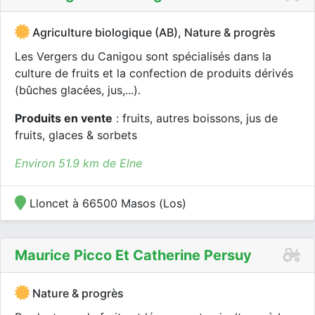
Agriculture biologique (AB), Nature & progrès
Les Vergers du Canigou sont spécialisés dans la
culture de fruits et la confection de produits dérivés
(bûches glacées, jus,...).
Produits en vente
: fruits, autres boissons, jus de
fruits, glaces & sorbets
Environ 51.9 km de Elne
Lloncet à 66500 Masos (Los)
Maurice Picco Et Catherine Persuy
Nature & progrès