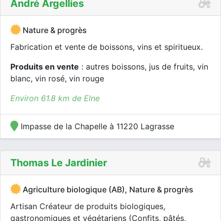
André Argellies
Nature & progrès
Fabrication et vente de boissons, vins et spiritueux.
Produits en vente
: autres boissons, jus de fruits, vin
blanc, vin rosé, vin rouge
Environ 61.8 km de Elne
Impasse de la Chapelle à 11220 Lagrasse
Thomas Le Jardinier
Agriculture biologique (AB), Nature & progrès
Artisan Créateur de produits biologiques,
gastronomiques et végétariens (Confits, pâtés,