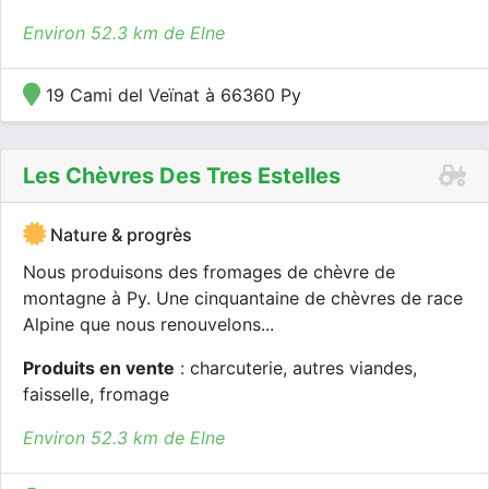
Environ 52.3 km de Elne
19 Cami del Veïnat à 66360 Py
Les Chèvres Des Tres Estelles
Nature & progrès
Nous produisons des fromages de chèvre de
montagne à Py. Une cinquantaine de chèvres de race
Alpine que nous renouvelons...
Produits en vente
: charcuterie, autres viandes,
faisselle, fromage
Environ 52.3 km de Elne