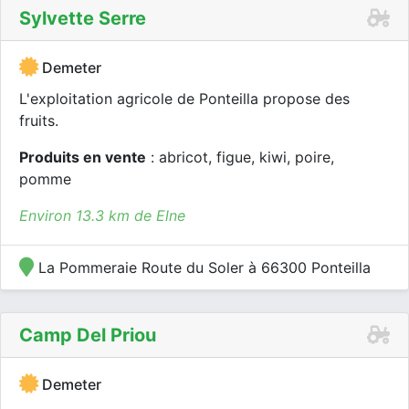
Sylvette Serre
Demeter
L'exploitation agricole de Ponteilla propose des
fruits.
Produits en vente
: abricot, figue, kiwi, poire,
pomme
Environ 13.3 km de Elne
La Pommeraie Route du Soler à 66300 Ponteilla
Camp Del Priou
Demeter