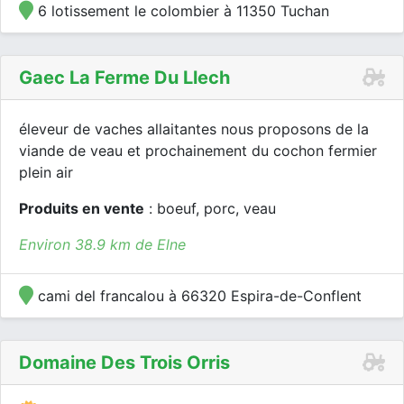
6 lotissement le colombier à 11350 Tuchan
Gaec La Ferme Du Llech
éleveur de vaches allaitantes nous proposons de la
viande de veau et prochainement du cochon fermier
plein air
Produits en vente
: boeuf, porc, veau
Environ 38.9 km de Elne
cami del francalou à 66320 Espira-de-Conflent
Domaine Des Trois Orris