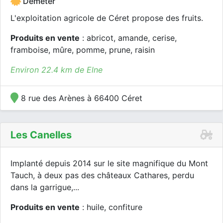
Demeter
L'exploitation agricole de Céret propose des fruits.
Produits en vente
: abricot, amande, cerise,
framboise, mûre, pomme, prune, raisin
Environ 22.4 km de Elne
8 rue des Arènes à 66400 Céret
Les Canelles
Implanté depuis 2014 sur le site magnifique du Mont
Tauch, à deux pas des châteaux Cathares, perdu
dans la garrigue,...
Produits en vente
: huile, confiture