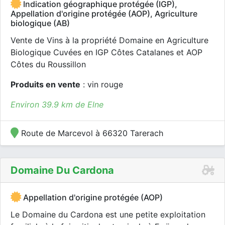
Indication géographique protégée (IGP),
Appellation d'origine protégée (AOP), Agriculture
biologique (AB)
Vente de Vins à la propriété Domaine en Agriculture
Biologique Cuvées en IGP Côtes Catalanes et AOP
Côtes du Roussillon
Produits en vente
: vin rouge
Environ 39.9 km de Elne
Route de Marcevol à 66320 Tarerach
Domaine Du Cardona
Appellation d'origine protégée (AOP)
Le Domaine du Cardona est une petite exploitation