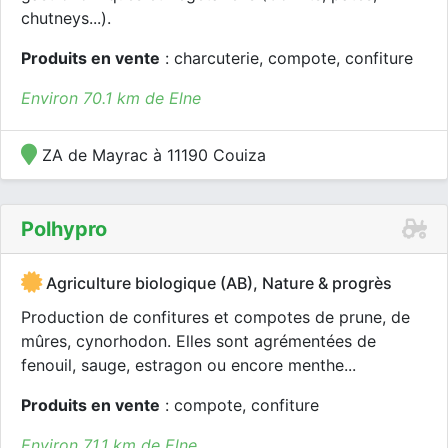
chutneys...).
Produits en vente
: charcuterie, compote, confiture
Environ 70.1 km de Elne
ZA de Mayrac à 11190 Couiza
Polhypro
Agriculture biologique (AB), Nature & progrès
Production de confitures et compotes de prune, de
mûres, cynorhodon. Elles sont agrémentées de
fenouil, sauge, estragon ou encore menthe...
Produits en vente
: compote, confiture
Environ 71.1 km de Elne