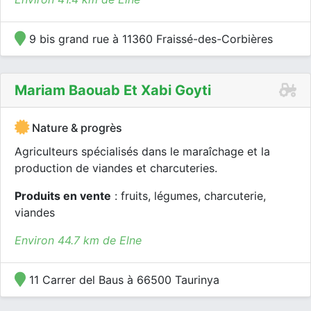
9 bis grand rue à 11360 Fraissé-des-Corbières
Mariam Baouab Et Xabi Goyti
Nature & progrès
Agriculteurs spécialisés dans le maraîchage et la
production de viandes et charcuteries.
Produits en vente
: fruits, légumes, charcuterie,
viandes
Environ 44.7 km de Elne
11 Carrer del Baus à 66500 Taurinya