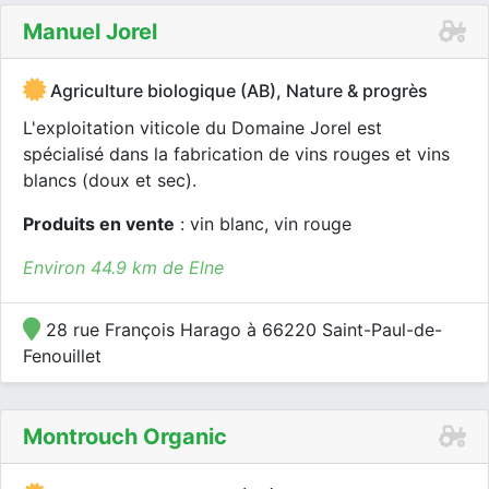
Manuel Jorel
Agriculture biologique (AB), Nature & progrès
L'exploitation viticole du Domaine Jorel est
spécialisé dans la fabrication de vins rouges et vins
blancs (doux et sec).
Produits en vente
: vin blanc, vin rouge
Environ 44.9 km de Elne
28 rue François Harago à 66220 Saint-Paul-de-
Fenouillet
Montrouch Organic