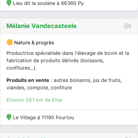
Lieu dit la soulane à 66360 Py
Mélanie Vandecasteele
Nature & progrès
Productrice spécialisée dans l'élevage de bovin et la
fabrication de produits dérivés (boissons,
confitures...).
Produits en vente
: autres boissons, jus de fruits,
viandes, compote, confiture
Environ 56.1 km de Elne
Le Village à 11190 Fourtou