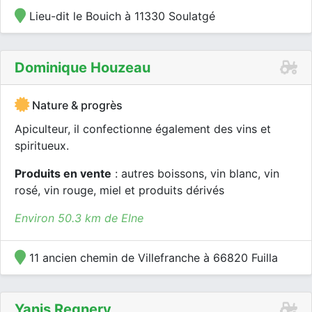
Lieu-dit le Bouich à 11330 Soulatgé
Dominique Houzeau
Nature & progrès
Apiculteur, il confectionne également des vins et
spiritueux.
Produits en vente
: autres boissons, vin blanc, vin
rosé, vin rouge, miel et produits dérivés
Environ 50.3 km de Elne
11 ancien chemin de Villefranche à 66820 Fuilla
Yanis Regnery