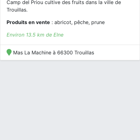
Camp del Priou cultive des fruits dans la ville de
Trouillas.
Produits en vente
: abricot, pêche, prune
Environ 13.5 km de Elne
Mas La Machine à 66300 Trouillas