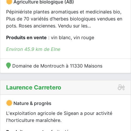
Agriculture biologique (AB)
Pépiniériste plantes aromatiques et medicinales bio,
Plus de 70 variétés d’herbes biologiques vendues en
pots. Roses anciennes. Vendu sur les...
Produits en vente
: vin blanc, vin rouge
Environ 45.9 km de Elne
Domaine de Montrouch à 11330 Maisons
Laurence Carretero
Nature & progrès
L'exploitation agricole de Sigean a pour activité
l'horticulture maraîchère.