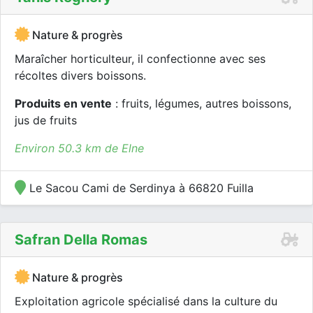
Nature & progrès
Maraîcher horticulteur, il confectionne avec ses
récoltes divers boissons.
Produits en vente
: fruits, légumes, autres boissons,
jus de fruits
Environ 50.3 km de Elne
Le Sacou Cami de Serdinya à 66820 Fuilla
Safran Della Romas
Nature & progrès
Exploitation agricole spécialisé dans la culture du