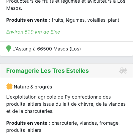
Producteurs de fruits et légumes et aviculteurs à Los
Masos.
Produits en vente
: fruits, légumes, volailles, plant
Environ 51.9 km de Elne
L'Astang à 66500 Masos (Los)
Fromagerie Les Tres Estelles
Nature & progrès
L'exploitation agricole de Py confectionne des
produits laitiers issue du lait de chèvre, de la viandes
et de la charcuteries.
Produits en vente
: charcuterie, viandes, fromage,
produits laitiers