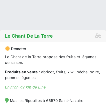
Le Chant De La Terre
Demeter
Le Chant de la Terre propose des fruits et légumes
de saison.
Produits en vente
: abricot, fruits, kiwi, pêche, poire,
pomme, légumes
Environ 7.9 km de Elne
Mas les Ripouilles à 66570 Saint-Nazaire