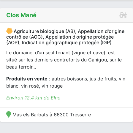
Clos Mané
Agriculture biologique (AB), Appellation d'origine
contrôlée (AOC), Appellation d'origine protégée
(AOP), Indication géographique protégée (IGP)
Le domaine, d’un seul tenant (vigne et cave), est
situé sur les derniers contreforts du Canigou, sur le
beau terroir...
Produits en vente
: autres boissons, jus de fruits, vin
blanc, vin rosé, vin rouge
Environ 12.4 km de Elne
Mas els Barbats à 66300 Tresserre