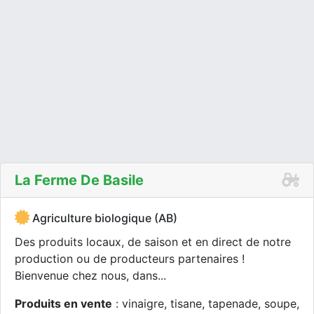
La Ferme De Basile
Agriculture biologique (AB)
Des produits locaux, de saison et en direct de notre
production ou de producteurs partenaires !
Bienvenue chez nous, dans...
Produits en vente
: vinaigre, tisane, tapenade, soupe,