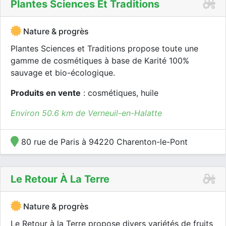
Plantes Sciences Et Traditions
Nature & progrès
Plantes Sciences et Traditions propose toute une
gamme de cosmétiques à base de Karité 100%
sauvage et bio-écologique.
Produits en vente
: cosmétiques, huile
Environ 50.6 km de Verneuil-en-Halatte
80 rue de Paris à 94220 Charenton-le-Pont
Le Retour À La Terre
Nature & progrès
Le Retour à la Terre propose divers variétés de fruits