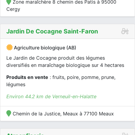
Zone maraîchère 8 chemin des Patis à 95000
Cergy
Jardin De Cocagne Saint-Faron
Agriculture biologique (AB)
Le Jardin de Cocagne produit des légumes
diversifiés en maraîchage biologique sur 4 hectares
Produits en vente
: fruits, poire, pomme, prune,
légumes
Environ 44.2 km de Verneuil-en-Halatte
Chemin de la Justice, Meaux à 77100 Meaux