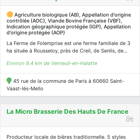
Agriculture biologique (AB), Appellation d'origine
contrôlée (AOC), Viande Bovine Française (VBF),
Indication géographique protégée (IGP), Appellation
d'origine protégée (AOP)
La Ferme de Folemprise est une ferme familiale de 3
ha située à Rousseloy, près de Creil, de Senlis, de...
Environ 9.4 km de Verneuil-en-Halatte
45 rue de la commune de Paris à 60660 Saint-
Vaast-lès-Mello
La Micro Brasserie Des Hauts De France
Producteur locale de bières traditionnelle. 5 styles