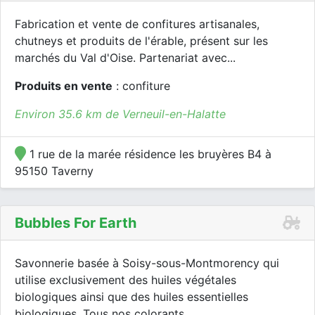
Fabrication et vente de confitures artisanales,
chutneys et produits de l'érable, présent sur les
marchés du Val d'Oise. Partenariat avec...
Produits en vente
: confiture
Environ 35.6 km de Verneuil-en-Halatte
1 rue de la marée résidence les bruyères B4 à
95150 Taverny
Bubbles For Earth
Savonnerie basée à Soisy-sous-Montmorency qui
utilise exclusivement des huiles végétales
biologiques ainsi que des huiles essentielles
biologiques. Tous nos colorants...