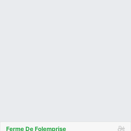
Ferme De Folemprise