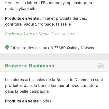
fermiers au lait cru FB : metaczykapi instagram :
metaczykapi site...
Produits en vente
: miel et produits dérivés,
confiture, yaourt, fromage, faisselle
Environ 49 km de Verneuil-en-Halatte
24 sente des cailloux à 77860 Quincy-Voisins
Brasserie Duchmann
Les bières artisanales de la Brasserie Duchmann sont
produites dans la bonne humeur et avec caractère
dans la belle campagne...
Produits en vente
: bière