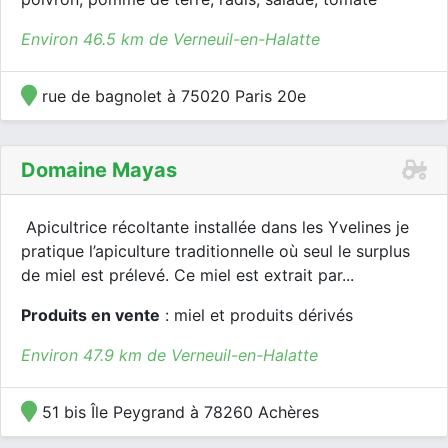
Environ 46.5 km de Verneuil-en-Halatte
rue de bagnolet à 75020 Paris 20e
Domaine Mayas
Apicultrice récoltante installée dans les Yvelines je
pratique l’apiculture traditionnelle où seul le surplus
de miel est prélevé. Ce miel est extrait par...
Produits en vente
: miel et produits dérivés
Environ 47.9 km de Verneuil-en-Halatte
51 bis Île Peygrand à 78260 Achères