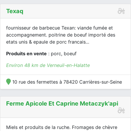
Texaq
fournisseur de barbecue Texan: viande fumée et
accompagnement. poitrine de boeuf importé des
etats unis & epaule de porc francais...
Produits en vente
: porc, boeuf
Environ 48 km de Verneuil-en-Halatte
10 rue des fermettes à 78420 Carrières-sur-Seine
Ferme Apicole Et Caprine Metaczyk'api
Miels et produits de la ruche. Fromages de chèvre