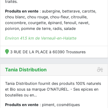
traités.
Produits en vente
: aubergine, betterave, carotte,
chou blanc, chou rouge, chou-fleur, citrouille,
concombre, courgette, épinard, fenouil, navet,
poivron, pomme de terre, radis, salade
Environ 41.5 km de Verneuil-en-Halatte
3 RUE DE LA PLACE à 60390 Troussures
Tania Distribution
Tania Distribution fournit des produits 100% naturels
et Bio sous sa marque O'NATUREL. - Ses epices en
bouteilles ou en...
Produits en vente
: piment, cosmétiques