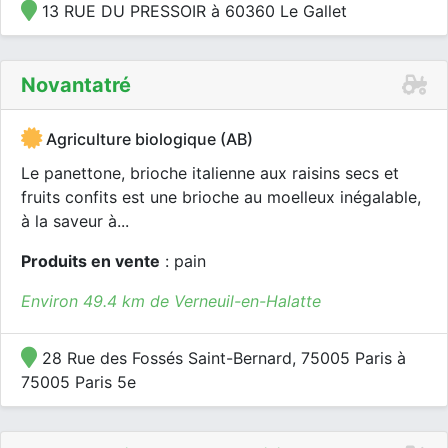
13 RUE DU PRESSOIR à 60360 Le Gallet
Novantatré
Agriculture biologique (AB)
Le panettone, brioche italienne aux raisins secs et
fruits confits est une brioche au moelleux inégalable,
à la saveur à...
Produits en vente
: pain
Environ 49.4 km de Verneuil-en-Halatte
28 Rue des Fossés Saint-Bernard, 75005 Paris à
75005 Paris 5e