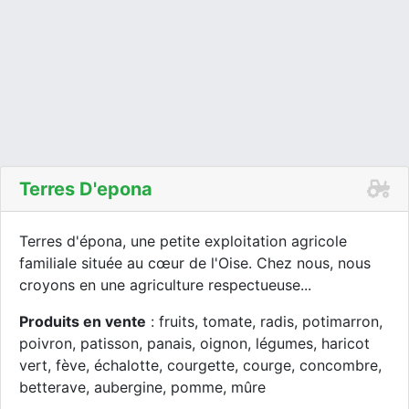
Terres D'epona
Terres d'épona, une petite exploitation agricole
familiale située au cœur de l'Oise. Chez nous, nous
croyons en une agriculture respectueuse...
Produits en vente
: fruits, tomate, radis, potimarron,
poivron, patisson, panais, oignon, légumes, haricot
vert, fève, échalotte, courgette, courge, concombre,
betterave, aubergine, pomme, mûre