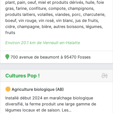
plant, pain, oeuf, miel et produits dérivés, huile, foie
gras, farine, confiture, compote, champignons,
produits laitiers, volailles, viandes, porc, charcuterie,
boeuf, vin rouge, vin rosé, vin blanc, jus de fruits,
cidre, champagne, bière, autres boissons, légumes,
fruits
Environ 20.1 km de Verneuil-en-Halatte
700 avenue de beaumont à 95470 Fosses
Cultures Pop !
Agriculture biologique (AB)
Installé début 2024 en maraîchage biologique
diversifié, la ferme produit une large gamme de
légumes locaux et de saison. Les...