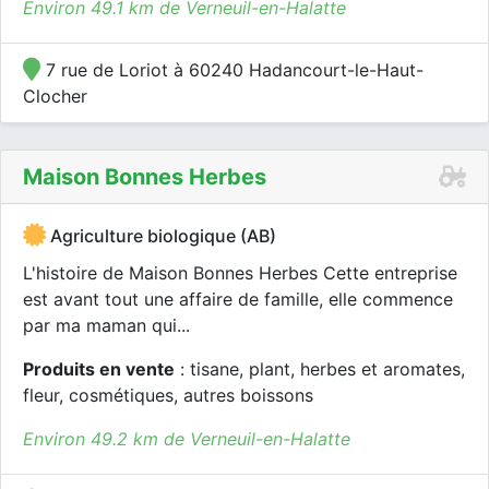
Environ 49.1 km de Verneuil-en-Halatte
7 rue de Loriot à 60240 Hadancourt-le-Haut-
Clocher
Maison Bonnes Herbes
Agriculture biologique (AB)
L'histoire de Maison Bonnes Herbes Cette entreprise
est avant tout une affaire de famille, elle commence
par ma maman qui...
Produits en vente
: tisane, plant, herbes et aromates,
fleur, cosmétiques, autres boissons
Environ 49.2 km de Verneuil-en-Halatte