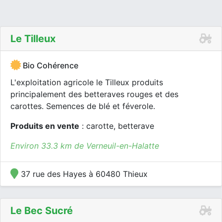
Le Tilleux
Bio Cohérence
L'exploitation agricole le Tilleux produits
principalement des betteraves rouges et des
carottes. Semences de blé et féverole.
Produits en vente
: carotte, betterave
Environ 33.3 km de Verneuil-en-Halatte
37 rue des Hayes à 60480 Thieux
Le Bec Sucré