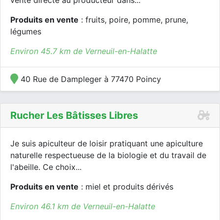
vente directe au producteur dans...
Produits en vente
: fruits, poire, pomme, prune,
légumes
Environ 45.7 km de Verneuil-en-Halatte
40 Rue de Dampleger à 77470 Poincy
Rucher Les Bâtisses Libres
Je suis apiculteur de loisir pratiquant une apiculture
naturelle respectueuse de la biologie et du travail de
l'abeille. Ce choix...
Produits en vente
: miel et produits dérivés
Environ 46.1 km de Verneuil-en-Halatte