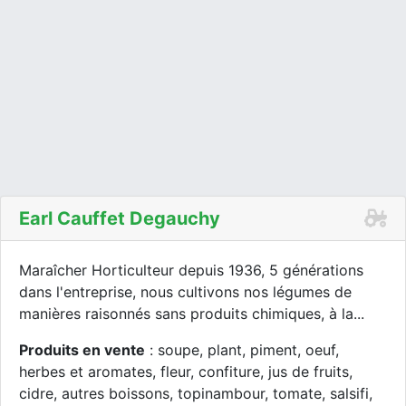
Earl Cauffet Degauchy
Maraîcher Horticulteur depuis 1936, 5 générations
dans l'entreprise, nous cultivons nos légumes de
manières raisonnés sans produits chimiques, à la...
Produits en vente
: soupe, plant, piment, oeuf,
herbes et aromates, fleur, confiture, jus de fruits,
cidre, autres boissons, topinambour, tomate, salsifi,