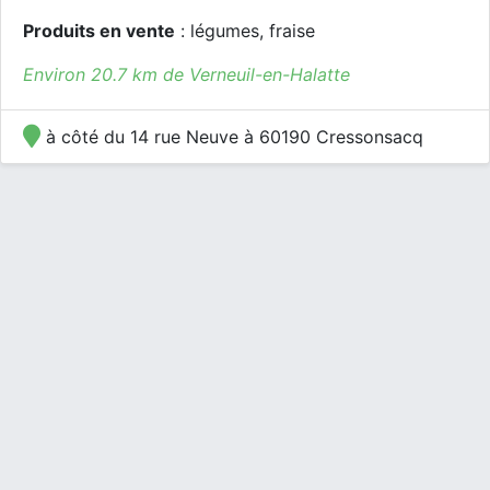
Produits en vente
: légumes, fraise
Environ 20.7 km de Verneuil-en-Halatte
à côté du 14 rue Neuve à 60190 Cressonsacq