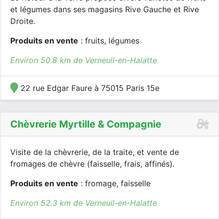
et légumes dans ses magasins Rive Gauche et Rive
Droite.
Produits en vente
: fruits, légumes
Environ 50.8 km de Verneuil-en-Halatte
22 rue Edgar Faure à 75015 Paris 15e
Chèvrerie Myrtille & Compagnie
Visite de la chèvrerie, de la traite, et vente de
fromages de chèvre (faisselle, frais, affinés).
Produits en vente
: fromage, faisselle
Environ 52.3 km de Verneuil-en-Halatte