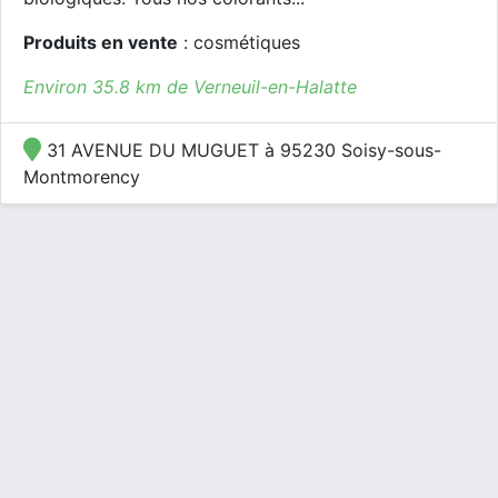
Produits en vente
: cosmétiques
Environ 35.8 km de Verneuil-en-Halatte
31 AVENUE DU MUGUET à 95230 Soisy-sous-
Montmorency