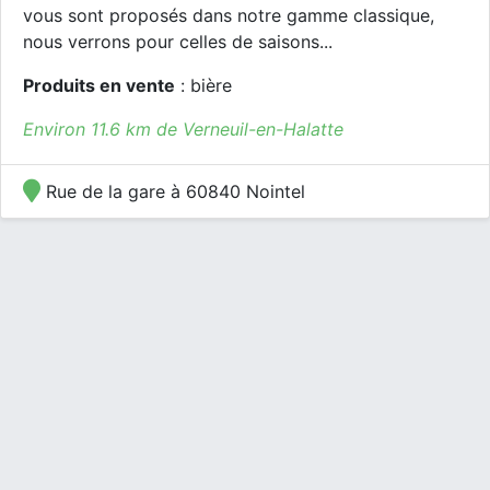
vous sont proposés dans notre gamme classique,
nous verrons pour celles de saisons...
Produits en vente
: bière
Environ 11.6 km de Verneuil-en-Halatte
Rue de la gare à 60840 Nointel