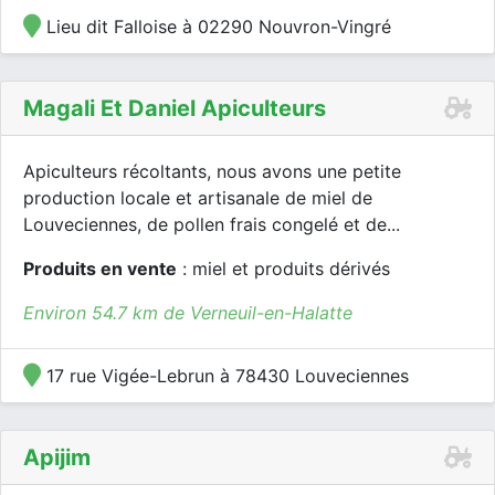
Lieu dit Falloise à 02290 Nouvron-Vingré
Magali Et Daniel Apiculteurs
Apiculteurs récoltants, nous avons une petite
production locale et artisanale de miel de
Louveciennes, de pollen frais congelé et de...
Produits en vente
: miel et produits dérivés
Environ 54.7 km de Verneuil-en-Halatte
17 rue Vigée-Lebrun à 78430 Louveciennes
Apijim