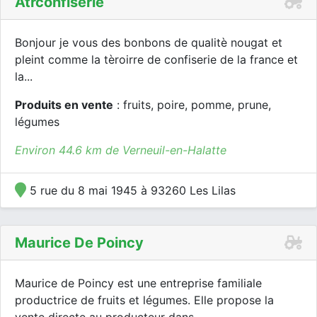
Atrconfiserie
Bonjour je vous des bonbons de qualitè nougat et
pleint comme la tèroirre de confiserie de la france et
la...
Produits en vente
: fruits, poire, pomme, prune,
légumes
Environ 44.6 km de Verneuil-en-Halatte
5 rue du 8 mai 1945 à 93260 Les Lilas
Maurice De Poincy
Maurice de Poincy est une entreprise familiale
productrice de fruits et légumes. Elle propose la