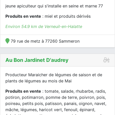
jeune apiculteur qui s'installe en seine et marne 77
Produits en vente
: miel et produits dérivés
Environ 54.9 km de Verneuil-en-Halatte
79 rue de metz à 77260 Sammeron
Au Bon Jardinet D'audrey
Producteur Maraicher de légumes de saison et de
plants de légumes au mois de Mai
Produits en vente
: tomate, salade, rhubarbe, radis,
potiron, potimarron, pomme de terre, poivron, pois,
poireau, petits pois, patisson, panais, oignon, navet,
mâche, légumes, haricot vert, fenouil, épinard,