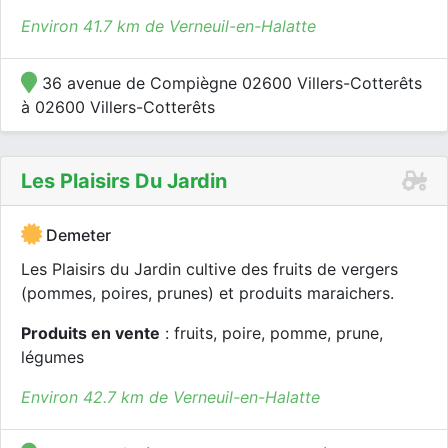
Environ 41.7 km de Verneuil-en-Halatte
36 avenue de Compiègne 02600 Villers-Cotterêts
à 02600 Villers-Cotterêts
Les Plaisirs Du Jardin
Demeter
Les Plaisirs du Jardin cultive des fruits de vergers
(pommes, poires, prunes) et produits maraichers.
Produits en vente
: fruits, poire, pomme, prune,
légumes
Environ 42.7 km de Verneuil-en-Halatte