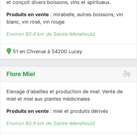
et conçoit divers boissons, vins et spiritueux.
Produits en vente
: mirabelle, autres boissons, vin
blanc, vin rosé, vin rouge
Environ 80.4 km de Sainte-Menehould
51 en Chverue à 54200 Lucey
Flore Miel
Elevage d'abeilles et production de miel. Vente de
miel et miel aux plantes médicinales
Produits en vente
: miel et produits dérivés
Environ 80.9 km de Sainte-Menehould