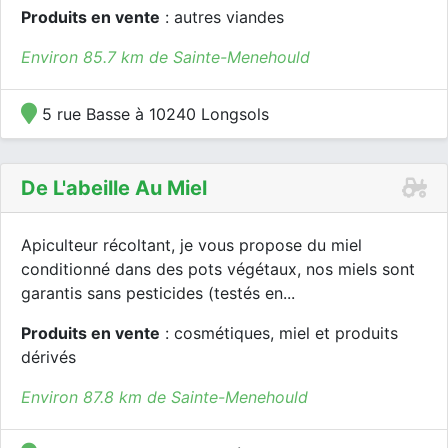
Produits en vente
: autres viandes
Environ 85.7 km de Sainte-Menehould
5 rue Basse à 10240 Longsols
De L'abeille Au Miel
Apiculteur récoltant, je vous propose du miel
conditionné dans des pots végétaux, nos miels sont
garantis sans pesticides (testés en...
Produits en vente
: cosmétiques, miel et produits
dérivés
Environ 87.8 km de Sainte-Menehould