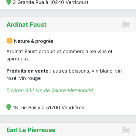
3 Grande Rue à 10240 Verricourt
Ardinat Faust
Nature & progrès
Ardinat Faust produit et commercialise vins et
spiritueux.
Produits en vente
: autres boissons, vin blanc, vin
rosé, vin rouge
Environ 84.1 km de Sainte-Menehould
18 rue Bailly à 51700 Vandières
Earl La Pierreuse