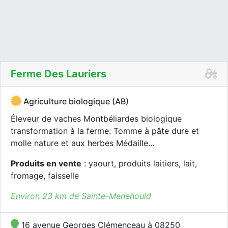
Ferme Des Lauriers
Agriculture biologique (AB)
Éleveur de vaches Montbéliardes biologique
transformation à la ferme: Tomme à pâte dure et
molle nature et aux herbes Médaille...
Produits en vente
: yaourt, produits laitiers, lait,
fromage, faisselle
Environ 23 km de Sainte-Menehould
16 avenue Georges Clémenceau à 08250