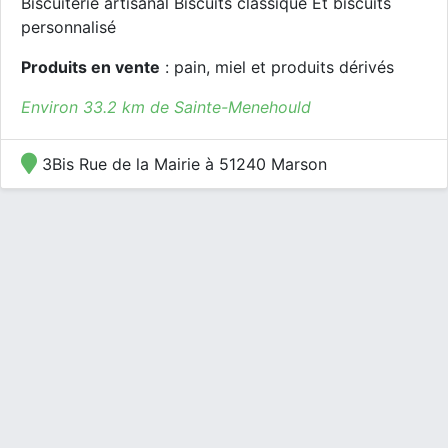
Biscuiterie artisanal Biscuits classique Et biscuits
personnalisé
Produits en vente
: pain, miel et produits dérivés
Environ 33.2 km de Sainte-Menehould
3Bis Rue de la Mairie à 51240 Marson