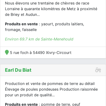
Nous élevons une trentaine de chèvres de race
Lorraine à quarante kilomètres de Metz à proximité
de Briey et Audun...
Produits en vente
: yaourt, produits laitiers,
fromage, faisselle
Environ 69.7 km de Sainte-Menehould
5 rue foch à 54490 Xivry-Circourt
Earl Du Biat
Production et vente de pommes de terre au détail
Élevage de poules pondeuses Production raisonnée
pour un produit de qualité...
Produits en vente
: pomme de terre, oeuf