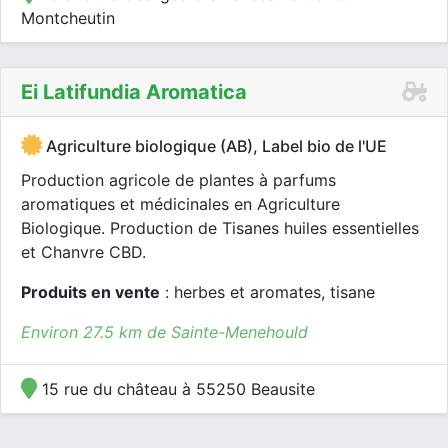
Montcheutin
Ei Latifundia Aromatica
Agriculture biologique (AB), Label bio de l'UE
Production agricole de plantes à parfums
aromatiques et médicinales en Agriculture
Biologique. Production de Tisanes huiles essentielles
et Chanvre CBD.
Produits en vente
: herbes et aromates, tisane
Environ 27.5 km de Sainte-Menehould
15 rue du château à 55250 Beausite