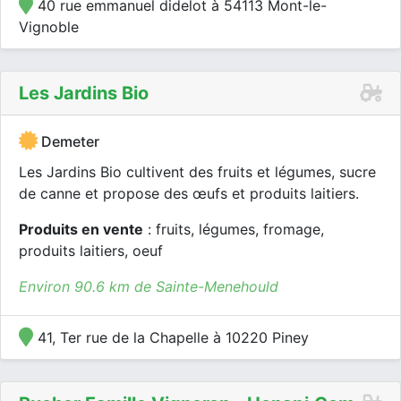
40 rue emmanuel didelot à 54113 Mont-le-
Vignoble
Les Jardins Bio
Demeter
Les Jardins Bio cultivent des fruits et légumes, sucre
de canne et propose des œufs et produits laitiers.
Produits en vente
: fruits, légumes, fromage,
produits laitiers, oeuf
Environ 90.6 km de Sainte-Menehould
41, Ter rue de la Chapelle à 10220 Piney