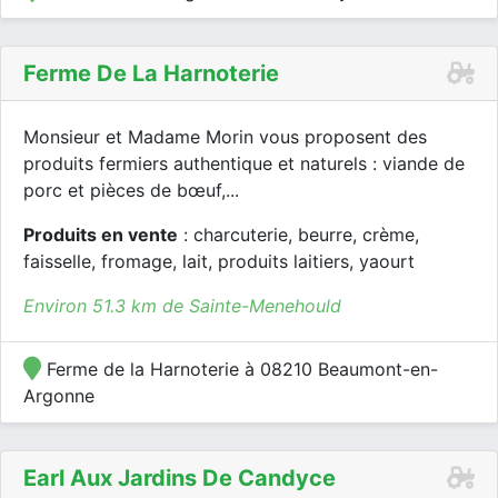
Ferme De La Harnoterie
Monsieur et Madame Morin vous proposent des
produits fermiers authentique et naturels : viande de
porc et pièces de bœuf,...
Produits en vente
: charcuterie, beurre, crème,
faisselle, fromage, lait, produits laitiers, yaourt
Environ 51.3 km de Sainte-Menehould
Ferme de la Harnoterie à 08210 Beaumont-en-
Argonne
Earl Aux Jardins De Candyce