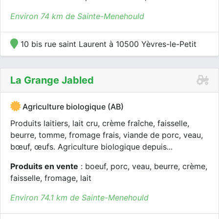
Environ 74 km de Sainte-Menehould
10 bis rue saint Laurent à 10500 Yèvres-le-Petit
La Grange Jabled
Agriculture biologique (AB)
Produits laitiers, lait cru, crème fraîche, faisselle,
beurre, tomme, fromage frais, viande de porc, veau,
bœuf, œufs. Agriculture biologique depuis...
Produits en vente
: boeuf, porc, veau, beurre, crème,
faisselle, fromage, lait
Environ 74.1 km de Sainte-Menehould