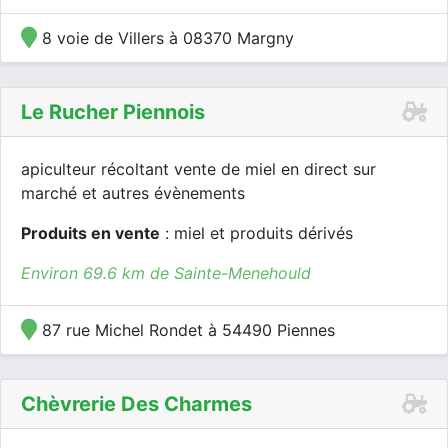
8 voie de Villers à 08370 Margny
Le Rucher Piennois
apiculteur récoltant vente de miel en direct sur
marché et autres évènements
Produits en vente
: miel et produits dérivés
Environ 69.6 km de Sainte-Menehould
87 rue Michel Rondet à 54490 Piennes
Chèvrerie Des Charmes