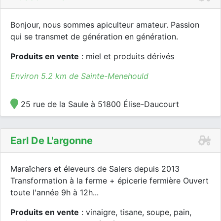
Bonjour, nous sommes apiculteur amateur. Passion
qui se transmet de génération en génération.
Produits en vente
: miel et produits dérivés
Environ 5.2 km de Sainte-Menehould
25 rue de la Saule à 51800 Élise-Daucourt
Earl De L'argonne
Maraîchers et éleveurs de Salers depuis 2013
Transformation à la ferme + épicerie fermière Ouvert
toute l'année 9h à 12h...
Produits en vente
: vinaigre, tisane, soupe, pain,