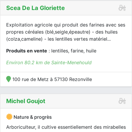
Scea De La Gloriette
Exploitation agricole qui produit des farines avec ses
propres céréales (blé,seigle,épeautre) - des huiles
(colza,cameline) - les lentilles vertes matériel...
Produits en vente
: lentilles, farine, huile
Environ 80.2 km de Sainte-Menehould
100 rue de Metz à 57130 Rezonville
Michel Goujot
Nature & progrès
Arboriculteur, il cultive essentiellement des mirabelles