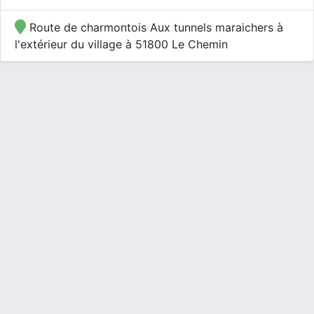
Route de charmontois Aux tunnels maraichers à
l'extérieur du village à 51800 Le Chemin