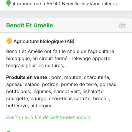
4 grande rue à 55140 Neuville-lès-Vaucouleurs
Benoît Et Amélie
Agriculture biologique (AB)
Benoit et Amélie ont fait le choix de l'agriculture
biologique, en circuit fermé : l’élevage apporte
l’engrais pour les cultures,...
Produits en vente
: porc, mouton, charcuterie,
agneau, salade, potiron, pomme de terre, poireau,
petits pois, légumes, haricot vert, échalotte,
courgette, courge, chou-fleur, carotte, brocoli,
betterave, aubergine
Environ 81.5 km de Sainte-Menehould