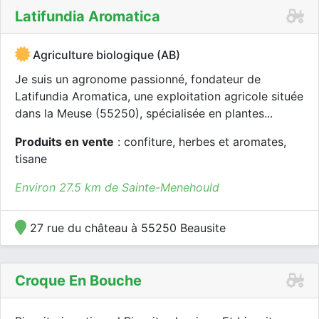
Latifundia Aromatica
Agriculture biologique (AB)
Je suis un agronome passionné, fondateur de
Latifundia Aromatica, une exploitation agricole située
dans la Meuse (55250), spécialisée en plantes...
Produits en vente
: confiture, herbes et aromates,
tisane
Environ 27.5 km de Sainte-Menehould
27 rue du château à 55250 Beausite
Croque En Bouche