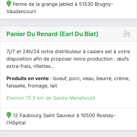
Ferme de la grange jabled à 51530 Brugny-
Vaudancourt
Panier Du Renard (earl Du Biat)
7j/7 et 24h/24 notre distributeur à casiers est à votre
disposition afin de proposer notre production : œufs
extra-frais, rillettes...
Produits en vente
: boeuf, porc, veau, beurre, crème,
faisselle, fromage, lait
Environ 75.9 km de Sainte-Menehould
12 Faubourg Saint Sauveur à 10500 Rosnay-
l'Hôpital