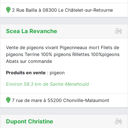
2 Rue Bailla à 08300 Le Châtelet-sur-Retourne
Scea La Revanche
Vente de pigeons vivant Pigeonneaux mort Filets de
pigeons Terrine 100% pigeons Rillettes 100%pigeons
Abats sur commande
Produits en vente
: pigeon
Environ 58.3 km de Sainte-Menehould
7 rue de mare à 55200 Chonville-Malaumont
Dupont Christine