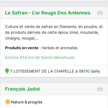
Le Safran - L'or Rouge Des Ardennes
Culture et vente de safran en filaments, en poudre, et
de produits dérivés de cette épice (miel, moutarde,
vinaigre, nougat,...
Produits en vente
: herbes et aromates
Environ 61.6 km de Sainte-Menehould
7 LOTISSEMENT DE LA CHAPELLE à 08110 Sailly
François Jadot
Nature & progrès