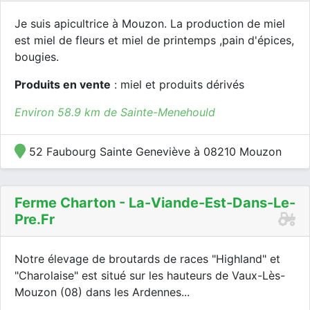
Je suis apicultrice à Mouzon. La production de miel
est miel de fleurs et miel de printemps ,pain d'épices,
bougies.
Produits en vente
: miel et produits dérivés
Environ 58.9 km de Sainte-Menehould
52 Faubourg Sainte Geneviève à 08210 Mouzon
Ferme Charton - La-Viande-Est-Dans-Le-
Pre.fr
Notre élevage de broutards de races "Highland" et
"Charolaise" est situé sur les hauteurs de Vaux-Lès-
Mouzon (08) dans les Ardennes...