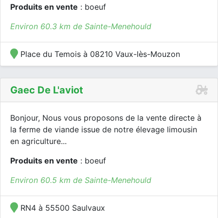
Produits en vente
: boeuf
Environ 60.3 km de Sainte-Menehould
Place du Temois à 08210 Vaux-lès-Mouzon
Gaec De L'aviot
Bonjour, Nous vous proposons de la vente directe à
la ferme de viande issue de notre élevage limousin
en agriculture...
Produits en vente
: boeuf
Environ 60.5 km de Sainte-Menehould
RN4 à 55500 Saulvaux