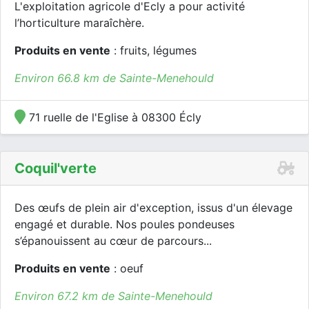
L'exploitation agricole d'Ecly a pour activité
l’horticulture maraîchère.
Produits en vente
: fruits, légumes
Environ 66.8 km de Sainte-Menehould
71 ruelle de l'Eglise à 08300 Écly
Coquil'verte
Des œufs de plein air d'exception, issus d'un élevage
engagé et durable. Nos poules pondeuses
s’épanouissent au cœur de parcours...
Produits en vente
: oeuf
Environ 67.2 km de Sainte-Menehould