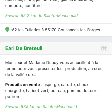
compote, confiture
Environ 55.2 km de Sainte-Menehould
n°2 les Tuileries à 55170 Cousances-les-Forges
Earl De Breteuil
Monsieur et Madame Dupuy vous accueillent à la
ferme pour vous présenter leur production, au cœur
de la vallée de...
Produits en vente
: asperge, carotte, choux,
courgette, haricot vert, poireau, pomme de terre,
potiron
Environ 57.5 km de Sainte-Menehould