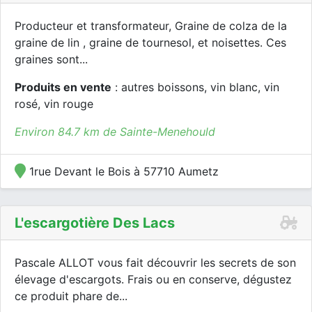
Producteur et transformateur, Graine de colza de la
graine de lin , graine de tournesol, et noisettes. Ces
graines sont...
Produits en vente
: autres boissons, vin blanc, vin
rosé, vin rouge
Environ 84.7 km de Sainte-Menehould
1rue Devant le Bois à 57710 Aumetz
L'escargotière Des Lacs
Pascale ALLOT vous fait découvrir les secrets de son
élevage d'escargots. Frais ou en conserve, dégustez
ce produit phare de...