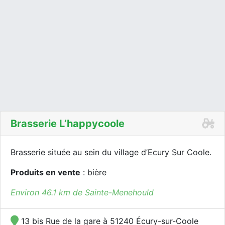
Brasserie L’happycoole
Brasserie située au sein du village d’Ecury Sur Coole.
Produits en vente
: bière
Environ 46.1 km de Sainte-Menehould
13 bis Rue de la gare à 51240 Écury-sur-Coole