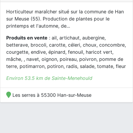
Horticulteur maraîcher situé sur la commune de Han
sur Meuse (55). Production de plantes pour le
printemps et l'automne, de...
Produits en vente
: ail, artichaut, aubergine,
betterave, brocoli, carotte, céleri, choux, concombre,
courgette, endive, épinard, fenouil, haricot vert,
mâche, , navet, oignon, poireau, poivron, pomme de
terre, potimarron, potiron, radis, salade, tomate, fleur
Environ 53.5 km de Sainte-Menehould
Les serres à 55300 Han-sur-Meuse