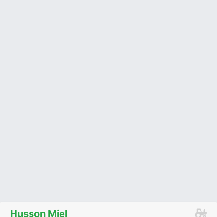
Husson Miel