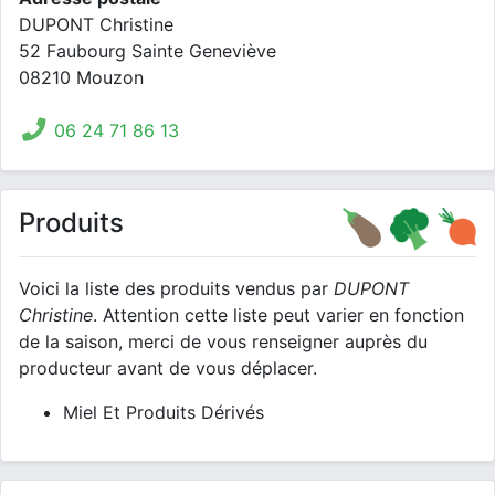
DUPONT Christine
52 Faubourg Sainte Geneviève
08210 Mouzon
06 24 71 86 13
Produits
Voici la liste des produits vendus par
DUPONT
Christine
. Attention cette liste peut varier en fonction
de la saison, merci de vous renseigner auprès du
producteur avant de vous déplacer.
Miel Et Produits Dérivés