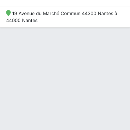
19 Avenue du Marché Commun 44300 Nantes à
44000 Nantes