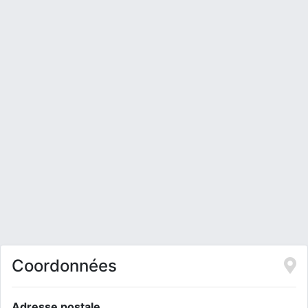
Coordonnées
Adresse postale