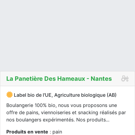
La Panetière Des Hameaux - Nantes
Label bio de l'UE, Agriculture biologique (AB)
Boulangerie 100% bio, nous vous proposons une
offre de pains, viennoiseries et snacking réalisés par
nos boulangers expérimentés. Nos produits...
Produits en vente
: pain