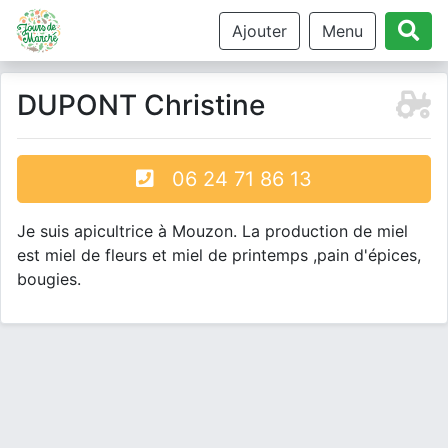
Ajouter
Menu
DUPONT Christine
06 24 71 86 13
Je suis apicultrice à Mouzon. La production de miel
est miel de fleurs et miel de printemps ,pain d'épices,
bougies.