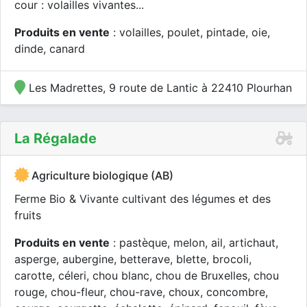
cour : volailles vivantes...
Produits en vente
: volailles, poulet, pintade, oie,
dinde, canard
Les Madrettes, 9 route de Lantic à 22410 Plourhan
La Régalade
Agriculture biologique (AB)
Ferme Bio & Vivante cultivant des légumes et des
fruits
Produits en vente
: pastèque, melon, ail, artichaut,
asperge, aubergine, betterave, blette, brocoli,
carotte, céleri, chou blanc, chou de Bruxelles, chou
rouge, chou-fleur, chou-rave, choux, concombre,