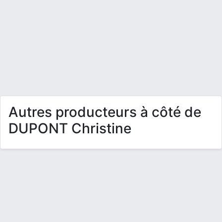
Autres producteurs à côté de
DUPONT Christine