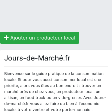
Ajouter un producteur local
Jours-de-Marché.fr
Bienvenue sur le guide pratique de la consommation
locale. Si pour vous aussi consommer local est une
priorité, alors vous êtes au bon endroit : trouver un
marché près de chez vous, un producteur local, un
artisan, un food truck ou un vide-grenier. Avec Jours-
de-marché.fr vous allez faire du bien à l'économie
locale, à votre ventre et votre porte-monnaie !