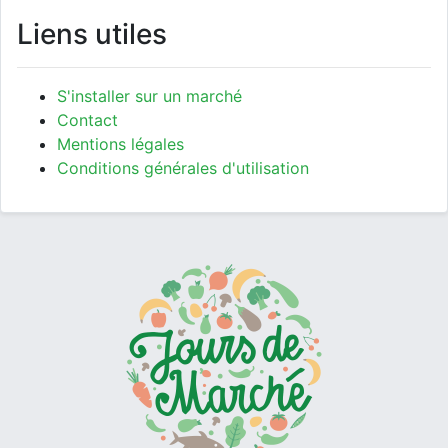
Liens utiles
S'installer sur un marché
Contact
Mentions légales
Conditions générales d'utilisation