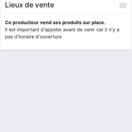
Lieux de vente
Ce producteur vend ses produits sur place.
Il est important d'appeler avant de venir car il n'y a
pas d'horaire d'ouverture