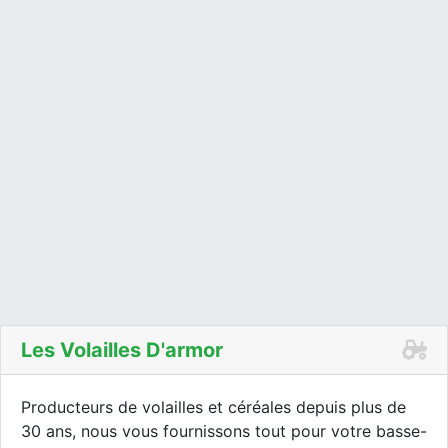
Les Volailles D'armor
Producteurs de volailles et céréales depuis plus de
30 ans, nous vous fournissons tout pour votre basse-