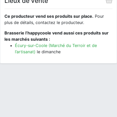
Lieux de vente
Ce producteur vend ses produits sur place.
Pour
plus de détails, contactez le producteur.
Brasserie l’happycoole vend aussi ces produits sur
les marchés suivants :
Écury-sur-Coole (Marché du Terroir et de
l’artisanat)
le dimanche