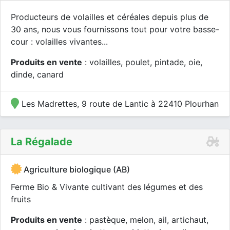
Producteurs de volailles et céréales depuis plus de
30 ans, nous vous fournissons tout pour votre basse-
cour : volailles vivantes...
Produits en vente
: volailles, poulet, pintade, oie,
dinde, canard
Les Madrettes, 9 route de Lantic à 22410 Plourhan
La Régalade
Agriculture biologique (AB)
Ferme Bio & Vivante cultivant des légumes et des
fruits
Produits en vente
: pastèque, melon, ail, artichaut,