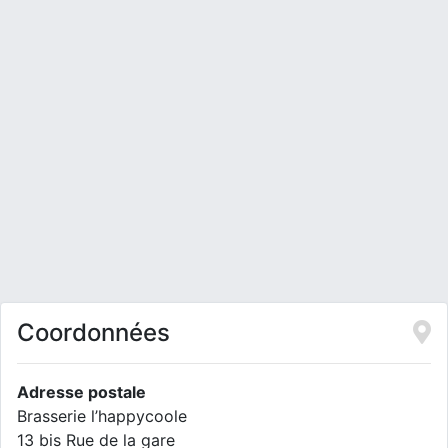
Coordonnées
Adresse postale
Brasserie l’happycoole
13 bis Rue de la gare