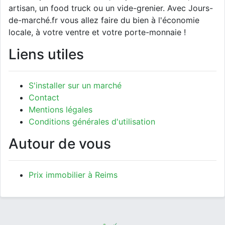
artisan, un food truck ou un vide-grenier. Avec Jours-
de-marché.fr vous allez faire du bien à l'économie
locale, à votre ventre et votre porte-monnaie !
Liens utiles
S'installer sur un marché
Contact
Mentions légales
Conditions générales d'utilisation
Autour de vous
Prix immobilier à Reims