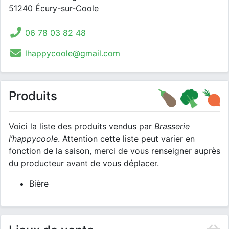
51240 Écury-sur-Coole
06 78 03 82 48
lhappycoole@gmail.com
Produits
Voici la liste des produits vendus par
Brasserie
l’happycoole
. Attention cette liste peut varier en
fonction de la saison, merci de vous renseigner auprès
du producteur avant de vous déplacer.
Bière