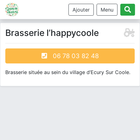
Ajouter
Menu
Brasserie l’happycoole
06 78 03 82 48
Brasserie située au sein du village d’Ecury Sur Coole.