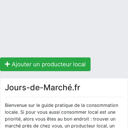
Ajouter un producteur local
Jours-de-Marché.fr
Bienvenue sur le guide pratique de la consommation
locale. Si pour vous aussi consommer local est une
priorité, alors vous êtes au bon endroit : trouver un
marché près de chez vous, un producteur local, un