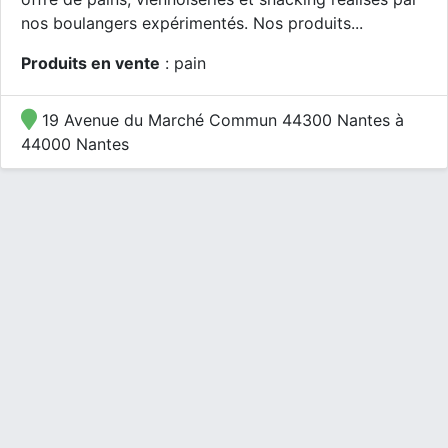
nos boulangers expérimentés. Nos produits...
Produits en vente
: pain
19 Avenue du Marché Commun 44300 Nantes à
44000 Nantes