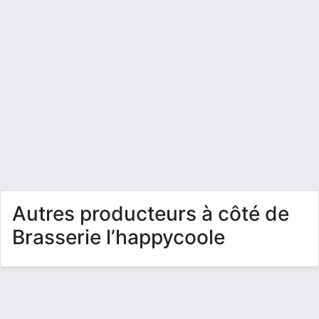
Autres producteurs à côté de
Brasserie l’happycoole