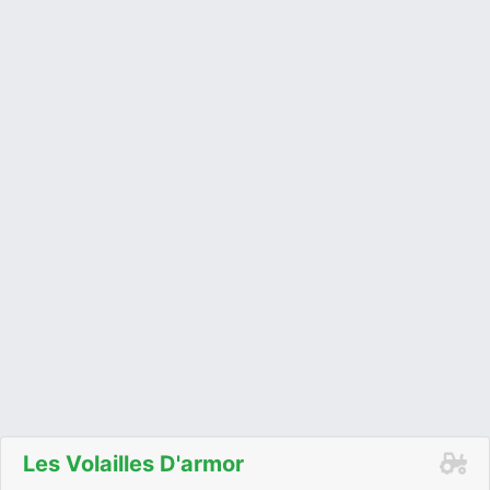
Les Volailles D'armor