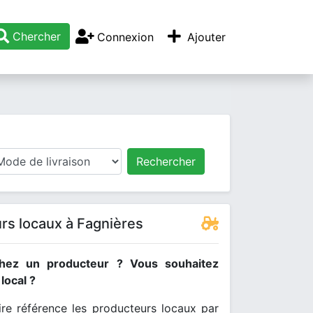
Chercher
Connexion
Ajouter
Rechercher
rs locaux à Fagnières
hez un producteur ? Vous souhaitez
ocal ?
re référence les producteurs locaux par