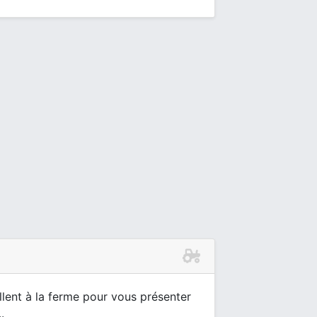
ent à la ferme pour vous présenter
.