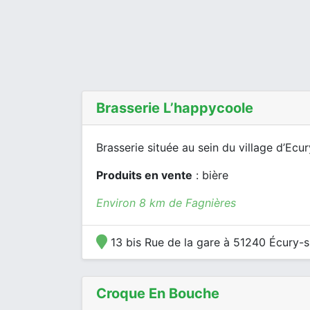
Brasserie L’happycoole
Brasserie située au sein du village d’Ecu
Produits en vente
: bière
Environ 8 km de Fagnières
13 bis Rue de la gare à 51240 Écury-
Croque En Bouche