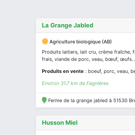
La Grange Jabled
Agriculture biologique (AB)
Produits laitiers, lait cru, crème fraîche
frais, viande de porc, veau, bœuf, œufs. 
Produits en vente
: boeuf, porc, veau, be
Environ 31.7 km de Fagnières
Ferme de la grange jabled à 51530 B
Husson Miel