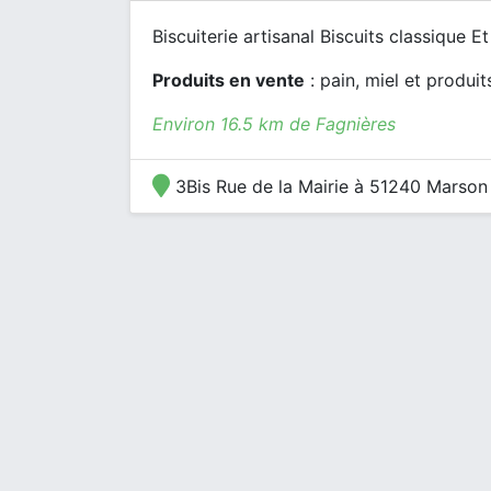
Biscuiterie artisanal Biscuits classique E
Produits en vente
: pain, miel et produit
Environ 16.5 km de Fagnières
3Bis Rue de la Mairie à 51240 Marson