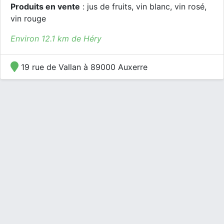
Produits en vente
: jus de fruits, vin blanc, vin rosé,
vin rouge
Environ 12.1 km de Héry
19 rue de Vallan à 89000 Auxerre