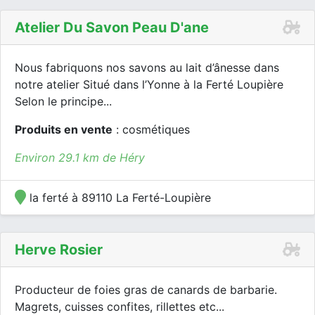
Atelier Du Savon Peau D'ane
Nous fabriquons nos savons au lait d’ânesse dans
notre atelier Situé dans l’Yonne à la Ferté Loupière
Selon le principe...
Produits en vente
: cosmétiques
Environ 29.1 km de Héry
la ferté à 89110 La Ferté-Loupière
Herve Rosier
Producteur de foies gras de canards de barbarie.
Magrets, cuisses confites, rillettes etc...