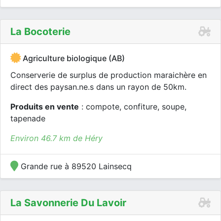
La Bocoterie
Agriculture biologique (AB)
Conserverie de surplus de production maraichère en
direct des paysan.ne.s dans un rayon de 50km.
Produits en vente
: compote, confiture, soupe,
tapenade
Environ 46.7 km de Héry
Grande rue à 89520 Lainsecq
La Savonnerie Du Lavoir