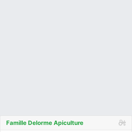
Famille Delorme Apiculture