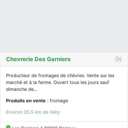
Chevrerie Des Garniers
Producteur de fromages de chèvres. Vente sur les
marché et à la ferme. Ouvert tous les jours sauf
dimanche de...
Produits en vente
: fromage
Environ 35.5 km de Héry