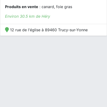
Produits en vente
: canard, foie gras
Environ 30.5 km de Héry
12 rue de l'église à 89460 Trucy-sur-Yonne