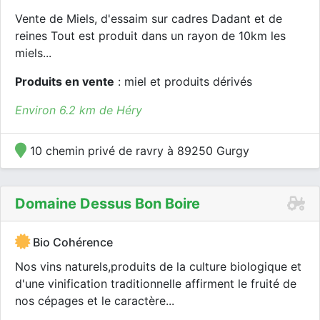
Vente de Miels, d'essaim sur cadres Dadant et de
reines Tout est produit dans un rayon de 10km les
miels...
Produits en vente
: miel et produits dérivés
Environ 6.2 km de Héry
10 chemin privé de ravry à 89250 Gurgy
Domaine Dessus Bon Boire
Bio Cohérence
Nos vins naturels,produits de la culture biologique et
d'une vinification traditionnelle affirment le fruité de
nos cépages et le caractère...