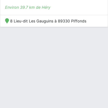
Environ 39.7 km de Héry
8 Lieu-dit Les Gauguins à 89330 Piffonds