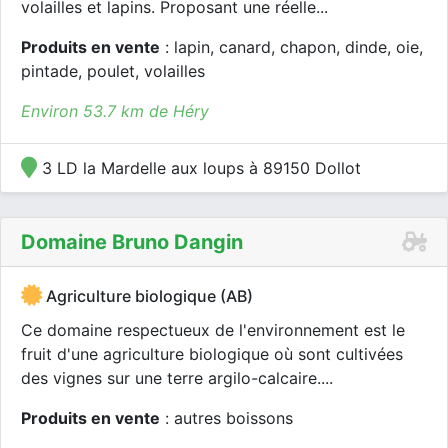
volailles et lapins. Proposant une réelle...
Produits en vente
: lapin, canard, chapon, dinde, oie,
pintade, poulet, volailles
Environ 53.7 km de Héry
3 LD la Mardelle aux loups à 89150 Dollot
Domaine Bruno Dangin
Agriculture biologique (AB)
Ce domaine respectueux de l'environnement est le
fruit d'une agriculture biologique où sont cultivées
des vignes sur une terre argilo-calcaire....
Produits en vente
: autres boissons