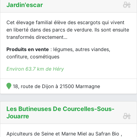
Jardin'escar
Cet élevage familial élève des escargots qui vivent
en liberté dans des parcs de verdure. Ils sont ensuite
transformés directement...
Produits en vente
: légumes, autres viandes,
confiture, cosmétiques
Environ 63.7 km de Héry
18, route de Dijon à 21500 Marmagne
Les Butineuses De Courcelles-Sous-
Jouarre
Apiculteurs de Seine et Marne Miel au Safran Bio ,