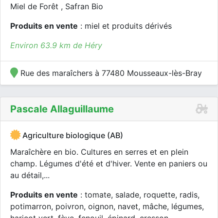
Miel de Forêt , Safran Bio
Produits en vente
: miel et produits dérivés
Environ 63.9 km de Héry
Rue des maraîchers à 77480 Mousseaux-lès-Bray
Pascale Allaguillaume
Agriculture biologique (AB)
Maraîchère en bio. Cultures en serres et en plein
champ. Légumes d'été et d'hiver. Vente en paniers ou
au détail,...
Produits en vente
: tomate, salade, roquette, radis,
potimarron, poivron, oignon, navet, mâche, légumes,