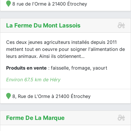
8 rue de l'Orme à 21400 Étrochey
La Ferme Du Mont Lassois
Ces deux jeunes agriculteurs installés depuis 2011
mettent tout en oeuvre pour soigner l'alimentation de
leurs animaux. Ainsi ils obtiennent...
Produits en vente
: faisselle, fromage, yaourt
Environ 67.5 km de Héry
8, Rue de L'Orme à 21400 Étrochey
Ferme De La Marque