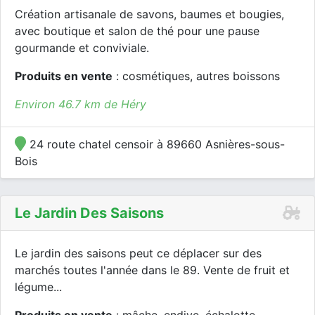
Création artisanale de savons, baumes et bougies,
avec boutique et salon de thé pour une pause
gourmande et conviviale.
Produits en vente
: cosmétiques, autres boissons
Environ 46.7 km de Héry
24 route chatel censoir à 89660 Asnières-sous-
Bois
Le Jardin Des Saisons
Le jardin des saisons peut ce déplacer sur des
marchés toutes l'année dans le 89. Vente de fruit et
légume...