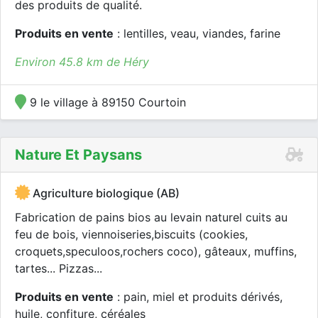
des produits de qualité.
Produits en vente
: lentilles, veau, viandes, farine
Environ 45.8 km de Héry
9 le village à 89150 Courtoin
Nature Et Paysans
Agriculture biologique (AB)
Fabrication de pains bios au levain naturel cuits au
feu de bois, viennoiseries,biscuits (cookies,
croquets,speculoos,rochers coco), gâteaux, muffins,
tartes... Pizzas...
Produits en vente
: pain, miel et produits dérivés,
huile, confiture, céréales