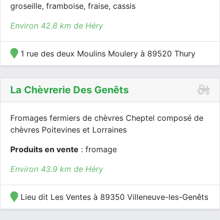
groseille, framboise, fraise, cassis
Environ 42.8 km de Héry
1 rue des deux Moulins Moulery à 89520 Thury
La Chèvrerie Des Genêts
Fromages fermiers de chèvres Cheptel composé de
chèvres Poitevines et Lorraines
Produits en vente
: fromage
Environ 43.9 km de Héry
Lieu dit Les Ventes à 89350 Villeneuve-les-Genêts