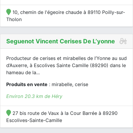
10, chemin de l'égeoire chaude à 89110 Poilly-sur-
Tholon
Seguenot Vincent Cerises De L’yonne
Producteur de cerises et mirabelles de l’Yonne au sud
d’Auxerre, à Escolives Sainte Camille (89290) dans le
hameau de la...
Produits en vente
: mirabelle, cerise
Environ 20.3 km de Héry
27 bis route de Vaux à la Cour Barrée à 89290
Escolives-Sainte-Camille