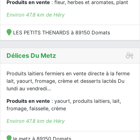
Produits en vente
: fleur, herbes et aromates, plant
Environ 47.8 km de Héry
LES PETITS THENARDS à 89150 Domats
Délices Du Metz
Produits laitiers fermiers en vente directe à la ferme
lait, yaourt, fromage, crème et desserts lactés Du
lundi au vendredi...
Produits en vente
: yaourt, produits laitiers, lait,
fromage, faisselle, crème
Environ 47.8 km de Héry
le metz à 89150 Domats