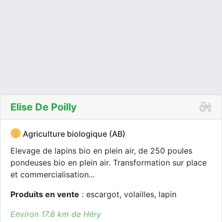
Elise De Poilly
Agriculture biologique (AB)
Elevage de lapins bio en plein air, de 250 poules
pondeuses bio en plein air. Transformation sur place
et commercialisation...
Produits en vente
: escargot, volailles, lapin
Environ 17.8 km de Héry