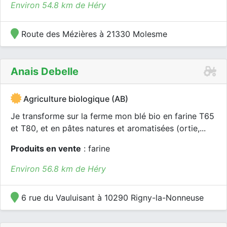
Environ 54.8 km de Héry
Route des Mézières à 21330 Molesme
Anais Debelle
Agriculture biologique (AB)
Je transforme sur la ferme mon blé bio en farine T65
et T80, et en pâtes natures et aromatisées (ortie,...
Produits en vente
: farine
Environ 56.8 km de Héry
6 rue du Vauluisant à 10290 Rigny-la-Nonneuse