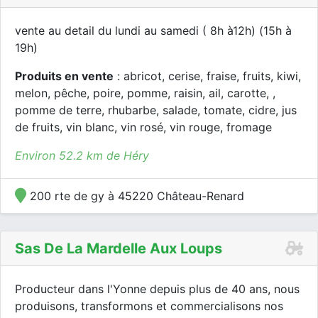
vente au detail du lundi au samedi ( 8h à12h) (15h à
19h)
Produits en vente
: abricot, cerise, fraise, fruits, kiwi,
melon, pêche, poire, pomme, raisin, ail, carotte, ,
pomme de terre, rhubarbe, salade, tomate, cidre, jus
de fruits, vin blanc, vin rosé, vin rouge, fromage
Environ 52.2 km de Héry
200 rte de gy à 45220 Château-Renard
Sas De La Mardelle Aux Loups
Producteur dans l'Yonne depuis plus de 40 ans, nous
produisons, transformons et commercialisons nos