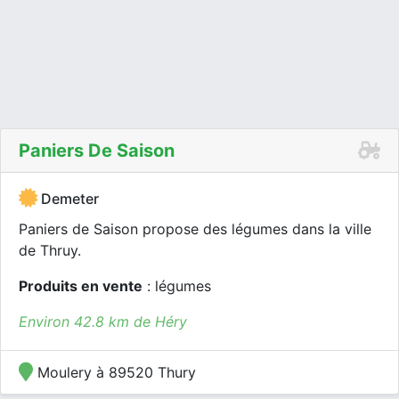
Paniers De Saison
Demeter
Paniers de Saison propose des légumes dans la ville
de Thruy.
Produits en vente
: légumes
Environ 42.8 km de Héry
Moulery à 89520 Thury