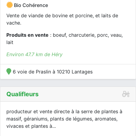
Bio Cohérence
Vente de viande de bovine et porcine, et laits de
vache.
Produits en vente
: boeuf, charcuterie, porc, veau,
lait
Environ 47.7 km de Héry
6 voie de Praslin à 10210 Lantages
Qualifleurs
producteur et vente directe à la serre de plantes à
massif, géraniums, plants de légumes, aromates,
vivaces et plantes à...