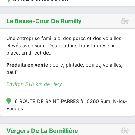
La Basse-Cour De Rumilly
Une entreprise familiale, des porcs et des volailles
élevés avec soin . Des produits transformés sur
place, en direct de...
Produits en vente
: porc, pintade, poulet, volailles,
oeuf
Environ 51.8 km de Héry
16 ROUTE DE SAINT PARRES à 10260 Rumilly-lès-
Vaudes
Vergers De La Bernillière