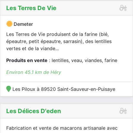
Les Terres De Vie
Demeter
Les Terres de Vie produisent de la farine (blé,
épeautre, petit épeautre, sarrasin), des lentilles
vertes et de la viande...
Produits en vente
: lentilles, veau, viandes, farine
Environ 45.1 km de Héry
Les Piloux à 89520 Saint-Sauveur-en-Puisaye
Les Délices D'eden
Fabrication et vente de macarons artisanale avec