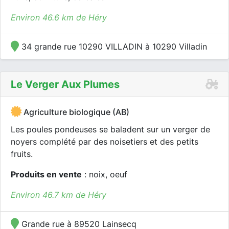
Environ 46.6 km de Héry
34 grande rue 10290 VILLADIN à 10290 Villadin
Le Verger Aux Plumes
Agriculture biologique (AB)
Les poules pondeuses se baladent sur un verger de
noyers complété par des noisetiers et des petits
fruits.
Produits en vente
: noix, oeuf
Environ 46.7 km de Héry
Grande rue à 89520 Lainsecq