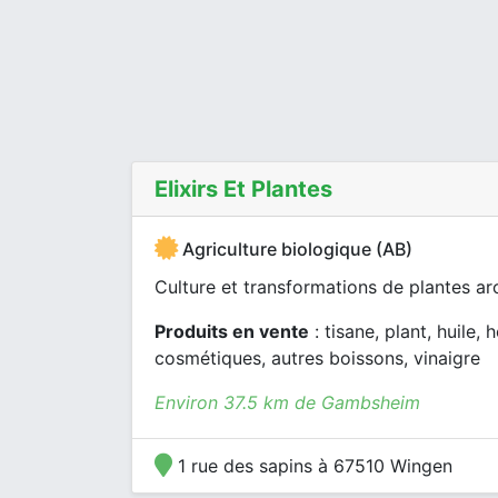
Elixirs Et Plantes
Agriculture biologique (AB)
Culture et transformations de plantes a
Produits en vente
: tisane, plant, huile, 
cosmétiques, autres boissons, vinaigre
Environ 37.5 km de Gambsheim
1 rue des sapins à 67510 Wingen