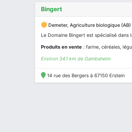
Bingert
Demeter, Agriculture biologique (AB)
Le Domaine Bingert est spécialisé dans l
Produits en vente
: farine, céréales, lé
Environ 34.1 km de Gambsheim
14 rue des Bergers à 67150 Erstein