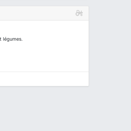
et légumes.