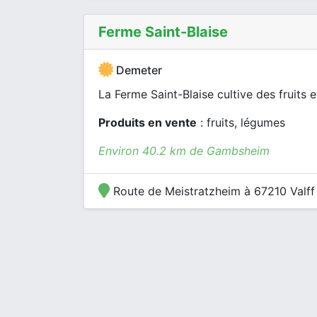
Ferme Saint-Blaise
Demeter
La Ferme Saint-Blaise cultive des fruits 
Produits en vente
: fruits, légumes
Environ 40.2 km de Gambsheim
Route de Meistratzheim à 67210 Valff