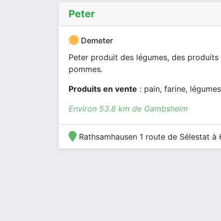
Peter
Demeter
Peter produit des légumes, des produits la
pommes.
Produits en vente
: pain, farine, légumes
Environ 53.8 km de Gambsheim
Rathsamhausen 1 route de Sélestat à 