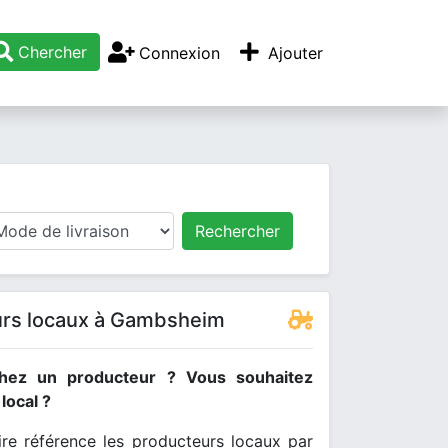
Chercher
Connexion
Ajouter
Rechercher
rs locaux à Gambsheim
hez un producteur ? Vous souhaitez
ocal ?
re référence les producteurs locaux par