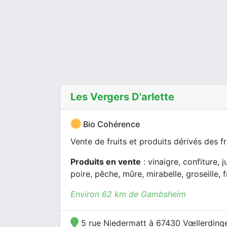
Les Vergers D'arlette
Bio Cohérence
Vente de fruits et produits dérivés des fru
Produits en vente
: vinaigre, confiture, 
poire, pêche, mûre, mirabelle, groseille, 
Environ 62 km de Gambsheim
5 rue Niedermatt à 67430 Vœllerding