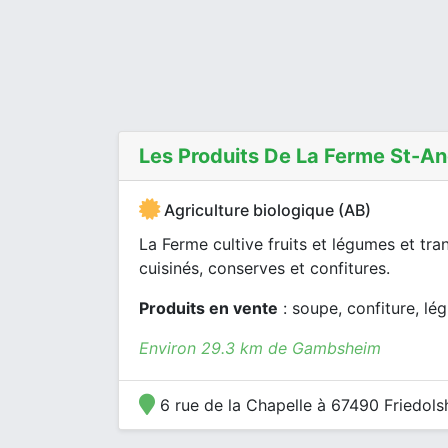
Les Produits De La Ferme St-A
Agriculture biologique (AB)
La Ferme cultive fruits et légumes et tra
cuisinés, conserves et confitures.
Produits en vente
: soupe, confiture, lég
Environ 29.3 km de Gambsheim
6 rue de la Chapelle à 67490 Friedol