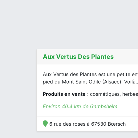
Aux Vertus Des Plantes
Aux Vertus des Plantes est une petite en
pied du Mont Saint Odile (Alsace). Voilà..
Produits en vente
: cosmétiques, herbes 
Environ 40.4 km de Gambsheim
6 rue des roses à 67530 Bœrsch