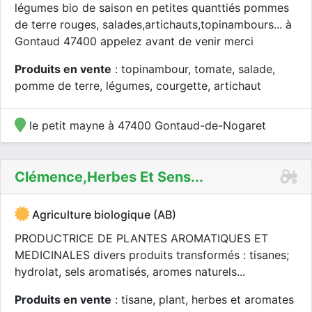
légumes bio de saison en petites quanttiés pommes
de terre rouges, salades,artichauts,topinambours... à
Gontaud 47400 appelez avant de venir merci
Produits en vente
: topinambour, tomate, salade,
pomme de terre, légumes, courgette, artichaut
le petit mayne à 47400 Gontaud-de-Nogaret
Clémence,herbes Et Sens...
Agriculture biologique (AB)
PRODUCTRICE DE PLANTES AROMATIQUES ET
MEDICINALES divers produits transformés : tisanes;
hydrolat, sels aromatisés, aromes naturels...
Produits en vente
: tisane, plant, herbes et aromates