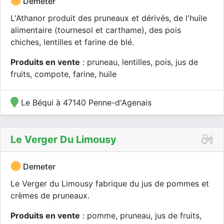
Demeter
L'Athanor produit des pruneaux et dérivés, de l'huile
alimentaire (tournesol et carthame), des pois
chiches, lentilles et farine de blé.
Produits en vente
: pruneau, lentilles, pois, jus de
fruits, compote, farine, huile
Le Béqui à 47140 Penne-d'Agenais
Le Verger Du Limousy
Demeter
Le Verger du Limousy fabrique du jus de pommes et
crèmes de pruneaux.
Produits en vente
: pomme, pruneau, jus de fruits,