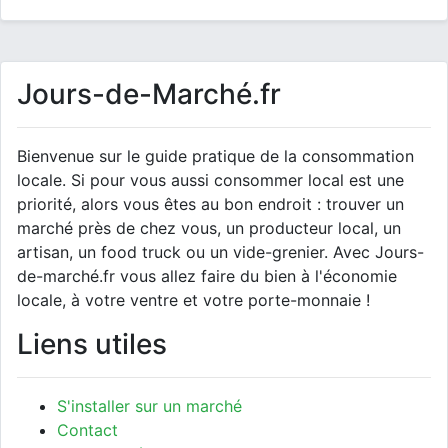
Jours-de-Marché.fr
Bienvenue sur le guide pratique de la consommation
locale. Si pour vous aussi consommer local est une
priorité, alors vous êtes au bon endroit : trouver un
marché près de chez vous, un producteur local, un
artisan, un food truck ou un vide-grenier. Avec Jours-
de-marché.fr vous allez faire du bien à l'économie
locale, à votre ventre et votre porte-monnaie !
Liens utiles
S'installer sur un marché
Contact