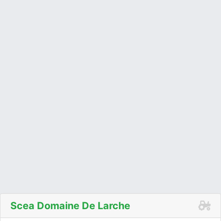
Scea Domaine De Larche