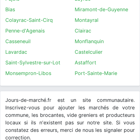
Bias
Miramont-de-Guyenne
Colayrac-Saint-Cirq
Montayral
Penne-d'Agenais
Clairac
Casseneuil
Monflanquin
Lavardac
Castelculier
Saint-Sylvestre-sur-Lot
Astaffort
Monsempron-Libos
Port-Sainte-Marie
Jours-de-marché.fr est un site communautaire.
Inscrivez-vous pour ajouter les marchés de votre
commune, les brocantes, vide greniers et producteurs
locaux si ils n'existent pas sur notre site. Si vous
constatez des erreurs, merci de nous les signaler pour
correction.