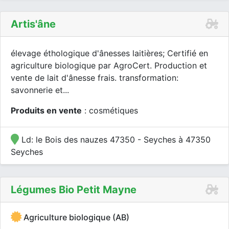
Artis'âne
élevage éthologique d'ânesses laitières; Certifié en
agriculture biologique par AgroCert. Production et
vente de lait d'ânesse frais. transformation:
savonnerie et...
Produits en vente
: cosmétiques
Ld: le Bois des nauzes 47350 - Seyches à 47350
Seyches
Légumes Bio Petit Mayne
Agriculture biologique (AB)