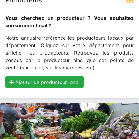
Producteurs
Vous cherchez un producteur ? Vous souhaitez
consommer local ?
Notre annuaire référence les producteurs locaux par
département. Cliquez sur votre département pour
afficher les producteurs. Retrouvez les produits
vendus par le producteur ainsi que ses points de
vente (sur place, sur les marchés, etc).
Ajouter un producteur local