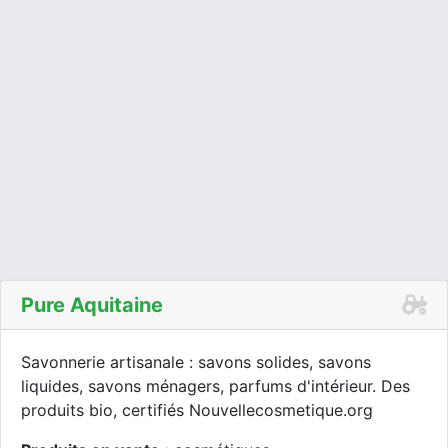
Pure Aquitaine
Savonnerie artisanale : savons solides, savons
liquides, savons ménagers, parfums d'intérieur. Des
produits bio, certifiés Nouvellecosmetique.org