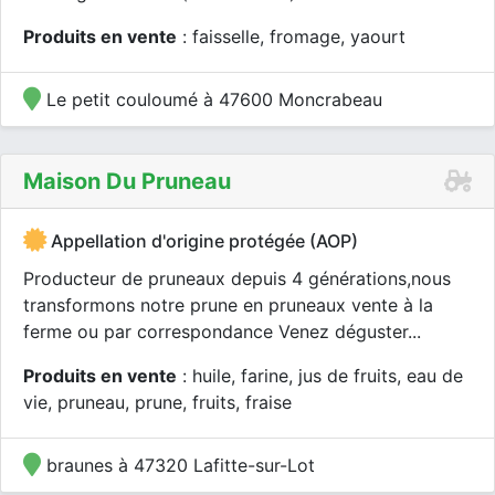
Produits en vente
: faisselle, fromage, yaourt
Le petit couloumé à 47600 Moncrabeau
Maison Du Pruneau
Appellation d'origine protégée (AOP)
Producteur de pruneaux depuis 4 générations,nous
transformons notre prune en pruneaux vente à la
ferme ou par correspondance Venez déguster...
Produits en vente
: huile, farine, jus de fruits, eau de
vie, pruneau, prune, fruits, fraise
braunes à 47320 Lafitte-sur-Lot