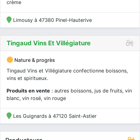
crème
Limousy à 47380 Pinel-Hauterive
Tingaud Vins Et Villégiature
Nature & progrès
Tingaud Vins et Villégiature confectionne boissons,
vins et spiritueux.
Produits en vente
: autres boissons, jus de fruits, vin
blanc, vin rosé, vin rouge
Les Guignards à 47120 Saint-Astier