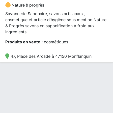
Nature & progrès
Savonnerie Saponaire, savons artisanaux,
cosmétique et article d'hygiène sous mention Nature
& Progrès savons en saponification à froid aux
ingrédients...
Produits en vente
: cosmétiques
47, Place des Arcade à 47150 Monflanquin