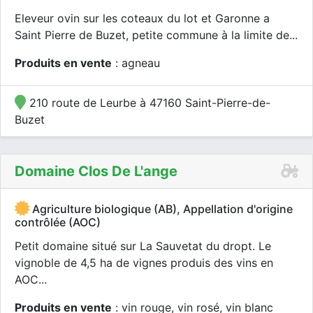
Eleveur ovin sur les coteaux du lot et Garonne a
Saint Pierre de Buzet, petite commune à la limite de...
Produits en vente
: agneau
210 route de Leurbe à 47160 Saint-Pierre-de-
Buzet
Domaine Clos De L'ange
Agriculture biologique (AB), Appellation d'origine
contrôlée (AOC)
Petit domaine situé sur La Sauvetat du dropt. Le
vignoble de 4,5 ha de vignes produis des vins en
AOC...
Produits en vente
: vin rouge, vin rosé, vin blanc