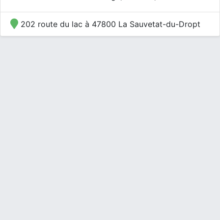
202 route du lac à 47800 La Sauvetat-du-Dropt