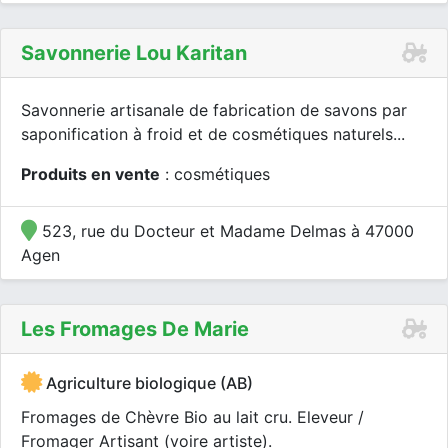
Savonnerie Lou Karitan
Savonnerie artisanale de fabrication de savons par
saponification à froid et de cosmétiques naturels...
Produits en vente
: cosmétiques
523, rue du Docteur et Madame Delmas à 47000
Agen
Les Fromages De Marie
Agriculture biologique (AB)
Fromages de Chèvre Bio au lait cru. Eleveur /
Fromager Artisant (voire artiste).