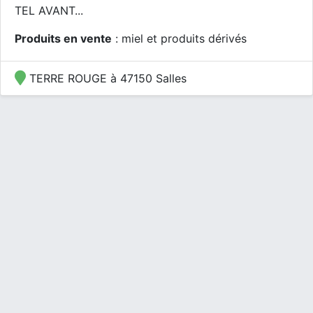
TEL AVANT...
Produits en vente
: miel et produits dérivés
TERRE ROUGE à 47150 Salles