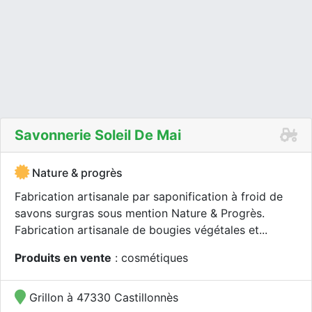
Savonnerie Soleil De Mai
Nature & progrès
Fabrication artisanale par saponification à froid de
savons surgras sous mention Nature & Progrès.
Fabrication artisanale de bougies végétales et...
Produits en vente
: cosmétiques
Grillon à 47330 Castillonnès