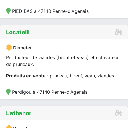
PIED BAS à 47140 Penne-d'Agenais
Locatelli
Demeter
Producteur de viandes (bœuf et veau) et cultivateur
de pruneaux.
Produits en vente
: pruneau, boeuf, veau, viandes
Perdigou à 47140 Penne-d'Agenais
L'athanor