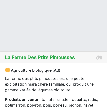
La Ferme Des Ptits Pimousses
Agriculture biologique (AB)
La ferme des ptits pimousses est une petite
exploitation maraîchère familiale, qui produit une
gamme variée de légumes bio toute...
Produits en vente
: tomate, salade, roquette, radis,
potimarron, poivron, pois, poireau, oignon, navet,