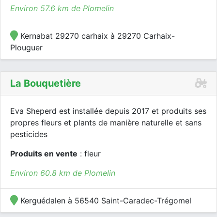
Environ 57.6 km de Plomelin
Kernabat 29270 carhaix à 29270 Carhaix-
Plouguer
La Bouquetière
Eva Sheperd est installée depuis 2017 et produits ses
propres fleurs et plants de manière naturelle et sans
pesticides
Produits en vente
: fleur
Environ 60.8 km de Plomelin
Kerguédalen à 56540 Saint-Caradec-Trégomel