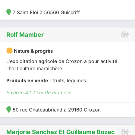
7 Saint Eloi à 56560 Guiscriff
Rolf Mamber
Nature & progrès
L'exploitation agricole de Crozon a pour activité
l'horticulture maraîchère.
Produits en vente
: fruits, légumes
Environ 42.7 km de Plomelin
50 rue Chateaubriand à 29160 Crozon
Marjorie Sanchez Et Guillaume Bozec