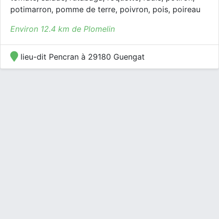
potimarron, pomme de terre, poivron, pois, poireau
Environ 12.4 km de Plomelin
lieu-dit Pencran à 29180 Guengat