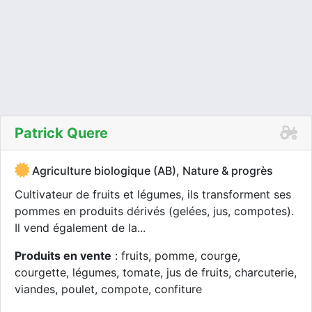
Patrick Quere
Agriculture biologique (AB), Nature & progrès
Cultivateur de fruits et légumes, ils transforment ses
pommes en produits dérivés (gelées, jus, compotes).
Il vend également de la...
Produits en vente
: fruits, pomme, courge,
courgette, légumes, tomate, jus de fruits, charcuterie,
viandes, poulet, compote, confiture