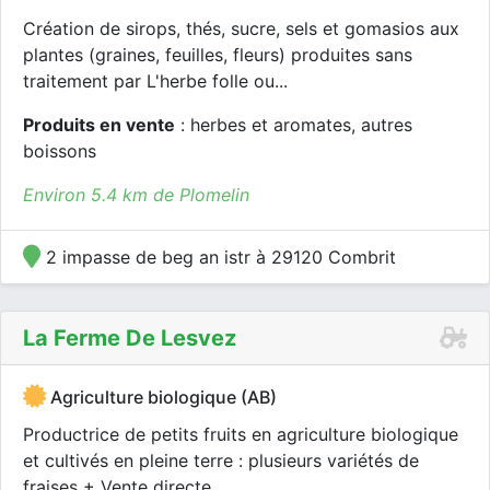
Création de sirops, thés, sucre, sels et gomasios aux
plantes (graines, feuilles, fleurs) produites sans
traitement par L'herbe folle ou...
Produits en vente
: herbes et aromates, autres
boissons
Environ 5.4 km de Plomelin
2 impasse de beg an istr à 29120 Combrit
La Ferme De Lesvez
Agriculture biologique (AB)
Productrice de petits fruits en agriculture biologique
et cultivés en pleine terre : plusieurs variétés de
fraises + Vente directe...