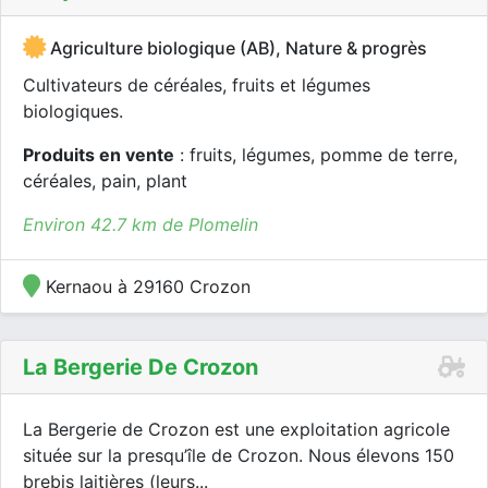
Agriculture biologique (AB), Nature & progrès
Cultivateurs de céréales, fruits et légumes
biologiques.
Produits en vente
: fruits, légumes, pomme de terre,
céréales, pain, plant
Environ 42.7 km de Plomelin
Kernaou à 29160 Crozon
La Bergerie De Crozon
La Bergerie de Crozon est une exploitation agricole
située sur la presqu’île de Crozon. Nous élevons 150
brebis laitières (leurs...