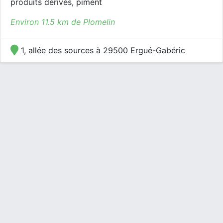
produits dérivés, piment
Environ 11.5 km de Plomelin
1, allée des sources à 29500 Ergué-Gabéric