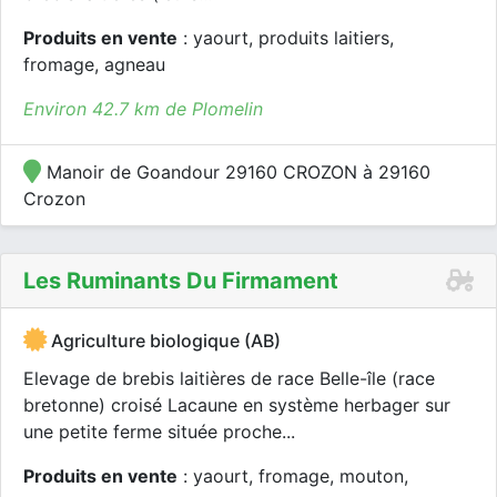
Produits en vente
: yaourt, produits laitiers,
fromage, agneau
Environ 42.7 km de Plomelin
Manoir de Goandour 29160 CROZON à 29160
Crozon
Les Ruminants Du Firmament
Agriculture biologique (AB)
Elevage de brebis laitières de race Belle-île (race
bretonne) croisé Lacaune en système herbager sur
une petite ferme située proche...
Produits en vente
: yaourt, fromage, mouton,