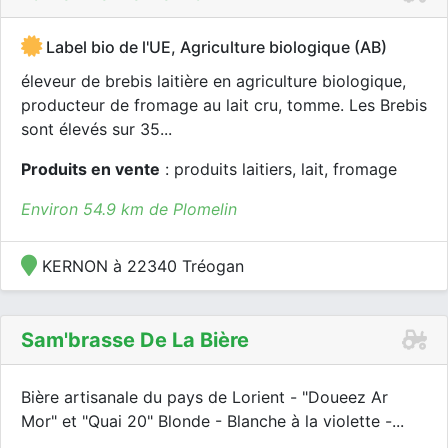
Label bio de l'UE, Agriculture biologique (AB)
éleveur de brebis laitière en agriculture biologique,
producteur de fromage au lait cru, tomme. Les Brebis
sont élevés sur 35...
Produits en vente
: produits laitiers, lait, fromage
Environ 54.9 km de Plomelin
KERNON à 22340 Tréogan
Sam'brasse De La Bière
Bière artisanale du pays de Lorient - "Doueez Ar
Mor" et "Quai 20" Blonde - Blanche à la violette -...