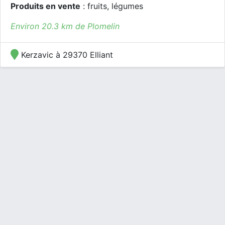
Produits en vente
: fruits, légumes
Environ 20.3 km de Plomelin
Kerzavic à 29370 Elliant