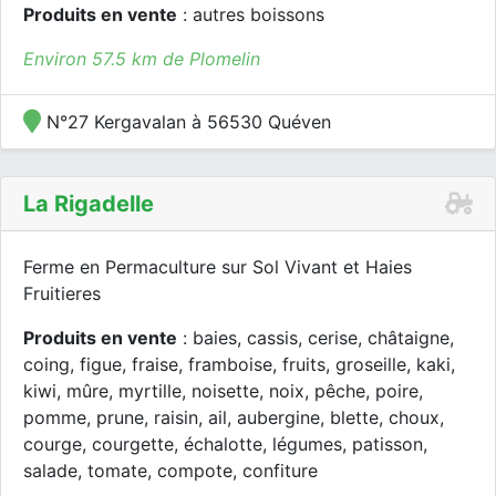
Produits en vente
: autres boissons
Environ 57.5 km de Plomelin
N°27 Kergavalan à 56530 Quéven
La Rigadelle
Ferme en Permaculture sur Sol Vivant et Haies
Fruitieres
Produits en vente
: baies, cassis, cerise, châtaigne,
coing, figue, fraise, framboise, fruits, groseille, kaki,
kiwi, mûre, myrtille, noisette, noix, pêche, poire,
pomme, prune, raisin, ail, aubergine, blette, choux,
courge, courgette, échalotte, légumes, patisson,
salade, tomate, compote, confiture