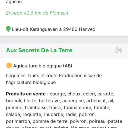
agneau
Environ 43.6 km de Plomelin
Lieu-dit Kerangueven à 29460 Hanvec
Aux Secrets De La Terre
Agriculture biologique (AB)
Légumes, fruits et œufs Production issue de
l'agriculture biologique
Produits en vente
: courge, choux, céleri, carotte,
brocoli, blette, betterave, aubergine, artichaut, ail,
pomme, framboise, fraise, topinambour, tomate,
salade, roquette, rhubarbe, radis, potiron,
potimarron, pomme de terre, poivron, poireau, patate