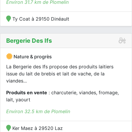
Environ 31.7 km de Plomelin
Ty Coat à 29150 Dinéault
Bergerie Des Ifs
Nature & progrès
La Bergerie des Ifs propose des produits laitiers
issue du lait de brebis et lait de vache, de la
viandes...
Produits en vente
: charcuterie, viandes, fromage,
lait, yaourt
Environ 32.5 km de Plomelin
Ker Maez à 29520 Laz