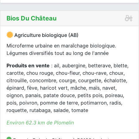
Bios Du Château
Agriculture biologique (AB)
Microferme urbaine en maraîchage biologique.
Légumes diversifiés tout au long de l'année
Produits en vente
: ail, aubergine, betterave, blette,
carotte, chou rouge, chou-fleur, chou-rave, choux,
citrouille, concombre, courge, courgette, échalotte,
épinard, fève, haricot vert, mâche, maïs, navet,
oignon, panais, patate douce, petits pois, poireau,
pois, poivron, pomme de terre, potimarron, radis,
roquette, rutabaga, salade, tomate
Environ 62.3 km de Plomelin