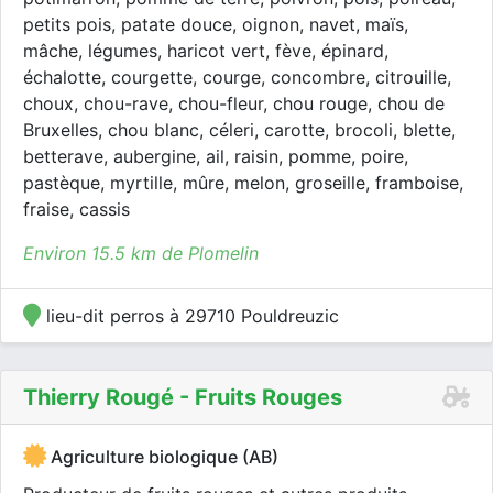
petits pois, patate douce, oignon, navet, maïs,
mâche, légumes, haricot vert, fève, épinard,
échalotte, courgette, courge, concombre, citrouille,
choux, chou-rave, chou-fleur, chou rouge, chou de
Bruxelles, chou blanc, céleri, carotte, brocoli, blette,
betterave, aubergine, ail, raisin, pomme, poire,
pastèque, myrtille, mûre, melon, groseille, framboise,
fraise, cassis
Environ 15.5 km de Plomelin
lieu-dit perros à 29710 Pouldreuzic
Thierry Rougé - Fruits Rouges
Agriculture biologique (AB)