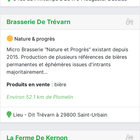
Brasserie De Trévarn
Nature & progrès
Micro Brasserie "Nature et Progrès" existant depuis
2015. Production de plusieurs références de bières
permanentes et éphémères issues d'intrants
majoritairement...
Produits en vente
: bière
Environ 52.1 km de Plomelin
Lieu - Dit Trévarn à 29800 Saint-Urbain
La Ferme De Kernon