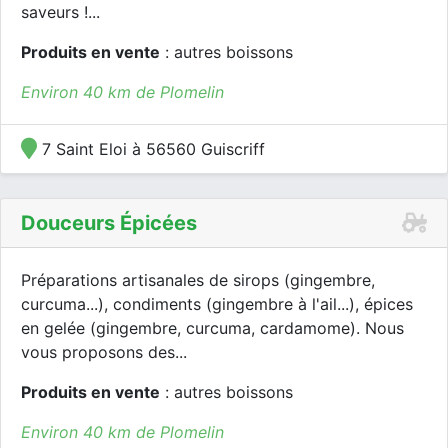
saveurs !...
Produits en vente
: autres boissons
Environ 40 km de Plomelin
7 Saint Eloi à 56560 Guiscriff
Douceurs Épicées
Préparations artisanales de sirops (gingembre,
curcuma...), condiments (gingembre à l'ail...), épices
en gelée (gingembre, curcuma, cardamome). Nous
vous proposons des...
Produits en vente
: autres boissons
Environ 40 km de Plomelin