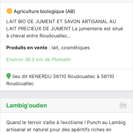
Agriculture biologique (AB)
LAIT BIO DE JUMENT ET SAVON ARTISANAL AU
LAIT PRECIEUX DE JUMENT La jumenterie est situé
à cheval entre Roudouallec...
Produits en vente
: lait, cosmétiques
Environ 38.5 km de Plomelin
lieu dit KENERDU 56110 Roudouallec à 56110
Roudouallec
Lambig'ouden
Quand le terroir s’allie à l’exotisme ! Punch au Lambig
artisanal et naturel pour des apéritifs riches en