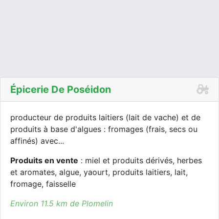
Épicerie De Poséidon
producteur de produits laitiers (lait de vache) et de
produits à base d'algues : fromages (frais, secs ou
affinés) avec...
Produits en vente
: miel et produits dérivés, herbes
et aromates, algue, yaourt, produits laitiers, lait,
fromage, faisselle
Environ 11.5 km de Plomelin