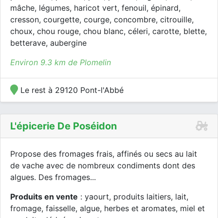
mâche, légumes, haricot vert, fenouil, épinard,
cresson, courgette, courge, concombre, citrouille,
choux, chou rouge, chou blanc, céleri, carotte, blette,
betterave, aubergine
Environ 9.3 km de Plomelin
Le rest à 29120 Pont-l'Abbé
L'épicerie De Poséidon
Propose des fromages frais, affinés ou secs au lait
de vache avec de nombreux condiments dont des
algues. Des fromages...
Produits en vente
: yaourt, produits laitiers, lait,
fromage, faisselle, algue, herbes et aromates, miel et