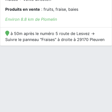
Produits en vente
: fruits, fraise, baies
Environ 8.8 km de Plomelin
à 50m après le numéro 5 route de Lesvez ->
Suivre le panneau "Fraises" à droite à 29170 Pleuven