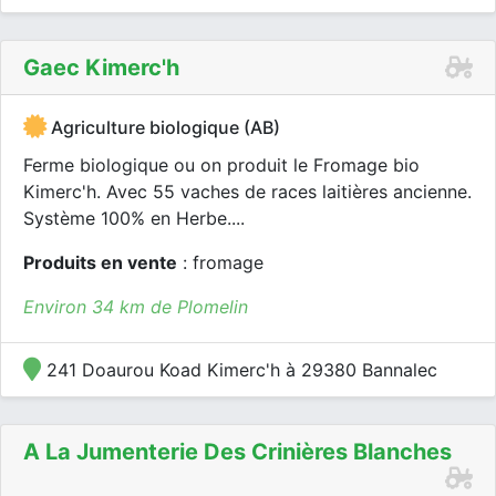
Gaec Kimerc'h
Agriculture biologique (AB)
Ferme biologique ou on produit le Fromage bio
Kimerc'h. Avec 55 vaches de races laitières ancienne.
Système 100% en Herbe....
Produits en vente
: fromage
Environ 34 km de Plomelin
241 Doaurou Koad Kimerc'h à 29380 Bannalec
A La Jumenterie Des Crinières Blanches