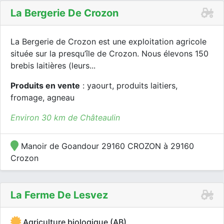
La Bergerie De Crozon
La Bergerie de Crozon est une exploitation agricole
située sur la presqu’île de Crozon. Nous élevons 150
brebis laitières (leurs...
Produits en vente
: yaourt, produits laitiers,
fromage, agneau
Environ 30 km de Châteaulin
Manoir de Goandour 29160 CROZON à 29160
Crozon
La Ferme De Lesvez
Agriculture biologique (AB)