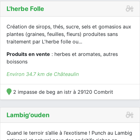
L'herbe Folle
Création de sirops, thés, sucre, sels et gomasios aux
plantes (graines, feuilles, fleurs) produites sans
traitement par L'herbe folle ou...
Produits en vente
: herbes et aromates, autres
boissons
Environ 34.7 km de Châteaulin
2 impasse de beg an istr à 29120 Combrit
Lambig'ouden
Quand le terroir s’allie à l’exotisme ! Punch au Lambig