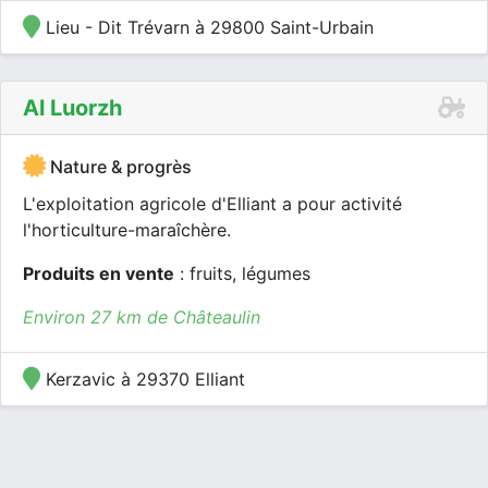
Lieu - Dit Trévarn à 29800 Saint-Urbain
Al Luorzh
Nature & progrès
L'exploitation agricole d'Elliant a pour activité
l'horticulture-maraîchère.
Produits en vente
: fruits, légumes
Environ 27 km de Châteaulin
Kerzavic à 29370 Elliant