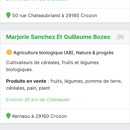
50 rue Chateaubriand à 29160 Crozon
Marjorie Sanchez Et Guillaume Bozec
Agriculture biologique (AB), Nature & progrès
Cultivateurs de céréales, fruits et légumes
biologiques.
Produits en vente
: fruits, légumes, pomme de terre,
céréales, pain, plant
Environ 30 km de Châteaulin
Kernaou à 29160 Crozon