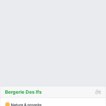
Bergerie Des Ifs
Nature & progrès