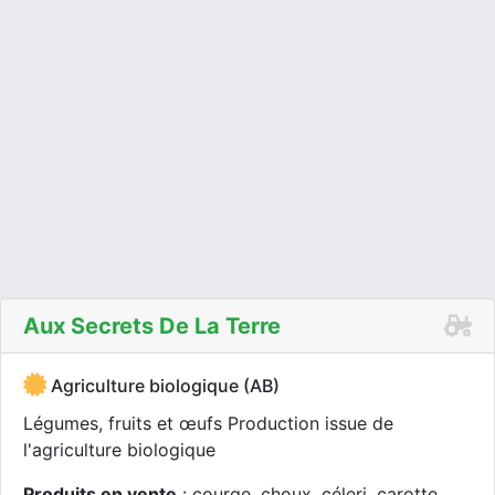
Aux Secrets De La Terre
Agriculture biologique (AB)
Légumes, fruits et œufs Production issue de
l'agriculture biologique
Produits en vente
: courge, choux, céleri, carotte,