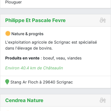
Plouguer
Philippe Et Pascale Fevre
Nature & progrès
L'exploitation agricole de Scrignac est spécialisé
dans l'élevage de bovins.
Produits en vente
: boeuf, veau, viandes
Environ 40.4 km de Châteaulin
Stang Ar Floch à 29640 Scrignac
Cendrea Nature