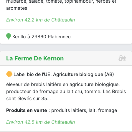
rhubarbe, salade, tomate, topinambour, herbes et
aromates
Environ 42.2 km de Châteaulin
Kerillo à 29860 Plabennec
La Ferme De Kernon
Label bio de l'UE, Agriculture biologique (AB)
éleveur de brebis laitière en agriculture biologique,
producteur de fromage au lait cru, tomme. Les Brebis
sont élevés sur 35...
Produits en vente
: produits laitiers, lait, fromage
Environ 42.5 km de Châteaulin