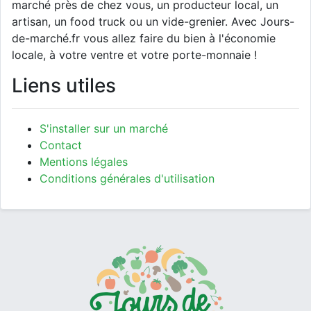
marché près de chez vous, un producteur local, un
artisan, un food truck ou un vide-grenier. Avec Jours-
de-marché.fr vous allez faire du bien à l'économie
locale, à votre ventre et votre porte-monnaie !
Liens utiles
S'installer sur un marché
Contact
Mentions légales
Conditions générales d'utilisation