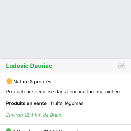
Ludovic Dauriac
Nature & progrès
Producteur spécialisé dans l'horticulture maraîchère.
Produits en vente
: fruits, légumes
Environ 12.4 km de Bram