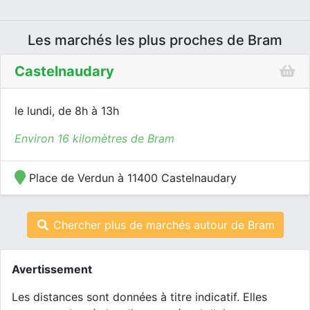
Les marchés les plus proches de Bram
Castelnaudary
le lundi, de 8h à 13h
Environ 16 kilomètres de Bram
Place de Verdun à 11400 Castelnaudary
Chercher plus de marchés autour de Bram
Avertissement
Les distances sont données à titre indicatif. Elles