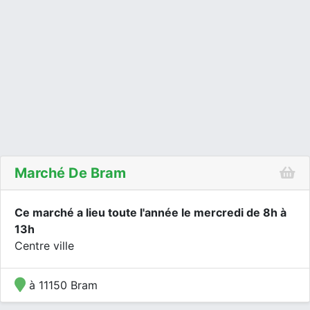
Marché De Bram
Ce marché a lieu toute l'année le mercredi de 8h à
13h
Centre ville
à 11150 Bram