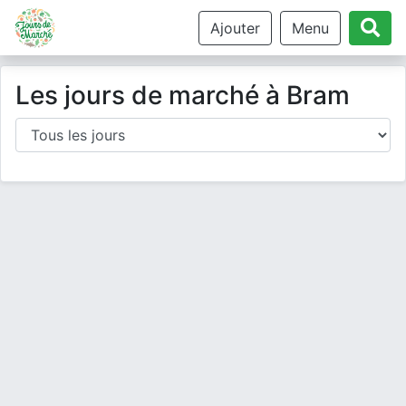
Ajouter
Menu
Les jours de marché à Bram