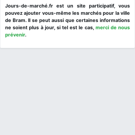
Jours-de-marché.fr est un site participatif, vous
pouvez ajouter vous-même les marchés pour la ville
de Bram. Il se peut aussi que certaines informations
ne soient plus à jour, si tel est le cas,
merci de nous
prévenir
.