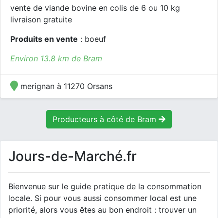
vente de viande bovine en colis de 6 ou 10 kg
livraison gratuite
Produits en vente
: boeuf
Environ 13.8 km de Bram
merignan à 11270 Orsans
Producteurs à côté de Bram
Jours-de-Marché.fr
Bienvenue sur le guide pratique de la consommation
locale. Si pour vous aussi consommer local est une
priorité, alors vous êtes au bon endroit : trouver un