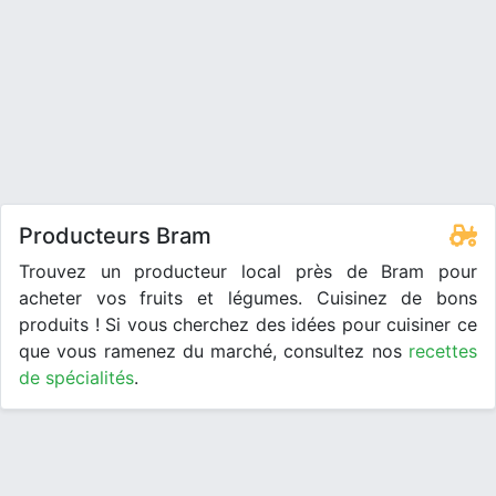
Producteurs Bram
Trouvez un producteur local près de Bram pour
acheter vos fruits et légumes. Cuisinez de bons
produits ! Si vous cherchez des idées pour cuisiner ce
que vous ramenez du marché, consultez nos
recettes
de spécialités
.