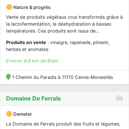
Nature & progrès
Vente de produits végétaux crus transformés grâce à
la lactofermentation, la déshydratation à basses
températures. Ces produits sont issus de...
Produits en vente
: vinaigre, tapenade, piment,
herbes et aromates
Environ 9.8 km de Bram
1 Chemin du Paradis à 11170 Cenne-Monestiés
Domaine De Ferrals
Demeter
Le Domaine de Ferrals produit des fruits et légumes,