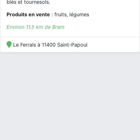
blés et tournesols.
Produits en vente
: fruits, légumes
Environ 11.5 km de Bram
Le Ferrals à 11400 Saint-Papoul