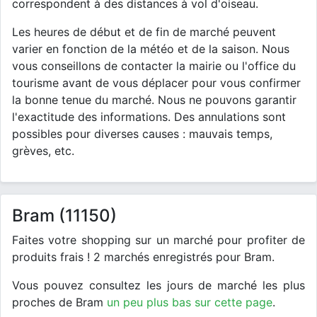
correspondent à des distances à vol d'oiseau.
Les heures de début et de fin de marché peuvent
varier en fonction de la météo et de la saison. Nous
vous conseillons de contacter la mairie ou l'office du
tourisme avant de vous déplacer pour vous confirmer
la bonne tenue du marché. Nous ne pouvons garantir
l'exactitude des informations. Des annulations sont
possibles pour diverses causes : mauvais temps,
grèves, etc.
Bram (11150)
Faites votre shopping sur un marché pour profiter de
produits frais ! 2 marchés enregistrés pour Bram.
Vous pouvez consultez les jours de marché les plus
proches de Bram
un peu plus bas sur cette page
.