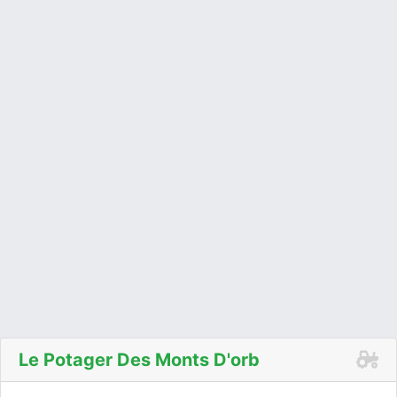
Le Potager Des Monts D'orb