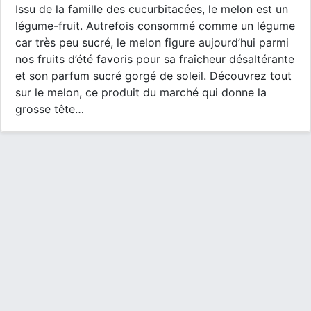
Issu de la famille des cucurbitacées, le melon est un
légume-fruit. Autrefois consommé comme un légume
car très peu sucré, le melon figure aujourd’hui parmi
nos fruits d’été favoris pour sa fraîcheur désaltérante
et son parfum sucré gorgé de soleil. Découvrez tout
sur le melon, ce produit du marché qui donne la
grosse tête…