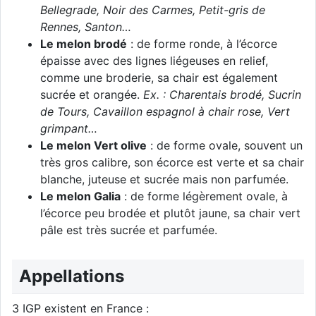
Bellegrade, Noir des Carmes, Petit-gris de
Rennes, Santon…
Le melon brodé
: de forme ronde, à l’écorce
épaisse avec des lignes liégeuses en relief,
comme une broderie, sa chair est également
sucrée et orangée.
Ex. : Charentais brodé, Sucrin
de Tours, Cavaillon espagnol à chair rose, Vert
grimpant…
Le melon Vert olive
: de forme ovale, souvent un
très gros calibre, son écorce est verte et sa chair
blanche, juteuse et sucrée mais non parfumée.
Le melon Galia
: de forme légèrement ovale, à
l’écorce peu brodée et plutôt jaune, sa chair vert
pâle est très sucrée et parfumée.
Appellations
3 IGP existent en France :