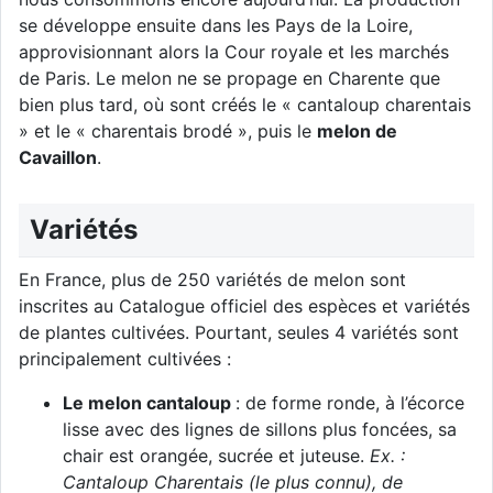
se développe ensuite dans les Pays de la Loire,
approvisionnant alors la Cour royale et les marchés
de Paris. Le melon ne se propage en Charente que
bien plus tard, où sont créés le « cantaloup charentais
» et le « charentais brodé », puis le
melon de
Cavaillon
.
Variétés
En France, plus de 250 variétés de melon sont
inscrites au Catalogue officiel des espèces et variétés
de plantes cultivées. Pourtant, seules 4 variétés sont
principalement cultivées :
Le melon cantaloup
: de forme ronde, à l’écorce
lisse avec des lignes de sillons plus foncées, sa
chair est orangée, sucrée et juteuse.
Ex. :
Cantaloup Charentais (le plus connu), de