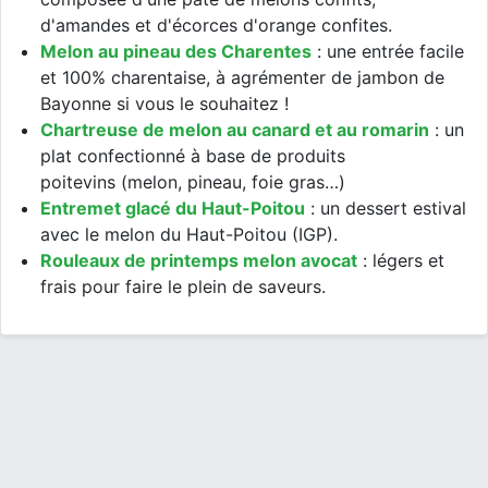
d'amandes et d'écorces d'orange confites.
Melon au pineau des Charentes
: une entrée facile
et 100% charentaise, à agrémenter de jambon de
Bayonne si vous le souhaitez !
Chartreuse de melon au canard et au romarin
: un
plat confectionné à base de produits
poitevins (melon, pineau, foie gras…)
Entremet glacé du Haut-Poitou
: un dessert estival
avec le melon du Haut-Poitou (IGP).
Rouleaux de printemps melon avocat
: légers et
frais pour faire le plein de saveurs.