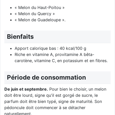
« Melon du Haut-Poitou »
« Melon du Quercy »
« Melon de Guadeloupe ».
Bienfaits
Apport calorique bas : 40 kcal/100 g
Riche en vitamine A, provitamine A bêta-
carotène, vitamine C, en potassium et en fibres.
Période de consommation
De juin et septembre.
Pour bien le choisir, un melon
doit être lourd, signe qu'il est gorgé de sucre, le
parfum doit être bien typé, signe de maturité. Son
pédoncule doit commencer à se détacher
naturellement.