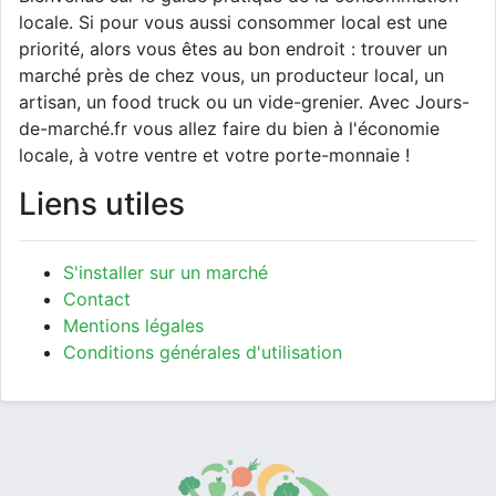
locale. Si pour vous aussi consommer local est une
priorité, alors vous êtes au bon endroit : trouver un
marché près de chez vous, un producteur local, un
artisan, un food truck ou un vide-grenier. Avec Jours-
de-marché.fr vous allez faire du bien à l'économie
locale, à votre ventre et votre porte-monnaie !
Liens utiles
S'installer sur un marché
Contact
Mentions légales
Conditions générales d'utilisation