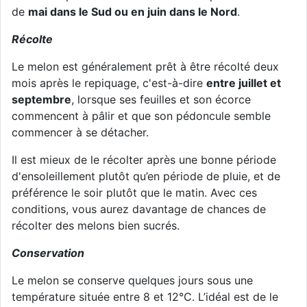
de
mai dans le Sud ou en juin dans le Nord
.
Récolte
Le melon est généralement prêt à être récolté deux
mois après le repiquage, c'est-à-dire
entre juillet et
septembre
, lorsque ses feuilles et son écorce
commencent à pâlir et que son pédoncule semble
commencer à se détacher.
Il est mieux de le récolter après une bonne période
d'ensoleillement plutôt qu’en période de pluie, et de
préférence le soir plutôt que le matin. Avec ces
conditions, vous aurez davantage de chances de
récolter des melons bien sucrés.
Conservation
Le melon se conserve quelques jours sous une
température située entre 8 et 12°C. L’idéal est de le