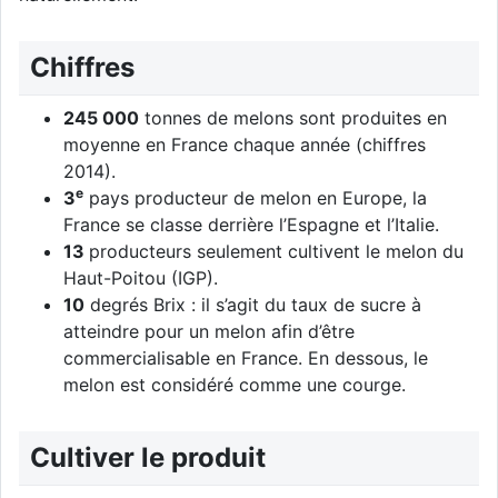
Chiffres
245 000
tonnes de melons sont produites en
moyenne en France chaque année (chiffres
2014).
e
3
pays producteur de melon en Europe, la
France se classe derrière l’Espagne et l’Italie.
13
producteurs seulement cultivent le melon du
Haut-Poitou (IGP).
10
degrés Brix : il s’agit du taux de sucre à
atteindre pour un melon afin d’être
commercialisable en France. En dessous, le
melon est considéré comme une courge.
Cultiver le produit