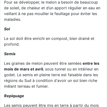
Pour se développer, le melon a besoin de beaucoup
de soleil, de chaleur et d’un apport régulier en eau en
veillant à ne pas mouiller le feuillage pour éviter les
maladies.
Sol
Le sol doit être enrichi en compost, bien drainé et
profond.
Semis
Les graines de melon peuvent être semées
entre les
mois de mars et avril
, sous tunnel ou en intérieur en
godet. Le semis en pleine terre est faisable dans les
régions du Sud à condition d'avoir un sol bien riche
mêlant terreau et fumier.
Repiquage
Les semis peuvent être mis en terre à partir du mois