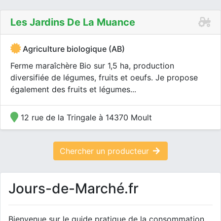
Les Jardins De La Muance
Agriculture biologique (AB)
Ferme maraîchère Bio sur 1,5 ha, production
diversifiée de légumes, fruits et oeufs. Je propose
également des fruits et légumes...
12 rue de la Tringale à 14370 Moult
Chercher un producteur
Jours-de-Marché.fr
Bienvenue sur le guide pratique de la consommation