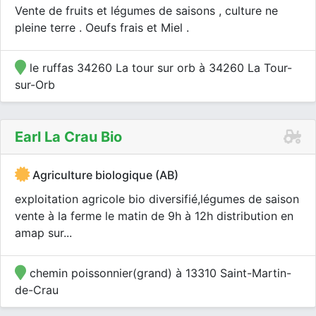
Vente de fruits et légumes de saisons , culture ne
pleine terre . Oeufs frais et Miel .
le ruffas 34260 La tour sur orb à 34260 La Tour-
sur-Orb
Earl La Crau Bio
Agriculture biologique (AB)
exploitation agricole bio diversifié,légumes de saison
vente à la ferme le matin de 9h à 12h distribution en
amap sur...
chemin poissonnier(grand) à 13310 Saint-Martin-
de-Crau