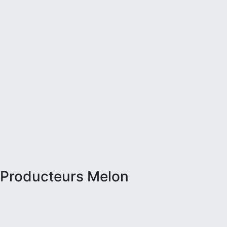
Producteurs Melon