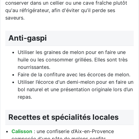
conserver dans un cellier ou une cave fraîche plutôt
qu'au réfrigérateur, afin d'éviter qu'il perde ses
saveurs.
Anti-gaspi
Utiliser les graines de melon pour en faire une
huile ou les consommer grillées. Elles sont très
nourrissantes.
Faire de la confiture avec les écorces de melon.
Utiliser l’écorce d'un demi-melon pour en faire un
bol naturel et une présentation originale lors d’un
repas.
Recettes et spécialités locales
Calisson
: une confiserie d’Aix-en-Provence
composée d'une pâte de melons confits,