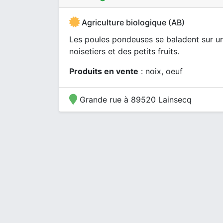
Agriculture biologique (AB)
Les poules pondeuses se baladent sur u
noisetiers et des petits fruits.
Produits en vente
: noix, oeuf
Grande rue à 89520 Lainsecq