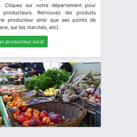
. Cliquez sur votre département pour
s producteurs. Retrouvez les produits
le producteur ainsi que ses points de
ace, sur les marchés, etc).
un producteur local