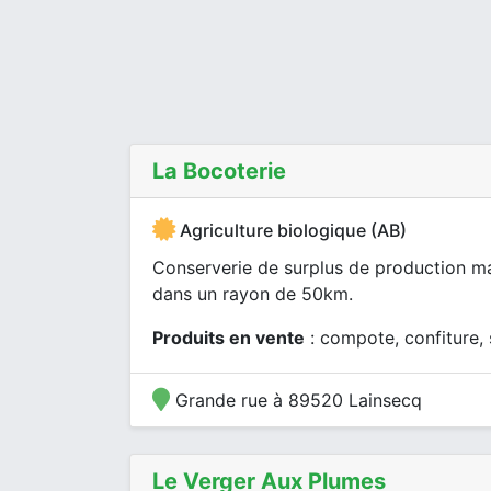
La Bocoterie
Agriculture biologique (AB)
Conserverie de surplus de production ma
dans un rayon de 50km.
Produits en vente
: compote, confiture,
Grande rue à 89520 Lainsecq
Le Verger Aux Plumes