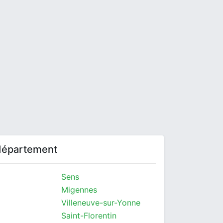
 département
Sens
Migennes
Villeneuve-sur-Yonne
Saint-Florentin