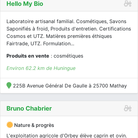
Hello My Bio
Laboratoire artisanal familial. Cosmétiques, Savons
Saponifiés à froid, Produits d'entretien. Certifications
Cosmos et UTZ. Matières premières éthiques
Fairtrade, UTZ. Formulation...
Produits en vente
: cosmétiques
Environ 62.2 km de Huningue
225B Avenue Général De Gaulle à 25700 Mathay
Bruno Chabrier
Nature & progrès
L'exploitation agricole d'Orbey élève caprin et ovin.