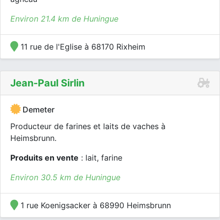
Environ 21.4 km de Huningue
11 rue de l'Eglise à 68170 Rixheim
Jean-Paul Sirlin
Demeter
Producteur de farines et laits de vaches à
Heimsbrunn.
Produits en vente
: lait, farine
Environ 30.5 km de Huningue
1 rue Koenigsacker à 68990 Heimsbrunn