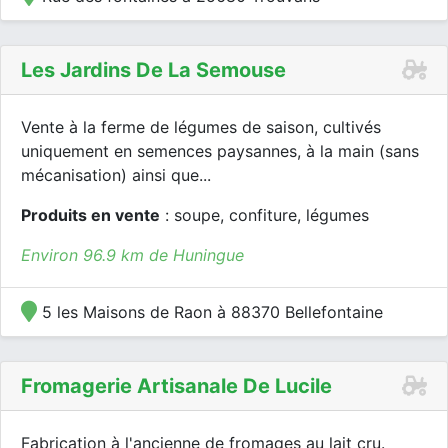
Les Jardins De La Semouse
Vente à la ferme de légumes de saison, cultivés
uniquement en semences paysannes, à la main (sans
mécanisation) ainsi que...
Produits en vente
: soupe, confiture, légumes
Environ 96.9 km de Huningue
5 les Maisons de Raon à 88370 Bellefontaine
Fromagerie Artisanale De Lucile
Fabrication à l'ancienne de fromages au lait cru.