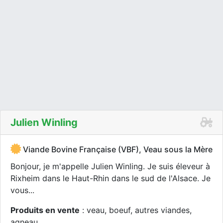
Julien Winling
Viande Bovine Française (VBF), Veau sous la Mère
Bonjour, je m'appelle Julien Winling. Je suis éleveur à
Rixheim dans le Haut-Rhin dans le sud de l'Alsace. Je
vous...
Produits en vente
: veau, boeuf, autres viandes,
agneau