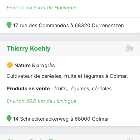
Environ 55.9 km de Huningue
17 rue des Commandos à 68320 Durrenentzen
Thierry Koehly
Nature & progrès
Cultivateur de céréales, fruits et légumes à Colmar.
Produits en vente
: fruits, légumes, céréales
Environ 56.6 km de Huningue
14 Schneckenackerweg à 68000 Colmar