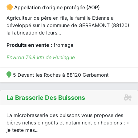
Appellation d'origine protégée (AOP)
Agriculteur de père en fils, la famille Etienne a
développé sur la commune de GERBAMONT (88120)
la fabrication de leurs...
Produits en vente
: fromage
Environ 76.8 km de Huningue
5 Devant les Roches à 88120 Gerbamont
La Brasserie Des Buissons
La microbrasserie des buissons vous propose des
bières riches en goûts et notamment en houblons ; «
je teste mes...