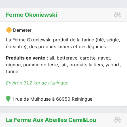
Ferme Okoniewski
Demeter
La Ferme Okoniewski produit de la farine (blé, seigle,
épeautre), des produits laitiers et des légumes.
Produits en vente
: ail, betterave, carotte, navet,
oignon, pomme de terre, lait, produits laitiers, yaourt,
farine
Environ 31.2 km de Huningue
1 rue de Mulhouse à 68950 Reiningue
La Ferme Aux Abeilles Cami&lou