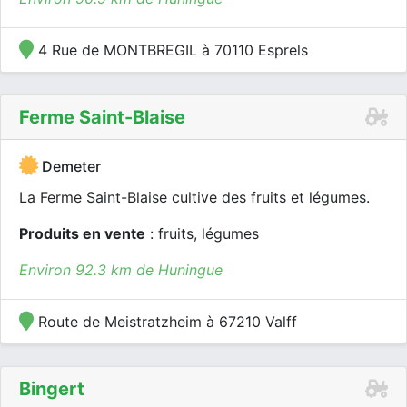
4 Rue de MONTBREGIL à 70110 Esprels
Ferme Saint-Blaise
Demeter
La Ferme Saint-Blaise cultive des fruits et légumes.
Produits en vente
: fruits, légumes
Environ 92.3 km de Huningue
Route de Meistratzheim à 67210 Valff
Bingert