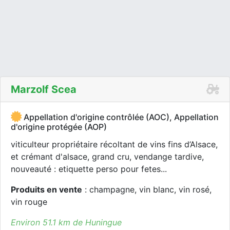
Marzolf Scea
Appellation d'origine contrôlée (AOC), Appellation
d'origine protégée (AOP)
viticulteur propriétaire récoltant de vins fins d’Alsace,
et crémant d'alsace, grand cru, vendange tardive,
nouveauté : etiquette perso pour fetes...
Produits en vente
: champagne, vin blanc, vin rosé,
vin rouge
Environ 51.1 km de Huningue