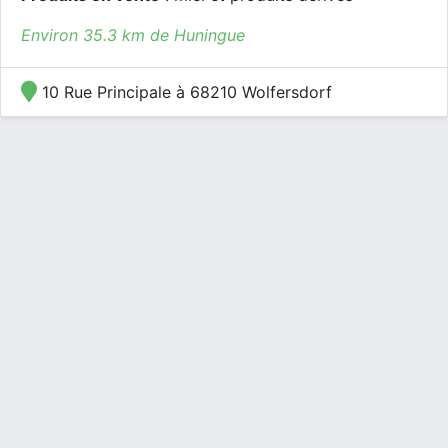
Environ 35.3 km de Huningue
10 Rue Principale à 68210 Wolfersdorf