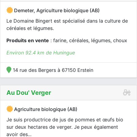
Demeter, Agriculture biologique (AB)
Le Domaine Bingert est spécialisé dans la culture de
céréales et légumes.
Produits en vente
: farine, céréales, légumes, choux
Environ 92.4 km de Huningue
14 rue des Bergers à 67150 Erstein
Au Dou' Verger
Agriculture biologique (AB)
Je suis productrice de jus de pommes et œufs bio
sur deux hectares de verger. Je peux également
avoir des...