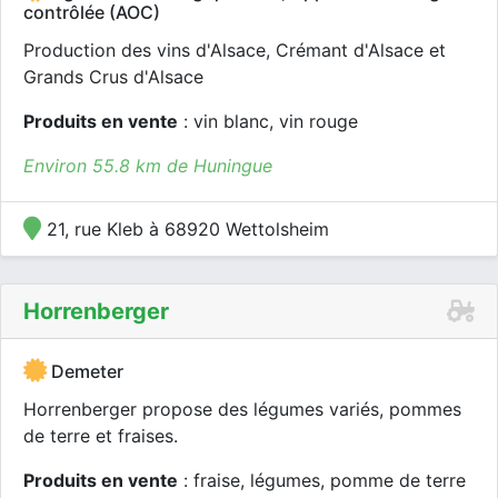
contrôlée (AOC)
Production des vins d'Alsace, Crémant d'Alsace et
Grands Crus d'Alsace
Produits en vente
: vin blanc, vin rouge
Environ 55.8 km de Huningue
21, rue Kleb à 68920 Wettolsheim
Horrenberger
Demeter
Horrenberger propose des légumes variés, pommes
de terre et fraises.
Produits en vente
: fraise, légumes, pomme de terre