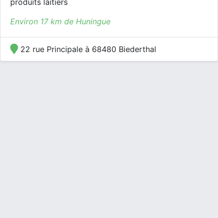
produits laitiers
Environ 17 km de Huningue
22 rue Principale à 68480 Biederthal