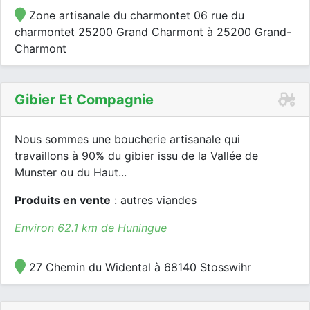
Zone artisanale du charmontet 06 rue du
charmontet 25200 Grand Charmont à 25200 Grand-
Charmont
Gibier Et Compagnie
Nous sommes une boucherie artisanale qui
travaillons à 90% du gibier issu de la Vallée de
Munster ou du Haut...
Produits en vente
: autres viandes
Environ 62.1 km de Huningue
27 Chemin du Widental à 68140 Stosswihr