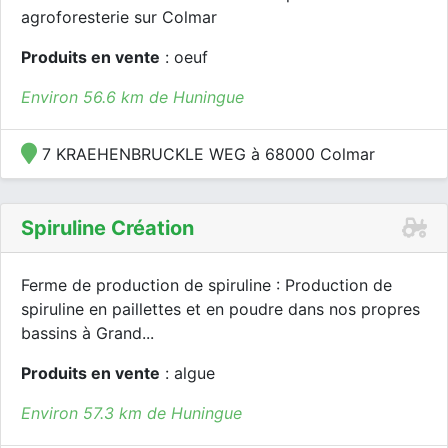
agroforesterie sur Colmar
Produits en vente
: oeuf
Environ 56.6 km de Huningue
7 KRAEHENBRUCKLE WEG à 68000 Colmar
Spiruline Création
Ferme de production de spiruline : Production de
spiruline en paillettes et en poudre dans nos propres
bassins à Grand...
Produits en vente
: algue
Environ 57.3 km de Huningue