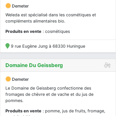
Demeter
Weleda est spécialisé dans les cosmétiques et
compléments alimentaires bio.
Produits en vente
: cosmétiques
9 rue Eugène Jung à 68330 Huningue
Domaine Du Geissberg
Demeter
Le Domaine de Geissberg confectionne des
fromages de chèvre et de vache et du jus de
pommes.
Produits en vente
: pomme, jus de fruits, fromage,