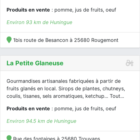
Produits en vente
: pomme, jus de fruits, oeuf
Environ 93 km de Huningue
1bis route de Besancon à 25680 Rougemont
La Petite Glaneuse
Gourmandises artisanales fabriquées à partir de
fruits glanés en local. Sirops de plantes, chutneys,
coulis, tisanes, sels aromatiques, ketchup... Tout...
Produits en vente
: pomme, jus de fruits, oeuf
Environ 94.5 km de Huningue
Rue des fontaines à 25680 Trouvans