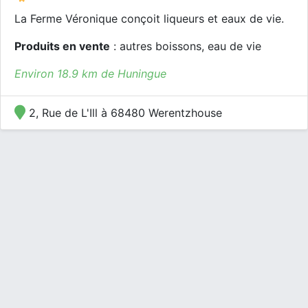
La Ferme Véronique conçoit liqueurs et eaux de vie.
Produits en vente
: autres boissons, eau de vie
Environ 18.9 km de Huningue
2, Rue de L'Ill à 68480 Werentzhouse