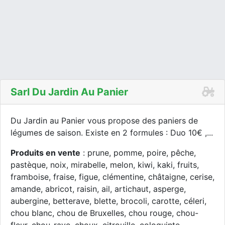
Sarl Du Jardin Au Panier
Du Jardin au Panier vous propose des paniers de
légumes de saison. Existe en 2 formules : Duo 10€ ,...
Produits en vente
: prune, pomme, poire, pêche,
pastèque, noix, mirabelle, melon, kiwi, kaki, fruits,
framboise, fraise, figue, clémentine, châtaigne, cerise,
amande, abricot, raisin, ail, artichaut, asperge,
aubergine, betterave, blette, brocoli, carotte, céleri,
chou blanc, chou de Bruxelles, chou rouge, chou-