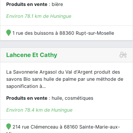
Produits en vente
: bière
Environ 78.1 km de Huningue
1 rue des buissons à 88360 Rupt-sur-Moselle
Lahcene Et Cathy
La Savonnerie Argasol du Val d'Argent produit des
savons Bio sans huile de palme par une méthode de
saponification à...
Produits en vente
: huile, cosmétiques
Environ 78.4 km de Huningue
214 rue Clémenceau à 68160 Sainte-Marie-aux-