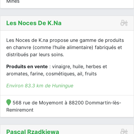
Mines
Les Noces De K.na
Les Noces de K.na propose une gamme de produits
en chanvre (comme l’huile alimentaire) fabriqués et
distribués par leurs soins.
Produits en vente
: vinaigre, huile, herbes et
aromates, farine, cosmétiques, ail, fruits
Environ 83.3 km de Huningue
568 rue de Moyemont à 88200 Dommartin-lès-
Remiremont
Pascal Rzadkiewa