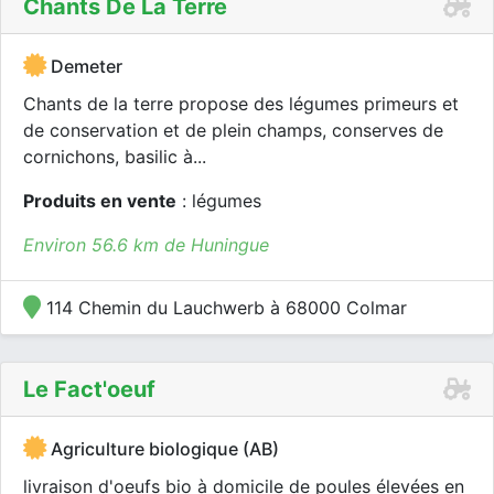
Chants De La Terre
Demeter
Chants de la terre propose des légumes primeurs et
de conservation et de plein champs, conserves de
cornichons, basilic à...
Produits en vente
: légumes
Environ 56.6 km de Huningue
114 Chemin du Lauchwerb à 68000 Colmar
Le Fact'oeuf
Agriculture biologique (AB)
livraison d'oeufs bio à domicile de poules élevées en