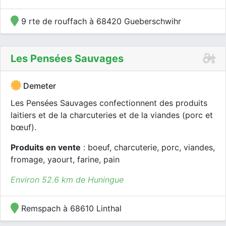
9 rte de rouffach à 68420 Gueberschwihr
Les Pensées Sauvages
Demeter
Les Pensées Sauvages confectionnent des produits
laitiers et de la charcuteries et de la viandes (porc et
bœuf).
Produits en vente
: boeuf, charcuterie, porc, viandes,
fromage, yaourt, farine, pain
Environ 52.6 km de Huningue
Remspach à 68610 Linthal