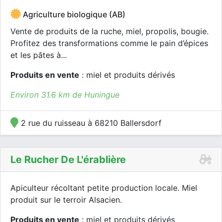
Agriculture biologique (AB)
Vente de produits de la ruche, miel, propolis, bougie.
Profitez des transformations comme le pain d’épices
et les pâtes à...
Produits en vente
: miel et produits dérivés
Environ 31.6 km de Huningue
2 rue du ruisseau à 68210 Ballersdorf
Le Rucher De L'érablière
Apiculteur récoltant petite production locale. Miel
produit sur le terroir Alsacien.
Produits en vente
: miel et produits dérivés