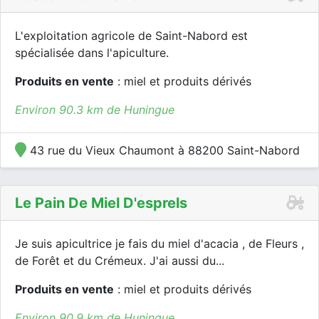
L'exploitation agricole de Saint-Nabord est
spécialisée dans l'apiculture.
Produits en vente
: miel et produits dérivés
Environ 90.3 km de Huningue
43 rue du Vieux Chaumont à 88200 Saint-Nabord
Le Pain De Miel D'esprels
Je suis apicultrice je fais du miel d'acacia , de Fleurs ,
de Forêt et du Crémeux. J'ai aussi du...
Produits en vente
: miel et produits dérivés
Environ 90.9 km de Huningue