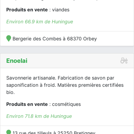
Produits en vente
: viandes
Environ 66.9 km de Huningue
Bergerie des Combes à 68370 Orbey
Enoelai
Savonnerie artisanale. Fabrication de savon par
saponification à froid. Matières premières certifiées
bio.
Produits en vente
: cosmétiques
Environ 71.8 km de Huningue
13 rue des tilleuls à 25250 Bretigney