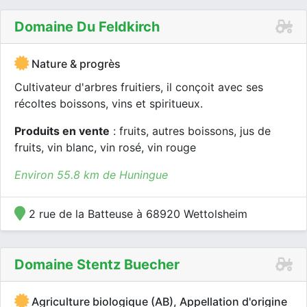
Domaine Du Feldkirch
Nature & progrès
Cultivateur d'arbres fruitiers, il conçoit avec ses
récoltes boissons, vins et spiritueux.
Produits en vente
: fruits, autres boissons, jus de
fruits, vin blanc, vin rosé, vin rouge
Environ 55.8 km de Huningue
2 rue de la Batteuse à 68920 Wettolsheim
Domaine Stentz Buecher
Agriculture biologique (AB), Appellation d'origine