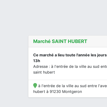
Marché SAINT HUBERT
Ce marché a lieu toute l'année les jour
13h
Adresse : à l'entrée de la ville au sud ent
saint hubert
à l'entrée de la ville au sud entre l'av
hubert à 91230 Montgeron