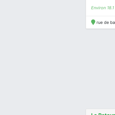
Environ 18.
rue de ba