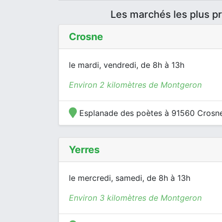
Les marchés les plus 
Crosne
le mardi, vendredi, de 8h à 13h
Environ 2 kilomètres de Montgeron
Esplanade des poètes à 91560 Crosn
Yerres
le mercredi, samedi, de 8h à 13h
Environ 3 kilomètres de Montgeron