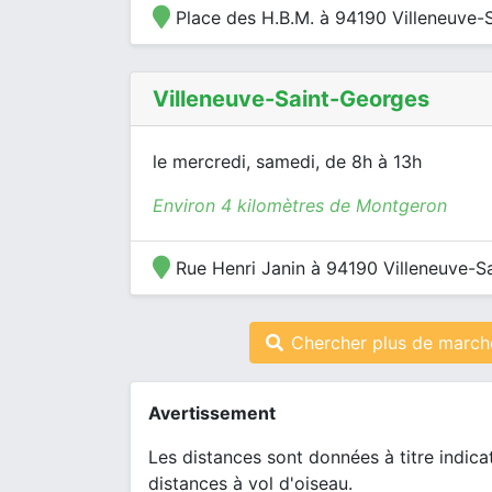
Place des H.B.M. à 94190 Villeneuve-
Villeneuve-Saint-Georges
le mercredi, samedi, de 8h à 13h
Environ 4 kilomètres de Montgeron
Rue Henri Janin à 94190 Villeneuve-S
Chercher plus de march
Avertissement
Les distances sont données à titre indica
distances à vol d'oiseau.