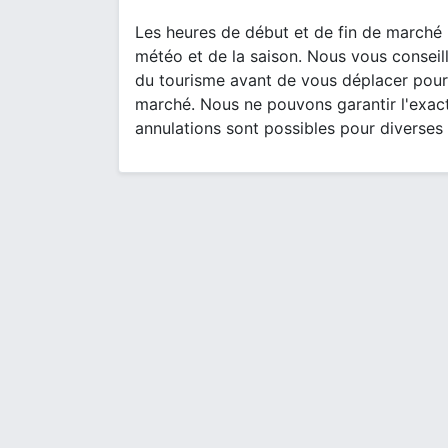
Les heures de début et de fin de marché 
météo et de la saison. Nous vous conseill
du tourisme avant de vous déplacer pour
marché. Nous ne pouvons garantir l'exact
annulations sont possibles pour diverses