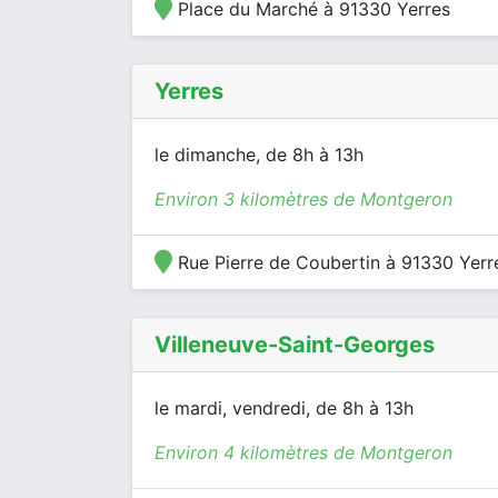
Place du Marché à 91330 Yerres
Yerres
le dimanche, de 8h à 13h
Environ 3 kilomètres de Montgeron
Rue Pierre de Coubertin à 91330 Yerr
Villeneuve-Saint-Georges
le mardi, vendredi, de 8h à 13h
Environ 4 kilomètres de Montgeron