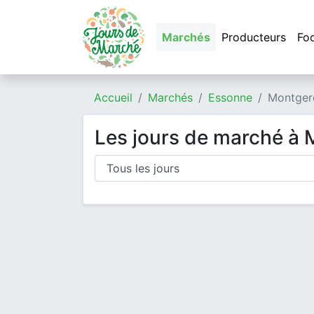
Marchés
Producteurs
Fo
Accueil
Marchés
Essonne
Montger
Les jours de marché à