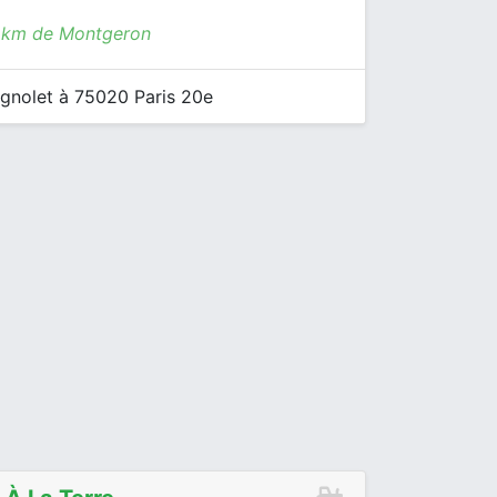
1 km de Montgeron
gnolet à 75020 Paris 20e