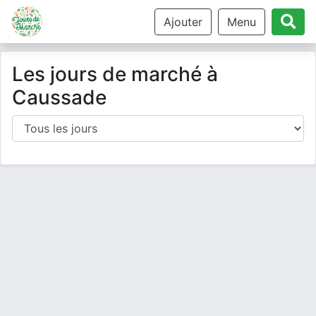
Ajouter
Menu
Les jours de marché à
Caussade