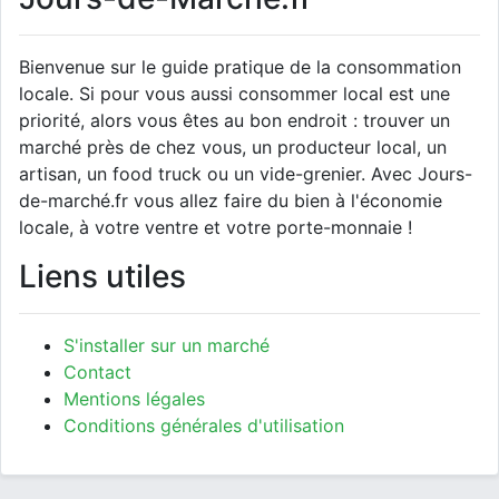
Bienvenue sur le guide pratique de la consommation
locale. Si pour vous aussi consommer local est une
priorité, alors vous êtes au bon endroit : trouver un
marché près de chez vous, un producteur local, un
artisan, un food truck ou un vide-grenier. Avec Jours-
de-marché.fr vous allez faire du bien à l'économie
locale, à votre ventre et votre porte-monnaie !
Liens utiles
S'installer sur un marché
Contact
Mentions légales
Conditions générales d'utilisation