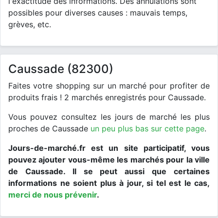
l'exactitude des informations. Des annulations sont
possibles pour diverses causes : mauvais temps,
grèves, etc.
Caussade (82300)
Faites votre shopping sur un marché pour profiter de
produits frais ! 2 marchés enregistrés pour Caussade.
Vous pouvez consultez les jours de marché les plus
proches de Caussade
un peu plus bas sur cette page
.
Jours-de-marché.fr est un site participatif, vous
pouvez ajouter vous-même les marchés pour la ville
de Caussade. Il se peut aussi que certaines
informations ne soient plus à jour, si tel est le cas,
merci de nous prévenir
.