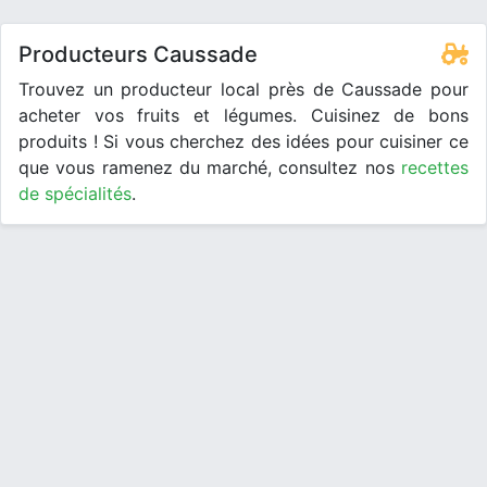
Producteurs Caussade
Trouvez un producteur local près de Caussade pour
acheter vos fruits et légumes. Cuisinez de bons
produits ! Si vous cherchez des idées pour cuisiner ce
que vous ramenez du marché, consultez nos
recettes
de spécialités
.