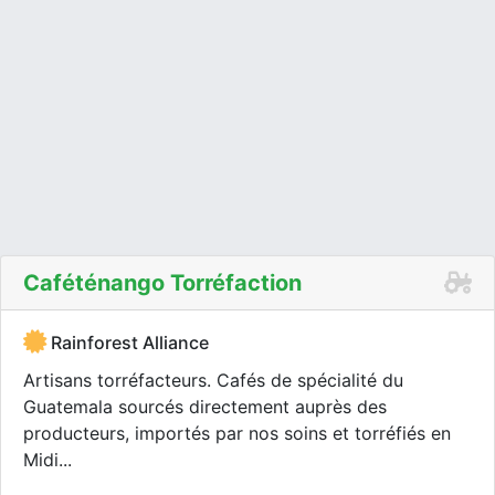
Caféténango Torréfaction
Rainforest Alliance
Artisans torréfacteurs. Cafés de spécialité du
Guatemala sourcés directement auprès des
producteurs, importés par nos soins et torréfiés en
Midi...