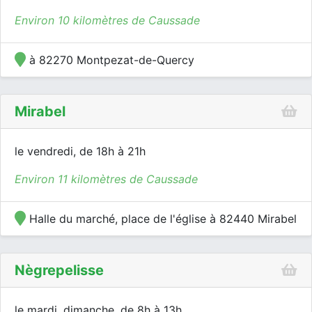
Environ 10 kilomètres de Caussade
à 82270 Montpezat-de-Quercy
Mirabel
le vendredi, de 18h à 21h
Environ 11 kilomètres de Caussade
Halle du marché, place de l'église à 82440 Mirabel
Nègrepelisse
le mardi, dimanche, de 8h à 13h