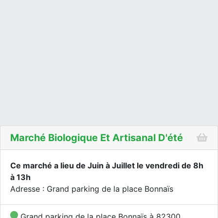
Marché Biologique Et Artisanal D'été
Ce marché a lieu de Juin à Juillet le vendredi de 8h
à 13h
Adresse : Grand parking de la place Bonnaïs
Grand parking de la place Bonnaïs à 82300