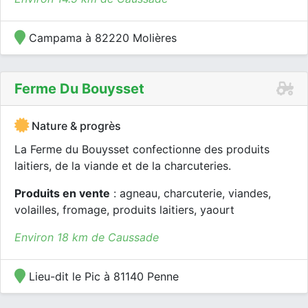
Campama à 82220 Molières
Ferme Du Bouysset
Nature & progrès
La Ferme du Bouysset confectionne des produits
laitiers, de la viande et de la charcuteries.
Produits en vente
: agneau, charcuterie, viandes,
volailles, fromage, produits laitiers, yaourt
Environ 18 km de Caussade
Lieu-dit le Pic à 81140 Penne