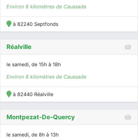
Environ 8 kilomètres de Caussade
à 82240 Septfonds
Réalville
le samedi, de 15h à 18h
Environ 8 kilomètres de Caussade
à 82440 Réalville
Montpezat-De-Quercy
le samedi, de 8h à 13h