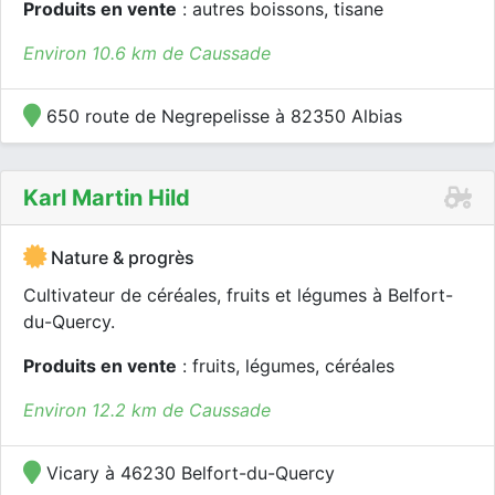
Produits en vente
: autres boissons, tisane
Environ 10.6 km de Caussade
650 route de Negrepelisse à 82350 Albias
Karl Martin Hild
Nature & progrès
Cultivateur de céréales, fruits et légumes à Belfort-
du-Quercy.
Produits en vente
: fruits, légumes, céréales
Environ 12.2 km de Caussade
Vicary à 46230 Belfort-du-Quercy