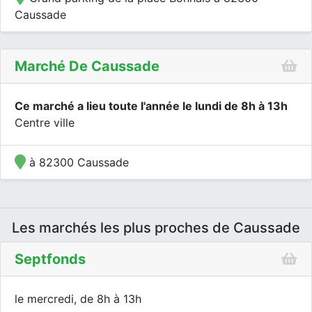
Caussade
Marché De Caussade
Ce marché a lieu toute l'année le lundi de 8h à 13h
Centre ville
à 82300 Caussade
Les marchés les plus proches de Caussade
Septfonds
le mercredi, de 8h à 13h