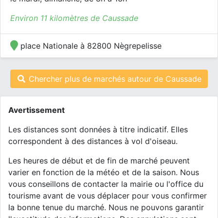
Environ 11 kilomètres de Caussade
place Nationale à 82800 Nègrepelisse
Chercher plus de marchés autour de Caussade
Avertissement
Les distances sont données à titre indicatif. Elles
correspondent à des distances à vol d'oiseau.
Les heures de début et de fin de marché peuvent
varier en fonction de la météo et de la saison. Nous
vous conseillons de contacter la mairie ou l'office du
tourisme avant de vous déplacer pour vous confirmer
la bonne tenue du marché. Nous ne pouvons garantir