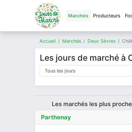
Marchés
Producteurs
Fo
Accueil
Marchés
Deux Sèvres
Chât
Les jours de marché à 
Les marchés les plus proche
Parthenay