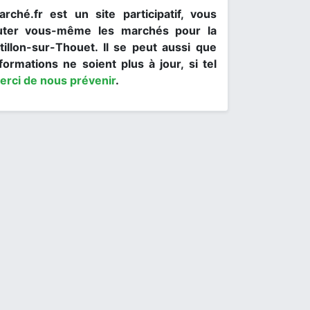
rché.fr est un site participatif, vous
uter vous-même les marchés pour la
tillon-sur-Thouet. Il se peut aussi que
formations ne soient plus à jour, si tel
erci de nous prévenir
.