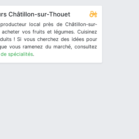
rs Châtillon-sur-Thouet
producteur local près de Châtillon-sur-
acheter vos fruits et légumes. Cuisinez
duits ! Si vous cherchez des idées pour
 que vous ramenez du marché, consultez
 de spécialités
.