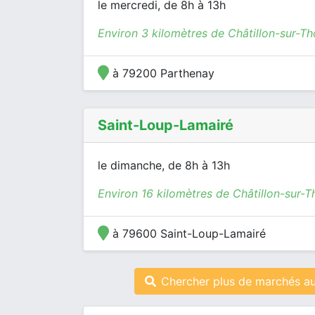
le mercredi, de 8h à 13h
Environ 3 kilomètres de Châtillon-sur-T
à 79200 Parthenay
Saint-Loup-Lamairé
le dimanche, de 8h à 13h
Environ 16 kilomètres de Châtillon-sur-T
à 79600 Saint-Loup-Lamairé
Chercher plus de marchés au