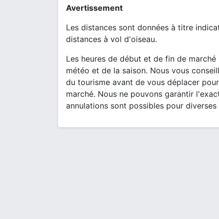
Avertissement
Les distances sont données à titre indica
distances à vol d'oiseau.
Les heures de début et de fin de marché 
météo et de la saison. Nous vous conseill
du tourisme avant de vous déplacer pour
marché. Nous ne pouvons garantir l'exact
annulations sont possibles pour diverses