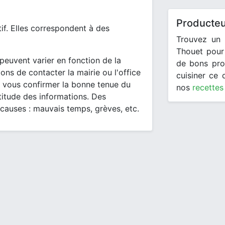
Producteu
tif. Elles correspondent à des
Trouvez un 
Thouet pour 
peuvent varier en fonction de la
de bons pro
ons de contacter la mairie ou l'office
cuisiner ce
 vous confirmer la bonne tenue du
nos
recettes
itude des informations. Des
 causes : mauvais temps, grèves, etc.