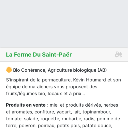
La Ferme Du Saint-Paër
Bio Cohérence, Agriculture biologique (AB)
S'inspirant de la permaculture, Kévin Houmard et son
équipe de maraîchers vous proposent des
fruits/légumes bio, locaux et à prix...
Produits en vente
: miel et produits dérivés, herbes
et aromates, confiture, yaourt, lait, topinambour,
tomate, salade, roquette, rhubarbe, radis, pomme de
terre, poivron, poireau, petits pois, patate douce,