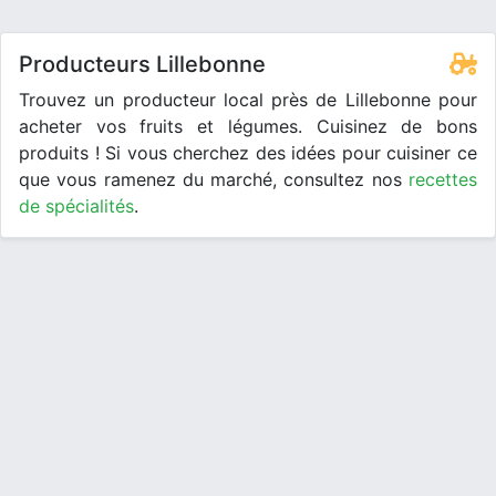
Producteurs Lillebonne
Trouvez un producteur local près de Lillebonne pour
acheter vos fruits et légumes. Cuisinez de bons
produits ! Si vous cherchez des idées pour cuisiner ce
que vous ramenez du marché, consultez nos
recettes
de spécialités
.