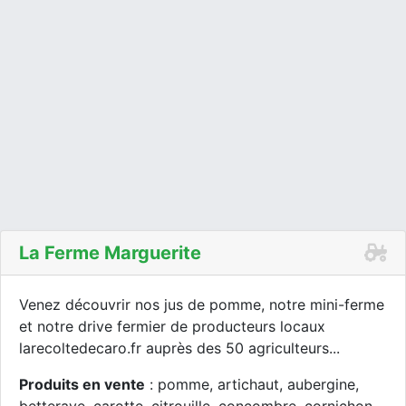
La Ferme Marguerite
Venez découvrir nos jus de pomme, notre mini-ferme
et notre drive fermier de producteurs locaux
larecoltedecaro.fr auprès des 50 agriculteurs...
Produits en vente
: pomme, artichaut, aubergine,