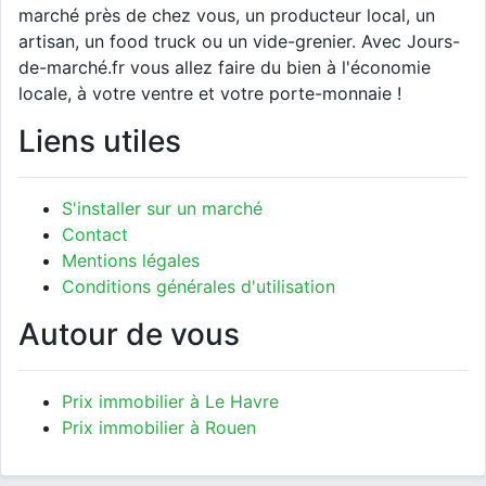
marché près de chez vous, un producteur local, un
artisan, un food truck ou un vide-grenier. Avec Jours-
de-marché.fr vous allez faire du bien à l'économie
locale, à votre ventre et votre porte-monnaie !
Liens utiles
S'installer sur un marché
Contact
Mentions légales
Conditions générales d'utilisation
Autour de vous
Prix immobilier à Le Havre
Prix immobilier à Rouen