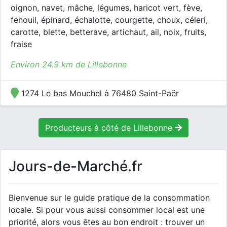
oignon, navet, mâche, légumes, haricot vert, fève,
fenouil, épinard, échalotte, courgette, choux, céleri,
carotte, blette, betterave, artichaut, ail, noix, fruits,
fraise
Environ 24.9 km de Lillebonne
1274 Le bas Mouchel à 76480 Saint-Paër
Producteurs à côté de Lillebonne
Jours-de-Marché.fr
Bienvenue sur le guide pratique de la consommation
locale. Si pour vous aussi consommer local est une
priorité, alors vous êtes au bon endroit : trouver un