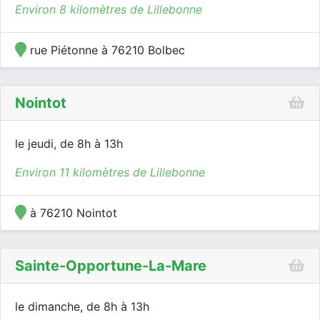
Environ 8 kilomètres de Lillebonne
rue Piétonne à 76210 Bolbec
Nointot
le jeudi, de 8h à 13h
Environ 11 kilomètres de Lillebonne
à 76210 Nointot
Sainte-Opportune-La-Mare
le dimanche, de 8h à 13h