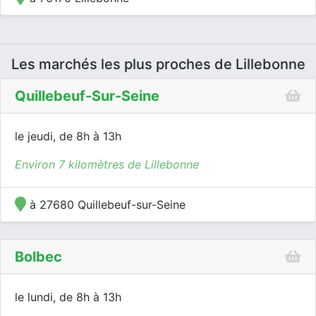
Les marchés les plus proches de Lillebonne
Quillebeuf-Sur-Seine
le jeudi, de 8h à 13h
Environ 7 kilomètres de Lillebonne
à 27680 Quillebeuf-sur-Seine
Bolbec
le lundi, de 8h à 13h