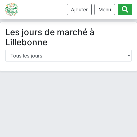
Ajouter
Menu
Les jours de marché à
Lillebonne