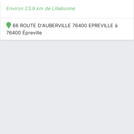
Environ 23.9 km de Lillebonne
66 ROUTE D'AUBERVILLE 76400 EPREVILLE à
76400 Épreville