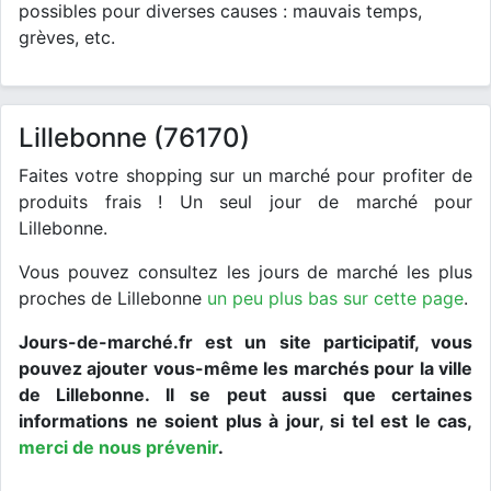
possibles pour diverses causes : mauvais temps,
grèves, etc.
Lillebonne (76170)
Faites votre shopping sur un marché pour profiter de
produits frais ! Un seul jour de marché pour
Lillebonne.
Vous pouvez consultez les jours de marché les plus
proches de Lillebonne
un peu plus bas sur cette page
.
Jours-de-marché.fr est un site participatif, vous
pouvez ajouter vous-même les marchés pour la ville
de Lillebonne. Il se peut aussi que certaines
informations ne soient plus à jour, si tel est le cas,
merci de nous prévenir
.