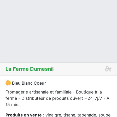
La Ferme Dumesnil
Bleu Blanc Coeur
Fromagerie artisanale et familiale - Boutique à la
ferme - Distributeur de produits ouvert H24, 7j/7 - A
15 min...
Produits en vente
: vinaigre, tisane, tapenade, soupe,