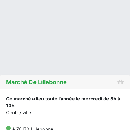
Marché De Lillebonne
Ce marché a lieu toute l'année le mercredi de 8h à
13h
Centre ville
à 76170 Lillebonne