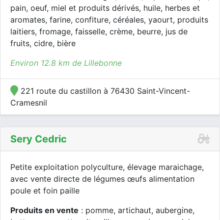
pain, oeuf, miel et produits dérivés, huile, herbes et
aromates, farine, confiture, céréales, yaourt, produits
laitiers, fromage, faisselle, crème, beurre, jus de
fruits, cidre, bière
Environ 12.8 km de Lillebonne
221 route du castillon à 76430 Saint-Vincent-
Cramesnil
Sery Cedric
Petite exploitation polyculture, élevage maraichage,
avec vente directe de légumes œufs alimentation
poule et foin paille
Produits en vente
: pomme, artichaut, aubergine,