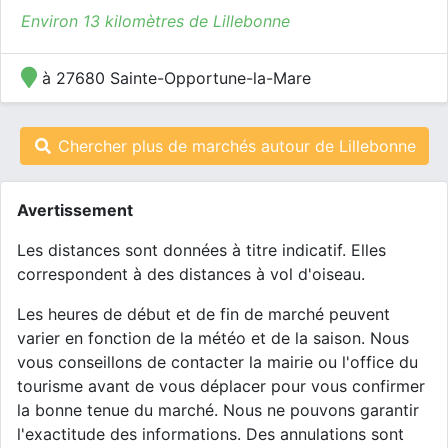
Environ 13 kilomètres de Lillebonne
à 27680 Sainte-Opportune-la-Mare
Chercher plus de marchés autour de Lillebonne
Avertissement
Les distances sont données à titre indicatif. Elles
correspondent à des distances à vol d'oiseau.
Les heures de début et de fin de marché peuvent
varier en fonction de la météo et de la saison. Nous
vous conseillons de contacter la mairie ou l'office du
tourisme avant de vous déplacer pour vous confirmer
la bonne tenue du marché. Nous ne pouvons garantir
l'exactitude des informations. Des annulations sont