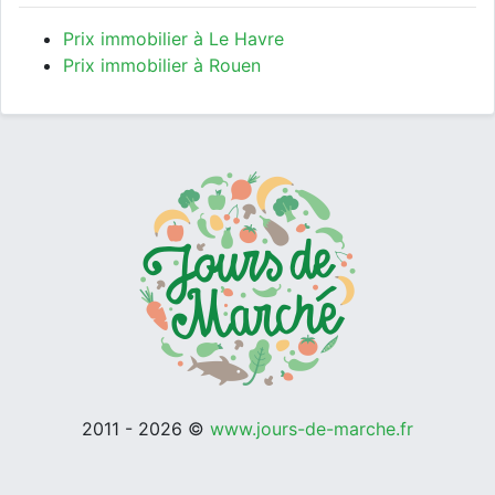
Prix immobilier à Le Havre
Prix immobilier à Rouen
2011 - 2026 ©
www.jours-de-marche.fr