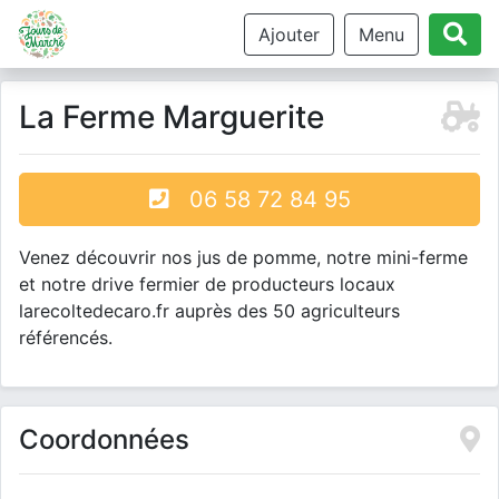
Ajouter
Menu
La Ferme Marguerite
06 58 72 84 95
Venez découvrir nos jus de pomme, notre mini-ferme
et notre drive fermier de producteurs locaux
larecoltedecaro.fr auprès des 50 agriculteurs
référencés.
Coordonnées