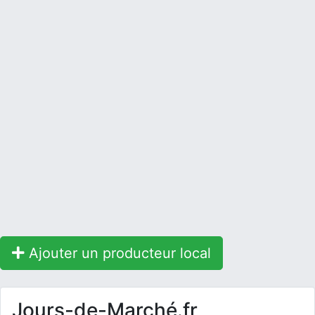
Ajouter un producteur local
Jours-de-Marché.fr