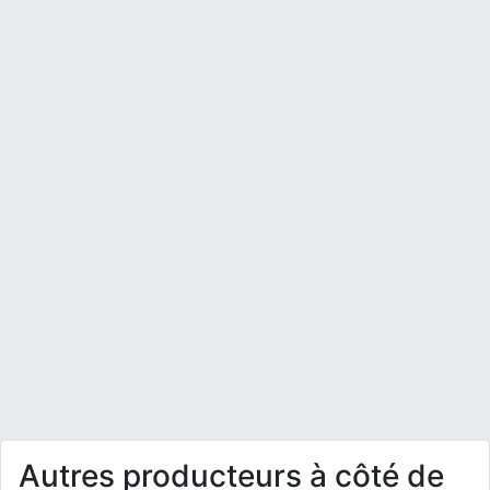
Autres producteurs à côté de