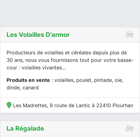
Les Volailles D'armor
Producteurs de volailles et céréales depuis plus de
30 ans, nous vous fournissons tout pour votre basse-
cour : volailles vivantes...
Produits en vente
: volailles, poulet, pintade, oie,
dinde, canard
Les Madrettes, 9 route de Lantic à 22410 Plourhan
La Régalade