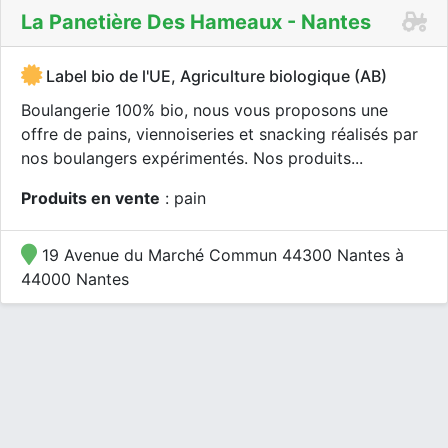
La Panetière Des Hameaux - Nantes
Label bio de l'UE, Agriculture biologique (AB)
Boulangerie 100% bio, nous vous proposons une
offre de pains, viennoiseries et snacking réalisés par
nos boulangers expérimentés. Nos produits...
Produits en vente
: pain
19 Avenue du Marché Commun 44300 Nantes à
44000 Nantes