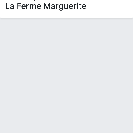
La Ferme Marguerite