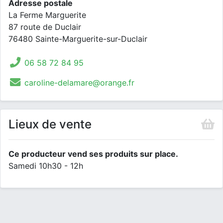
Adresse postale
La Ferme Marguerite
87 route de Duclair
76480 Sainte-Marguerite-sur-Duclair
06 58 72 84 95
caroline-delamare@orange.fr
Lieux de vente
Ce producteur vend ses produits sur place.
Samedi 10h30 - 12h