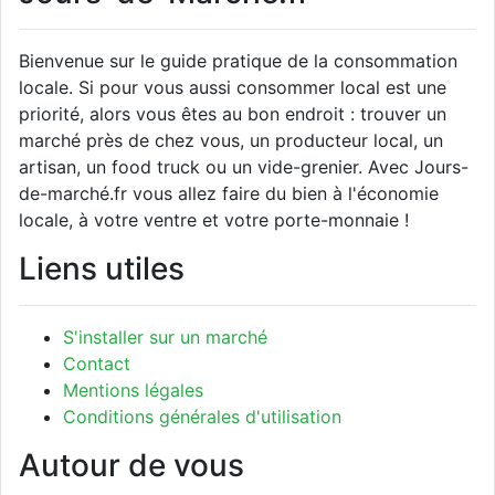
Bienvenue sur le guide pratique de la consommation
locale. Si pour vous aussi consommer local est une
priorité, alors vous êtes au bon endroit : trouver un
marché près de chez vous, un producteur local, un
artisan, un food truck ou un vide-grenier. Avec Jours-
de-marché.fr vous allez faire du bien à l'économie
locale, à votre ventre et votre porte-monnaie !
Liens utiles
S'installer sur un marché
Contact
Mentions légales
Conditions générales d'utilisation
Autour de vous