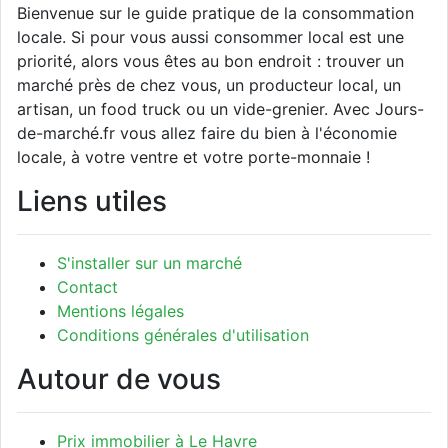
Bienvenue sur le guide pratique de la consommation
locale. Si pour vous aussi consommer local est une
priorité, alors vous êtes au bon endroit : trouver un
marché près de chez vous, un producteur local, un
artisan, un food truck ou un vide-grenier. Avec Jours-
de-marché.fr vous allez faire du bien à l'économie
locale, à votre ventre et votre porte-monnaie !
Liens utiles
S'installer sur un marché
Contact
Mentions légales
Conditions générales d'utilisation
Autour de vous
Prix immobilier à Le Havre