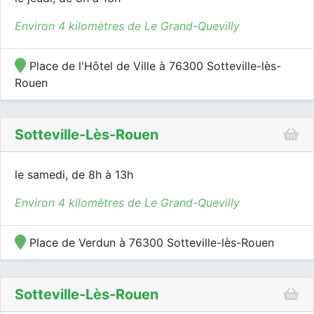
Environ 4 kilomètres de Le Grand-Quevilly
Place de l'Hôtel de Ville à 76300 Sotteville-lès-
Rouen
Sotteville-Lès-Rouen
le samedi, de 8h à 13h
Environ 4 kilomètres de Le Grand-Quevilly
Place de Verdun à 76300 Sotteville-lès-Rouen
Sotteville-Lès-Rouen