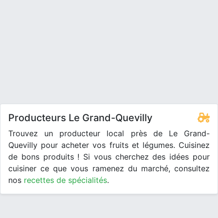
Producteurs Le Grand-Quevilly
Trouvez un producteur local près de Le Grand-
Quevilly pour acheter vos fruits et légumes. Cuisinez
de bons produits ! Si vous cherchez des idées pour
cuisiner ce que vous ramenez du marché, consultez
nos
recettes de spécialités
.