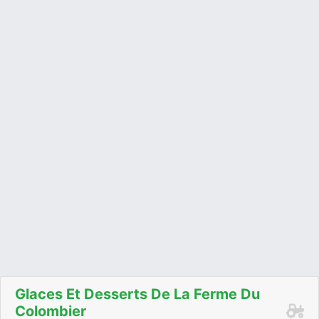
Glaces Et Desserts De La Ferme Du
Colombier