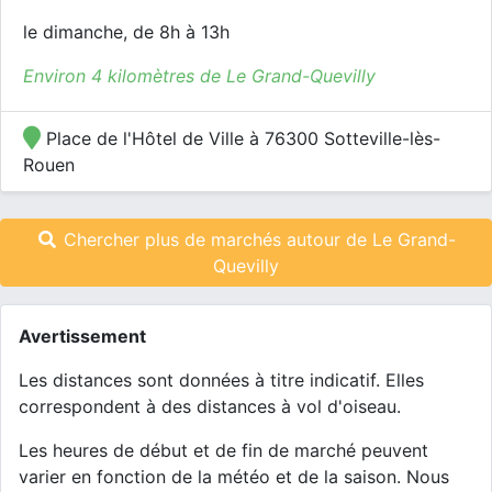
le dimanche, de 8h à 13h
Environ 4 kilomètres de Le Grand-Quevilly
Place de l'Hôtel de Ville à 76300 Sotteville-lès-
Rouen
Chercher plus de marchés autour de Le Grand-
Quevilly
Avertissement
Les distances sont données à titre indicatif. Elles
correspondent à des distances à vol d'oiseau.
Les heures de début et de fin de marché peuvent
varier en fonction de la météo et de la saison. Nous