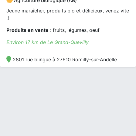
Agriculture biologique (AB)
Jeune maraîcher, produits bio et délicieux, venez vite
!!
Produits en vente
: fruits, légumes, oeuf
Environ 17 km de Le Grand-Quevilly
2801 rue blingue à 27610 Romilly-sur-Andelle