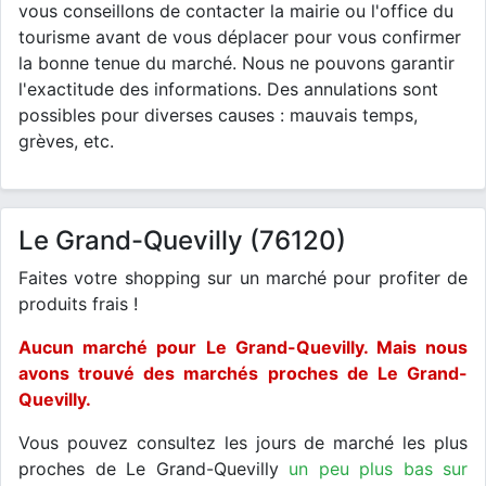
vous conseillons de contacter la mairie ou l'office du
tourisme avant de vous déplacer pour vous confirmer
la bonne tenue du marché. Nous ne pouvons garantir
l'exactitude des informations. Des annulations sont
possibles pour diverses causes : mauvais temps,
grèves, etc.
Le Grand-Quevilly (76120)
Faites votre shopping sur un marché pour profiter de
produits frais !
Aucun marché pour Le Grand-Quevilly. Mais nous
avons trouvé des marchés proches de Le Grand-
Quevilly.
Vous pouvez consultez les jours de marché les plus
proches de Le Grand-Quevilly
un peu plus bas sur