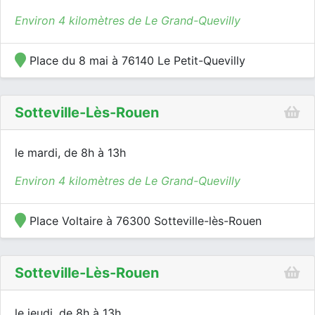
Environ 4 kilomètres de Le Grand-Quevilly
Place du 8 mai à 76140 Le Petit-Quevilly
Sotteville-Lès-Rouen
le mardi, de 8h à 13h
Environ 4 kilomètres de Le Grand-Quevilly
Place Voltaire à 76300 Sotteville-lès-Rouen
Sotteville-Lès-Rouen
le jeudi, de 8h à 13h