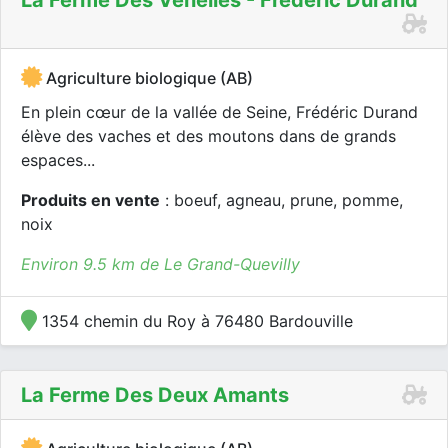
La Ferme Des Venelles - Frédéric Durand
Agriculture biologique (AB)
En plein cœur de la vallée de Seine, Frédéric Durand
élève des vaches et des moutons dans de grands
espaces...
Produits en vente
: boeuf, agneau, prune, pomme,
noix
Environ 9.5 km de Le Grand-Quevilly
1354 chemin du Roy à 76480 Bardouville
La Ferme Des Deux Amants