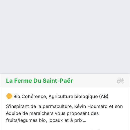
La Ferme Du Saint-Paër
Bio Cohérence, Agriculture biologique (AB)
S'inspirant de la permaculture, Kévin Houmard et son
équipe de maraîchers vous proposent des
fruits/légumes bio, locaux et à prix...