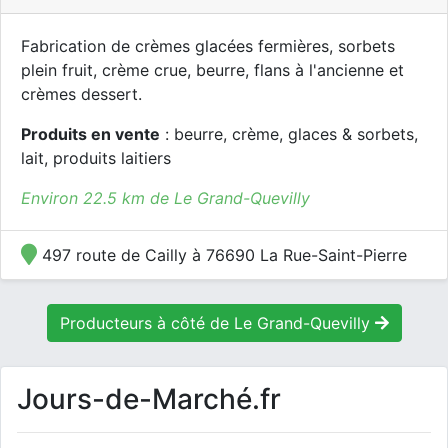
Fabrication de crèmes glacées fermières, sorbets
plein fruit, crème crue, beurre, flans à l'ancienne et
crèmes dessert.
Produits en vente
: beurre, crème, glaces & sorbets,
lait, produits laitiers
Environ 22.5 km de Le Grand-Quevilly
497 route de Cailly à 76690 La Rue-Saint-Pierre
Producteurs à côté de Le Grand-Quevilly
Jours-de-Marché.fr