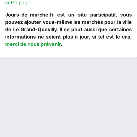
cette page
.
Jours-de-marché.fr est un site participatif, vous
pouvez ajouter vous-même les marchés pour la ville
de Le Grand-Quevilly. Il se peut aussi que certaines
informations ne soient plus à jour, si tel est le cas,
merci de nous prévenir
.