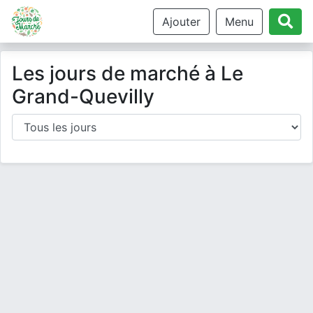
Ajouter
Menu
Les jours de marché à Le
Grand-Quevilly