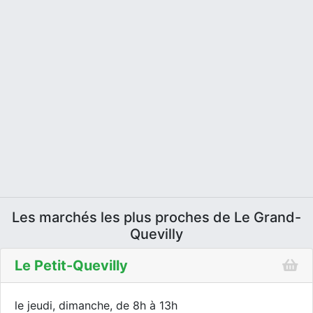
Les marchés les plus proches de Le Grand-
Quevilly
Le Petit-Quevilly
le jeudi, dimanche, de 8h à 13h