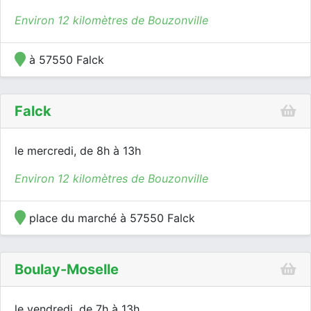
Environ 12 kilomètres de Bouzonville
à 57550 Falck
Falck
le mercredi, de 8h à 13h
Environ 12 kilomètres de Bouzonville
place du marché à 57550 Falck
Boulay-Moselle
le vendredi, de 7h à 13h