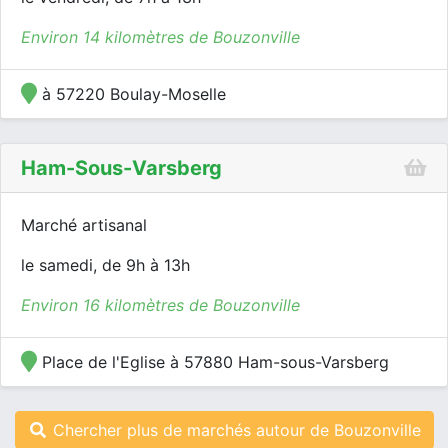
Environ 14 kilomètres de Bouzonville
à 57220 Boulay-Moselle
Ham-Sous-Varsberg
Marché artisanal
le samedi, de 9h à 13h
Environ 16 kilomètres de Bouzonville
Place de l'Eglise à 57880 Ham-sous-Varsberg
Chercher plus de marchés autour de Bouzonville