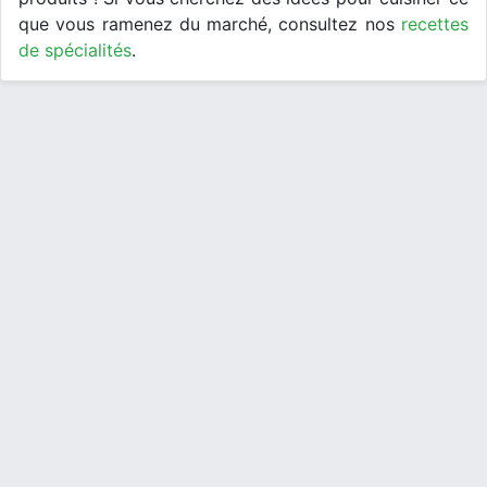
que vous ramenez du marché, consultez nos
recettes
de spécialités
.