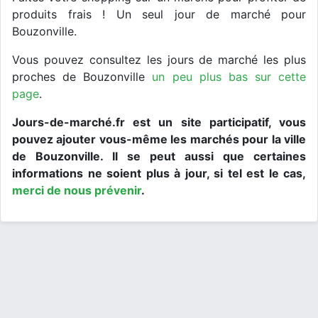
produits frais ! Un seul jour de marché pour
Bouzonville.
Vous pouvez consultez les jours de marché les plus
proches de Bouzonville
un peu plus bas sur cette
page
.
Jours-de-marché.fr est un site participatif, vous
pouvez ajouter vous-même les marchés pour la ville
de Bouzonville. Il se peut aussi que certaines
informations ne soient plus à jour, si tel est le cas,
merci de nous prévenir
.