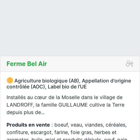
Ferme Bel Air
Agriculture biologique (AB), Appellation d'origine
contrôlée (AOC), Label bio de l'UE
Installés au cœur de la Moselle dans le village de
LANDROFF, la famille GUILLAUME cultive la Terre
depuis plus de...
Produits en vente
: boeuf, veau, viandes, céréales,
confiture, escargot, farine, foie gras, herbes et
aromates, huile, miel et produits dérivés, oeuf, pain,