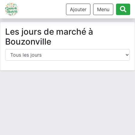
Ajouter
Menu
Les jours de marché à
Bouzonville