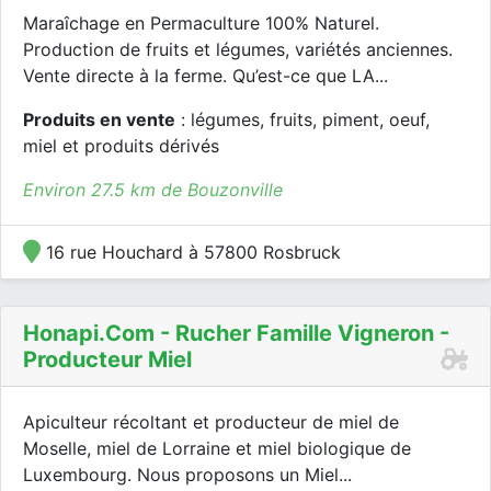
Maraîchage en Permaculture 100% Naturel.
Production de fruits et légumes, variétés anciennes.
Vente directe à la ferme. Qu’est-ce que LA...
Produits en vente
: légumes, fruits, piment, oeuf,
miel et produits dérivés
Environ 27.5 km de Bouzonville
16 rue Houchard à 57800 Rosbruck
Honapi.com - Rucher Famille Vigneron -
Producteur Miel
Apiculteur récoltant et producteur de miel de
Moselle, miel de Lorraine et miel biologique de
Luxembourg. Nous proposons un Miel...