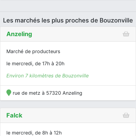
Les marchés les plus proches de Bouzonville
Anzeling
Marché de producteurs
le mercredi, de 17h à 20h
Environ 7 kilomètres de Bouzonville
rue de metz à 57320 Anzeling
Falck
le mercredi, de 8h à 12h