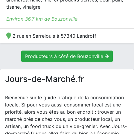
tisane, vinaigre
Environ 36.7 km de Bouzonville
2 rue en Sarrelouis à 57340 Landroff
Producteurs à côté de Bouzonville
Jours-de-Marché.fr
Bienvenue sur le guide pratique de la consommation
locale. Si pour vous aussi consommer local est une
priorité, alors vous êtes au bon endroit : trouver un
marché près de chez vous, un producteur local, un
artisan, un food truck ou un vide-grenier. Avec Jours-
de-marché.fr vous allez faire du bien à l'économie