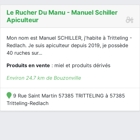
Le Rucher Du Manu - Manuel Schiller
Apiculteur
Mon nom est Manuel SCHILLER, j'habite à Tritteling -
Redlach. Je suis apiculteur depuis 2019, je possède
40 ruches sur...
Produits en vente
: miel et produits dérivés
Environ 24.7 km de Bouzonville
9 Rue Saint Martin 57385 TRITTELING à 57385
Tritteling-Redlach