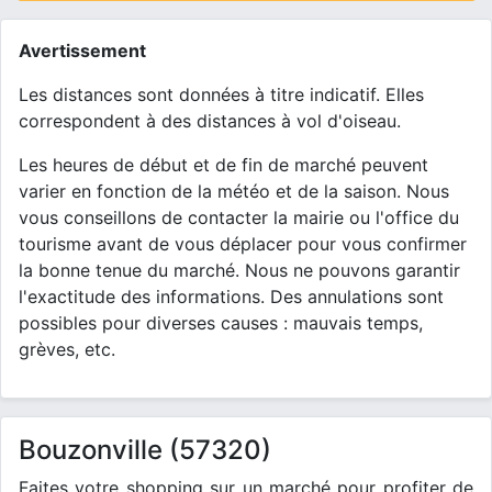
Avertissement
Les distances sont données à titre indicatif. Elles
correspondent à des distances à vol d'oiseau.
Les heures de début et de fin de marché peuvent
varier en fonction de la météo et de la saison. Nous
vous conseillons de contacter la mairie ou l'office du
tourisme avant de vous déplacer pour vous confirmer
la bonne tenue du marché. Nous ne pouvons garantir
l'exactitude des informations. Des annulations sont
possibles pour diverses causes : mauvais temps,
grèves, etc.
Bouzonville (57320)
Faites votre shopping sur un marché pour profiter de