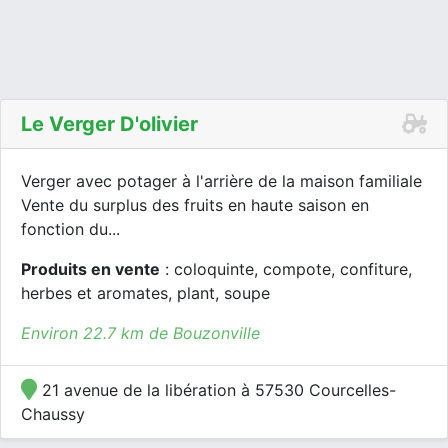
Le Verger D'olivier
Verger avec potager à l'arrière de la maison familiale
Vente du surplus des fruits en haute saison en
fonction du...
Produits en vente
: coloquinte, compote, confiture,
herbes et aromates, plant, soupe
Environ 22.7 km de Bouzonville
21 avenue de la libération à 57530 Courcelles-
Chaussy