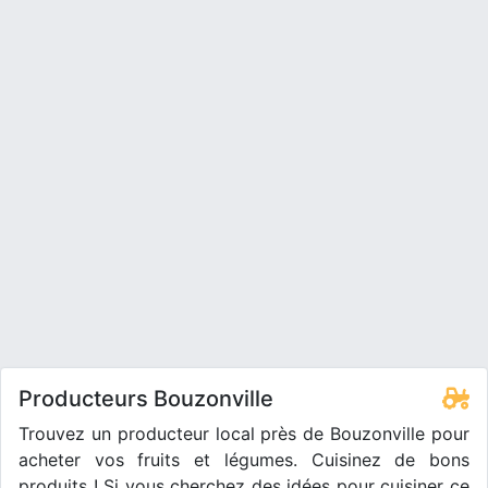
Producteurs Bouzonville
Trouvez un producteur local près de Bouzonville pour
acheter vos fruits et légumes. Cuisinez de bons
produits ! Si vous cherchez des idées pour cuisiner ce