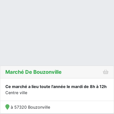
Marché De Bouzonville
Ce marché a lieu toute l'année le mardi de 8h à 12h
Centre ville
à 57320 Bouzonville