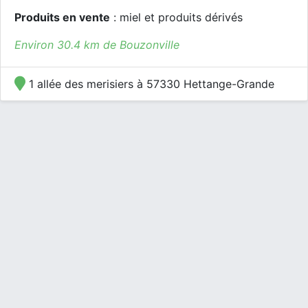
Produits en vente
: miel et produits dérivés
Environ 30.4 km de Bouzonville
1 allée des merisiers à 57330 Hettange-Grande