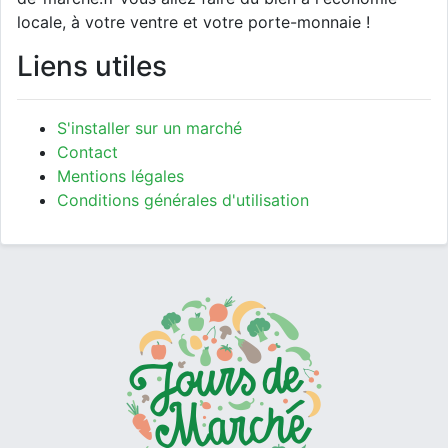
locale, à votre ventre et votre porte-monnaie !
Liens utiles
S'installer sur un marché
Contact
Mentions légales
Conditions générales d'utilisation