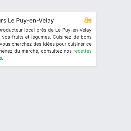
rs Le Puy-en-Velay
roducteur local près de Le Puy-en-Velay
 vos fruits et légumes. Cuisinez de bons
i vous cherchez des idées pour cuisiner ce
menez du marché, consultez nos
recettes
s
.