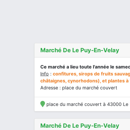
Marché De Le Puy-En-Velay
Ce marché a lieu toute l'année le samed
Info
:
confitures, sirops de fruits sauva
châtaignes, cynorhodons), et plantes à 
Adresse : place du marché couvert
place du marché couvert à 43000 Le 
Marché De Le Puy-En-Velay