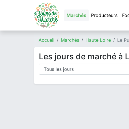
Marchés
Producteurs
Fo
Accueil
Marchés
Haute Loire
Le Pu
Les jours de marché à 