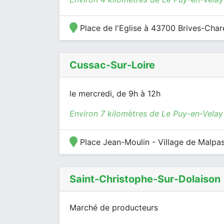
Place de l'Eglise à 43700 Brives-Cha
Cussac-Sur-Loire
le mercredi, de 9h à 12h
Environ 7 kilomètres de Le Puy-en-Velay
Place Jean-Moulin - Village de Malpa
Saint-Christophe-Sur-Dolaison
Marché de producteurs