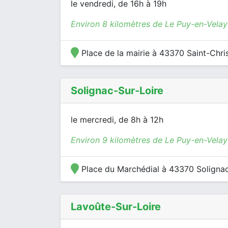
le vendredi, de 16h à 19h
Environ 8 kilomètres de Le Puy-en-Velay
Place de la mairie à 43370 Saint-Chri
Solignac-Sur-Loire
le mercredi, de 8h à 12h
Environ 9 kilomètres de Le Puy-en-Velay
Place du Marchédial à 43370 Solignac
Lavoûte-Sur-Loire