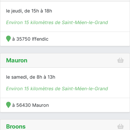
le jeudi, de 15h à 18h
Environ 15 kilomètres de Saint-Méen-le-Grand
à 35750 Iffendic
Mauron
le samedi, de 8h à 13h
Environ 15 kilomètres de Saint-Méen-le-Grand
à 56430 Mauron
Broons