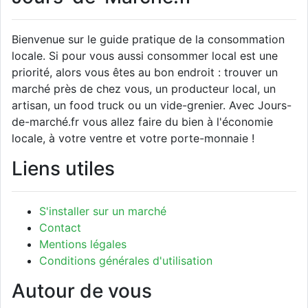
Bienvenue sur le guide pratique de la consommation
locale. Si pour vous aussi consommer local est une
priorité, alors vous êtes au bon endroit : trouver un
marché près de chez vous, un producteur local, un
artisan, un food truck ou un vide-grenier. Avec Jours-
de-marché.fr vous allez faire du bien à l'économie
locale, à votre ventre et votre porte-monnaie !
Liens utiles
S'installer sur un marché
Contact
Mentions légales
Conditions générales d'utilisation
Autour de vous