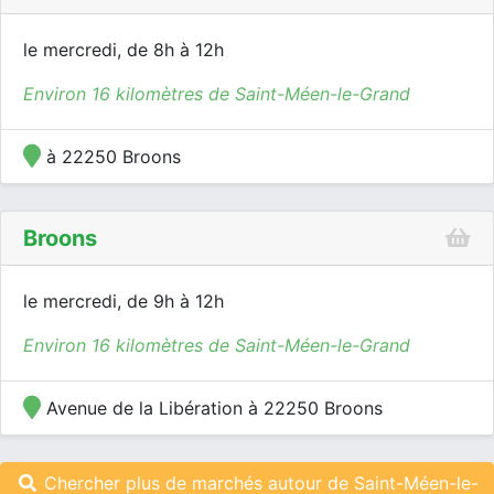
le mercredi, de 8h à 12h
Environ 16 kilomètres de Saint-Méen-le-Grand
à 22250 Broons
Broons
le mercredi, de 9h à 12h
Environ 16 kilomètres de Saint-Méen-le-Grand
Avenue de la Libération à 22250 Broons
Chercher plus de marchés autour de Saint-Méen-le-