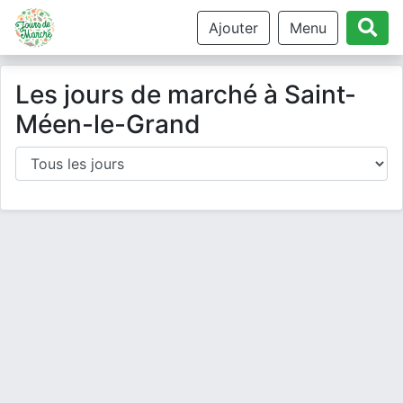
Ajouter
Menu
Les jours de marché à Saint-
Méen-le-Grand