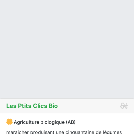
Les Ptits Clics Bio
Agriculture biologique (AB)
maraicher produisant une cinquantaine de légumes