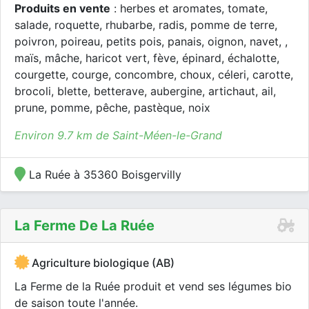
Produits en vente
: herbes et aromates, tomate,
salade, roquette, rhubarbe, radis, pomme de terre,
poivron, poireau, petits pois, panais, oignon, navet, ,
maïs, mâche, haricot vert, fève, épinard, échalotte,
courgette, courge, concombre, choux, céleri, carotte,
brocoli, blette, betterave, aubergine, artichaut, ail,
prune, pomme, pêche, pastèque, noix
Environ 9.7 km de Saint-Méen-le-Grand
La Ruée à 35360 Boisgervilly
La Ferme De La Ruée
Agriculture biologique (AB)
La Ferme de la Ruée produit et vend ses légumes bio
de saison toute l'année.