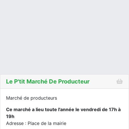
Le P'tit Marché De Producteur
Marché de producteurs
Ce marché a lieu toute l'année le vendredi de 17h à
19h
Adresse : Place de la mairie