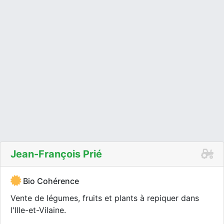
Jean-François Prié
Bio Cohérence
Vente de légumes, fruits et plants à repiquer dans
l'Ille-et-Vilaine.