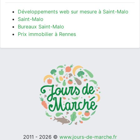
Développements web sur mesure à Saint-Malo
Saint-Malo
Bureaux Saint-Malo
Prix immobilier à Rennes
2011 - 2026 ©
www.jours-de-marche.fr