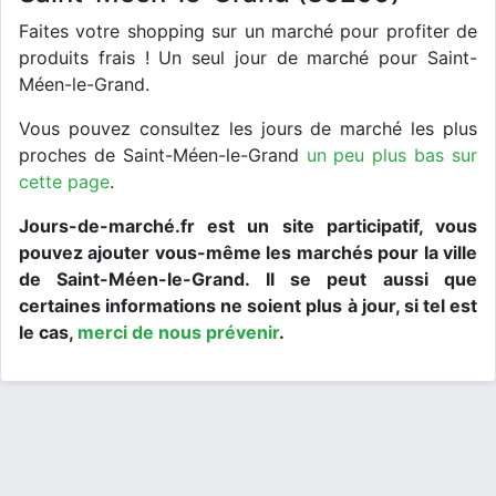
Faites votre shopping sur un marché pour profiter de
produits frais ! Un seul jour de marché pour Saint-
Méen-le-Grand.
Vous pouvez consultez les jours de marché les plus
proches de Saint-Méen-le-Grand
un peu plus bas sur
cette page
.
Jours-de-marché.fr est un site participatif, vous
pouvez ajouter vous-même les marchés pour la ville
de Saint-Méen-le-Grand. Il se peut aussi que
certaines informations ne soient plus à jour, si tel est
le cas,
merci de nous prévenir
.