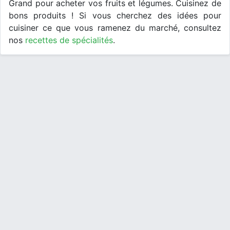
Grand pour acheter vos fruits et légumes. Cuisinez de
bons produits ! Si vous cherchez des idées pour
cuisiner ce que vous ramenez du marché, consultez
nos
recettes de spécialités
.