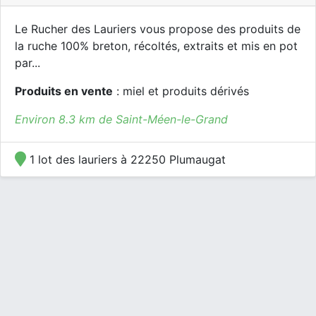
Le Rucher des Lauriers vous propose des produits de
la ruche 100% breton, récoltés, extraits et mis en pot
par...
Produits en vente
: miel et produits dérivés
Environ 8.3 km de Saint-Méen-le-Grand
1 lot des lauriers à 22250 Plumaugat