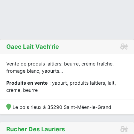
Gaec Lait Vach'rie
Vente de produis laitiers: beurre, crème fraîche,
fromage blanc, yaourts...
Produits en vente
: yaourt, produits laitiers, lait,
crème, beurre
Le bois rieux à 35290 Saint-Méen-le-Grand
Rucher Des Lauriers