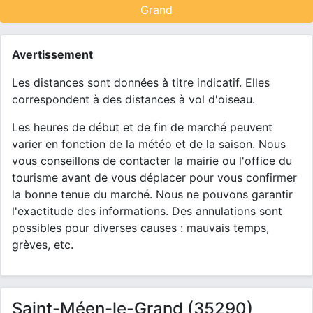
Grand
Avertissement
Les distances sont données à titre indicatif. Elles
correspondent à des distances à vol d'oiseau.
Les heures de début et de fin de marché peuvent
varier en fonction de la météo et de la saison. Nous
vous conseillons de contacter la mairie ou l'office du
tourisme avant de vous déplacer pour vous confirmer
la bonne tenue du marché. Nous ne pouvons garantir
l'exactitude des informations. Des annulations sont
possibles pour diverses causes : mauvais temps,
grèves, etc.
Saint-Méen-le-Grand (35290)