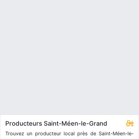
Producteurs Saint-Méen-le-Grand
Trouvez un producteur local près de Saint-Méen-le-