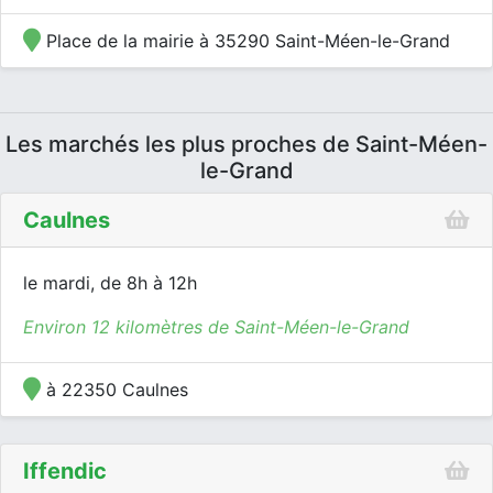
Place de la mairie à 35290 Saint-Méen-le-Grand
Les marchés les plus proches de Saint-Méen-
le-Grand
Caulnes
le mardi, de 8h à 12h
Environ 12 kilomètres de Saint-Méen-le-Grand
à 22350 Caulnes
Iffendic