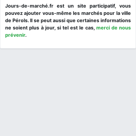
Jours-de-marché.fr est un site participatif, vous
pouvez ajouter vous-même les marchés pour la ville
de Pérols. Il se peut aussi que certaines informations
ne soient plus à jour, si tel est le cas,
merci de nous
prévenir
.