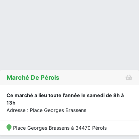
Marché De Pérols
Ce marché a lieu toute l'année le samedi de 8h à
13h
Adresse : Place Georges Brassens
Place Georges Brassens à 34470 Pérols