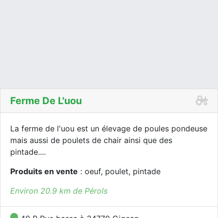
Ferme De L'uou
La ferme de l'uou est un élevage de poules pondeuse
mais aussi de poulets de chair ainsi que des
pintade....
Produits en vente
: oeuf, poulet, pintade
Environ 20.9 km de Pérols