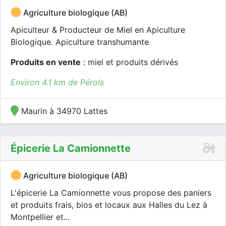
Agriculture biologique (AB)
Apiculteur & Producteur de Miel en Apiculture
Biologique. Apiculture transhumante
Produits en vente
: miel et produits dérivés
Environ 4.1 km de Pérols
Maurin à 34970 Lattes
Épicerie La Camionnette
Agriculture biologique (AB)
L'épicerie La Camionnette vous propose des paniers
et produits frais, bios et locaux aux Halles du Lez à
Montpellier et...