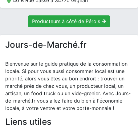
40 B Rue basse à 34770 Gigean
Producteurs à côté de Pérols
Jours-de-Marché.fr
Bienvenue sur le guide pratique de la consommation
locale. Si pour vous aussi consommer local est une
priorité, alors vous êtes au bon endroit : trouver un
marché près de chez vous, un producteur local, un
artisan, un food truck ou un vide-grenier. Avec Jours-
de-marché.fr vous allez faire du bien à l'économie
locale, à votre ventre et votre porte-monnaie !
Liens utiles