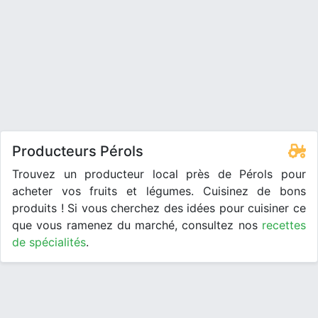
Producteurs Pérols
Trouvez un producteur local près de Pérols pour
acheter vos fruits et légumes. Cuisinez de bons
produits ! Si vous cherchez des idées pour cuisiner ce
que vous ramenez du marché, consultez nos
recettes
de spécialités
.