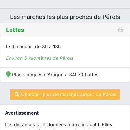
Les marchés les plus proches de Pérols
Lattes
le dimanche, de 8h à 13h
Environ 5 kilomètres de Pérols
Place jacques d'Aragon à 34970 Lattes
Chercher plus de marchés autour de Pérols
Avertissement
Les distances sont données à titre indicatif. Elles