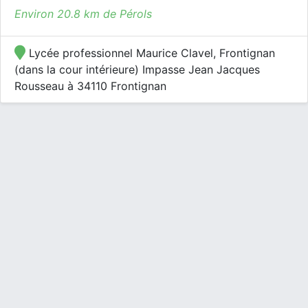
Environ 20.8 km de Pérols
Lycée professionnel Maurice Clavel, Frontignan
(dans la cour intérieure) Impasse Jean Jacques
Rousseau à 34110 Frontignan