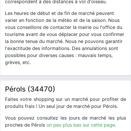
correspondent à des distances à vol d'oiseau.
Les heures de début et de fin de marché peuvent
varier en fonction de la météo et de la saison. Nous
vous conseillons de contacter la mairie ou l'office du
tourisme avant de vous déplacer pour vous confirmer
la bonne tenue du marché. Nous ne pouvons garantir
l'exactitude des informations. Des annulations sont
possibles pour diverses causes : mauvais temps,
grèves, etc.
Pérols (34470)
Faites votre shopping sur un marché pour profiter de
produits frais ! Un seul jour de marché pour Pérols.
Vous pouvez consultez les jours de marché les plus
proches de Pérols
un peu plus bas sur cette page
.