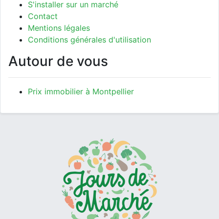
S'installer sur un marché
Contact
Mentions légales
Conditions générales d'utilisation
Autour de vous
Prix immobilier à Montpellier