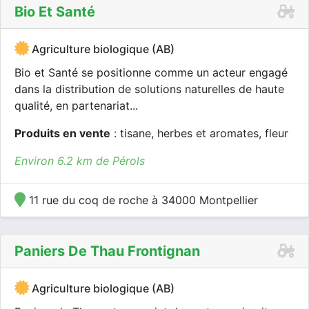
Bio Et Santé
Agriculture biologique (AB)
Bio et Santé se positionne comme un acteur engagé
dans la distribution de solutions naturelles de haute
qualité, en partenariat...
Produits en vente
: tisane, herbes et aromates, fleur
Environ 6.2 km de Pérols
11 rue du coq de roche à 34000 Montpellier
Paniers De Thau Frontignan
Agriculture biologique (AB)