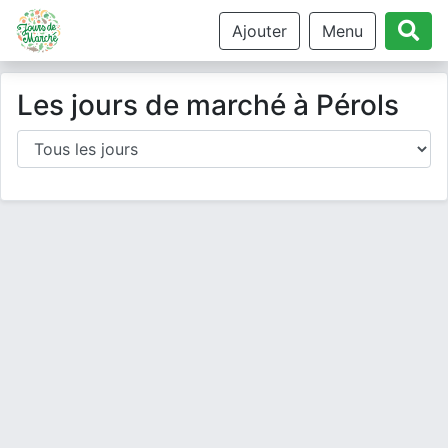
Ajouter
Menu
Les jours de marché à Pérols