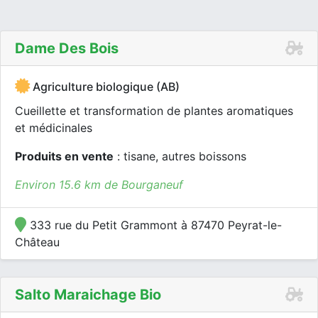
Dame Des Bois
Agriculture biologique (AB)
Cueillette et transformation de plantes aromatiques
et médicinales
Produits en vente
: tisane, autres boissons
Environ 15.6 km de Bourganeuf
333 rue du Petit Grammont à 87470 Peyrat-le-
Château
Salto Maraichage Bio