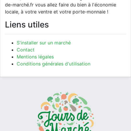
de-marché.fr vous allez faire du bien à l'économie
locale, à votre ventre et votre porte-monnaie !
Liens utiles
S'installer sur un marché
Contact
Mentions légales
Conditions générales d'utilisation