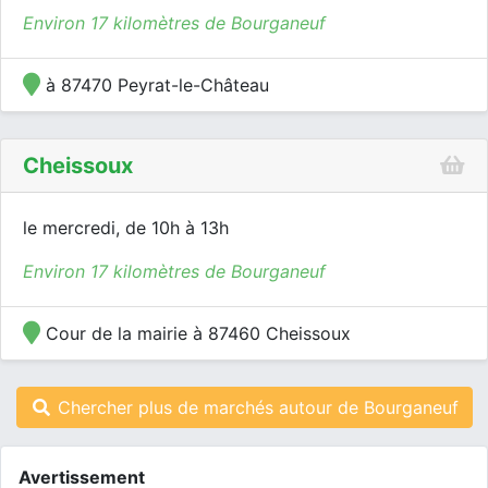
Environ 17 kilomètres de Bourganeuf
à 87470 Peyrat-le-Château
Cheissoux
le mercredi, de 10h à 13h
Environ 17 kilomètres de Bourganeuf
Cour de la mairie à 87460 Cheissoux
Chercher plus de marchés autour de Bourganeuf
Avertissement