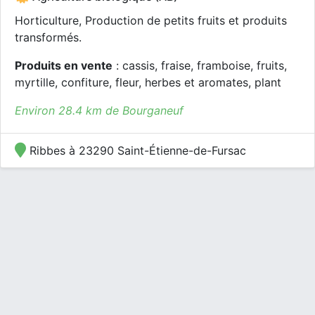
Horticulture, Production de petits fruits et produits
transformés.
Produits en vente
: cassis, fraise, framboise, fruits,
myrtille, confiture, fleur, herbes et aromates, plant
Environ 28.4 km de Bourganeuf
Ribbes à 23290 Saint-Étienne-de-Fursac