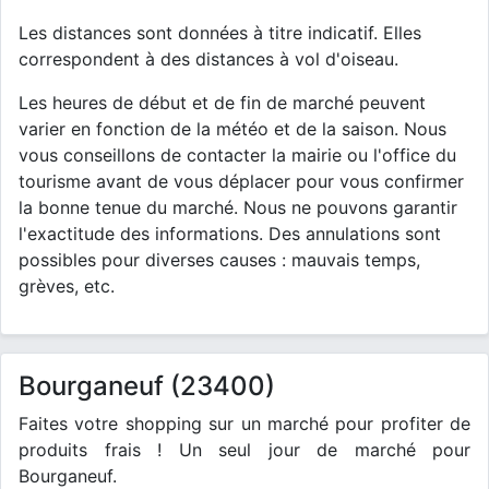
Les distances sont données à titre indicatif. Elles
correspondent à des distances à vol d'oiseau.
Les heures de début et de fin de marché peuvent
varier en fonction de la météo et de la saison. Nous
vous conseillons de contacter la mairie ou l'office du
tourisme avant de vous déplacer pour vous confirmer
la bonne tenue du marché. Nous ne pouvons garantir
l'exactitude des informations. Des annulations sont
possibles pour diverses causes : mauvais temps,
grèves, etc.
Bourganeuf (23400)
Faites votre shopping sur un marché pour profiter de
produits frais ! Un seul jour de marché pour
Bourganeuf.