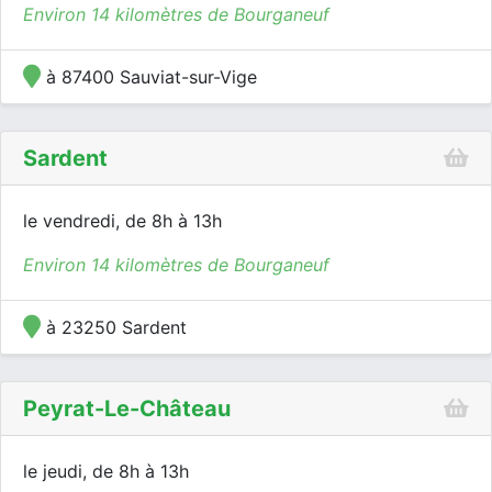
Environ 14 kilomètres de Bourganeuf
à 87400 Sauviat-sur-Vige
Sardent
le vendredi, de 8h à 13h
Environ 14 kilomètres de Bourganeuf
à 23250 Sardent
Peyrat-Le-Château
le jeudi, de 8h à 13h