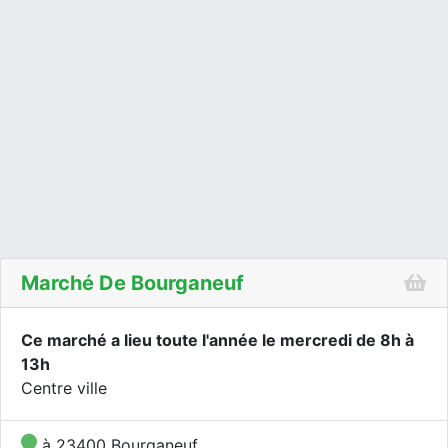
Marché De Bourganeuf
Ce marché a lieu toute l'année le mercredi de 8h à
13h
Centre ville
à 23400 Bourganeuf