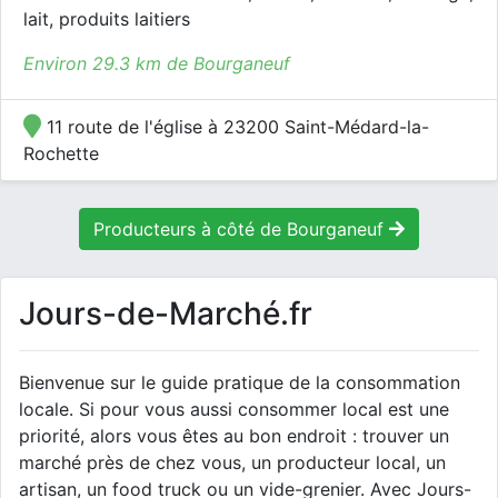
lait, produits laitiers
Environ 29.3 km de Bourganeuf
11 route de l'église à 23200 Saint-Médard-la-
Rochette
Producteurs à côté de Bourganeuf
Jours-de-Marché.fr
Bienvenue sur le guide pratique de la consommation
locale. Si pour vous aussi consommer local est une
priorité, alors vous êtes au bon endroit : trouver un
marché près de chez vous, un producteur local, un
artisan, un food truck ou un vide-grenier. Avec Jours-