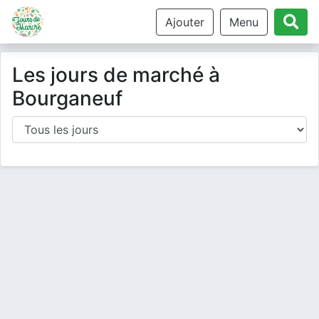
Ajouter
Menu
Les jours de marché à
Bourganeuf