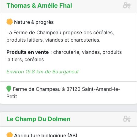
Thomas & Amélie Fhal
Nature & progrès
La Ferme de Champeau propose des céréales,
produits laitiers, viandes et charcuteries.
Produits en vente
: charcuterie, viandes, produits
laitiers, céréales
Environ 19.8 km de Bourganeuf
Ferme de Champeau à 87120 Saint-Amand-le-
Petit
Le Champ Du Dolmen
Agriculture biologique (AB)