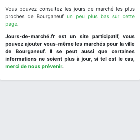
Vous pouvez consultez les jours de marché les plus
proches de Bourganeuf
un peu plus bas sur cette
page
.
Jours-de-marché.fr est un site participatif, vous
pouvez ajouter vous-même les marchés pour la ville
de Bourganeuf. Il se peut aussi que certaines
informations ne soient plus à jour, si tel est le cas,
merci de nous prévenir
.