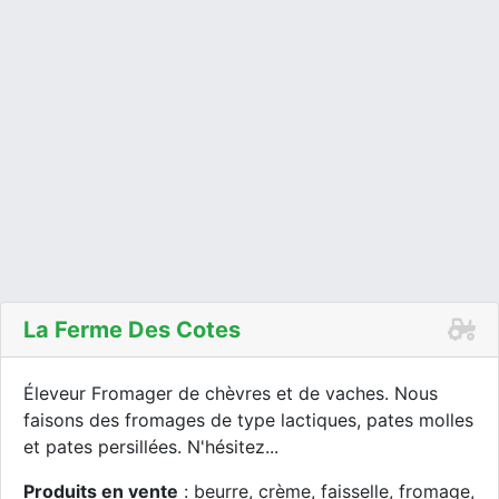
La Ferme Des Cotes
Éleveur Fromager de chèvres et de vaches. Nous
faisons des fromages de type lactiques, pates molles
et pates persillées. N'hésitez...
Produits en vente
: beurre, crème, faisselle, fromage,