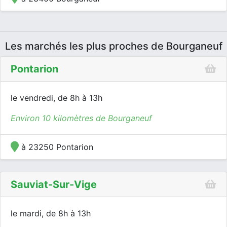
Les marchés les plus proches de Bourganeuf
Pontarion
le vendredi, de 8h à 13h
Environ 10 kilomètres de Bourganeuf
à 23250 Pontarion
Sauviat-Sur-Vige
le mardi, de 8h à 13h