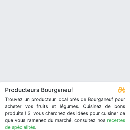
Producteurs Bourganeuf
Trouvez un producteur local près de Bourganeuf pour
acheter vos fruits et légumes. Cuisinez de bons
produits ! Si vous cherchez des idées pour cuisiner ce
que vous ramenez du marché, consultez nos
recettes
de spécialités
.