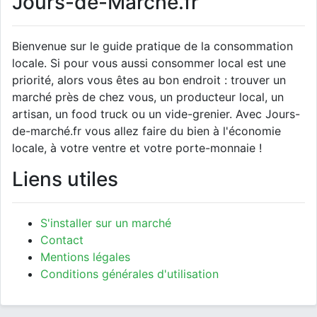
Jours-de-Marché.fr
Bienvenue sur le guide pratique de la consommation
locale. Si pour vous aussi consommer local est une
priorité, alors vous êtes au bon endroit : trouver un
marché près de chez vous, un producteur local, un
artisan, un food truck ou un vide-grenier. Avec Jours-
de-marché.fr vous allez faire du bien à l'économie
locale, à votre ventre et votre porte-monnaie !
Liens utiles
S'installer sur un marché
Contact
Mentions légales
Conditions générales d'utilisation