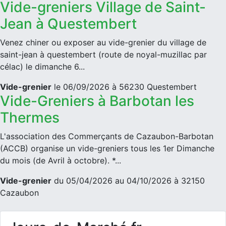
Vide-greniers Village de Saint-
Jean à Questembert
Venez chiner ou exposer au vide-grenier du village de
saint-jean à questembert (route de noyal-muzillac par
célac) le dimanche 6...
Vide-grenier
le 06/09/2026 à 56230 Questembert
Vide-Greniers à Barbotan les
Thermes
L'association des Commerçants de Cazaubon-Barbotan
(ACCB) organise un vide-greniers tous les 1er Dimanche
du mois (de Avril à octobre). *...
Vide-grenier
du 05/04/2026 au 04/10/2026 à 32150
Cazaubon