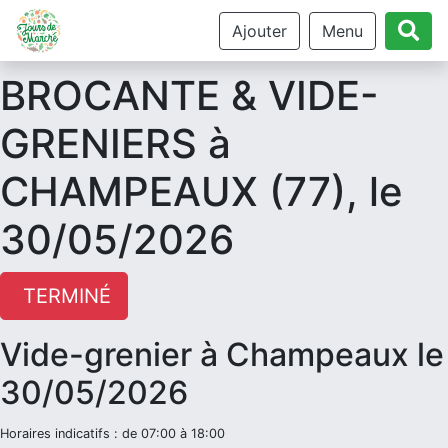
Ajouter
Menu
BROCANTE & VIDE-
GRENIERS à
CHAMPEAUX (77), le
30/05/2026
TERMINÉ
Vide-grenier à Champeaux le
30/05/2026
Horaires indicatifs : de 07:00 à 18:00