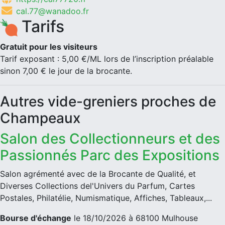
cal.77@wanadoo.fr
Tarifs
Gratuit pour les visiteurs
Tarif exposant : 5,00 €/ML lors de l’inscription préalable
sinon 7,00 € le jour de la brocante.
Autres vide-greniers proches de
Champeaux
Salon des Collectionneurs et des
Passionnés Parc des Expositions
Salon agrémenté avec de la Brocante de Qualité, et
Diverses Collections del'Univers du Parfum, Cartes
Postales, Philatélie, Numismatique, Affiches, Tableaux,...
Bourse d'échange
le 18/10/2026 à 68100 Mulhouse