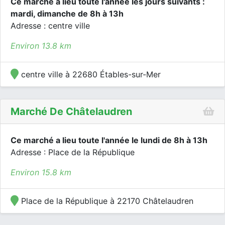
Ce marché a lieu toute l'année les jours suivants :
mardi, dimanche de 8h à 13h
Adresse : centre ville
Environ 13.8 km
centre ville à 22680 Étables-sur-Mer
Marché De Châtelaudren
Ce marché a lieu toute l'année le lundi de 8h à 13h
Adresse : Place de la République
Environ 15.8 km
Place de la République à 22170 Châtelaudren