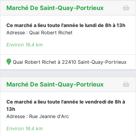
Marché De Saint-Quay-Portrieux
Ce marché a lieu toute l'année le lundi de 8h à 13h
Adresse : Quai Robert Richet
Environ 16.4 km
Quai Robert Richet à 22410 Saint-Quay-Portrieux
Marché De Saint-Quay-Portrieux
Ce marché a lieu toute l'année le vendredi de 8h à
13h
Adresse : Rue Jeanne d'Arc
Environ 16.4 km