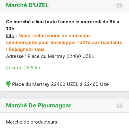
Marché D'UZEL
Ce marché a lieu toute l'année le mercredi de 8h à
13h
Info
:
Nous recherchons de nouveaux
commerçants pour développer l'offre aux habitants
! Rejoignez-nous
Adresse : Place du Martray 22460 UZEL
Environ 26.8 km
Place du Martray 22460 UZEL à 22460 Uzel
Marché De Ploumagoar
Marché de producteurs