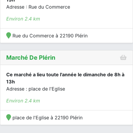
Adresse : Rue du Commerce
Environ 2.4 km
Rue du Commerce à 22190 Plérin
Marché De Plérin
Ce marché a lieu toute l'année le dimanche de 8h à
13h
Adresse : place de l'Eglise
Environ 2.4 km
place de l'Eglise à 22190 Plérin