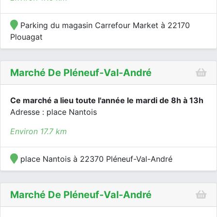
Parking du magasin Carrefour Market à 22170
Plouagat
Marché De Pléneuf-Val-André
Ce marché a lieu toute l'année le mardi de 8h à 13h
Adresse : place Nantois
Environ 17.7 km
place Nantois à 22370 Pléneuf-Val-André
Marché De Pléneuf-Val-André