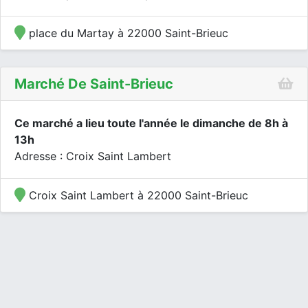
place du Martay à 22000 Saint-Brieuc
Marché De Saint-Brieuc
Ce marché a lieu toute l'année le dimanche de 8h à
13h
Adresse : Croix Saint Lambert
Croix Saint Lambert à 22000 Saint-Brieuc