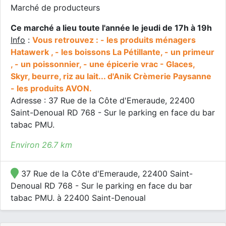
Marché de producteurs
Ce marché a lieu toute l'année le jeudi de 17h à 19h
Info
:
Vous retrouvez : - les produits ménagers
Hatawerk , - les boissons La Pétillante, - un primeur
, - un poissonnier, - une épicerie vrac - Glaces,
Skyr, beurre, riz au lait... d'Anik Crèmerie Paysanne
- les produits AVON.
Adresse : 37 Rue de la Côte d'Emeraude, 22400
Saint-Denoual RD 768 - Sur le parking en face du bar
tabac PMU.
Environ 26.7 km
37 Rue de la Côte d'Emeraude, 22400 Saint-
Denoual RD 768 - Sur le parking en face du bar
tabac PMU. à 22400 Saint-Denoual