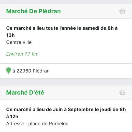
Marché De Plédran
Ce marché a lieu toute l'année le samedi de 8h à
13h
Centre ville
Environ 7.7 km
à 22960 Plédran
Marché D'été
Ce marché a lieu de Juin à Septembre le jeudi de 8h
à 12h
Adresse : place de Pornelec