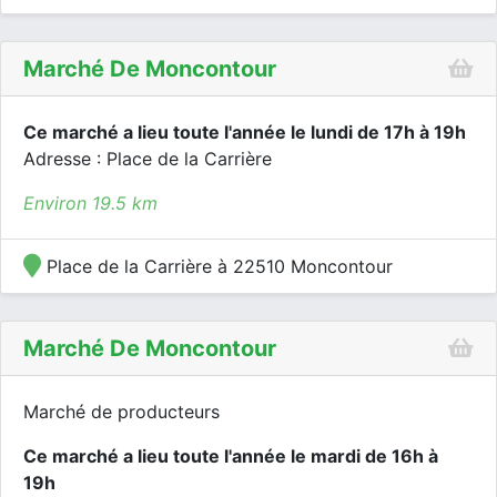
Marché De Moncontour
Ce marché a lieu toute l'année le lundi de 17h à 19h
Adresse : Place de la Carrière
Environ 19.5 km
Place de la Carrière à 22510 Moncontour
Marché De Moncontour
Marché de producteurs
Ce marché a lieu toute l'année le mardi de 16h à
19h