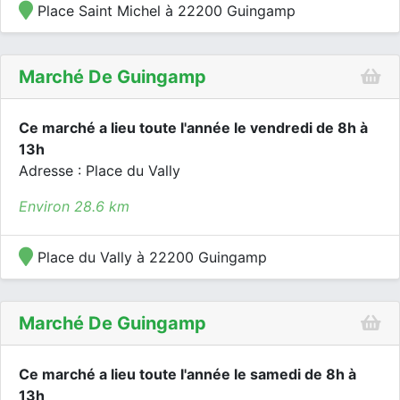
Place Saint Michel à 22200 Guingamp
Marché De Guingamp
Ce marché a lieu toute l'année le vendredi de 8h à
13h
Adresse : Place du Vally
Environ 28.6 km
Place du Vally à 22200 Guingamp
Marché De Guingamp
Ce marché a lieu toute l'année le samedi de 8h à
13h