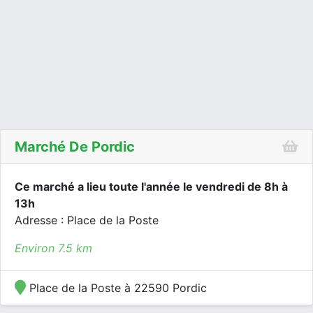
Marché De Pordic
Ce marché a lieu toute l'année le vendredi de 8h à
13h
Adresse : Place de la Poste
Environ 7.5 km
Place de la Poste à 22590 Pordic