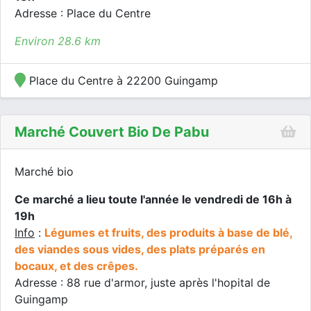
Adresse : Place du Centre
Environ 28.6 km
Place du Centre à 22200 Guingamp
Marché Couvert Bio De Pabu
Marché bio
Ce marché a lieu toute l'année le vendredi de 16h à
19h
Info
:
Légumes et fruits, des produits à base de blé,
des viandes sous vides, des plats préparés en
bocaux, et des crêpes.
Adresse : 88 rue d'armor, juste après l'hopital de
Guingamp