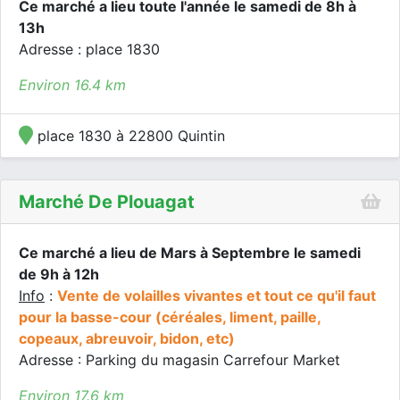
Ce marché a lieu toute l'année le samedi de 8h à
13h
Adresse : place 1830
Environ 16.4 km
place 1830 à 22800 Quintin
Marché De Plouagat
Ce marché a lieu de Mars à Septembre le samedi
de 9h à 12h
Info
:
Vente de volailles vivantes et tout ce qu'il faut
pour la basse-cour (céréales, liment, paille,
copeaux, abreuvoir, bidon, etc)
Adresse : Parking du magasin Carrefour Market
Environ 17.6 km