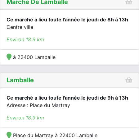
Marché De Lamballe
Ce marché a lieu toute l'année le jeudi de 8h à 13h
Centre ville
Environ 18.9 km
à 22400 Lamballe
Lamballe
Ce marché a lieu toute l'année le jeudi de 9h à 13h
Adresse : Place du Martray
Environ 18.9 km
Place du Martray à 22400 Lamballe