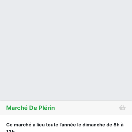
Marché De Plérin
Ce marché a lieu toute l'année le dimanche de 8h à
13h