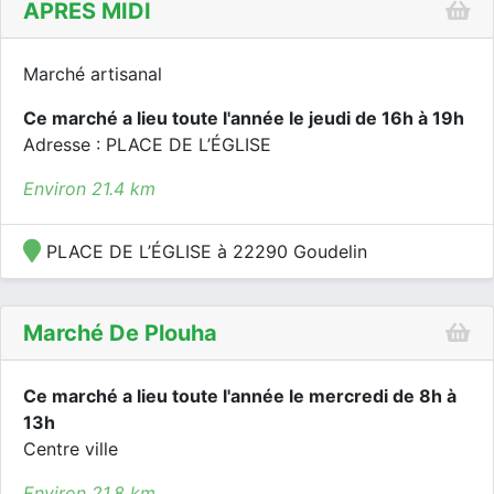
APRES MIDI
Marché artisanal
Ce marché a lieu toute l'année le jeudi de 16h à 19h
Adresse : PLACE DE L’ÉGLISE
Environ 21.4 km
PLACE DE L’ÉGLISE à 22290 Goudelin
Marché De Plouha
Ce marché a lieu toute l'année le mercredi de 8h à
13h
Centre ville
Environ 21.8 km