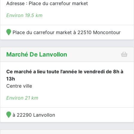
Adresse : Place du carrefour market
Environ 19.5 km
Place du carrefour market à 22510 Moncontour
Marché De Lanvollon
Ce marché a lieu toute l'année le vendredi de 8h à
13h
Centre ville
Environ 21 km
à 22290 Lanvollon