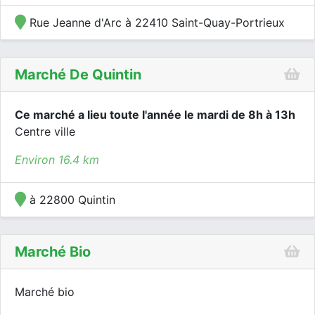
Rue Jeanne d'Arc à 22410 Saint-Quay-Portrieux
Marché De Quintin
Ce marché a lieu toute l'année le mardi de 8h à 13h
Centre ville
Environ 16.4 km
à 22800 Quintin
Marché Bio
Marché bio