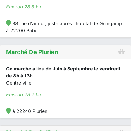
Environ 28.8 km
88 rue d'armor, juste après l'hopital de Guingamp
à 22200 Pabu
Marché De Plurien
Ce marché a lieu de Juin à Septembre le vendredi
de 8h à 13h
Centre ville
Environ 29.2 km
à 22240 Plurien