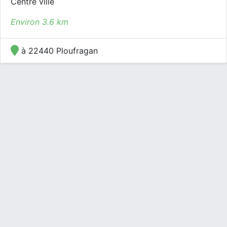
Centre ville
Environ 3.6 km
à 22440 Ploufragan