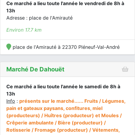
Ce marché a lieu toute l'année le vendredi de 8h à
13h
Adresse : place de l'Amirauté
Environ 17.7 km
place de l'Amirauté à 22370 Pléneuf-Val-André
Marché De Dahouët
Ce marché a lieu toute l'année le samedi de 8h à
13h
Info
:
présents sur le marché...... Fruits / Légumes,
pain et gateaux paysans, confitures, miel
(producteurs) / Huîtres (producteur) et Moules /
Crêperie ambulante / Bière (producteur) /
Rotisserie / Fromage (producteur) / Vétements,