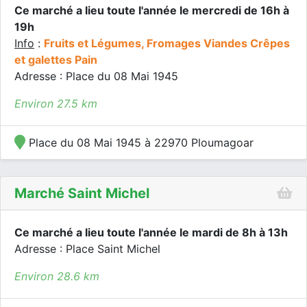
Ce marché a lieu toute l'année le mercredi de 16h à
19h
Info
:
Fruits et Légumes, Fromages Viandes Crêpes
et galettes Pain
Adresse : Place du 08 Mai 1945
Environ 27.5 km
Place du 08 Mai 1945 à 22970 Ploumagoar
Marché Saint Michel
Ce marché a lieu toute l'année le mardi de 8h à 13h
Adresse : Place Saint Michel
Environ 28.6 km