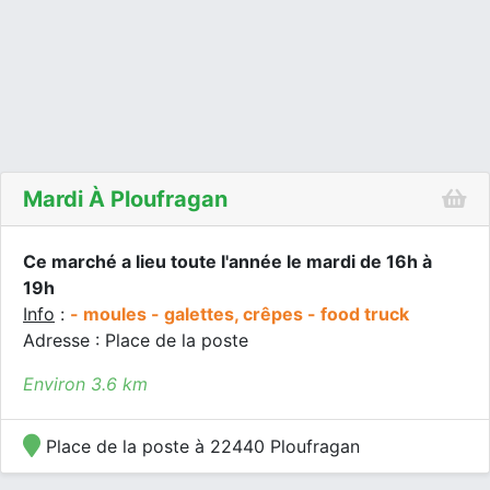
Mardi À Ploufragan
Ce marché a lieu toute l'année le mardi de 16h à
19h
Info
:
- moules - galettes, crêpes - food truck
Adresse : Place de la poste
Environ 3.6 km
Place de la poste à 22440 Ploufragan