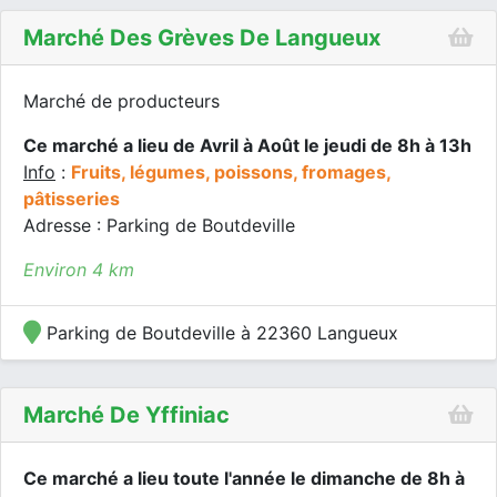
Marché Des Grèves De Langueux
Marché de producteurs
Ce marché a lieu de Avril à Août le jeudi de 8h à 13h
Info
:
Fruits, légumes, poissons, fromages,
pâtisseries
Adresse : Parking de Boutdeville
Environ 4 km
Parking de Boutdeville à 22360 Langueux
Marché De Yffiniac
Ce marché a lieu toute l'année le dimanche de 8h à