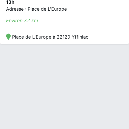
13h
Adresse : Place de L'Europe
Environ 7.2 km
Place de L'Europe à 22120 Yffiniac