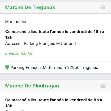
Marché De Trégueux
Marché bio
Ce marché a lieu toute l'année le vendredi de 16h à
18h
Adresse : Parking François Mitterrand
Environ 3.6 km
Parking François Mitterrand à 22950 Trégueux
Marché De Ploufragan
Ce marché a lieu toute l'année le vendredi de 8h à
13h