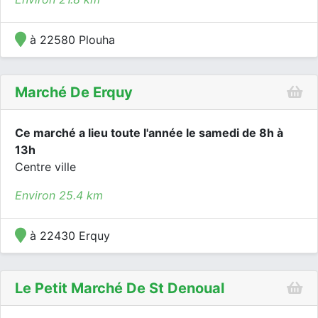
à 22580 Plouha
Marché De Erquy
Ce marché a lieu toute l'année le samedi de 8h à
13h
Centre ville
Environ 25.4 km
à 22430 Erquy
Le Petit Marché De St Denoual