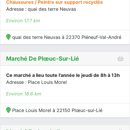
Chaussures / Peintre sur support recyclés
Adresse : quai des terre Neuvas
Environ 17.7 km
quai des terre Neuvas à 22370 Pléneuf-Val-André
Marché De Plœuc-Sur-Lié
Ce marché a lieu toute l'année le jeudi de 8h à 13h
Adresse : Place Louis Morel
Environ 18.6 km
Place Louis Morel à 22150 Plœuc-sur-Lié