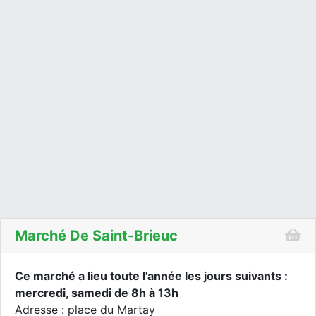
Marché De Saint-Brieuc
Ce marché a lieu toute l'année les jours suivants :
mercredi, samedi de 8h à 13h
Adresse : place du Martay