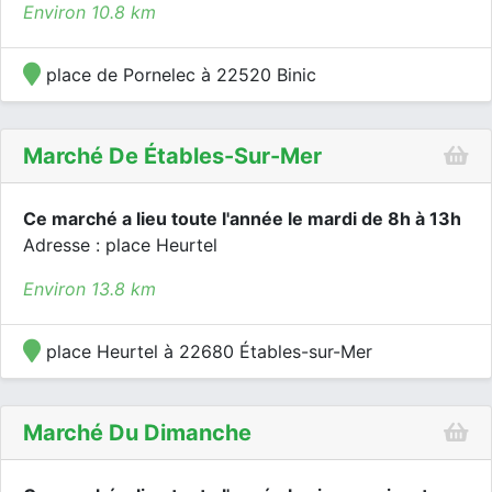
Environ 10.8 km
place de Pornelec à 22520 Binic
Marché De Étables-Sur-Mer
Ce marché a lieu toute l'année le mardi de 8h à 13h
Adresse : place Heurtel
Environ 13.8 km
place Heurtel à 22680 Étables-sur-Mer
Marché Du Dimanche