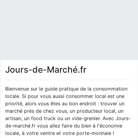
Jours-de-Marché.fr
Bienvenue sur le guide pratique de la consommation
locale. Si pour vous aussi consommer local est une
priorité, alors vous êtes au bon endroit : trouver un
marché près de chez vous, un producteur local, un
artisan, un food truck ou un vide-grenier. Avec Jours-
de-marché.fr vous allez faire du bien à l'économie
locale, à votre ventre et votre porte-monnaie !