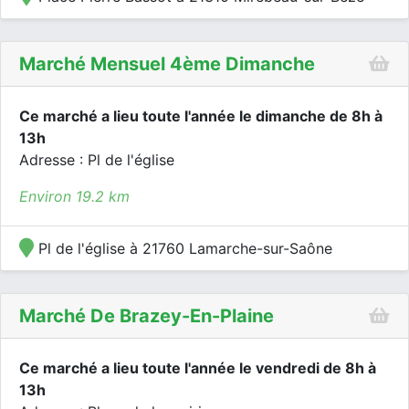
Marché Mensuel 4ème Dimanche
Ce marché a lieu toute l'année le dimanche de 8h à
13h
Adresse : Pl de l'église
Environ 19.2 km
Pl de l'église à 21760 Lamarche-sur-Saône
Marché De Brazey-En-Plaine
Ce marché a lieu toute l'année le vendredi de 8h à
13h