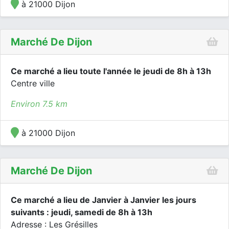
à 21000 Dijon
Marché De Dijon
Ce marché a lieu toute l'année le jeudi de 8h à 13h
Centre ville
Environ 7.5 km
à 21000 Dijon
Marché De Dijon
Ce marché a lieu de Janvier à Janvier les jours
suivants : jeudi, samedi de 8h à 13h
Adresse : Les Grésilles