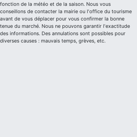
fonction de la météo et de la saison. Nous vous
conseillons de contacter la mairie ou l'office du tourisme
avant de vous déplacer pour vous confirmer la bonne
tenue du marché. Nous ne pouvons garantir l'exactitude
des informations. Des annulations sont possibles pour
diverses causes : mauvais temps, grèves, etc.