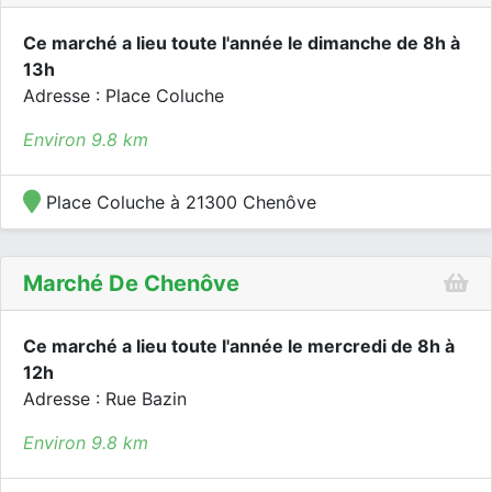
Ce marché a lieu toute l'année le dimanche de 8h à
13h
Adresse : Place Coluche
Environ 9.8 km
Place Coluche à 21300 Chenôve
Marché De Chenôve
Ce marché a lieu toute l'année le mercredi de 8h à
12h
Adresse : Rue Bazin
Environ 9.8 km