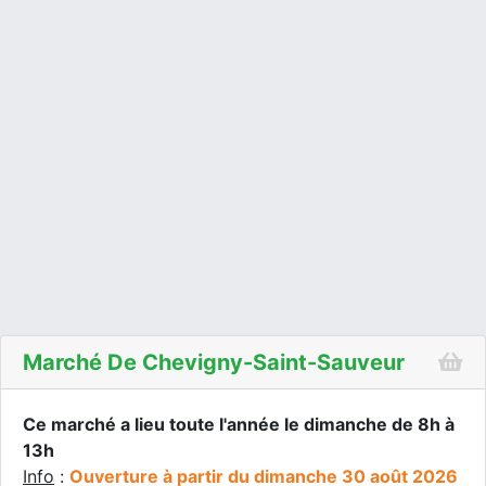
Marché De Chevigny-Saint-Sauveur
Ce marché a lieu toute l'année le dimanche de 8h à
13h
Info
:
Ouverture à partir du dimanche 30 août 2026