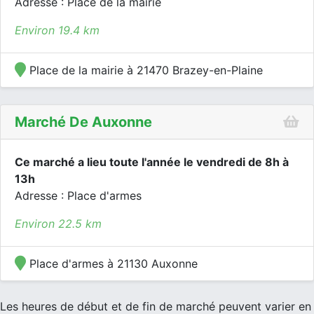
Adresse : Place de la mairie
Environ 19.4 km
Place de la mairie à 21470 Brazey-en-Plaine
Marché De Auxonne
Ce marché a lieu toute l'année le vendredi de 8h à
13h
Adresse : Place d'armes
Environ 22.5 km
Place d'armes à 21130 Auxonne
Les heures de début et de fin de marché peuvent varier en