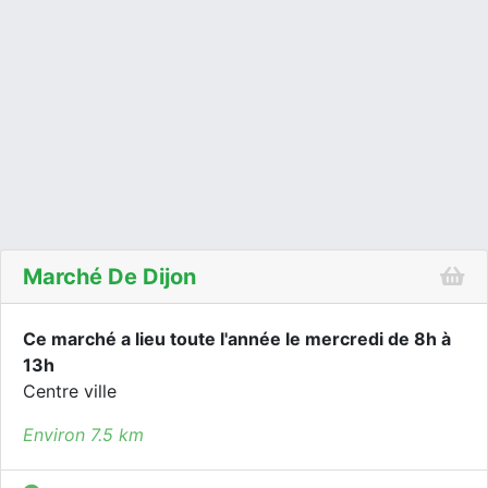
Marché De Dijon
Ce marché a lieu toute l'année le mercredi de 8h à
13h
Centre ville
Environ 7.5 km