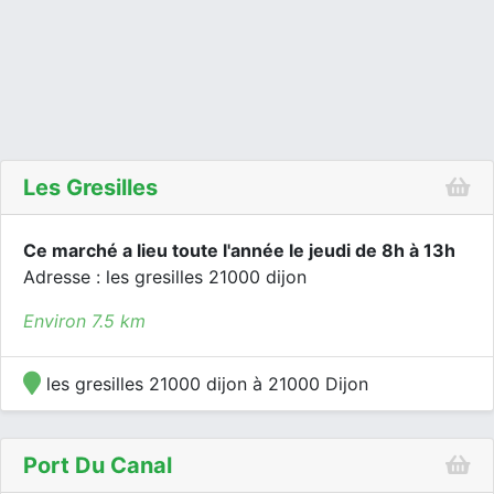
Les Gresilles
Ce marché a lieu toute l'année le jeudi de 8h à 13h
Adresse : les gresilles 21000 dijon
Environ 7.5 km
les gresilles 21000 dijon à 21000 Dijon
Port Du Canal