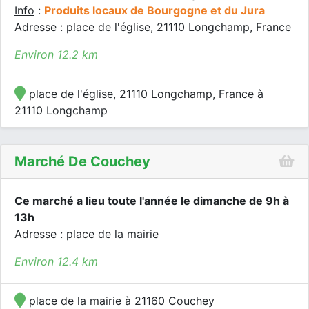
Info
:
Produits locaux de Bourgogne et du Jura
Adresse : place de l'église, 21110 Longchamp, France
Environ 12.2 km
place de l'église, 21110 Longchamp, France à
21110 Longchamp
Marché De Couchey
Ce marché a lieu toute l'année le dimanche de 9h à
13h
Adresse : place de la mairie
Environ 12.4 km
place de la mairie à 21160 Couchey