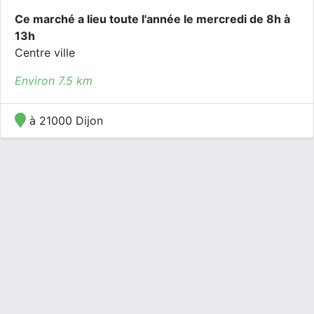
Ce marché a lieu toute l'année le mercredi de 8h à
13h
Centre ville
Environ 7.5 km
à 21000 Dijon