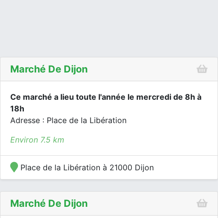
Marché De Dijon
Ce marché a lieu toute l'année le mercredi de 8h à
18h
Adresse : Place de la Libération
Environ 7.5 km
Place de la Libération à 21000 Dijon
Marché De Dijon