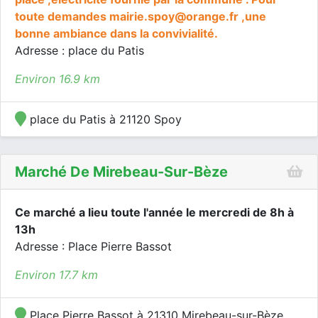
toute demandes mairie.spoy@orange.fr ,une
bonne ambiance dans la convivialité.
Adresse : place du Patis
Environ 16.9 km
place du Patis à 21120 Spoy
Marché De Mirebeau-Sur-Bèze
Ce marché a lieu toute l'année le mercredi de 8h à
13h
Adresse : Place Pierre Bassot
Environ 17.7 km
Place Pierre Bassot à 21310 Mirebeau-sur-Bèze