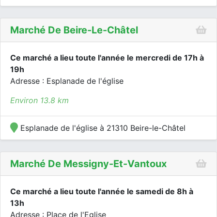
Marché De Beire-Le-Châtel
Ce marché a lieu toute l'année le mercredi de 17h à
19h
Adresse : Esplanade de l'église
Environ 13.8 km
Esplanade de l'église à 21310 Beire-le-Châtel
Marché De Messigny-Et-Vantoux
Ce marché a lieu toute l'année le samedi de 8h à
13h
Adresse : Place de l'Eglise