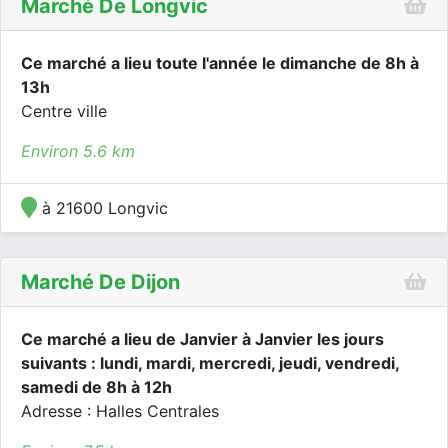
Marché De Longvic
Ce marché a lieu toute l'année le dimanche de 8h à
13h
Centre ville
Environ 5.6 km
à 21600 Longvic
Marché De Dijon
Ce marché a lieu de Janvier à Janvier les jours
suivants : lundi, mardi, mercredi, jeudi, vendredi,
samedi de 8h à 12h
Adresse : Halles Centrales