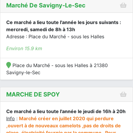
Marché De Savigny-Le-Sec
Ce marché a lieu toute l'année les jours suivants :
mercredi, samedi de 8h à 13h
Adresse : Place du Marché - sous les Halles
Environ 15.9 km
Place du Marché - sous les Halles à 21380
Savigny-le-Sec
MARCHE DE SPOY
Ce marché a lieu toute l'année le jeudi de 16h à 20h
Info
:
Marché créer en juillet 2020 qui perdure
,ouvert à de nouveaux camelots ,pas de droits de
place ,électricité fournie par la commune . Pour