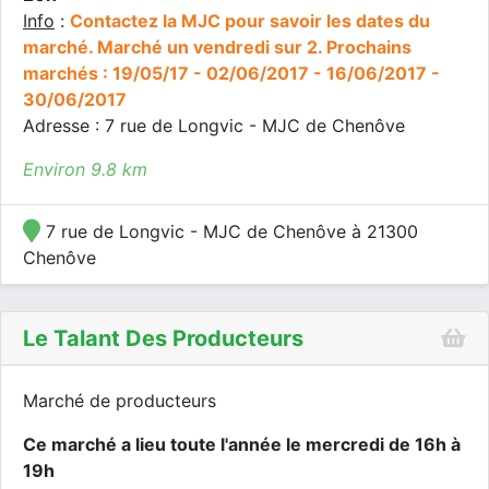
Info
:
Contactez la MJC pour savoir les dates du
marché. Marché un vendredi sur 2. Prochains
marchés : 19/05/17 - 02/06/2017 - 16/06/2017 -
30/06/2017
Adresse : 7 rue de Longvic - MJC de Chenôve
Environ 9.8 km
7 rue de Longvic - MJC de Chenôve à 21300
Chenôve
Le Talant Des Producteurs
Marché de producteurs
Ce marché a lieu toute l'année le mercredi de 16h à
19h