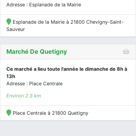
Adresse : Esplanade de la Mairie
Esplanade de la Mairie à 21800 Chevigny-Saint-
Sauveur
Marché De Quetigny
Ce marché a lieu toute l'année le dimanche de 8h à
13h
Adresse : Place Centrale
Environ 2.3 km
Place Centrale à 21800 Quetigny