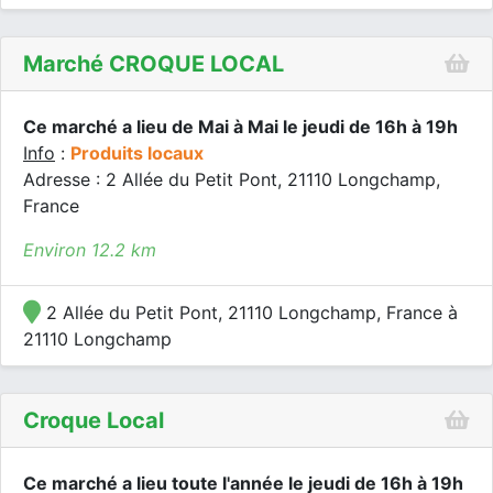
Marché CROQUE LOCAL
Ce marché a lieu de Mai à Mai le jeudi de 16h à 19h
Info
:
Produits locaux
Adresse : 2 Allée du Petit Pont, 21110 Longchamp,
France
Environ 12.2 km
2 Allée du Petit Pont, 21110 Longchamp, France à
21110 Longchamp
Croque Local
Ce marché a lieu toute l'année le jeudi de 16h à 19h