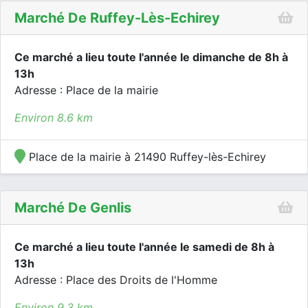
Marché De Ruffey-Lès-Echirey
Ce marché a lieu toute l'année le dimanche de 8h à
13h
Adresse : Place de la mairie
Environ 8.6 km
Place de la mairie à 21490 Ruffey-lès-Echirey
Marché De Genlis
Ce marché a lieu toute l'année le samedi de 8h à
13h
Adresse : Place des Droits de l'Homme
Environ 9.3 km