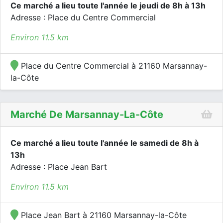
Ce marché a lieu toute l'année le jeudi de 8h à 13h
Adresse : Place du Centre Commercial
Environ 11.5 km
Place du Centre Commercial à 21160 Marsannay-
la-Côte
Marché De Marsannay-La-Côte
Ce marché a lieu toute l'année le samedi de 8h à
13h
Adresse : Place Jean Bart
Environ 11.5 km
Place Jean Bart à 21160 Marsannay-la-Côte