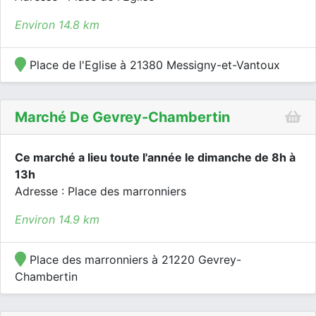
Environ 14.8 km
Place de l'Eglise à 21380 Messigny-et-Vantoux
Marché De Gevrey-Chambertin
Ce marché a lieu toute l'année le dimanche de 8h à
13h
Adresse : Place des marronniers
Environ 14.9 km
Place des marronniers à 21220 Gevrey-
Chambertin