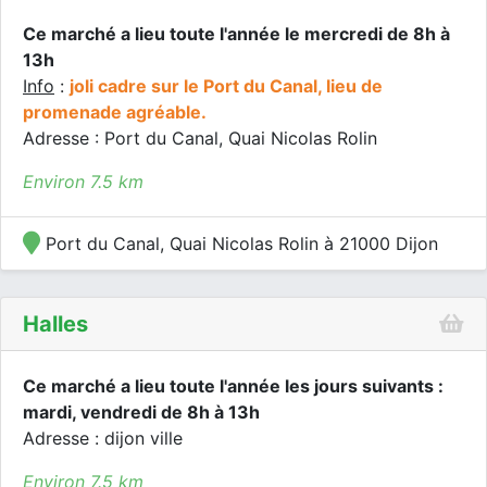
Ce marché a lieu toute l'année le mercredi de 8h à
13h
Info
:
joli cadre sur le Port du Canal, lieu de
promenade agréable.
Adresse : Port du Canal, Quai Nicolas Rolin
Environ 7.5 km
Port du Canal, Quai Nicolas Rolin à 21000 Dijon
Halles
Ce marché a lieu toute l'année les jours suivants :
mardi, vendredi de 8h à 13h
Adresse : dijon ville
Environ 7.5 km