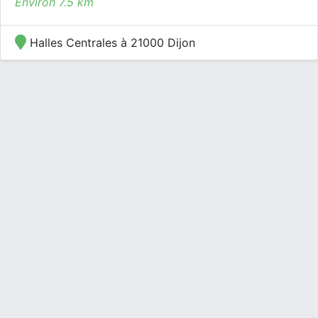
Environ 7.5 km
Halles Centrales à 21000 Dijon