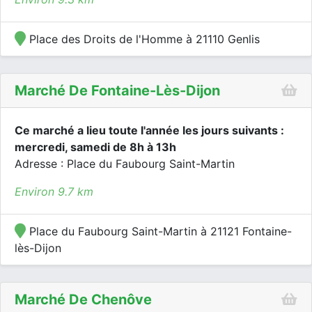
Place des Droits de l'Homme à 21110 Genlis
Marché De Fontaine-Lès-Dijon
Ce marché a lieu toute l'année les jours suivants :
mercredi, samedi de 8h à 13h
Adresse : Place du Faubourg Saint-Martin
Environ 9.7 km
Place du Faubourg Saint-Martin à 21121 Fontaine-
lès-Dijon
Marché De Chenôve