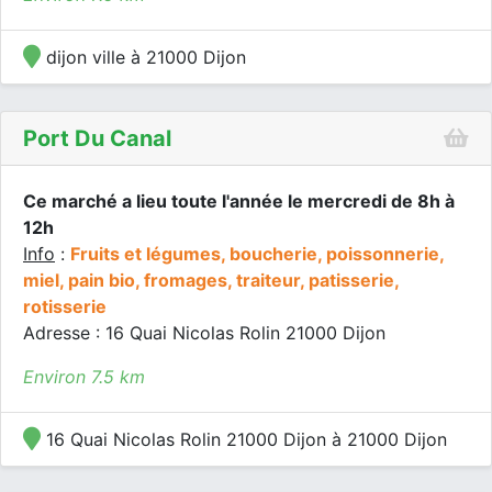
dijon ville à 21000 Dijon
Port Du Canal
Ce marché a lieu toute l'année le mercredi de 8h à
12h
Info
:
Fruits et légumes, boucherie, poissonnerie,
miel, pain bio, fromages, traiteur, patisserie,
rotisserie
Adresse : 16 Quai Nicolas Rolin 21000 Dijon
Environ 7.5 km
16 Quai Nicolas Rolin 21000 Dijon à 21000 Dijon