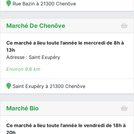
Rue Bazin à 21300 Chenôve
Marché De Chenôve
Ce marché a lieu toute l'année le mercredi de 8h à
13h
Adresse : Saint Exupéry
Environ 9.8 km
Saint Exupéry à 21300 Chenôve
Marché Bio
Ce marché a lieu toute l'année le vendredi de 18h à
20h