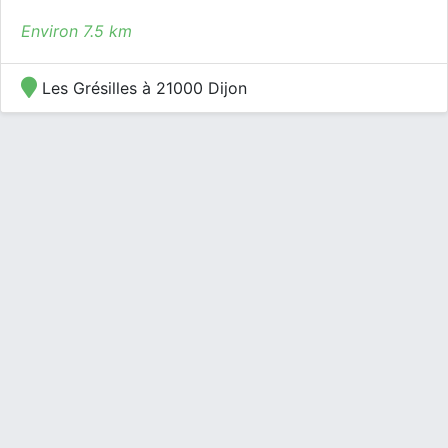
Environ 7.5 km
Les Grésilles à 21000 Dijon