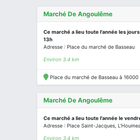
Marché De Angoulême
Ce marché a lieu toute l'année les jours
13h
Adresse : Place du marché de Basseau
Environ 3.4 km
Place du marché de Basseau à 16000
Marché De Angoulême
Ce marché a lieu toute l'année le vendr
Adresse : Place Saint-Jacques, L’Houme
Environ 3.4 km