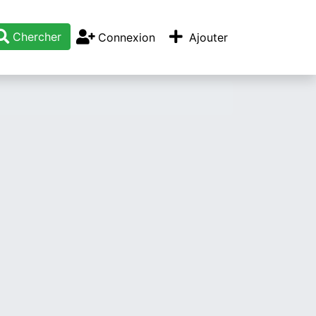
Chercher
Connexion
Ajouter