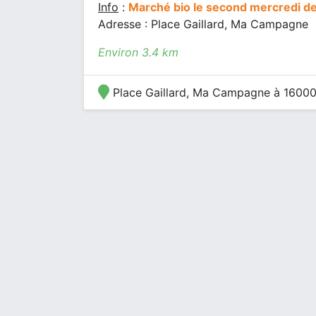
Info
:
Marché bio le second mercredi d
Adresse : Place Gaillard, Ma Campagne
Environ 3.4 km
Place Gaillard, Ma Campagne à 1600