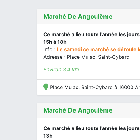
Marché De Angoulême
Ce marché a lieu toute l'année les jours 
15h à 18h
Info
:
Le samedi ce marché se déroule l
Adresse : Place Mulac, Saint-Cybard
Environ 3.4 km
Place Mulac, Saint-Cybard à 16000 
Marché De Angoulême
Ce marché a lieu toute l'année les jours
13h