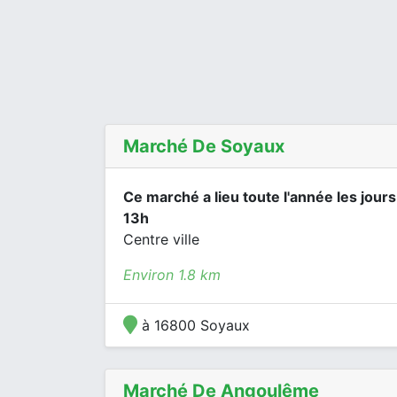
Marché De Soyaux
Ce marché a lieu toute l'année les jour
13h
Centre ville
Environ 1.8 km
à 16800 Soyaux
Marché De Angoulême