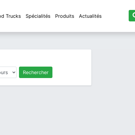
od Trucks
Spécialités
Produits
Actualités
Rechercher