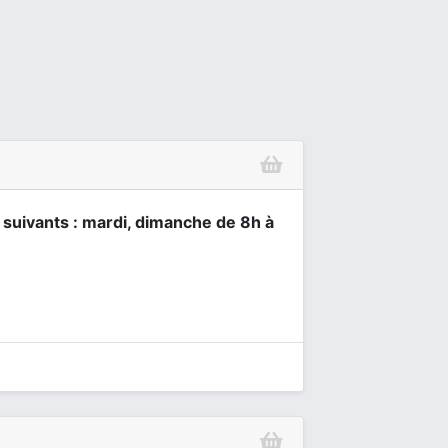
s suivants : mardi, dimanche de 8h à