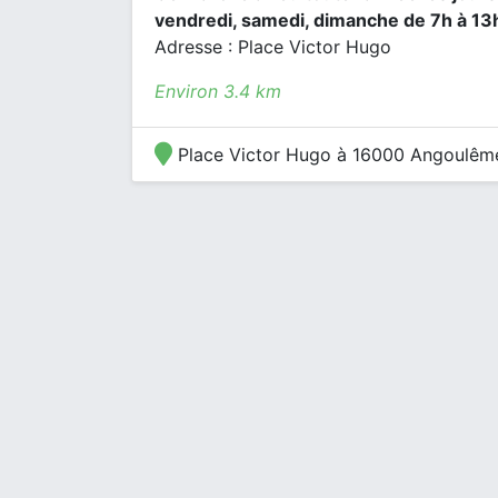
vendredi, samedi, dimanche de 7h à 13
Adresse : Place Victor Hugo
Environ 3.4 km
Place Victor Hugo à 16000 Angoulêm