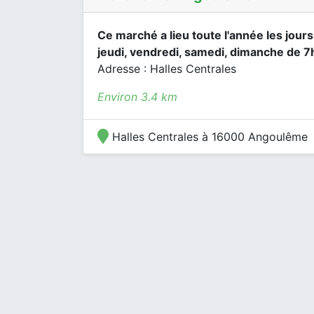
Ce marché a lieu toute l'année les jours
jeudi, vendredi, samedi, dimanche de 7
Adresse : Halles Centrales
Environ 3.4 km
Halles Centrales à 16000 Angoulême