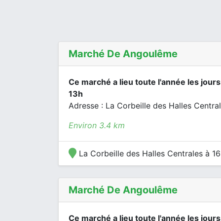
Marché De Angoulême
Ce marché a lieu toute l'année les jour
13h
Adresse : La Corbeille des Halles Centra
Environ 3.4 km
La Corbeille des Halles Centrales à 
Marché De Angoulême
Ce marché a lieu toute l'année les jours