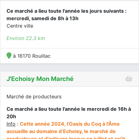
Ce marché a lieu toute l'année les jours suivants :
mercredi, samedi de 8h à 13h
Centre ville
Environ 22.3 km
à 16170 Rouillac
J'Echoisy Mon Marché
Marché de producteurs
Ce marché a lieu toute l'année le mercredi de 16h à
20h
Info
:
Cette année 2024, l'Oasis du Coq à l'Âme
accueille au domaine d’Echoisy, le marché de
producteurs et d’artisans locaux en juillet et août.