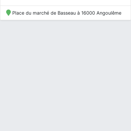
Place du marché de Basseau à 16000 Angoulême