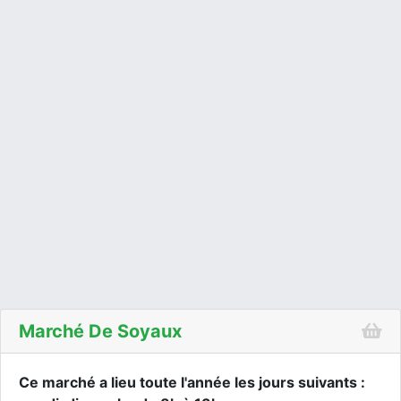
Marché De Soyaux
Ce marché a lieu toute l'année les jours suivants :