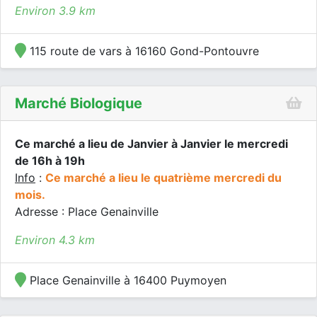
Environ 3.9 km
115 route de vars à 16160 Gond-Pontouvre
Marché Biologique
Ce marché a lieu de Janvier à Janvier le mercredi
de 16h à 19h
Info
:
Ce marché a lieu le quatrième mercredi du
mois.
Adresse : Place Genainville
Environ 4.3 km
Place Genainville à 16400 Puymoyen