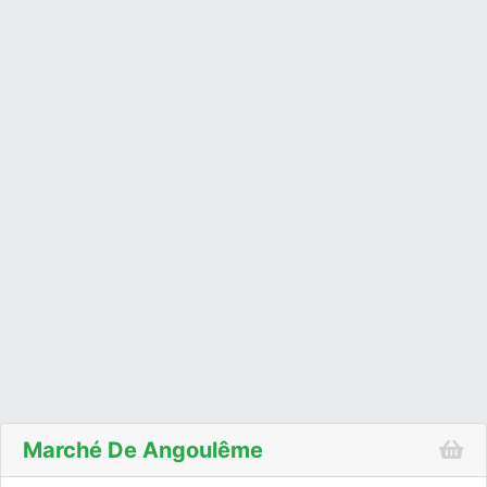
Marché De Angoulême