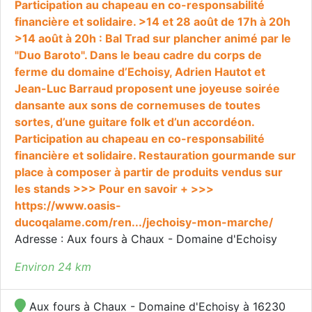
Participation au chapeau en co-responsabilité
financière et solidaire. >14 et 28 août de 17h à 20h
>14 août à 20h : Bal Trad sur plancher animé par le
"Duo Baroto". Dans le beau cadre du corps de
ferme du domaine d’Echoisy, Adrien Hautot et
Jean-Luc Barraud proposent une joyeuse soirée
dansante aux sons de cornemuses de toutes
sortes, d’une guitare folk et d’un accordéon.
Participation au chapeau en co-responsabilité
financière et solidaire. Restauration gourmande sur
place à composer à partir de produits vendus sur
les stands >>> Pour en savoir + >>>
https://www.oasis-
ducoqalame.com/ren.../jechoisy-mon-marche/
Adresse : Aux fours à Chaux - Domaine d'Echoisy
Environ 24 km
Aux fours à Chaux - Domaine d'Echoisy à 16230