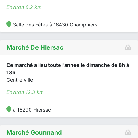
Environ 8.2 km
Salle des Fêtes à 16430 Champniers
Marché De Hiersac
Ce marché a lieu toute l'année le dimanche de 8h à
13h
Centre ville
Environ 12.3 km
à 16290 Hiersac
Marché Gourmand