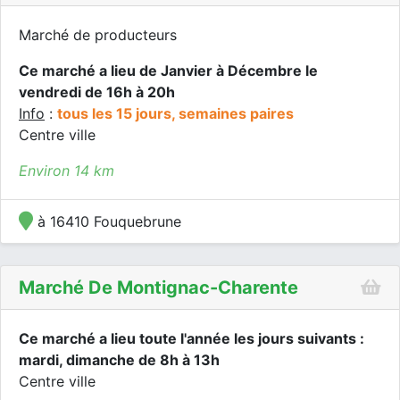
Marché de producteurs
Ce marché a lieu de Janvier à Décembre le
vendredi de 16h à 20h
Info
:
tous les 15 jours, semaines paires
Centre ville
Environ 14 km
à 16410 Fouquebrune
Marché De Montignac-Charente
Ce marché a lieu toute l'année les jours suivants :
mardi, dimanche de 8h à 13h
Centre ville