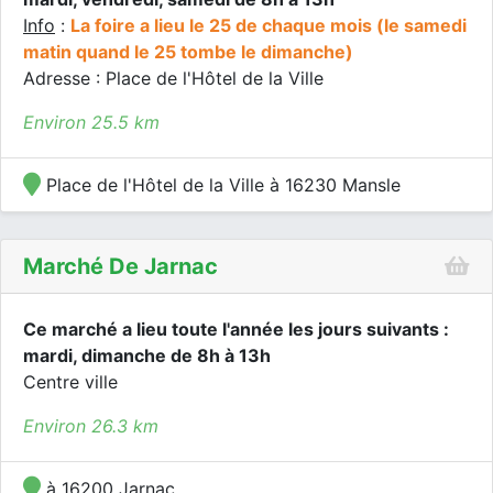
Info
:
La foire a lieu le 25 de chaque mois (le samedi
matin quand le 25 tombe le dimanche)
Adresse : Place de l'Hôtel de la Ville
Environ 25.5 km
Place de l'Hôtel de la Ville à 16230 Mansle
Marché De Jarnac
Ce marché a lieu toute l'année les jours suivants :
mardi, dimanche de 8h à 13h
Centre ville
Environ 26.3 km
à 16200 Jarnac