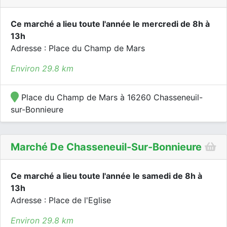
Ce marché a lieu toute l'année le mercredi de 8h à
13h
Adresse : Place du Champ de Mars
Environ 29.8 km
Place du Champ de Mars à 16260 Chasseneuil-
sur-Bonnieure
Marché De Chasseneuil-Sur-Bonnieure
Ce marché a lieu toute l'année le samedi de 8h à
13h
Adresse : Place de l'Eglise
Environ 29.8 km