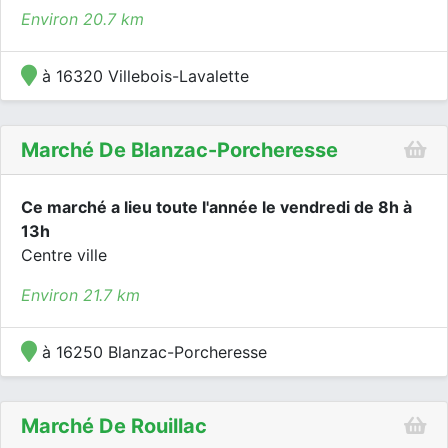
Environ 20.7 km
à 16320 Villebois-Lavalette
Marché De Blanzac-Porcheresse
Ce marché a lieu toute l'année le vendredi de 8h à
13h
Centre ville
Environ 21.7 km
à 16250 Blanzac-Porcheresse
Marché De Rouillac