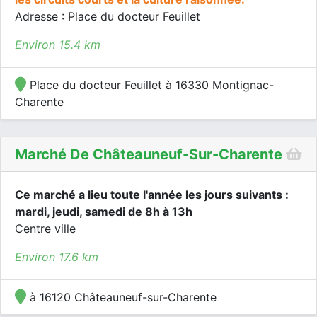
Adresse : Place du docteur Feuillet
Environ 15.4 km
Place du docteur Feuillet à 16330 Montignac-
Charente
Marché De Châteauneuf-Sur-Charente
Ce marché a lieu toute l'année les jours suivants :
mardi, jeudi, samedi de 8h à 13h
Centre ville
Environ 17.6 km
à 16120 Châteauneuf-sur-Charente