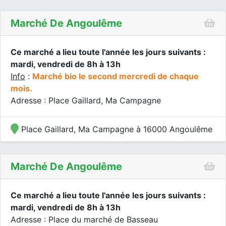
Marché De Angoulême
Ce marché a lieu toute l'année les jours suivants :
mardi, vendredi de 8h à 13h
Info
:
Marché bio le second mercredi de chaque
mois.
Adresse : Place Gaillard, Ma Campagne
Place Gaillard, Ma Campagne à 16000 Angoulême
Marché De Angoulême
Ce marché a lieu toute l'année les jours suivants :
mardi, vendredi de 8h à 13h
Adresse : Place du marché de Basseau