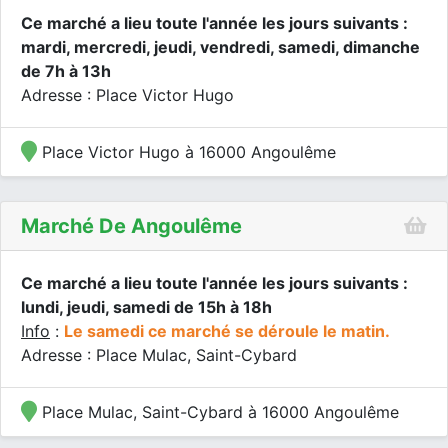
Ce marché a lieu toute l'année les jours suivants :
mardi, mercredi, jeudi, vendredi, samedi, dimanche
de 7h à 13h
Adresse : Place Victor Hugo
Place Victor Hugo à 16000 Angoulême
Marché De Angoulême
Ce marché a lieu toute l'année les jours suivants :
lundi, jeudi, samedi de 15h à 18h
Info
:
Le samedi ce marché se déroule le matin.
Adresse : Place Mulac, Saint-Cybard
Place Mulac, Saint-Cybard à 16000 Angoulême