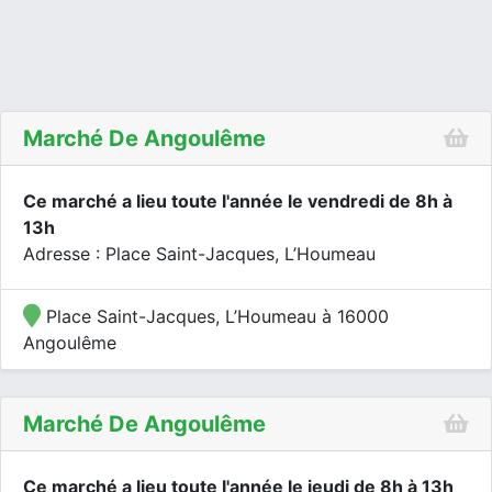
Marché De Angoulême
Ce marché a lieu toute l'année le vendredi de 8h à
13h
Adresse : Place Saint-Jacques, L’Houmeau
Place Saint-Jacques, L’Houmeau à 16000
Angoulême
Marché De Angoulême
Ce marché a lieu toute l'année le jeudi de 8h à 13h