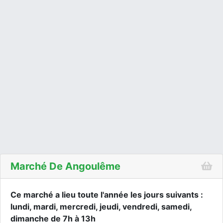
Marché De Angoulême
Ce marché a lieu toute l'année les jours suivants :
lundi, mardi, mercredi, jeudi, vendredi, samedi,
dimanche de 7h à 13h