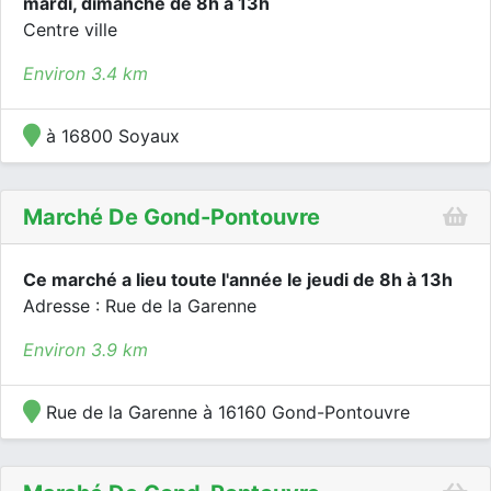
mardi, dimanche de 8h à 13h
Centre ville
Environ 3.4 km
à 16800 Soyaux
Marché De Gond-Pontouvre
Ce marché a lieu toute l'année le jeudi de 8h à 13h
Adresse : Rue de la Garenne
Environ 3.9 km
Rue de la Garenne à 16160 Gond-Pontouvre