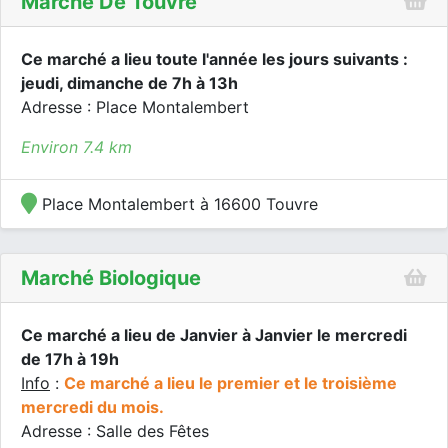
Marché De Touvre
Ce marché a lieu toute l'année les jours suivants :
jeudi, dimanche de 7h à 13h
Adresse : Place Montalembert
Environ 7.4 km
Place Montalembert à 16600 Touvre
Marché Biologique
Ce marché a lieu de Janvier à Janvier le mercredi
de 17h à 19h
Info
:
Ce marché a lieu le premier et le troisième
mercredi du mois.
Adresse : Salle des Fêtes