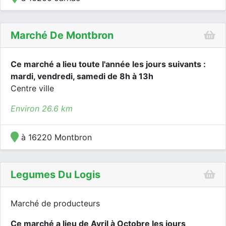
Marché De Montbron
Ce marché a lieu toute l'année les jours suivants :
mardi, vendredi, samedi de 8h à 13h
Centre ville
Environ 26.6 km
à 16220 Montbron
Legumes Du Logis
Marché de producteurs
Ce marché a lieu de Avril à Octobre les jours