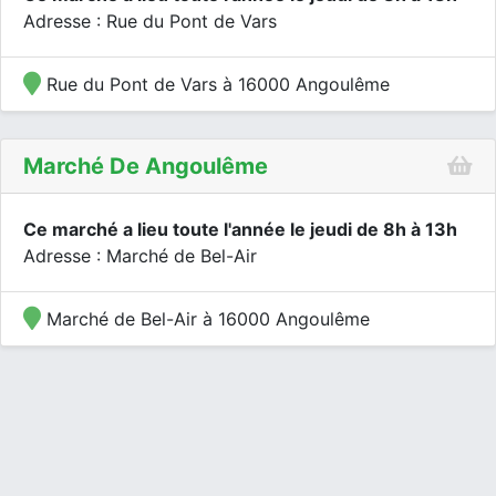
Adresse : Rue du Pont de Vars
Rue du Pont de Vars à 16000 Angoulême
Marché De Angoulême
Ce marché a lieu toute l'année le jeudi de 8h à 13h
Adresse : Marché de Bel-Air
Marché de Bel-Air à 16000 Angoulême