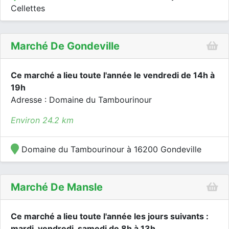
Cellettes
Marché De Gondeville
Ce marché a lieu toute l'année le vendredi de 14h à
19h
Adresse : Domaine du Tambourinour
Environ 24.2 km
Domaine du Tambourinour à 16200 Gondeville
Marché De Mansle
Ce marché a lieu toute l'année les jours suivants :
mardi, vendredi, samedi de 8h à 13h