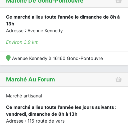
Marché De Gond-Pontouvre
Ce marché a lieu toute l'année le dimanche de 8h à
13h
Adresse : Avenue Kennedy
Environ 3.9 km
Avenue Kennedy à 16160 Gond-Pontouvre
Marché Au Forum
Marché artisanal
Ce marché a lieu toute l'année les jours suivants :
vendredi, dimanche de 8h à 13h
Adresse : 115 route de vars