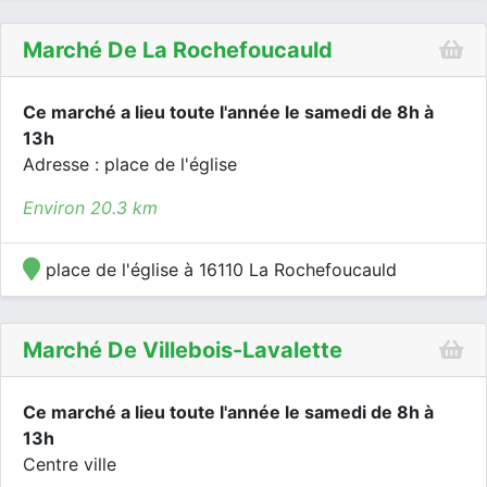
Marché De La Rochefoucauld
Ce marché a lieu toute l'année le samedi de 8h à
13h
Adresse : place de l'église
Environ 20.3 km
place de l'église à 16110 La Rochefoucauld
Marché De Villebois-Lavalette
Ce marché a lieu toute l'année le samedi de 8h à
13h
Centre ville