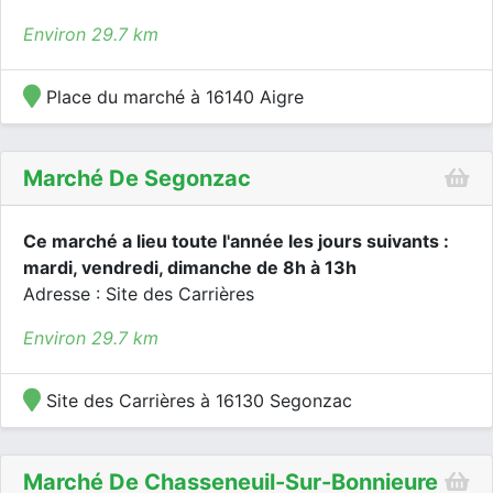
Environ 29.7 km
Place du marché à 16140 Aigre
Marché De Segonzac
Ce marché a lieu toute l'année les jours suivants :
mardi, vendredi, dimanche de 8h à 13h
Adresse : Site des Carrières
Environ 29.7 km
Site des Carrières à 16130 Segonzac
Marché De Chasseneuil-Sur-Bonnieure