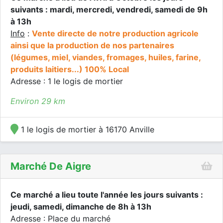
suivants : mardi, mercredi, vendredi, samedi de 9h
à 13h
Info
:
Vente directe de notre production agricole
ainsi que la production de nos partenaires
(légumes, miel, viandes, fromages, huiles, farine,
produits laitiers...) 100% Local
Adresse : 1 le logis de mortier
Environ 29 km
1 le logis de mortier à 16170 Anville
Marché De Aigre
Ce marché a lieu toute l'année les jours suivants :
jeudi, samedi, dimanche de 8h à 13h
Adresse : Place du marché