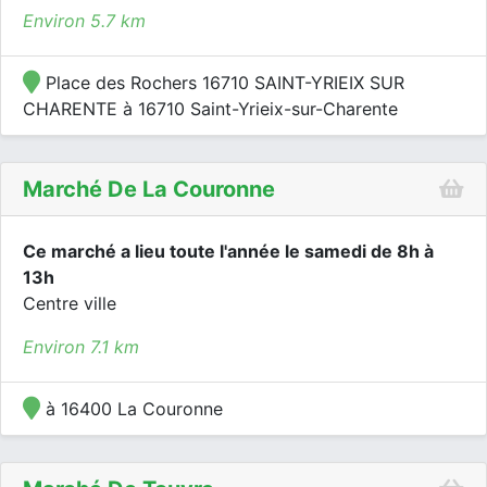
Environ 5.7 km
Place des Rochers 16710 SAINT-YRIEIX SUR
CHARENTE à 16710 Saint-Yrieix-sur-Charente
Marché De La Couronne
Ce marché a lieu toute l'année le samedi de 8h à
13h
Centre ville
Environ 7.1 km
à 16400 La Couronne