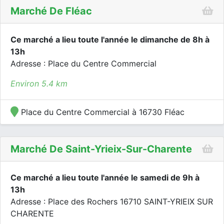
Marché De Fléac
Ce marché a lieu toute l'année le dimanche de 8h à
13h
Adresse : Place du Centre Commercial
Environ 5.4 km
Place du Centre Commercial à 16730 Fléac
Marché De Saint-Yrieix-Sur-Charente
Ce marché a lieu toute l'année le samedi de 9h à
13h
Adresse : Place des Rochers 16710 SAINT-YRIEIX SUR
CHARENTE