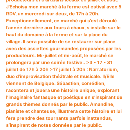
J'Echoisy mon marché à la ferme est estival avec 5
RDV, un mercredi sur deux, de 17h à 20h.
Exceptionnellement, ce marché qui s’est déroulé
l’année dernière aux fours à chaux, s’installe sur le
haut du domaine à la ferme et sur la place du
village. Il sera possible de se restaurer sur place
avec des assiettes gourmandes proposées par les
producteurs. Mi-juillet et mi-août, le marché se
prolongera par une soirée festive.. >3 - 17 - 31
juillet de 17h à 20h >17 juillet à 20h : Narratorium,
duo d’improvisation théâtrale et musicale. Il/Elle
viennent de Belgique. Sébastien, comédien,
racontera et jouera une histoire unique, explorant
l’imaginaire fantasque et poétique en s’inspirant de
grands thèmes donnés par le public. Amandine,
pianiste et chanteuse, illustrera cette histoire et lui
fera prendre des tournants parfois inattendus,
s’inspirant de notes données par le public.