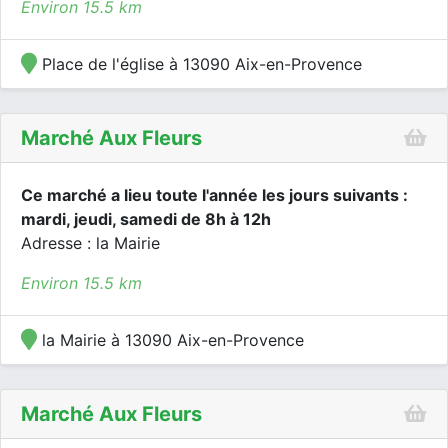
Environ 15.5 km
Place de l'église à 13090 Aix-en-Provence
Marché Aux Fleurs
Ce marché a lieu toute l'année les jours suivants :
mardi, jeudi, samedi de 8h à 12h
Adresse : la Mairie
Environ 15.5 km
la Mairie à 13090 Aix-en-Provence
Marché Aux Fleurs