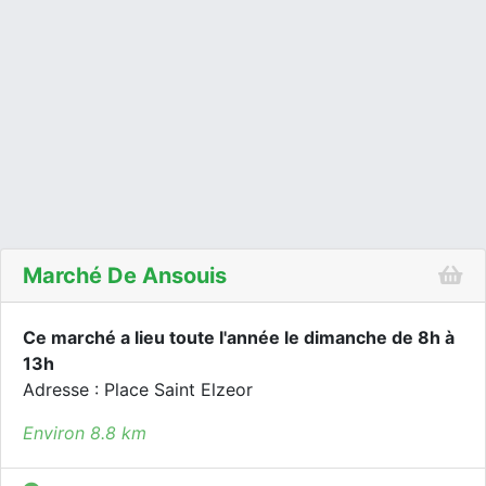
Marché De Ansouis
Ce marché a lieu toute l'année le dimanche de 8h à
13h
Adresse : Place Saint Elzeor
Environ 8.8 km