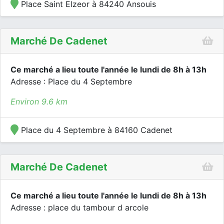
Place Saint Elzeor à 84240 Ansouis
Marché De Cadenet
Ce marché a lieu toute l'année le lundi de 8h à 13h
Adresse : Place du 4 Septembre
Environ 9.6 km
Place du 4 Septembre à 84160 Cadenet
Marché De Cadenet
Ce marché a lieu toute l'année le lundi de 8h à 13h
Adresse : place du tambour d arcole