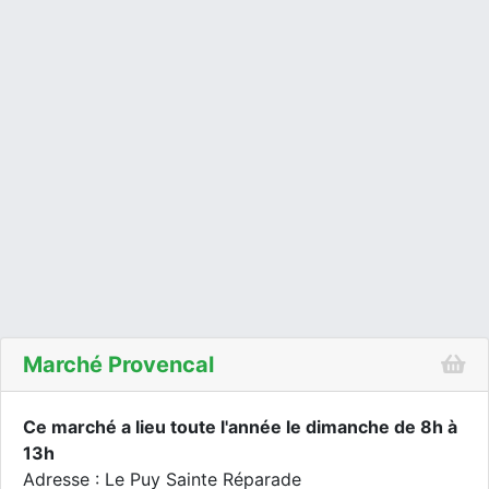
Marché Provencal
Ce marché a lieu toute l'année le dimanche de 8h à
13h
Adresse : Le Puy Sainte Réparade