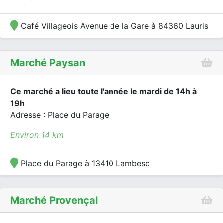
Café Villageois Avenue de la Gare à 84360 Lauris
Marché Paysan
Ce marché a lieu toute l'année le mardi de 14h à
19h
Adresse : Place du Parage
Environ 14 km
Place du Parage à 13410 Lambesc
Marché Provençal