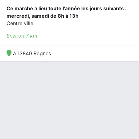
Ce marché a lieu toute l'année les jours suivants :
mercredi, samedi de 8h à 13h
Centre ville
Environ 7 km
à 13840 Rognes