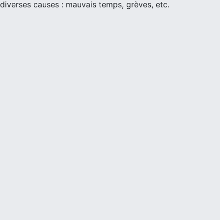
diverses causes : mauvais temps, grèves, etc.