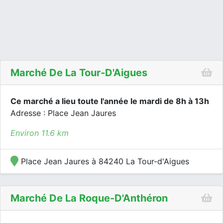
Marché De La Tour-D'Aigues
Ce marché a lieu toute l'année le mardi de 8h à 13h
Adresse : Place Jean Jaures
Environ 11.6 km
Place Jean Jaures à 84240 La Tour-d'Aigues
Marché De La Roque-D'Anthéron