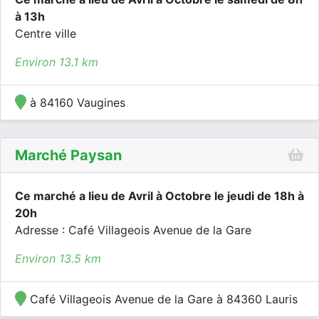
à 13h
Centre ville
Environ 13.1 km
à 84160 Vaugines
Marché Paysan
Ce marché a lieu de Avril à Octobre le jeudi de 18h à
20h
Adresse : Café Villageois Avenue de la Gare
Environ 13.5 km
Café Villageois Avenue de la Gare à 84360 Lauris