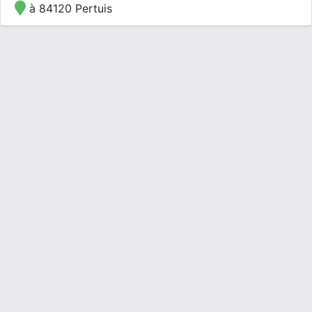
à 84120 Pertuis