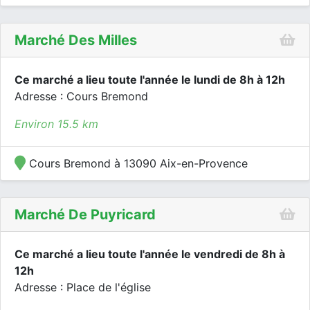
Marché Des Milles
Ce marché a lieu toute l'année le lundi de 8h à 12h
Adresse : Cours Bremond
Environ 15.5 km
Cours Bremond à 13090 Aix-en-Provence
Marché De Puyricard
Ce marché a lieu toute l'année le vendredi de 8h à
12h
Adresse : Place de l'église