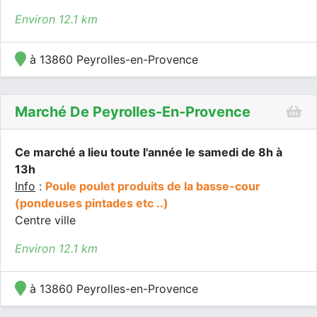
Environ 12.1 km
à 13860 Peyrolles-en-Provence
Marché De Peyrolles-En-Provence
Ce marché a lieu toute l'année le samedi de 8h à
13h
Info
:
Poule poulet produits de la basse-cour
(pondeuses pintades etc ..)
Centre ville
Environ 12.1 km
à 13860 Peyrolles-en-Provence