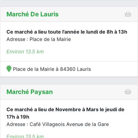
Marché De Lauris
Ce marché a lieu toute l'année le lundi de 8h à 13h
Adresse : Place de la Mairie
Environ 13.5 km
Place de la Mairie à 84360 Lauris
Marché Paysan
Ce marché a lieu de Novembre à Mars le jeudi de
17h à 19h
Adresse : Café Villageois Avenue de la Gare
Environ 13.5 km