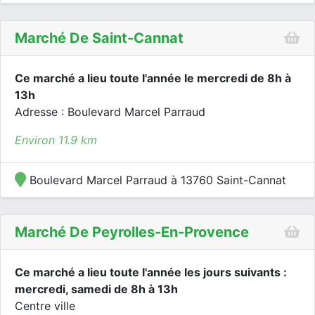
Marché De Saint-Cannat
Ce marché a lieu toute l'année le mercredi de 8h à
13h
Adresse : Boulevard Marcel Parraud
Environ 11.9 km
Boulevard Marcel Parraud à 13760 Saint-Cannat
Marché De Peyrolles-En-Provence
Ce marché a lieu toute l'année les jours suivants :
mercredi, samedi de 8h à 13h
Centre ville