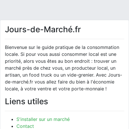
Jours-de-Marché.fr
Bienvenue sur le guide pratique de la consommation
locale. Si pour vous aussi consommer local est une
priorité, alors vous êtes au bon endroit : trouver un
marché près de chez vous, un producteur local, un
artisan, un food truck ou un vide-grenier. Avec Jours-
de-marché.fr vous allez faire du bien à l'économie
locale, à votre ventre et votre porte-monnaie !
Liens utiles
S'installer sur un marché
Contact