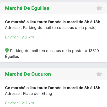
Marché De Éguilles
Ce marché a lieu toute l'année le mardi de 8h à 13h
Adresse : Parking du mail (en dessous de la poste)
Environ 12.3 km
Parking du mail (en dessous de la poste) à 13510
Éguilles
Marché De Cucuron
Ce marché a lieu toute l'année le mardi de 8h à 13h
Adresse : Place de l'Etang
Environ 12.3 km