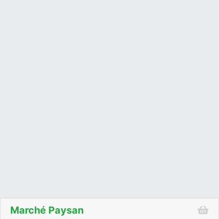
Marché Paysan