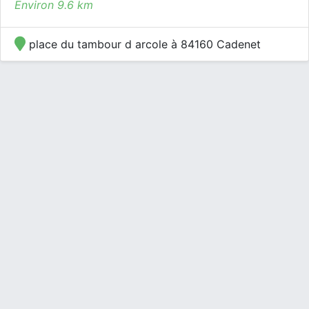
Environ 9.6 km
place du tambour d arcole à 84160 Cadenet