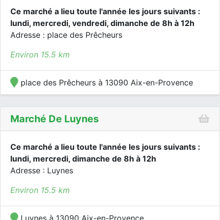
Ce marché a lieu toute l'année les jours suivants :
lundi, mercredi, vendredi, dimanche de 8h à 12h
Adresse : place des Prêcheurs
Environ 15.5 km
place des Prêcheurs à 13090 Aix-en-Provence
Marché De Luynes
Ce marché a lieu toute l'année les jours suivants :
lundi, mercredi, dimanche de 8h à 12h
Adresse : Luynes
Environ 15.5 km
Luynes à 13090 Aix-en-Provence