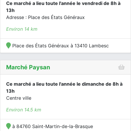
Ce marché a lieu toute l'année le vendredi de 8h à
13h
Adresse : Place des États Généraux
Environ 14 km
Place des États Généraux à 13410 Lambesc
Marché Paysan
Ce marché a lieu toute l'année le dimanche de 8h à
13h
Centre ville
Environ 14.5 km
à 84760 Saint-Martin-de-la-Brasque