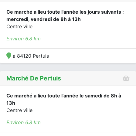
Ce marché a lieu toute l'année les jours suivants :
mercredi, vendredi de 8h à 13h
Centre ville
Environ 6.8 km
à 84120 Pertuis
Marché De Pertuis
Ce marché a lieu toute l'année le samedi de 8h à
13h
Centre ville
Environ 6.8 km