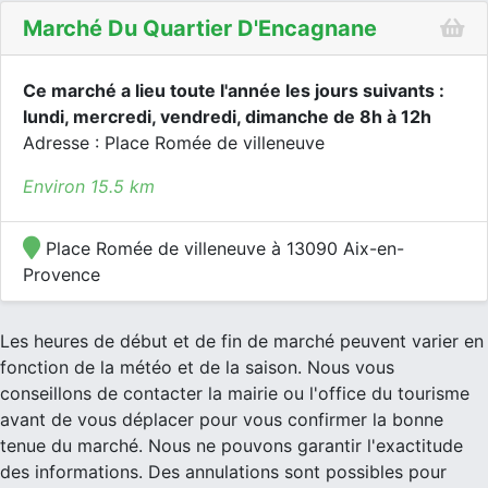
Marché Du Quartier D'Encagnane
Ce marché a lieu toute l'année les jours suivants :
lundi, mercredi, vendredi, dimanche de 8h à 12h
Adresse : Place Romée de villeneuve
Environ 15.5 km
Place Romée de villeneuve à 13090 Aix-en-
Provence
Les heures de début et de fin de marché peuvent varier en
fonction de la météo et de la saison. Nous vous
conseillons de contacter la mairie ou l'office du tourisme
avant de vous déplacer pour vous confirmer la bonne
tenue du marché. Nous ne pouvons garantir l'exactitude
des informations. Des annulations sont possibles pour