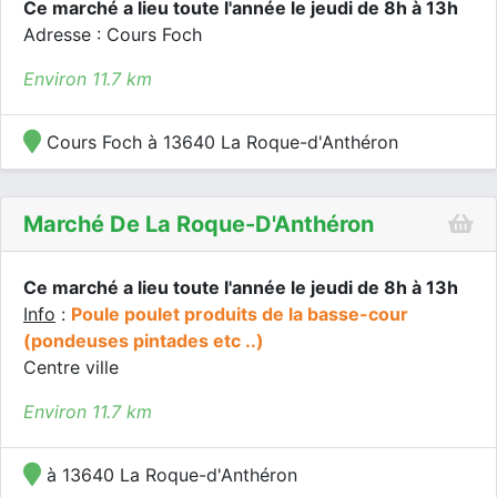
Ce marché a lieu toute l'année le jeudi de 8h à 13h
Adresse : Cours Foch
Environ 11.7 km
Cours Foch à 13640 La Roque-d'Anthéron
Marché De La Roque-D'Anthéron
Ce marché a lieu toute l'année le jeudi de 8h à 13h
Info
:
Poule poulet produits de la basse-cour
(pondeuses pintades etc ..)
Centre ville
Environ 11.7 km
à 13640 La Roque-d'Anthéron