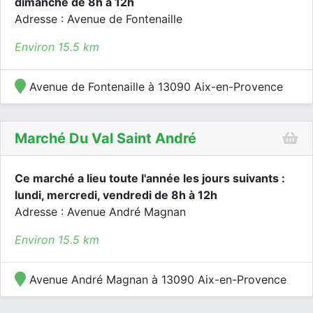
dimanche de 8h à 12h
Adresse : Avenue de Fontenaille
Environ 15.5 km
Avenue de Fontenaille à 13090 Aix-en-Provence
Marché Du Val Saint André
Ce marché a lieu toute l'année les jours suivants :
lundi, mercredi, vendredi de 8h à 12h
Adresse : Avenue André Magnan
Environ 15.5 km
Avenue André Magnan à 13090 Aix-en-Provence