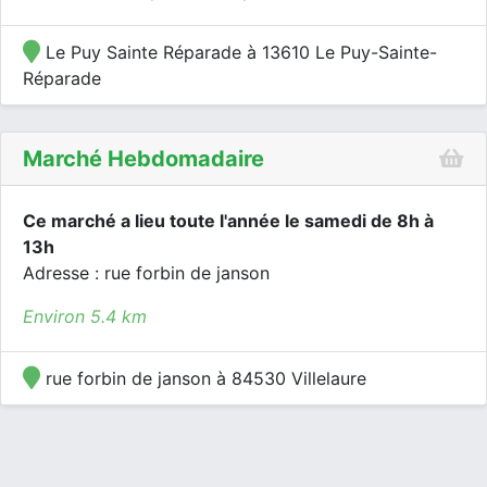
Le Puy Sainte Réparade à 13610 Le Puy-Sainte-
Réparade
Marché Hebdomadaire
Ce marché a lieu toute l'année le samedi de 8h à
13h
Adresse : rue forbin de janson
Environ 5.4 km
rue forbin de janson à 84530 Villelaure