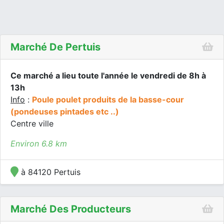
Marché De Pertuis
Ce marché a lieu toute l'année le vendredi de 8h à
13h
Info
:
Poule poulet produits de la basse-cour
(pondeuses pintades etc ..)
Centre ville
Environ 6.8 km
à 84120 Pertuis
Marché Des Producteurs