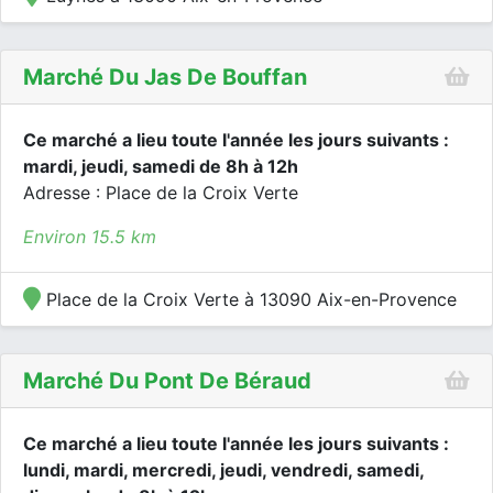
Marché Du Jas De Bouffan
Ce marché a lieu toute l'année les jours suivants :
mardi, jeudi, samedi de 8h à 12h
Adresse : Place de la Croix Verte
Environ 15.5 km
Place de la Croix Verte à 13090 Aix-en-Provence
Marché Du Pont De Béraud
Ce marché a lieu toute l'année les jours suivants :
lundi, mardi, mercredi, jeudi, vendredi, samedi,