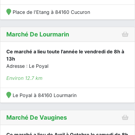
Place de l'Etang à 84160 Cucuron
Marché De Lourmarin
Ce marché a lieu toute l'année le vendredi de 8h à
13h
Adresse : Le Poyal
Environ 12.7 km
Le Poyal à 84160 Lourmarin
Marché De Vaugines
Ce marché a lieu de Avril à Octobre le samedi de 8h