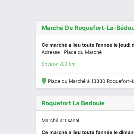
Marché De Roquefort-La-Bédou
Ce marché a lieu toute l'année le jeudi 
Adresse : Place du Marché
Environ 8.3 km
Place du Marché à 13830 Roquefort-l
Roquefort La Bedoule
Marché artisanal
Ce marché a lieu toute l'année le dima