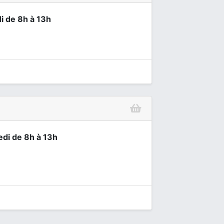
i de 8h à 13h
edi de 8h à 13h