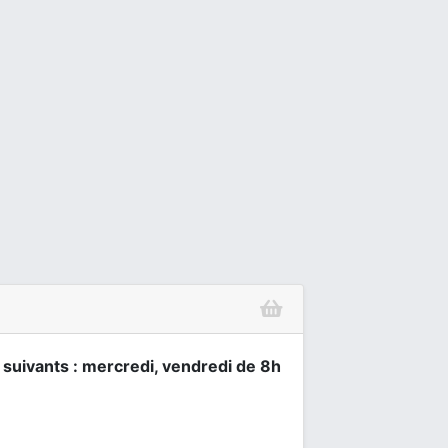
s suivants : mercredi, vendredi de 8h