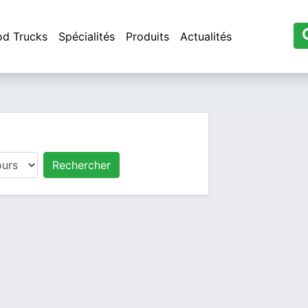
od Trucks
Spécialités
Produits
Actualités
Rechercher