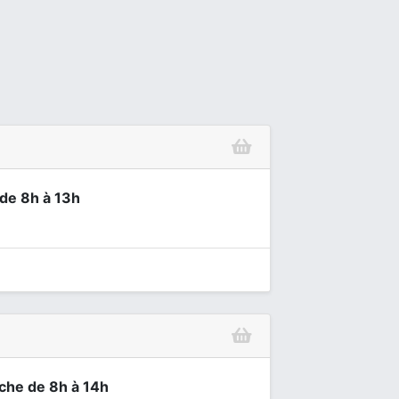
 de 8h à 13h
nche de 8h à 14h