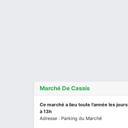
Marché De Cassis
Ce marché a lieu toute l'année les jour
à 13h
Adresse : Parking du Marché