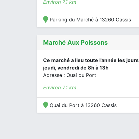
Environ 7.1 km
Parking du Marché à 13260 Cassis
Marché Aux Poissons
Ce marché a lieu toute l'année les jours
jeudi, vendredi de 8h à 13h
Adresse : Quai du Port
Environ 7.1 km
Quai du Port à 13260 Cassis