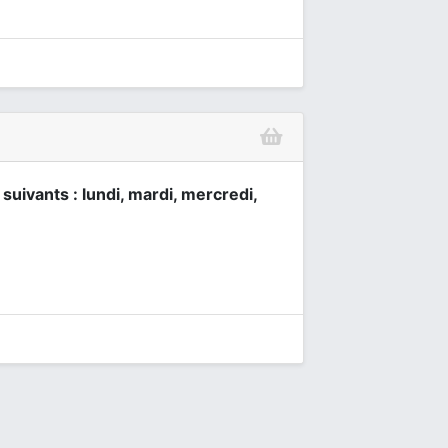
 suivants : lundi, mardi, mercredi,