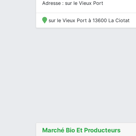
Adresse : sur le Vieux Port
sur le Vieux Port à 13600 La Ciotat
Marché Bio Et Producteurs