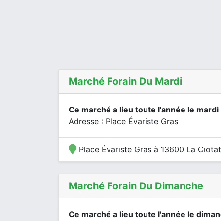
Marché Forain Du Mardi
Ce marché a lieu toute l'année le mardi
Adresse : Place Évariste Gras
Place Évariste Gras à 13600 La Ciotat
Marché Forain Du Dimanche
Ce marché a lieu toute l'année le dima