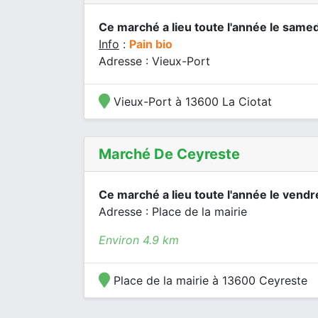
Ce marché a lieu toute l'année le samed
Info
:
Pain bio
Adresse : Vieux-Port
Vieux-Port à 13600 La Ciotat
Marché De Ceyreste
Ce marché a lieu toute l'année le vendr
Adresse : Place de la mairie
Environ 4.9 km
Place de la mairie à 13600 Ceyreste