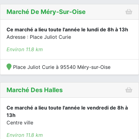
Marché De Méry-Sur-Oise
Ce marché a lieu toute l'année le lundi de 8h à 13h
Adresse : Place Juliot Curie
Environ 11.8 km
Place Juliot Curie à 95540 Méry-sur-Oise
Marché Des Halles
Ce marché a lieu toute l'année le vendredi de 8h à
13h
Centre ville
Environ 11.8 km