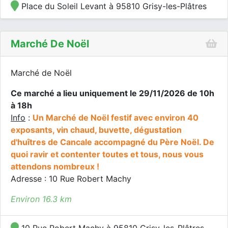
Place du Soleil Levant à 95810 Grisy-les-Plâtres
Marché De Noël
Marché de Noël
Ce marché a lieu uniquement le 29/11/2026 de 10h
à 18h
Info
:
Un Marché de Noël festif avec environ 40
exposants, vin chaud, buvette, dégustation
d'huîtres de Cancale accompagné du Père Noël. De
quoi ravir et contenter toutes et tous, nous vous
attendons nombreux !
Adresse : 10 Rue Robert Machy
Environ 16.3 km