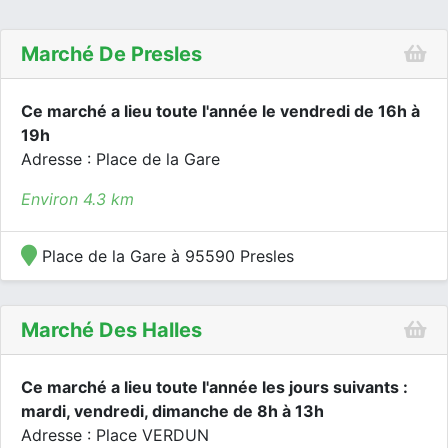
Marché De Presles
Ce marché a lieu toute l'année le vendredi de 16h à
19h
Adresse : Place de la Gare
Environ 4.3 km
Place de la Gare à 95590 Presles
Marché Des Halles
Ce marché a lieu toute l'année les jours suivants :
mardi, vendredi, dimanche de 8h à 13h
Adresse : Place VERDUN