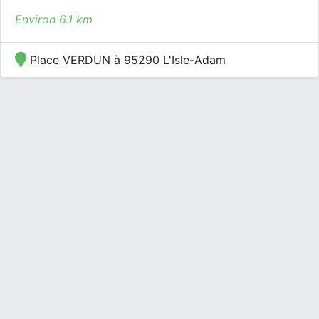
Environ 6.1 km
Place VERDUN à 95290 L'Isle-Adam