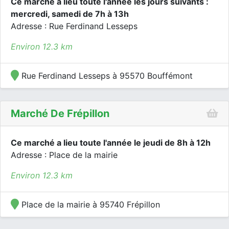
Ce marché a lieu toute l'année les jours suivants :
mercredi, samedi de 7h à 13h
Adresse : Rue Ferdinand Lesseps
Environ 12.3 km
Rue Ferdinand Lesseps à 95570 Bouffémont
Marché De Frépillon
Ce marché a lieu toute l'année le jeudi de 8h à 12h
Adresse : Place de la mairie
Environ 12.3 km
Place de la mairie à 95740 Frépillon