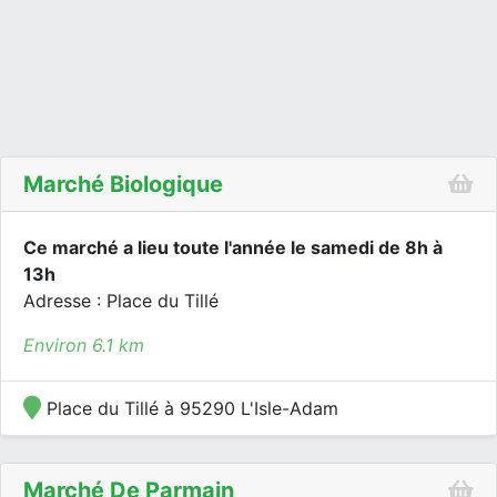
Marché Biologique
Ce marché a lieu toute l'année le samedi de 8h à
13h
Adresse : Place du Tillé
Environ 6.1 km
Place du Tillé à 95290 L'Isle-Adam
Marché De Parmain