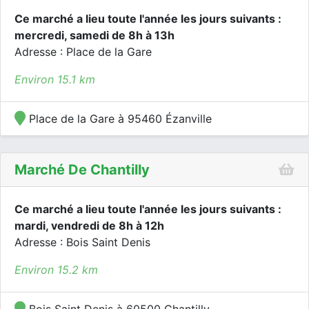
Ce marché a lieu toute l'année les jours suivants :
mercredi, samedi de 8h à 13h
Adresse : Place de la Gare
Environ 15.1 km
Place de la Gare à 95460 Ézanville
Marché De Chantilly
Ce marché a lieu toute l'année les jours suivants :
mardi, vendredi de 8h à 12h
Adresse : Bois Saint Denis
Environ 15.2 km