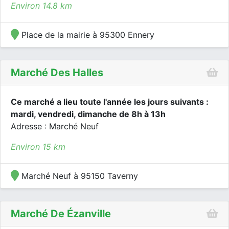
Environ 14.8 km
Place de la mairie à 95300 Ennery
Marché Des Halles
Ce marché a lieu toute l'année les jours suivants :
mardi, vendredi, dimanche de 8h à 13h
Adresse : Marché Neuf
Environ 15 km
Marché Neuf à 95150 Taverny
Marché De Ézanville