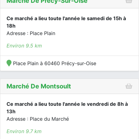
Marché De Précy-Sur-Oise
Ce marché a lieu toute l'année le samedi de 15h à
18h
Adresse : Place Plain
Environ 9.5 km
Place Plain à 60460 Précy-sur-Oise
Marché De Montsoult
Ce marché a lieu toute l'année le vendredi de 8h à
13h
Adresse : Place du Marché
Environ 9.7 km