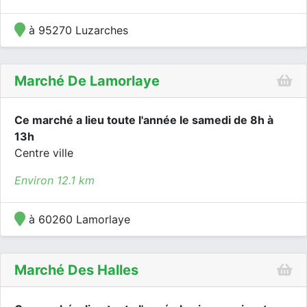
à 95270 Luzarches
Marché De Lamorlaye
Ce marché a lieu toute l'année le samedi de 8h à
13h
Centre ville
Environ 12.1 km
à 60260 Lamorlaye
Marché Des Halles