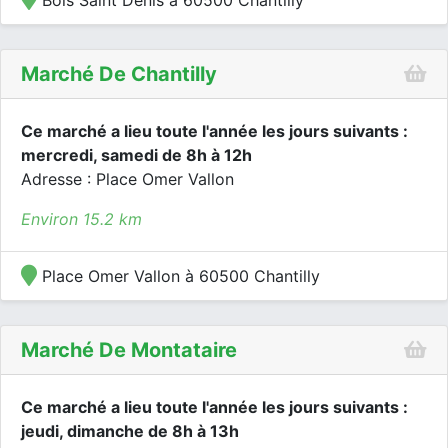
Bois Saint Denis à 60500 Chantilly
Marché De Chantilly
Ce marché a lieu toute l'année les jours suivants :
mercredi, samedi de 8h à 12h
Adresse : Place Omer Vallon
Environ 15.2 km
Place Omer Vallon à 60500 Chantilly
Marché De Montataire
Ce marché a lieu toute l'année les jours suivants :
jeudi, dimanche de 8h à 13h