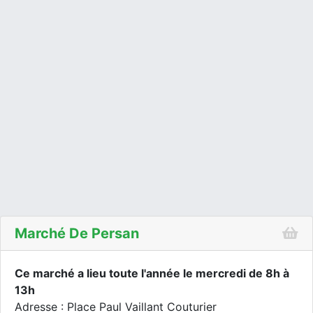
Marché De Persan
Ce marché a lieu toute l'année le mercredi de 8h à
13h
Adresse : Place Paul Vaillant Couturier