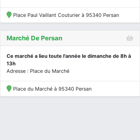
Place Paul Vaillant Couturier à 95340 Persan
Marché De Persan
Ce marché a lieu toute l'année le dimanche de 8h à
13h
Adresse : Place du Marché
Place du Marché à 95340 Persan