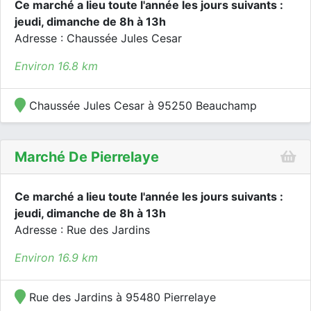
Ce marché a lieu toute l'année les jours suivants :
jeudi, dimanche de 8h à 13h
Adresse : Chaussée Jules Cesar
Environ 16.8 km
Chaussée Jules Cesar à 95250 Beauchamp
Marché De Pierrelaye
Ce marché a lieu toute l'année les jours suivants :
jeudi, dimanche de 8h à 13h
Adresse : Rue des Jardins
Environ 16.9 km
Rue des Jardins à 95480 Pierrelaye