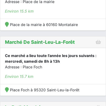
Adresse : Place de la mairie
Environ 15.5 km
Place de la mairie à 60160 Montataire
Marché De Saint-Leu-La-Forêt
Ce marché a lieu toute l'année les jours suivants :
mercredi, samedi de 8h à 13h
Adresse : Place Foch
Environ 15.7 km
Place Foch à 95320 Saint-Leu-la-Forêt