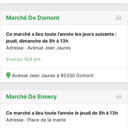
Marché De Domont
Ce marché a lieu toute l'année les jours suivants :
jeudi, dimanche de 8h à 13h
Adresse : Avenue Jean Jaures
Environ 14.6 km
Avenue Jean Jaures à 95330 Domont
Marché De Ennery
Ce marché a lieu toute l'année le jeudi de 8h à 13h
Adresse : Place de la mairie