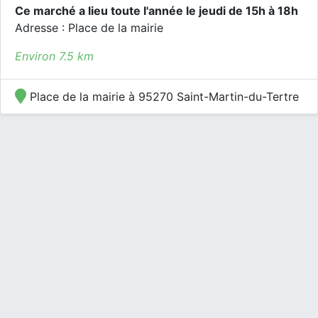
Ce marché a lieu toute l'année le jeudi de 15h à 18h
Adresse : Place de la mairie
Environ 7.5 km
Place de la mairie à 95270 Saint-Martin-du-Tertre