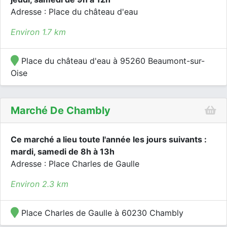
Adresse : Place du château d'eau
Environ 1.7 km
Place du château d'eau à 95260 Beaumont-sur-
Oise
Marché De Chambly
Ce marché a lieu toute l'année les jours suivants :
mardi, samedi de 8h à 13h
Adresse : Place Charles de Gaulle
Environ 2.3 km
Place Charles de Gaulle à 60230 Chambly