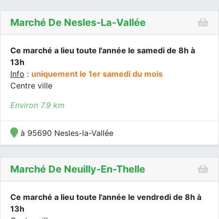
Marché De Nesles-La-Vallée
Ce marché a lieu toute l'année le samedi de 8h à
13h
Info
:
uniquement le 1er samedi du mois
Centre ville
Environ 7.9 km
à 95690 Nesles-la-Vallée
Marché De Neuilly-En-Thelle
Ce marché a lieu toute l'année le vendredi de 8h à
13h