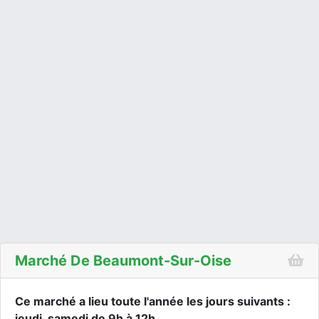
Marché De Beaumont-Sur-Oise
Ce marché a lieu toute l'année les jours suivants :
jeudi, samedi de 9h à 12h