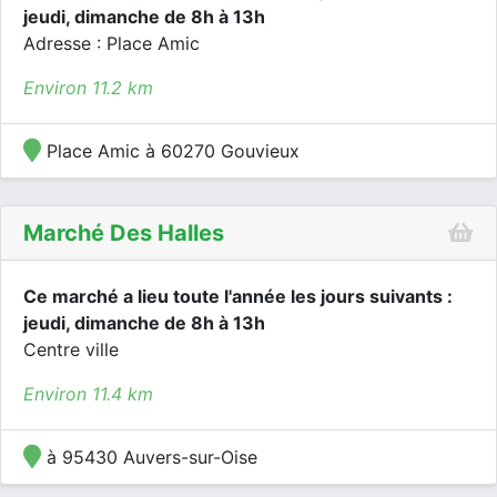
jeudi, dimanche de 8h à 13h
Adresse : Place Amic
Environ 11.2 km
Place Amic à 60270 Gouvieux
Marché Des Halles
Ce marché a lieu toute l'année les jours suivants :
jeudi, dimanche de 8h à 13h
Centre ville
Environ 11.4 km
à 95430 Auvers-sur-Oise