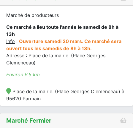
Marché de producteurs
Ce marché a lieu toute l'année le samedi de 8h à
13h
Info
:
Ouverture samedi 20 mars. Ce marché sera
ouvert tous les samedis de 8h à 13h.
Adresse : Place de la mairie. (Place Georges
Clemenceau)
Environ 6.5 km
Place de la mairie. (Place Georges Clemenceau) à
95620 Parmain
Marché Fermier