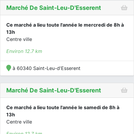
Marché De Saint-Leu-D'Esserent
Ce marché a lieu toute l'année le mercredi de 8h à
13h
Centre ville
Environ 12.7 km
à 60340 Saint-Leu-d'Esserent
Marché De Saint-Leu-D'Esserent
Ce marché a lieu toute l'année le samedi de 8h à
13h
Centre ville
Environ 12.7 km