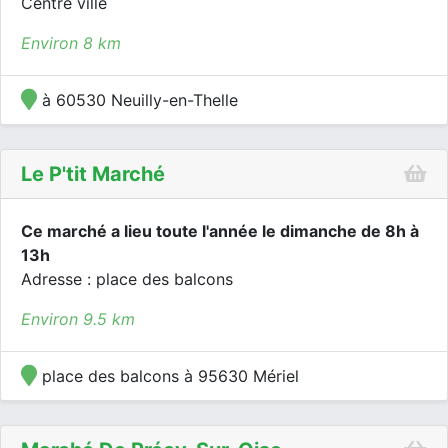
Centre ville
Environ 8 km
à 60530 Neuilly-en-Thelle
Le P'tit Marché
Ce marché a lieu toute l'année le dimanche de 8h à
13h
Adresse : place des balcons
Environ 9.5 km
place des balcons à 95630 Mériel