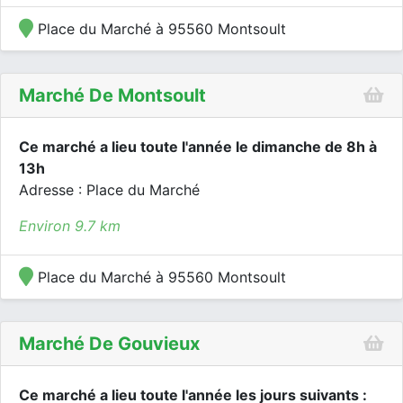
Place du Marché à 95560 Montsoult
Marché De Montsoult
Ce marché a lieu toute l'année le dimanche de 8h à
13h
Adresse : Place du Marché
Environ 9.7 km
Place du Marché à 95560 Montsoult
Marché De Gouvieux
Ce marché a lieu toute l'année les jours suivants :