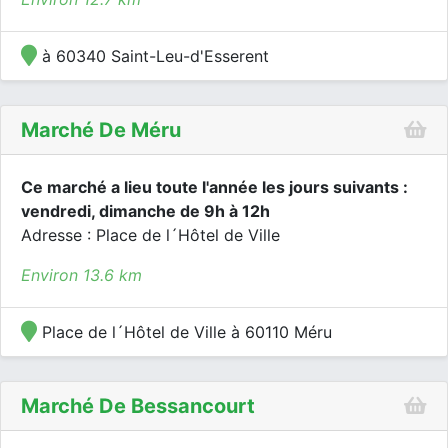
à 60340 Saint-Leu-d'Esserent
Marché De Méru
Ce marché a lieu toute l'année les jours suivants :
vendredi, dimanche de 9h à 12h
Adresse : Place de l´Hôtel de Ville
Environ 13.6 km
Place de l´Hôtel de Ville à 60110 Méru
Marché De Bessancourt