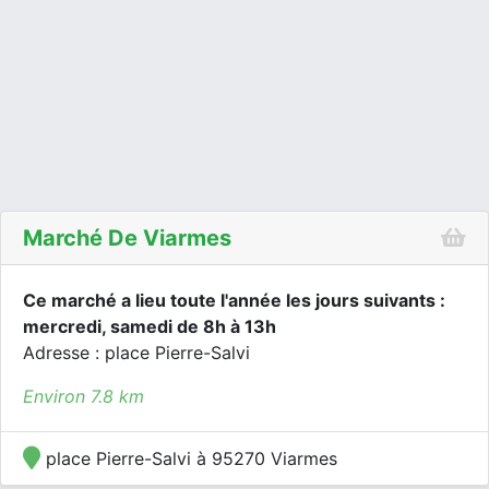
Marché De Viarmes
Ce marché a lieu toute l'année les jours suivants :
mercredi, samedi de 8h à 13h
Adresse : place Pierre-Salvi
Environ 7.8 km
place Pierre-Salvi à 95270 Viarmes