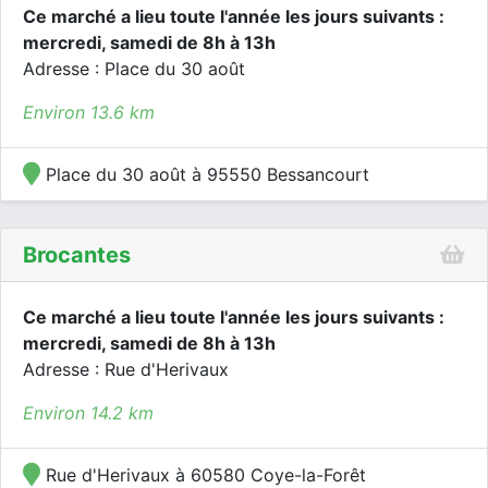
Ce marché a lieu toute l'année les jours suivants :
mercredi, samedi de 8h à 13h
Adresse : Place du 30 août
Environ 13.6 km
Place du 30 août à 95550 Bessancourt
Brocantes
Ce marché a lieu toute l'année les jours suivants :
mercredi, samedi de 8h à 13h
Adresse : Rue d'Herivaux
Environ 14.2 km
Rue d'Herivaux à 60580 Coye-la-Forêt