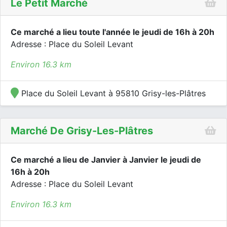
Le Petit Marché
Ce marché a lieu toute l'année le jeudi de 16h à 20h
Adresse : Place du Soleil Levant
Environ 16.3 km
Place du Soleil Levant à 95810 Grisy-les-Plâtres
Marché De Grisy-Les-Plâtres
Ce marché a lieu de Janvier à Janvier le jeudi de
16h à 20h
Adresse : Place du Soleil Levant
Environ 16.3 km