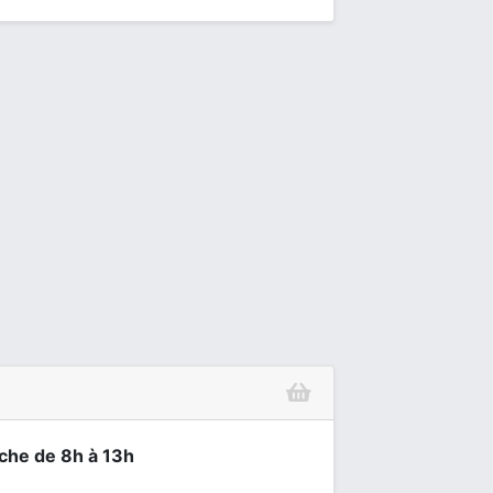
nche de 8h à 13h