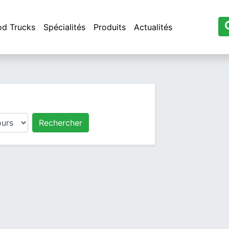
od Trucks
Spécialités
Produits
Actualités
Rechercher