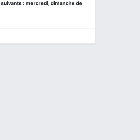
s suivants : mercredi, dimanche de