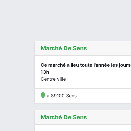
Marché De Sens
Ce marché a lieu toute l'année les jours
13h
Centre ville
à 89100 Sens
Marché De Sens