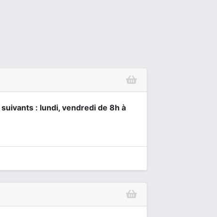
 suivants : lundi, vendredi de 8h à