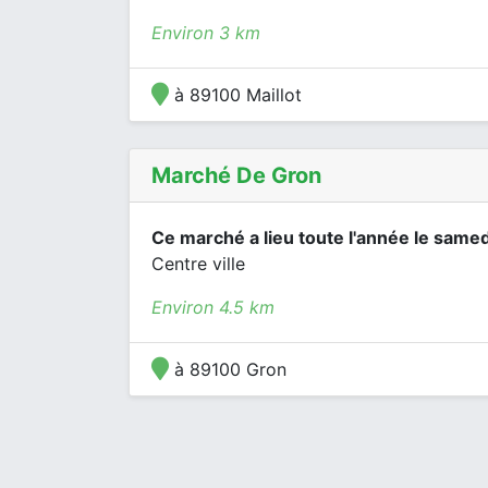
Environ 3 km
à 89100 Maillot
Marché De Gron
Ce marché a lieu toute l'année le samed
Centre ville
Environ 4.5 km
à 89100 Gron