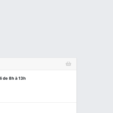
i de 8h à 13h