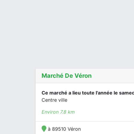
Marché De Véron
Ce marché a lieu toute l'année le samed
Centre ville
Environ 7.8 km
à 89510 Véron