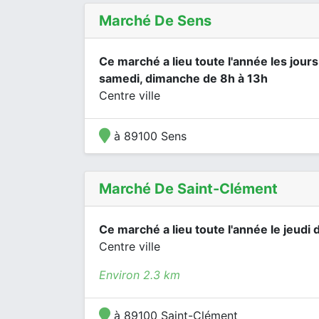
Marché De Sens
Ce marché a lieu toute l'année les jours
samedi, dimanche de 8h à 13h
Centre ville
à 89100 Sens
Marché De Saint-Clément
Ce marché a lieu toute l'année le jeudi 
Centre ville
Environ 2.3 km
à 89100 Saint-Clément