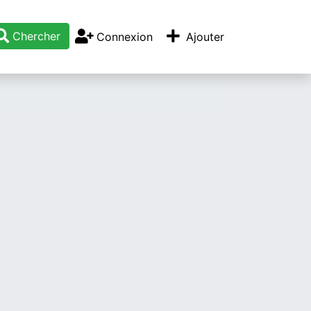
Chercher
Connexion
Ajouter