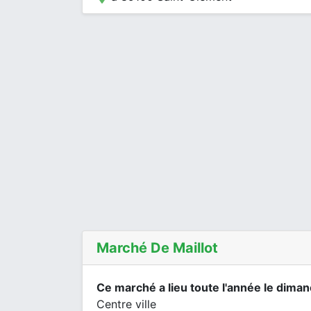
Marché De Maillot
Ce marché a lieu toute l'année le dima
Centre ville