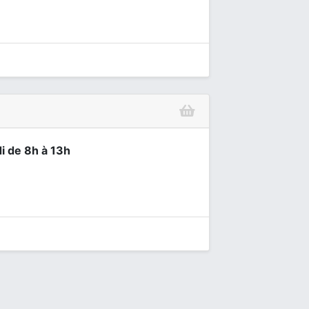
i de 8h à 13h