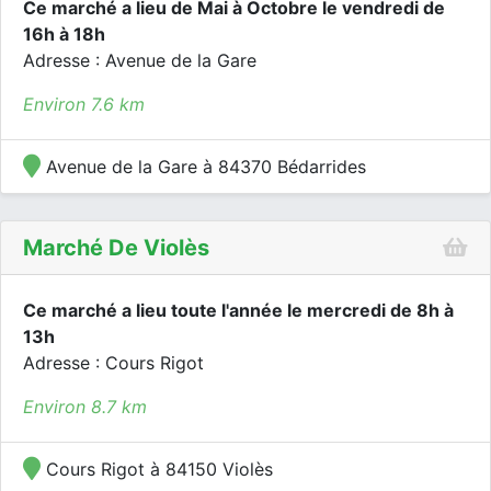
Ce marché a lieu de Mai à Octobre le vendredi de
16h à 18h
Adresse : Avenue de la Gare
Environ 7.6 km
Avenue de la Gare à 84370 Bédarrides
Marché De Violès
Ce marché a lieu toute l'année le mercredi de 8h à
13h
Adresse : Cours Rigot
Environ 8.7 km
Cours Rigot à 84150 Violès