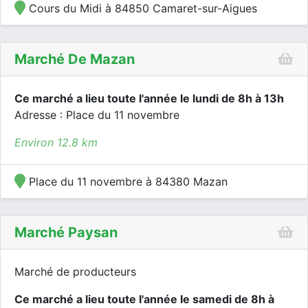
Cours du Midi à 84850 Camaret-sur-Aigues
Marché De Mazan
Ce marché a lieu toute l'année le lundi de 8h à 13h
Adresse : Place du 11 novembre
Environ 12.8 km
Place du 11 novembre à 84380 Mazan
Marché Paysan
Marché de producteurs
Ce marché a lieu toute l'année le samedi de 8h à