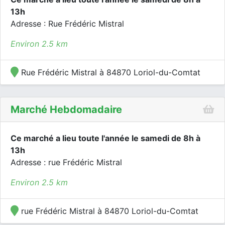
13h
Adresse : Rue Frédéric Mistral
Environ 2.5 km
Rue Frédéric Mistral à 84870 Loriol-du-Comtat
Marché Hebdomadaire
Ce marché a lieu toute l'année le samedi de 8h à
13h
Adresse : rue Frédéric Mistral
Environ 2.5 km
rue Frédéric Mistral à 84870 Loriol-du-Comtat