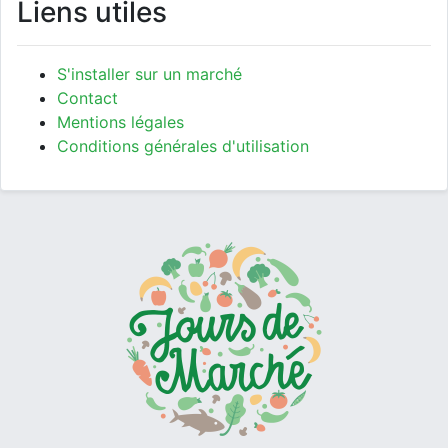
Liens utiles
S'installer sur un marché
Contact
Mentions légales
Conditions générales d'utilisation