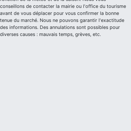
conseillons de contacter la mairie ou l'office du tourisme
avant de vous déplacer pour vous confirmer la bonne
tenue du marché. Nous ne pouvons garantir l'exactitude
des informations. Des annulations sont possibles pour
diverses causes : mauvais temps, grèves, etc.