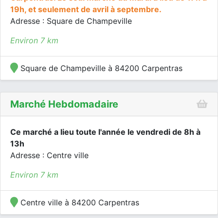
19h, et seulement de avril à septembre.
Adresse : Square de Champeville
Environ 7 km
Square de Champeville à 84200 Carpentras
Marché Hebdomadaire
Ce marché a lieu toute l'année le vendredi de 8h à
13h
Adresse : Centre ville
Environ 7 km
Centre ville à 84200 Carpentras