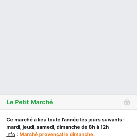
Le Petit Marché
Ce marché a lieu toute l'année les jours suivants :
mardi, jeudi, samedi, dimanche de 8h à 12h
Info
:
Marché provençal le dimanche.