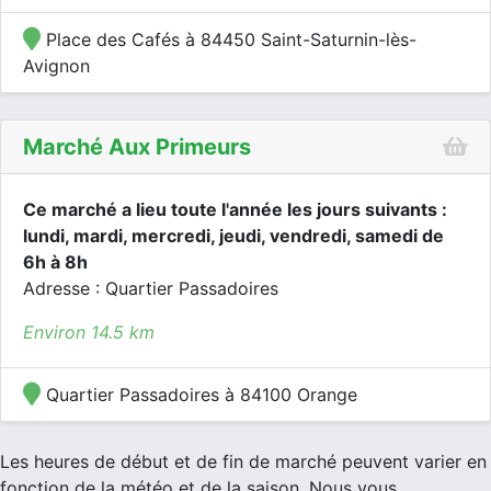
Place des Cafés à 84450 Saint-Saturnin-lès-
Avignon
Marché Aux Primeurs
Ce marché a lieu toute l'année les jours suivants :
lundi, mardi, mercredi, jeudi, vendredi, samedi de
6h à 8h
Adresse : Quartier Passadoires
Environ 14.5 km
Quartier Passadoires à 84100 Orange
Les heures de début et de fin de marché peuvent varier en
fonction de la météo et de la saison. Nous vous