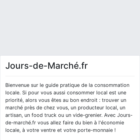
Jours-de-Marché.fr
Bienvenue sur le guide pratique de la consommation
locale. Si pour vous aussi consommer local est une
priorité, alors vous êtes au bon endroit : trouver un
marché près de chez vous, un producteur local, un
artisan, un food truck ou un vide-grenier. Avec Jours-
de-marché.fr vous allez faire du bien à l'économie
locale, à votre ventre et votre porte-monnaie !