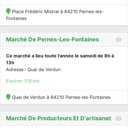
Place Frédéric Mistral à 84210 Pernes-les-
Fontaines
Marché De Pernes-Les-Fontaines
Ce marché a lieu toute l'année le samedi de 8h à
13h
Adresse : Quai de Verdun
Environ 11.9 km
Quai de Verdun à 84210 Pernes-les-Fontaines
Marché De Producteurs Et D'artisanat