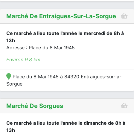
Marché De Entraigues-Sur-La-Sorgue
Ce marché a lieu toute l'année le mercredi de 8h à
13h
Adresse : Place du 8 Mai 1945
Environ 9.8 km
Place du 8 Mai 1945 à 84320 Entraigues-sur-la-
Sorgue
Marché De Sorgues
Ce marché a lieu toute l'année le dimanche de 8h à
13h