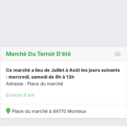
Marché Du Terroir D'été
Ce marché a lieu de Juillet à Août les jours suivants
: mercredi, samedi de 8h à 13h
Adresse : Place du marché
Environ 6 km
Place du marché à 84170 Monteux