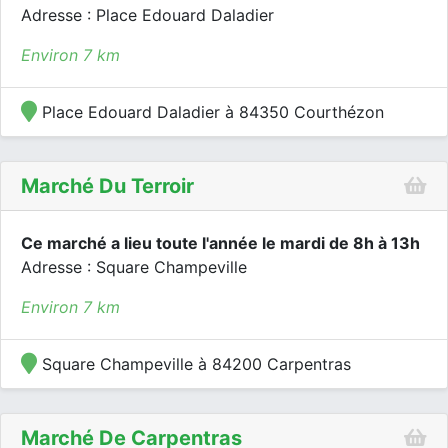
Adresse : Place Edouard Daladier
Environ 7 km
Place Edouard Daladier à 84350 Courthézon
Marché Du Terroir
Ce marché a lieu toute l'année le mardi de 8h à 13h
Adresse : Square Champeville
Environ 7 km
Square Champeville à 84200 Carpentras
Marché De Carpentras