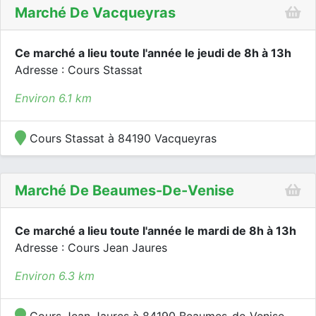
Marché De Vacqueyras
Ce marché a lieu toute l'année le jeudi de 8h à 13h
Adresse : Cours Stassat
Environ 6.1 km
Cours Stassat à 84190 Vacqueyras
Marché De Beaumes-De-Venise
Ce marché a lieu toute l'année le mardi de 8h à 13h
Adresse : Cours Jean Jaures
Environ 6.3 km