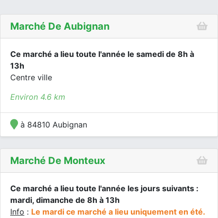
Marché De Aubignan
Ce marché a lieu toute l'année le samedi de 8h à
13h
Centre ville
Environ 4.6 km
à 84810 Aubignan
Marché De Monteux
Ce marché a lieu toute l'année les jours suivants :
mardi, dimanche de 8h à 13h
Info
:
Le mardi ce marché a lieu uniquement en été.