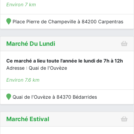
Environ 7 km
Place Pierre de Champeville à 84200 Carpentras
Marché Du Lundi
Ce marché a lieu toute l'année le lundi de 7h à 12h
Adresse : Quai de l'Ouvèze
Environ 7.6 km
Quai de l'Ouvèze à 84370 Bédarrides
Marché Estival