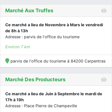
Marché Aux Truffes
Ce marché a lieu de Novembre à Mars le vendredi
de 8h à 13h
Adresse : parvis de l'office du tourisme
Environ 7 km
parvis de l'office du tourisme à 84200 Carpentras
Marché Des Producteurs
Ce marché a lieu de Juin à Septembre le mardi de
17h à 19h
Adresse : Place Pierre de Champeville