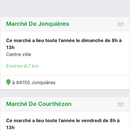
Marché De Jonquières
Ce marché a lieu toute l'année le dimanche de 8h à
13h
Centre ville
Environ 6.7 km
à 84150 Jonquières
Marché De Courthézon
Ce marché a lieu toute l'année le vendredi de 8h à
13h