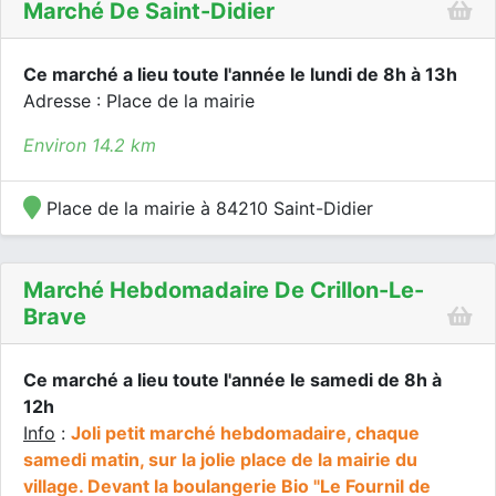
Marché De Saint-Didier
Ce marché a lieu toute l'année le lundi de 8h à 13h
Adresse : Place de la mairie
Environ 14.2 km
Place de la mairie à 84210 Saint-Didier
Marché Hebdomadaire De Crillon-Le-
Brave
Ce marché a lieu toute l'année le samedi de 8h à
12h
Info
:
Joli petit marché hebdomadaire, chaque
samedi matin, sur la jolie place de la mairie du
village. Devant la boulangerie Bio "Le Fournil de