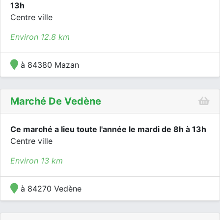
13h
Centre ville
Environ 12.8 km
à 84380 Mazan
Marché De Vedène
Ce marché a lieu toute l'année le mardi de 8h à 13h
Centre ville
Environ 13 km
à 84270 Vedène