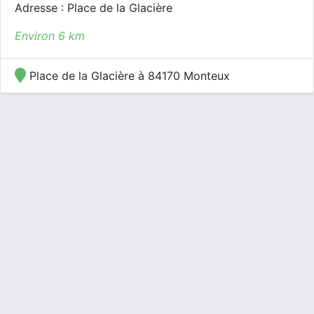
Adresse : Place de la Glacière
Environ 6 km
Place de la Glacière à 84170 Monteux