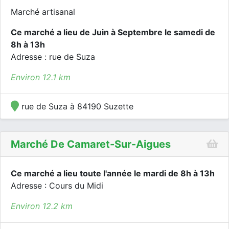
Marché artisanal
Ce marché a lieu de Juin à Septembre le samedi de
8h à 13h
Adresse : rue de Suza
Environ 12.1 km
rue de Suza à 84190 Suzette
Marché De Camaret-Sur-Aigues
Ce marché a lieu toute l'année le mardi de 8h à 13h
Adresse : Cours du Midi
Environ 12.2 km