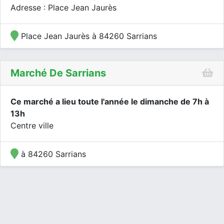
Adresse : Place Jean Jaurès
Place Jean Jaurès à 84260 Sarrians
Marché De Sarrians
Ce marché a lieu toute l'année le dimanche de 7h à
13h
Centre ville
à 84260 Sarrians