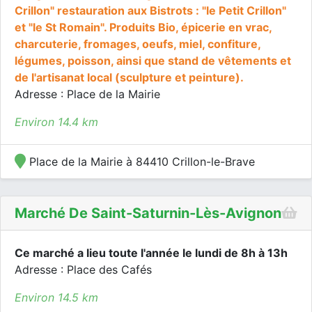
Crillon" restauration aux Bistrots : "le Petit Crillon"
et "le St Romain". Produits Bio, épicerie en vrac,
charcuterie, fromages, oeufs, miel, confiture,
légumes, poisson, ainsi que stand de vêtements et
de l'artisanat local (sculpture et peinture).
Adresse : Place de la Mairie
Environ 14.4 km
Place de la Mairie à 84410 Crillon-le-Brave
Marché De Saint-Saturnin-Lès-Avignon
Ce marché a lieu toute l'année le lundi de 8h à 13h
Adresse : Place des Cafés
Environ 14.5 km