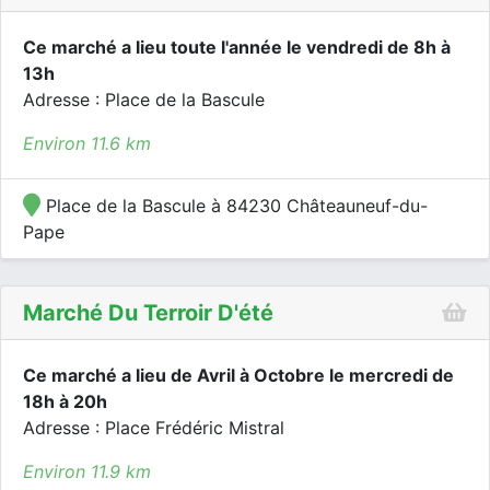
Ce marché a lieu toute l'année le vendredi de 8h à
13h
Adresse : Place de la Bascule
Environ 11.6 km
Place de la Bascule à 84230 Châteauneuf-du-
Pape
Marché Du Terroir D'été
Ce marché a lieu de Avril à Octobre le mercredi de
18h à 20h
Adresse : Place Frédéric Mistral
Environ 11.9 km