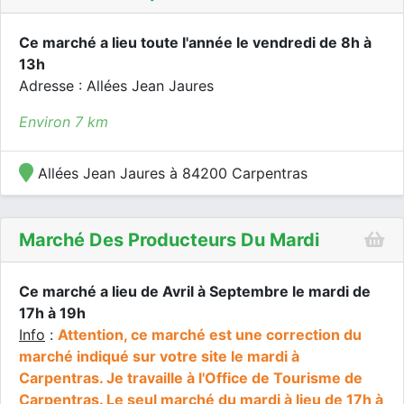
Ce marché a lieu toute l'année le vendredi de 8h à
13h
Adresse : Allées Jean Jaures
Environ 7 km
Allées Jean Jaures à 84200 Carpentras
Marché Des Producteurs Du Mardi
Ce marché a lieu de Avril à Septembre le mardi de
17h à 19h
Info
:
Attention, ce marché est une correction du
marché indiqué sur votre site le mardi à
Carpentras. Je travaille à l'Office de Tourisme de
Carpentras. Le seul marché du mardi à lieu de 17h à