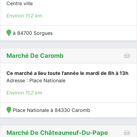
Centre ville
Environ 11.2 km
à 84700 Sorgues
Marché De Caromb
Ce marché a lieu toute l'année le mardi de 8h à 13h
Adresse : Place Nationale
Environ 11.2 km
Place Nationale à 84330 Caromb
Marché De Châteauneuf-Du-Pape