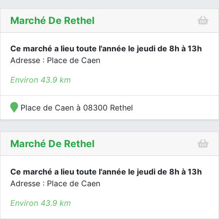
Marché De Rethel
Ce marché a lieu toute l'année le jeudi de 8h à 13h
Adresse : Place de Caen
Environ 43.9 km
Place de Caen à 08300 Rethel
Marché De Rethel
Ce marché a lieu toute l'année le jeudi de 8h à 13h
Adresse : Place de Caen
Environ 43.9 km