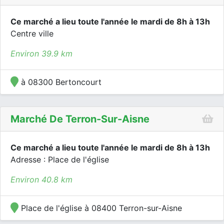
Ce marché a lieu toute l'année le mardi de 8h à 13h
Centre ville
Environ 39.9 km
à 08300 Bertoncourt
Marché De Terron-Sur-Aisne
Ce marché a lieu toute l'année le mardi de 8h à 13h
Adresse : Place de l'église
Environ 40.8 km
Place de l'église à 08400 Terron-sur-Aisne