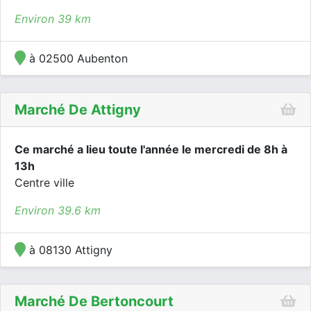
Environ 39 km
à 02500 Aubenton
Marché De Attigny
Ce marché a lieu toute l'année le mercredi de 8h à
13h
Centre ville
Environ 39.6 km
à 08130 Attigny
Marché De Bertoncourt