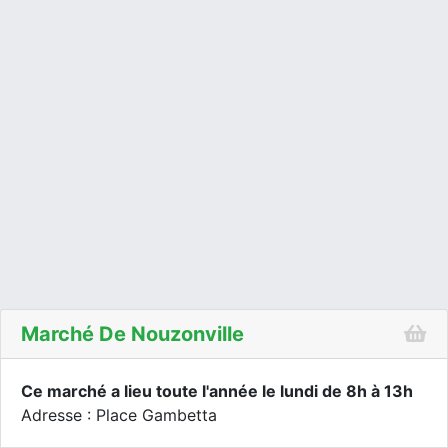
Marché De Nouzonville
Ce marché a lieu toute l'année le lundi de 8h à 13h
Adresse : Place Gambetta