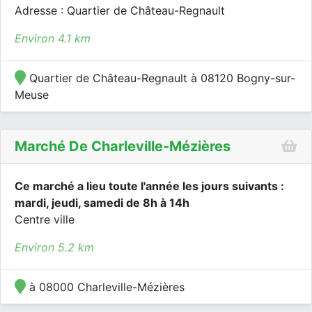
Adresse : Quartier de Château-Regnault
Environ 4.1 km
Quartier de Château-Regnault à 08120 Bogny-sur-
Meuse
Marché De Charleville-Mézières
Ce marché a lieu toute l'année les jours suivants :
mardi, jeudi, samedi de 8h à 14h
Centre ville
Environ 5.2 km
à 08000 Charleville-Mézières