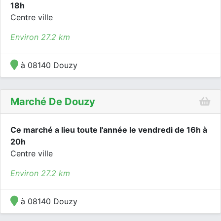
18h
Centre ville
Environ 27.2 km
à 08140 Douzy
Marché De Douzy
Ce marché a lieu toute l'année le vendredi de 16h à
20h
Centre ville
Environ 27.2 km
à 08140 Douzy