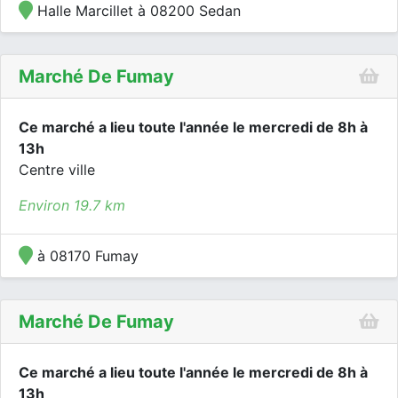
Halle Marcillet à 08200 Sedan
Marché De Fumay
Ce marché a lieu toute l'année le mercredi de 8h à
13h
Centre ville
Environ 19.7 km
à 08170 Fumay
Marché De Fumay
Ce marché a lieu toute l'année le mercredi de 8h à
13h