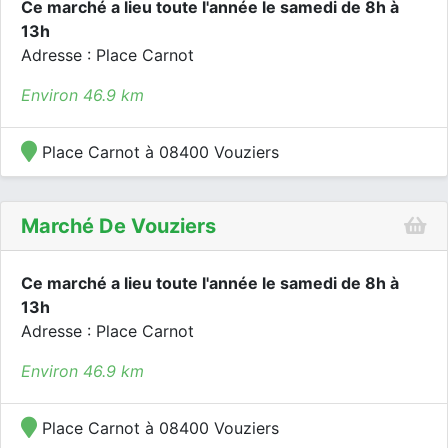
Ce marché a lieu toute l'année le samedi de 8h à
13h
Adresse : Place Carnot
Environ 46.9 km
Place Carnot à 08400 Vouziers
Marché De Vouziers
Ce marché a lieu toute l'année le samedi de 8h à
13h
Adresse : Place Carnot
Environ 46.9 km
Place Carnot à 08400 Vouziers