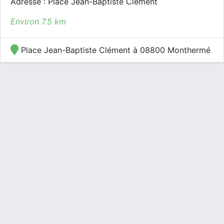
Adresse : Place Jean-Baptiste Clément
Environ 7.5 km
Place Jean-Baptiste Clément à 08800 Monthermé