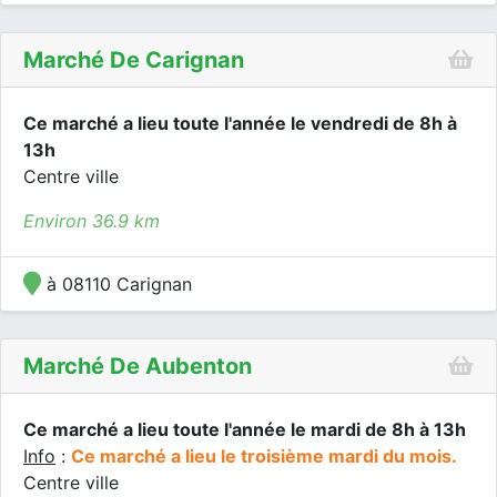
Marché De Carignan
Ce marché a lieu toute l'année le vendredi de 8h à
13h
Centre ville
Environ 36.9 km
à 08110 Carignan
Marché De Aubenton
Ce marché a lieu toute l'année le mardi de 8h à 13h
Info
:
Ce marché a lieu le troisième mardi du mois.
Centre ville