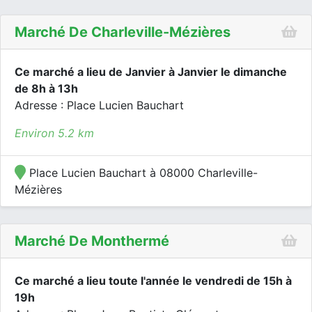
Marché De Charleville-Mézières
Ce marché a lieu de Janvier à Janvier le dimanche
de 8h à 13h
Adresse : Place Lucien Bauchart
Environ 5.2 km
Place Lucien Bauchart à 08000 Charleville-
Mézières
Marché De Monthermé
Ce marché a lieu toute l'année le vendredi de 15h à
19h