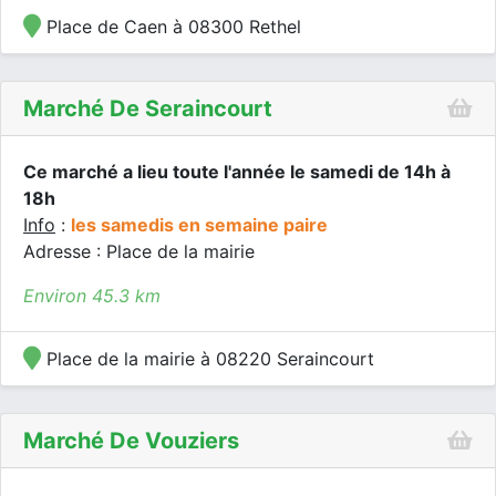
Place de Caen à 08300 Rethel
Marché De Seraincourt
Ce marché a lieu toute l'année le samedi de 14h à
18h
Info
:
les samedis en semaine paire
Adresse : Place de la mairie
Environ 45.3 km
Place de la mairie à 08220 Seraincourt
Marché De Vouziers