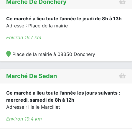
Marché De Donchery
Ce marché a lieu toute l'année le jeudi de 8h à 13h
Adresse : Place de la mairie
Environ 16.7 km
Place de la mairie à 08350 Donchery
Marché De Sedan
Ce marché a lieu toute l'année les jours suivants :
mercredi, samedi de 8h à 12h
Adresse : Halle Marcillet
Environ 19.4 km