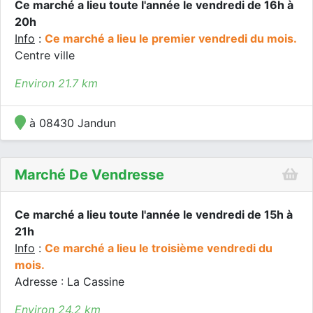
Ce marché a lieu toute l'année le vendredi de 16h à
20h
Info
:
Ce marché a lieu le premier vendredi du mois.
Centre ville
Environ 21.7 km
à 08430 Jandun
Marché De Vendresse
Ce marché a lieu toute l'année le vendredi de 15h à
21h
Info
:
Ce marché a lieu le troisième vendredi du
mois.
Adresse : La Cassine
Environ 24.2 km