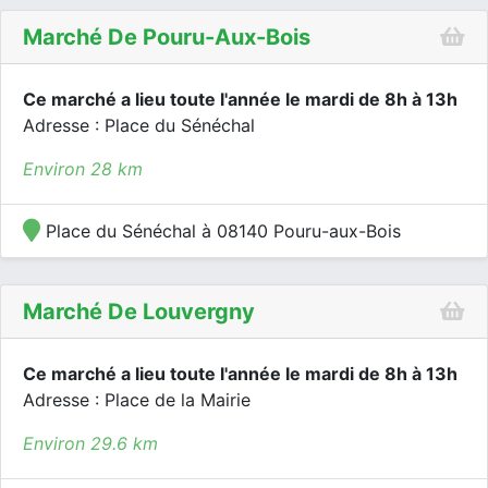
Marché De Pouru-Aux-Bois
Ce marché a lieu toute l'année le mardi de 8h à 13h
Adresse : Place du Sénéchal
Environ 28 km
Place du Sénéchal à 08140 Pouru-aux-Bois
Marché De Louvergny
Ce marché a lieu toute l'année le mardi de 8h à 13h
Adresse : Place de la Mairie
Environ 29.6 km