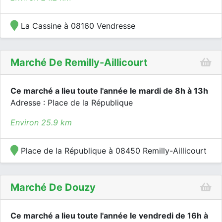
La Cassine à 08160 Vendresse
Marché De Remilly-Aillicourt
Ce marché a lieu toute l'année le mardi de 8h à 13h
Adresse : Place de la République
Environ 25.9 km
Place de la République à 08450 Remilly-Aillicourt
Marché De Douzy
Ce marché a lieu toute l'année le vendredi de 16h à