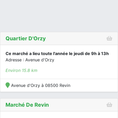
Quartier D'Orzy
Ce marché a lieu toute l'année le jeudi de 9h à 13h
Adresse : Avenue d'Orzy
Environ 15.8 km
Avenue d'Orzy à 08500 Revin
Marché De Revin