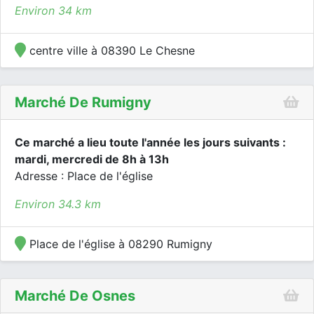
Environ 34 km
centre ville à 08390 Le Chesne
Marché De Rumigny
Ce marché a lieu toute l'année les jours suivants :
mardi, mercredi de 8h à 13h
Adresse : Place de l'église
Environ 34.3 km
Place de l'église à 08290 Rumigny
Marché De Osnes