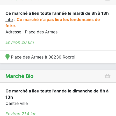
Ce marché a lieu toute l'année le mardi de 8h à 13h
Info
:
Ce marché n'a pas lieu les lendemains de
foire.
Adresse : Place des Armes
Environ 20 km
Place des Armes à 08230 Rocroi
Marché Bio
Ce marché a lieu toute l'année le dimanche de 8h à
13h
Centre ville
Environ 21.4 km