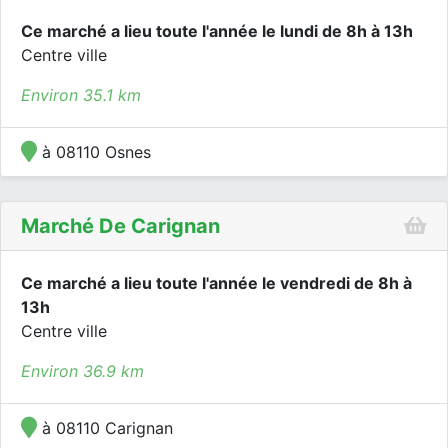
Ce marché a lieu toute l'année le lundi de 8h à 13h
Centre ville
Environ 35.1 km
à 08110 Osnes
Marché De Carignan
Ce marché a lieu toute l'année le vendredi de 8h à
13h
Centre ville
Environ 36.9 km
à 08110 Carignan