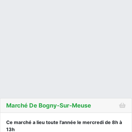
Marché De Bogny-Sur-Meuse
Ce marché a lieu toute l'année le mercredi de 8h à
13h