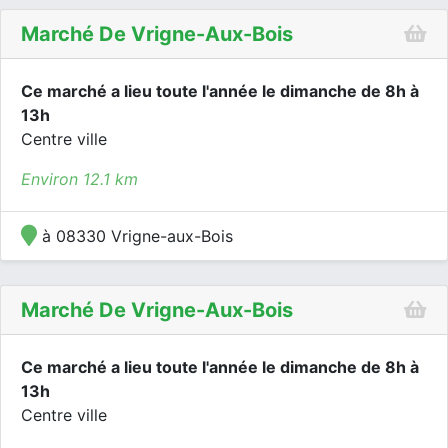
Marché De Vrigne-Aux-Bois
Ce marché a lieu toute l'année le dimanche de 8h à
13h
Centre ville
Environ 12.1 km
à 08330 Vrigne-aux-Bois
Marché De Vrigne-Aux-Bois
Ce marché a lieu toute l'année le dimanche de 8h à
13h
Centre ville