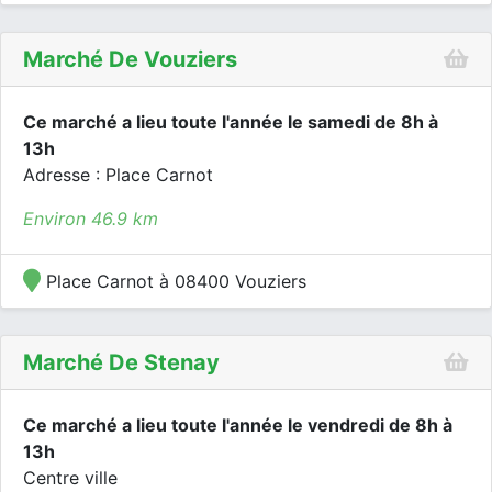
Marché De Vouziers
Ce marché a lieu toute l'année le samedi de 8h à
13h
Adresse : Place Carnot
Environ 46.9 km
Place Carnot à 08400 Vouziers
Marché De Stenay
Ce marché a lieu toute l'année le vendredi de 8h à
13h
Centre ville