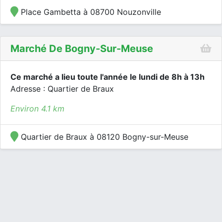
Place Gambetta à 08700 Nouzonville
Marché De Bogny-Sur-Meuse
Ce marché a lieu toute l'année le lundi de 8h à 13h
Adresse : Quartier de Braux
Environ 4.1 km
Quartier de Braux à 08120 Bogny-sur-Meuse