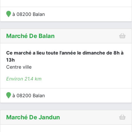
à 08200 Balan
Marché De Balan
Ce marché a lieu toute l'année le dimanche de 8h à
13h
Centre ville
Environ 21.4 km
à 08200 Balan
Marché De Jandun