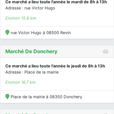
Ce marché a lieu toute l'année le mardi de 8h à 13h
Adresse : rue Victor Hugo
Environ 15.8 km
rue Victor Hugo à 08500 Revin
Marché De Donchery
Ce marché a lieu toute l'année le jeudi de 8h à 13h
Adresse : Place de la mairie
Environ 16.7 km
Place de la mairie à 08350 Donchery