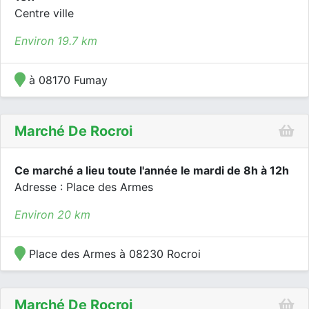
Centre ville
Environ 19.7 km
à 08170 Fumay
Marché De Rocroi
Ce marché a lieu toute l'année le mardi de 8h à 12h
Adresse : Place des Armes
Environ 20 km
Place des Armes à 08230 Rocroi
Marché De Rocroi