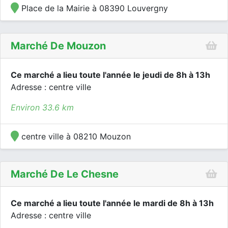
Place de la Mairie à 08390 Louvergny
Marché De Mouzon
Ce marché a lieu toute l'année le jeudi de 8h à 13h
Adresse : centre ville
Environ 33.6 km
centre ville à 08210 Mouzon
Marché De Le Chesne
Ce marché a lieu toute l'année le mardi de 8h à 13h
Adresse : centre ville