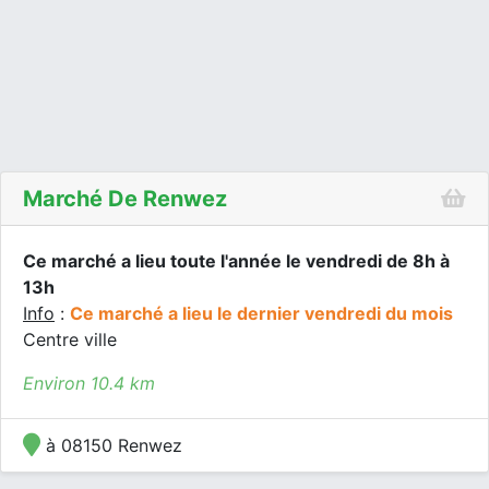
Marché De Renwez
Ce marché a lieu toute l'année le vendredi de 8h à
13h
Info
:
Ce marché a lieu le dernier vendredi du mois
Centre ville
Environ 10.4 km
à 08150 Renwez