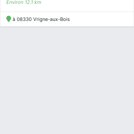
Environ 12.1 km
à 08330 Vrigne-aux-Bois