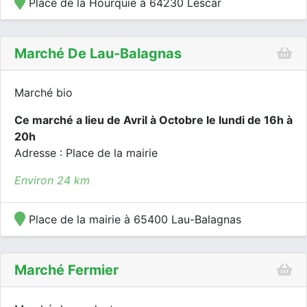
Place de la Hourquie à 64230 Lescar
Marché De Lau-Balagnas
Marché bio
Ce marché a lieu de Avril à Octobre le lundi de 16h à
20h
Adresse : Place de la mairie
Environ 24 km
Place de la mairie à 65400 Lau-Balagnas
Marché Fermier