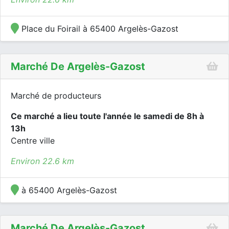
Place du Foirail à 65400 Argelès-Gazost
Marché De Argelès-Gazost
Marché de producteurs
Ce marché a lieu toute l'année le samedi de 8h à
13h
Centre ville
Environ 22.6 km
à 65400 Argelès-Gazost
Marché De Argelès-Gazost