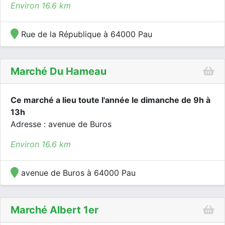
Environ 16.6 km
Rue de la République à 64000 Pau
Marché Du Hameau
Ce marché a lieu toute l'année le dimanche de 9h à
13h
Adresse : avenue de Buros
Environ 16.6 km
avenue de Buros à 64000 Pau
Marché Albert 1er