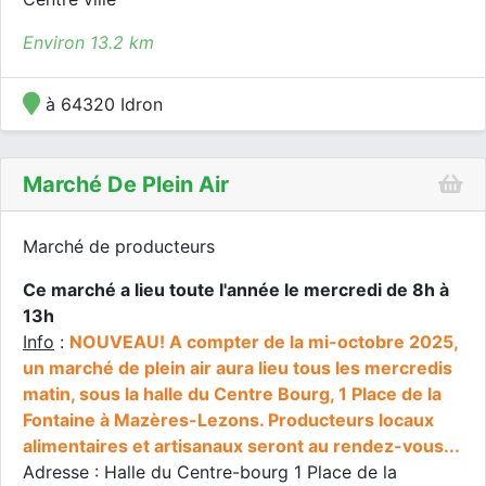
Environ 13.2 km
à 64320 Idron
Marché De Plein Air
Marché de producteurs
Ce marché a lieu toute l'année le mercredi de 8h à
13h
Info
:
NOUVEAU! A compter de la mi-octobre 2025,
un marché de plein air aura lieu tous les mercredis
matin, sous la halle du Centre Bourg, 1 Place de la
Fontaine à Mazères-Lezons. Producteurs locaux
alimentaires et artisanaux seront au rendez-vous...
Adresse : Halle du Centre-bourg 1 Place de la