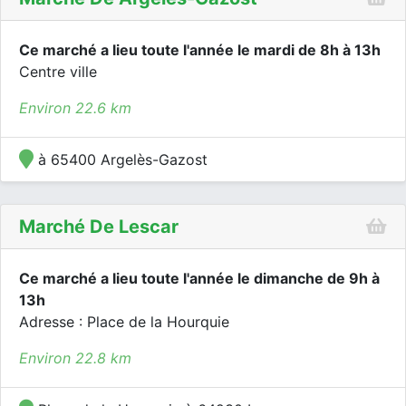
Ce marché a lieu toute l'année le mardi de 8h à 13h
Centre ville
Environ 22.6 km
à 65400 Argelès-Gazost
Marché De Lescar
Ce marché a lieu toute l'année le dimanche de 9h à
13h
Adresse : Place de la Hourquie
Environ 22.8 km