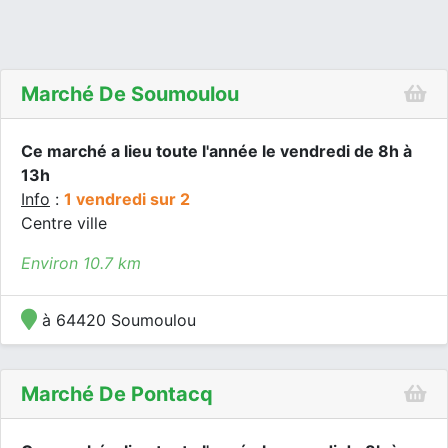
Marché De Soumoulou
Ce marché a lieu toute l'année le vendredi de 8h à
13h
Info
:
1 vendredi sur 2
Centre ville
Environ 10.7 km
à 64420 Soumoulou
Marché De Pontacq