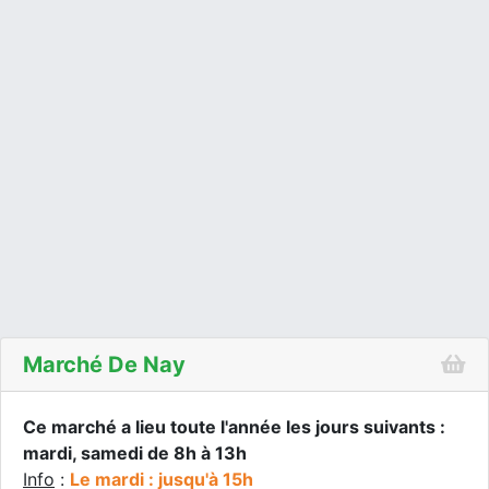
Marché De Nay
Ce marché a lieu toute l'année les jours suivants :
mardi, samedi de 8h à 13h
Info
:
Le mardi : jusqu'à 15h