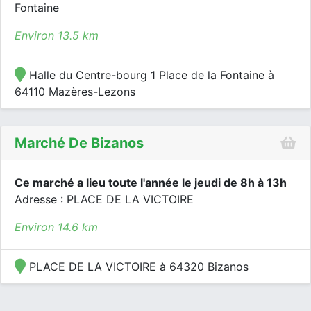
Fontaine
Environ 13.5 km
Halle du Centre-bourg 1 Place de la Fontaine à
64110 Mazères-Lezons
Marché De Bizanos
Ce marché a lieu toute l'année le jeudi de 8h à 13h
Adresse : PLACE DE LA VICTOIRE
Environ 14.6 km
PLACE DE LA VICTOIRE à 64320 Bizanos