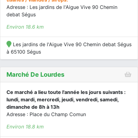
Adresse : Les jardins de l'Aigue Vive 90 Chemin
debat Ségus
Environ 18.6 km
Les jardins de l'Aigue Vive 90 Chemin debat Ségus
à 65100 Ségus
Marché De Lourdes
Ce marché a lieu toute l'année les jours suivants :
lundi, mardi, mercredi, jeudi, vendredi, samedi,
dimanche de 8h à 13h
Adresse : Place du Champ Comun
Environ 18.8 km