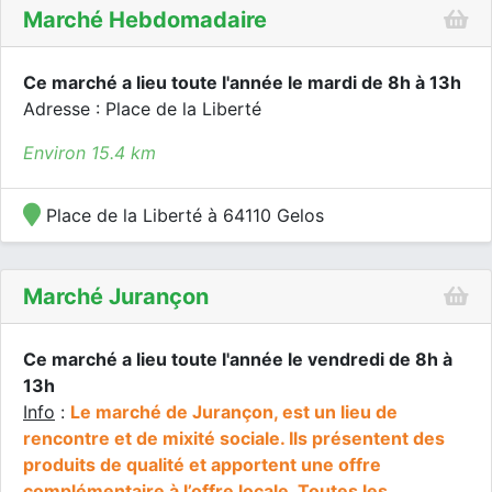
Marché Hebdomadaire
Ce marché a lieu toute l'année le mardi de 8h à 13h
Adresse : Place de la Liberté
Environ 15.4 km
Place de la Liberté à 64110 Gelos
Marché Jurançon
Ce marché a lieu toute l'année le vendredi de 8h à
13h
Info
:
Le marché de Jurançon, est un lieu de
rencontre et de mixité sociale. Ils présentent des
produits de qualité et apportent une offre
complémentaire à l’offre locale. Toutes les