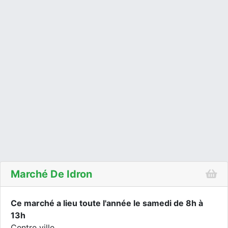
Marché De Idron
Ce marché a lieu toute l'année le samedi de 8h à
13h
Centre ville