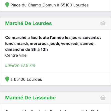
Place du Champ Comun à 65100 Lourdes
Marché De Lourdes
Ce marché a lieu toute l'année les jours suivants :
lundi, mardi, mercredi, jeudi, vendredi, samedi,
dimanche de 8h à 13h
Centre ville
Environ 18.8 km
à 65100 Lourdes
Marché De Lasseube