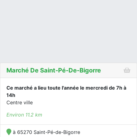
Marché De Saint-Pé-De-Bigorre
Ce marché a lieu toute l'année le mercredi de 7h à
14h
Centre ville
Environ 11.2 km
à 65270 Saint-Pé-de-Bigorre