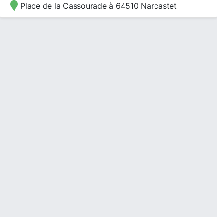
Place de la Cassourade à 64510 Narcastet