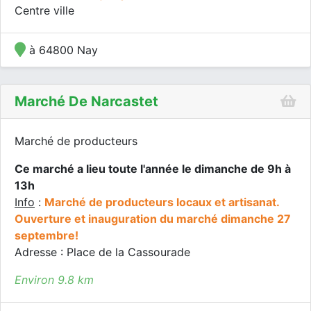
Centre ville
à 64800 Nay
Marché De Narcastet
Marché de producteurs
Ce marché a lieu toute l'année le dimanche de 9h à
13h
Info
:
Marché de producteurs locaux et artisanat.
Ouverture et inauguration du marché dimanche 27
septembre!
Adresse : Place de la Cassourade
Environ 9.8 km