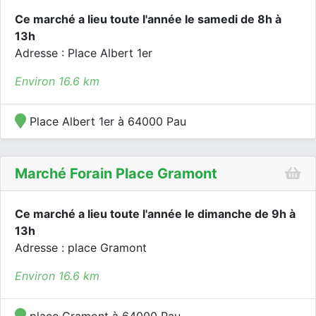
Ce marché a lieu toute l'année le samedi de 8h à
13h
Adresse : Place Albert 1er
Environ 16.6 km
Place Albert 1er à 64000 Pau
Marché Forain Place Gramont
Ce marché a lieu toute l'année le dimanche de 9h à
13h
Adresse : place Gramont
Environ 16.6 km