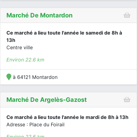
Marché De Montardon
Ce marché a lieu toute l'année le samedi de 8h à
13h
Centre ville
Environ 22.6 km
à 64121 Montardon
Marché De Argelès-Gazost
Ce marché a lieu toute l'année le mardi de 8h à 13h
Adresse : Place du Foirail
Environ 22.6 km