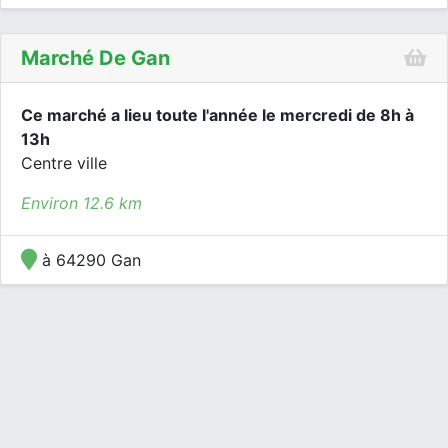
Marché De Gan
Ce marché a lieu toute l'année le mercredi de 8h à
13h
Centre ville
Environ 12.6 km
à 64290 Gan