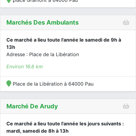
place Gramont à 64000 Pau
Marchés Des Ambulants
Ce marché a lieu toute l'année le samedi de 9h à
13h
Adresse : Place de la Libération
Environ 16.6 km
Place de la Libération à 64000 Pau
Marché De Arudy
Ce marché a lieu toute l'année les jours suivants :
mardi, samedi de 8h à 13h