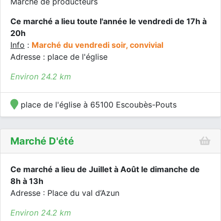
Marché de producteurs
Ce marché a lieu toute l'année le vendredi de 17h à
20h
Info
:
Marché du vendredi soir, convivial
Adresse : place de l'église
Environ 24.2 km
place de l'église à 65100 Escoubès-Pouts
Marché D'été
Ce marché a lieu de Juillet à Août le dimanche de
8h à 13h
Adresse : Place du val d’Azun
Environ 24.2 km