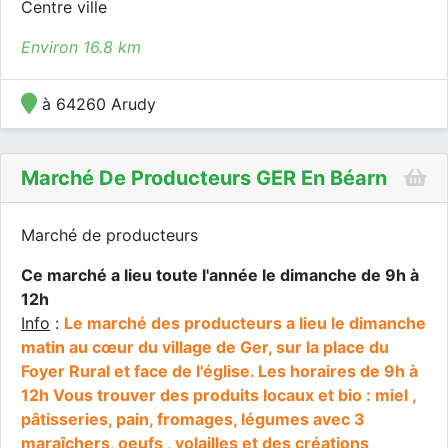
Centre ville
Environ 16.8 km
à 64260 Arudy
Marché De Producteurs GER En Béarn
Marché de producteurs
Ce marché a lieu toute l'année le dimanche de 9h à
12h
Info
:
Le marché des producteurs a lieu le dimanche
matin au cœur du village de Ger, sur la place du
Foyer Rural et face de l'église. Les horaires de 9h à
12h Vous trouver des produits locaux et bio : miel ,
pâtisseries, pain, fromages, légumes avec 3
maraîchers, oeufs , volailles et des créations