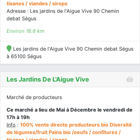
tisanes / viandes / sirops
Adresse : Les jardins de l'Aigue Vive 90 Chemin
debat Ségus
Environ 18.6 km
Les jardins de l'Aigue Vive 90 Chemin debat Ségus
à 65100 Ségus
Les Jardins De L'Aigue Vive
Marché de producteurs
Ce marché a lieu de Mai à Décembre le vendredi de
17h à 19h
Info
:
100% vente directe producteurs bio Diversité
de légumes/fruit Pains bio /oeufs / confitures /
tisanes / viandes / sirops.