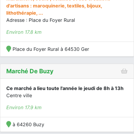
d'artisans : maroquinerie, textiles, bijoux,
lithothérapie, ...
Adresse : Place du Foyer Rural
Environ 17.8 km
Place du Foyer Rural à 64530 Ger
Marché De Buzy
Ce marché a lieu toute l'année le jeudi de 8h à 13h
Centre ville
Environ 17.9 km
à 64260 Buzy