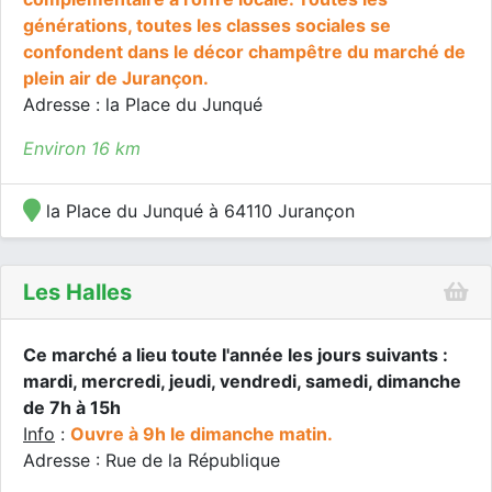
générations, toutes les classes sociales se
confondent dans le décor champêtre du marché de
plein air de Jurançon.
Adresse : la Place du Junqué
Environ 16 km
la Place du Junqué à 64110 Jurançon
Les Halles
Ce marché a lieu toute l'année les jours suivants :
mardi, mercredi, jeudi, vendredi, samedi, dimanche
de 7h à 15h
Info
:
Ouvre à 9h le dimanche matin.
Adresse : Rue de la République