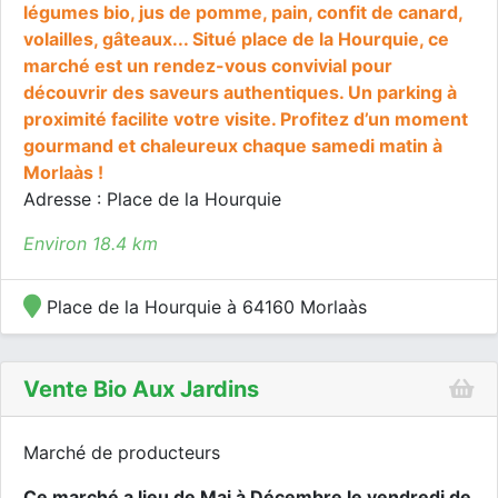
légumes bio, jus de pomme, pain, confit de canard,
volailles, gâteaux... Situé place de la Hourquie, ce
marché est un rendez-vous convivial pour
découvrir des saveurs authentiques. Un parking à
proximité facilite votre visite. Profitez d’un moment
gourmand et chaleureux chaque samedi matin à
Morlaàs !
Adresse : Place de la Hourquie
Environ 18.4 km
Place de la Hourquie à 64160 Morlaàs
Vente Bio Aux Jardins
Marché de producteurs
Ce marché a lieu de Mai à Décembre le vendredi de