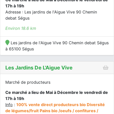
17h à 19h
Adresse : Les jardins de l'Aigue Vive 90 Chemin
debat Ségus
Environ 18.6 km
Les jardins de l'Aigue Vive 90 Chemin debat Ségus
à 65100 Ségus
Les Jardins De L'Aigue Vive
Marché de producteurs
Ce marché a lieu de Mai à Décembre le vendredi de
17h à 19h
Info
:
100% vente direct producteurs bio Diversité
de légumes/fruit Pains bio /oeufs / confitures /