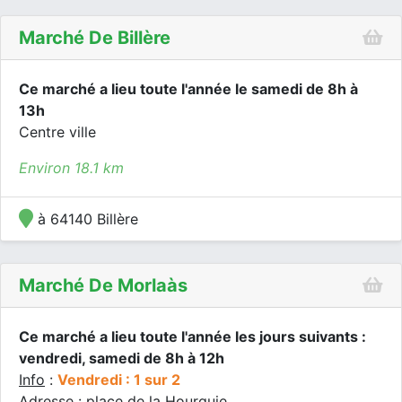
Marché De Billère
Ce marché a lieu toute l'année le samedi de 8h à
13h
Centre ville
Environ 18.1 km
à 64140 Billère
Marché De Morlaàs
Ce marché a lieu toute l'année les jours suivants :
vendredi, samedi de 8h à 12h
Info
:
Vendredi : 1 sur 2
Adresse : place de la Hourquie