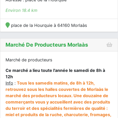
Environ 18.4 km
place de la Hourquie à 64160 Morlaàs
Marché De Producteurs Morlaàs
Marché de producteurs
Ce marché a lieu toute l'année le samedi de 8h à
12h
Info
:
Tous les samedis matins, de 8h à 12h,
retrouvez sous les halles couvertes de Morlaàs le
marché des producteurs locaux. Une douzaine de
commerçants vous y accueillent avec des produits
du terroir et des spécialités fermières de qualité :
miel et produits de la ruche, charcuterie, fromages,