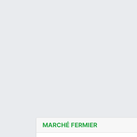
MARCHÉ FERMIER