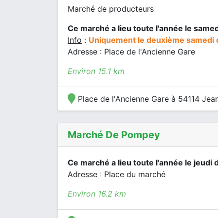
Marché de producteurs
Ce marché a lieu toute l'année le samed
Info
:
Uniquement le deuxième samedi 
Adresse : Place de l'Ancienne Gare
Environ 15.1 km
Place de l'Ancienne Gare à 54114 Jea
Marché De Pompey
Ce marché a lieu toute l'année le jeudi 
Adresse : Place du marché
Environ 16.2 km