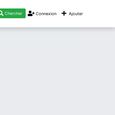
Chercher
Connexion
Ajouter