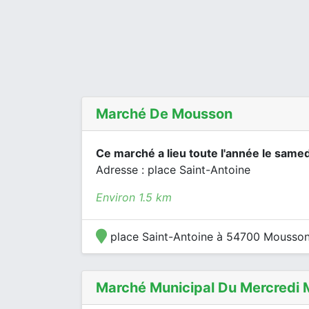
Marché De Mousson
Ce marché a lieu toute l'année le samed
Adresse : place Saint-Antoine
Environ 1.5 km
place Saint-Antoine à 54700 Mousso
Marché Municipal Du Mercredi 