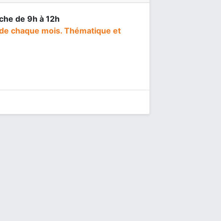
nche de 9h à 12h
de chaque mois. Thématique et