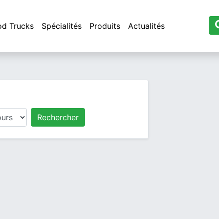
od Trucks
Spécialités
Produits
Actualités
Rechercher