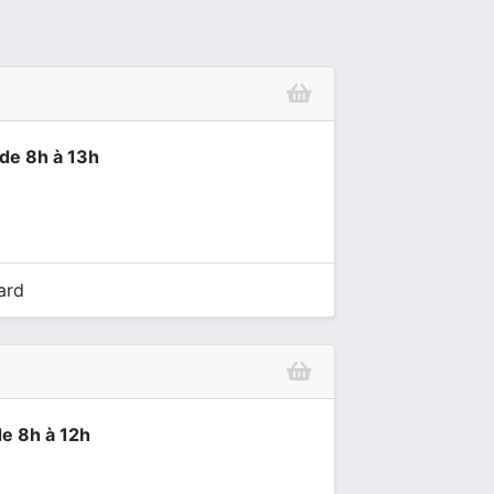
 de 8h à 13h
ard
de 8h à 12h