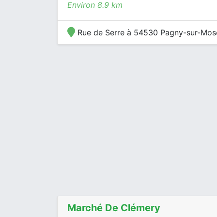
Environ 8.9 km
Rue de Serre à 54530 Pagny-sur-Mose
Marché De Clémery