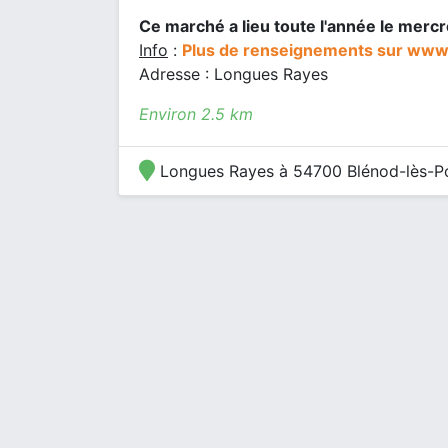
Ce marché a lieu toute l'année le mercr
Info
:
Plus de renseignements sur ww
Adresse : Longues Rayes
Environ 2.5 km
Longues Rayes à 54700 Blénod-lès-P