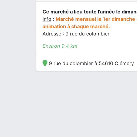
Ce marché a lieu toute l'année le dima
Info
:
Marché mensuel le 1er dimanche 
animation à chaque marché.
Adresse : 9 rue du colombier
Environ 9.4 km
9 rue du colombier à 54610 Clémery