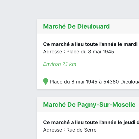
Marché De Dieulouard
Ce marché a lieu toute l'année le mardi
Adresse : Place du 8 mai 1945
Environ 7.1 km
Place du 8 mai 1945 à 54380 Dieulou
Marché De Pagny-Sur-Moselle
Ce marché a lieu toute l'année le jeudi 
Adresse : Rue de Serre